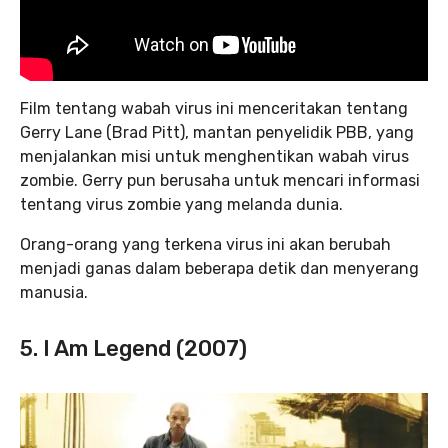
Film tentang wabah virus ini menceritakan tentang
Gerry Lane (Brad Pitt), mantan penyelidik PBB, yang
menjalankan misi untuk menghentikan wabah virus
zombie. Gerry pun berusaha untuk mencari informasi
tentang virus zombie yang melanda dunia.
Orang-orang yang terkena virus ini akan berubah
menjadi ganas dalam beberapa detik dan menyerang
manusia.
5. I Am Legend (2007)