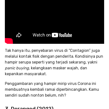
Tak hanya itu, penyebaran virus di “Contagion” juga
melalui kontak fisik dengan penderita. Kondisinya pun
hampir serupa seperti yang terjadi sekarang, yakni
panic buying
, kelangkaan masker wajah, dan
kepanikan masyarakat.
Penggambaran yang hampir mirip virus Corona ini
membuatnya kembali ramai diperbincangkan. Kamu
sendiri sudah nonton belum, nih?
3. Deranged (2012)