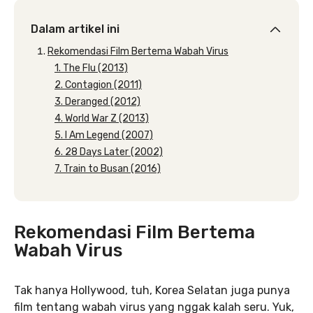
Dalam artikel ini
Rekomendasi Film Bertema Wabah Virus
1. The Flu (2013)
2. Contagion (2011)
3. Deranged (2012)
4. World War Z (2013)
5. I Am Legend (2007)
6. 28 Days Later (2002)
7. Train to Busan (2016)
Rekomendasi Film Bertema
Wabah Virus
Tak hanya Hollywood, tuh, Korea Selatan juga punya
film tentang wabah virus yang nggak kalah seru. Yuk,