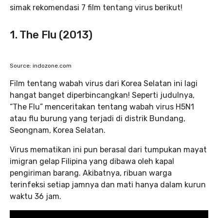
simak rekomendasi 7 film tentang virus berikut!
1. The Flu (2013)
Source: indozone.com
Film tentang wabah virus dari Korea Selatan ini lagi
hangat banget diperbincangkan! Seperti judulnya,
“The Flu” menceritakan tentang wabah virus H5N1
atau flu burung yang terjadi di distrik Bundang,
Seongnam, Korea Selatan.
Virus mematikan ini pun berasal dari tumpukan mayat
imigran gelap Filipina yang dibawa oleh kapal
pengiriman barang. Akibatnya, ribuan warga
terinfeksi setiap jamnya dan mati hanya dalam kurun
waktu 36 jam.