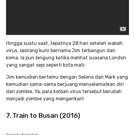
Hingga suatu saat, tepatnya 28 hari setelah wabah
virus, seorang kurir bernama Jim terbangun dari
koma. Ia pun bingung ketika melihat suasana London
yang sangat sepi seperti kota mati.
Jim kemudian bertemu dengan Selena dan Mark yang
kemudian sama-sama berjuang menyelamatkan diri
dari zombie. Ya, para korban virus tersebut berubah
menjadi zombie yang mengerikan!
7. Train to Busan (2016)
Source: skygrid.id