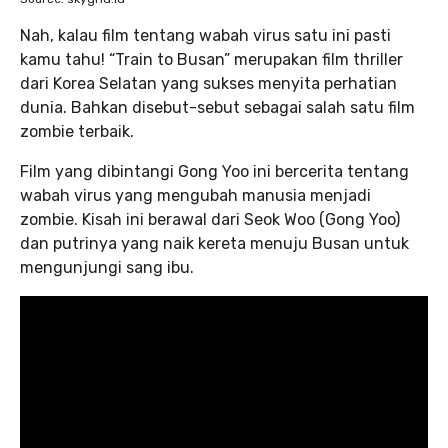
Nah, kalau film tentang wabah virus satu ini pasti
kamu tahu! “Train to Busan” merupakan film thriller
dari Korea Selatan yang sukses menyita perhatian
dunia. Bahkan disebut-sebut sebagai salah satu film
zombie terbaik.
Film yang dibintangi Gong Yoo ini bercerita tentang
wabah virus yang mengubah manusia menjadi
zombie. Kisah ini berawal dari Seok Woo (Gong Yoo)
dan putrinya yang naik kereta menuju Busan untuk
mengunjungi sang ibu.