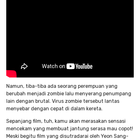
Namun, tiba-tiba ada seorang perempuan yang
berubah menjadi zombie lalu menyerang penumpang
lain dengan brutal. Virus zombie tersebut lantas
menyebar dengan cepat di dalam kereta.
Sepanjang film, tuh, kamu akan merasakan sensasi
mencekam yang membuat jantung serasa mau copot!
Meski begitu film yang disutradarai oleh Yeon Sang-