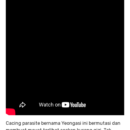
Cacing parasite bernama Yeongasi ini bermutasi dan