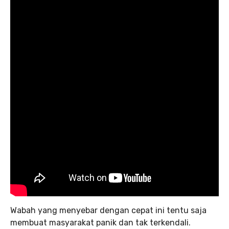
Wabah yang menyebar dengan cepat ini tentu saja
membuat masyarakat panik dan tak terkendali.