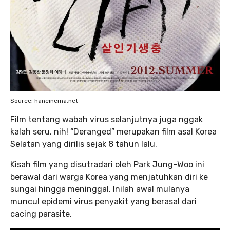
Source: hancinema.net
Film tentang wabah virus selanjutnya juga nggak
kalah seru, nih! “Deranged” merupakan film asal Korea
Selatan yang dirilis sejak 8 tahun lalu.
Kisah film yang disutradari oleh Park Jung-Woo ini
berawal dari warga Korea yang menjatuhkan diri ke
sungai hingga meninggal. Inilah awal mulanya
muncul epidemi virus penyakit yang berasal dari
cacing parasite.