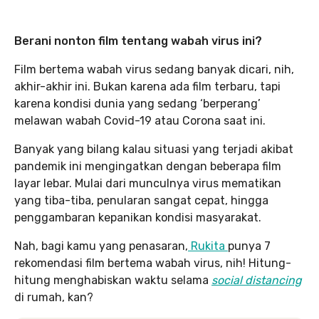
Berani nonton film tentang wabah virus ini?
Film bertema wabah virus sedang banyak dicari, nih,
akhir-akhir ini. Bukan karena ada film terbaru, tapi
karena kondisi dunia yang sedang ‘berperang’
melawan wabah Covid-19 atau Corona saat ini.
Banyak yang bilang kalau situasi yang terjadi akibat
pandemik ini mengingatkan dengan beberapa film
layar lebar. Mulai dari munculnya virus mematikan
yang tiba-tiba, penularan sangat cepat, hingga
penggambaran kepanikan kondisi masyarakat.
Nah, bagi kamu yang penasaran,
Rukita
punya 7
rekomendasi film bertema wabah virus, nih! Hitung-
hitung menghabiskan waktu selama
social distancing
di rumah, kan?