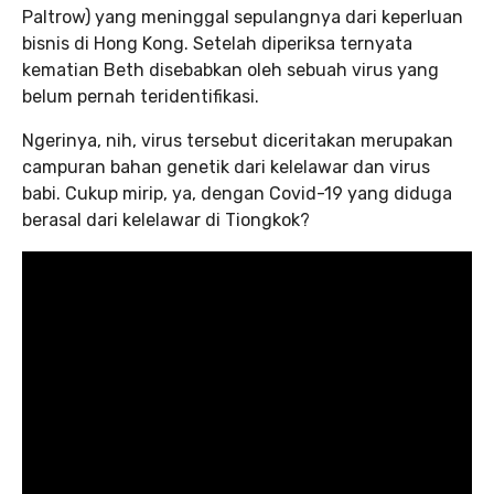
Paltrow) yang meninggal sepulangnya dari keperluan
bisnis di Hong Kong. Setelah diperiksa ternyata
kematian Beth disebabkan oleh sebuah virus yang
belum pernah teridentifikasi.
Ngerinya, nih, virus tersebut diceritakan merupakan
campuran bahan genetik dari kelelawar dan virus
babi. Cukup mirip, ya, dengan Covid-19 yang diduga
berasal dari kelelawar di Tiongkok?