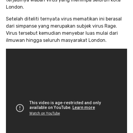
London.
Setelah diteliti ternyata virus mematikan ini berasal
dari simpanse yang merupakan subjek virus Rage.
Virus tersebut kemudian menyebar luas mulai dari
ilmuwan hingga seluruh masyarakat London.