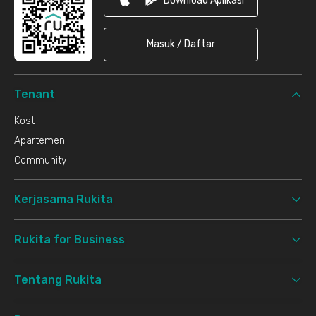
Download Aplikasi
Masuk / Daftar
Tenant
Kost
Apartemen
Community
Kerjasama Rukita
Rukita for Business
Tentang Rukita