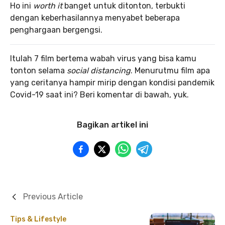
Ho ini
worth it
banget untuk ditonton, terbukti
dengan keberhasilannya menyabet beberapa
penghargaan bergengsi.
Itulah 7 film bertema wabah virus yang bisa kamu
tonton selama
social distancing
. Menurutmu film apa
yang ceritanya hampir mirip dengan kondisi pandemik
Covid-19 saat ini? Beri komentar di bawah, yuk.
Bagikan artikel ini
Previous Article
Tips & Lifestyle