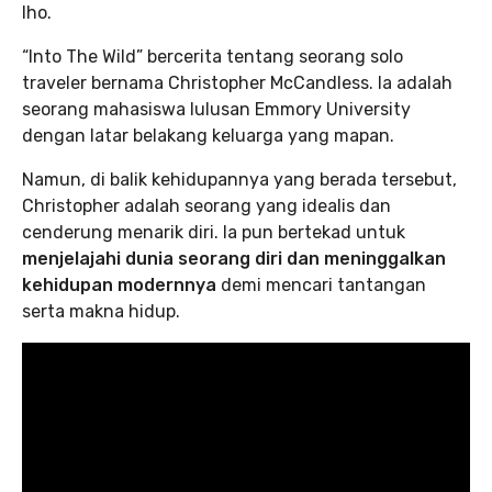
lho.
“Into The Wild” bercerita tentang seorang solo
traveler bernama Christopher McCandless. Ia adalah
seorang mahasiswa lulusan Emmory University
dengan latar belakang keluarga yang mapan.
Namun, di balik kehidupannya yang berada tersebut,
Christopher adalah seorang yang idealis dan
cenderung menarik diri. Ia pun bertekad untuk
menjelajahi dunia seorang diri dan meninggalkan
kehidupan modernnya
demi mencari tantangan
serta makna hidup.