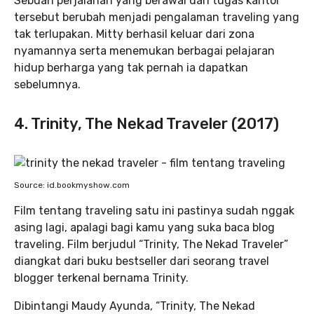
Sebuah perjalanan yang berawal dari tugas kantor
tersebut berubah menjadi pengalaman traveling yang
tak terlupakan. Mitty berhasil keluar dari zona
nyamannya serta menemukan berbagai pelajaran
hidup berharga yang tak pernah ia dapatkan
sebelumnya.
4. Trinity, The Nekad Traveler (2017)
Source: id.bookmyshow.com
Film tentang traveling satu ini pastinya sudah nggak
asing lagi, apalagi bagi kamu yang suka baca blog
traveling. Film berjudul “Trinity, The Nekad Traveler”
diangkat dari buku bestseller dari seorang travel
blogger terkenal bernama Trinity.
Dibintangi Maudy Ayunda, “Trinity, The Nekad