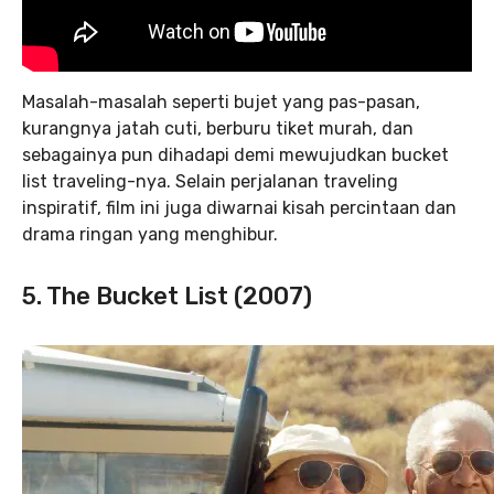
Masalah-masalah seperti bujet yang pas-pasan,
kurangnya jatah cuti, berburu tiket murah, dan
sebagainya pun dihadapi demi mewujudkan bucket
list traveling-nya. Selain perjalanan traveling
inspiratif, film ini juga diwarnai kisah percintaan dan
drama ringan yang menghibur.
5. The Bucket List (2007)