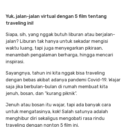
Yuk, jalan-jalan virtual dengan 5 film tentang
traveling ini!
Siapa, sih, yang nggak butuh liburan atau berjalan-
jalan? Liburan tak hanya untuk sekadar mengisi
waktu luang, tapi juga menyegarkan pikiraan,
menambah pengalaman berharga, hingga mencari
inspirasi.
Sayangnya, tahun ini kita nggak bisa traveling
dengan bebas akibat adanya pandemi Covid-19. Wajar
saja jika berbulan-bulan di rumah membuat kita
jenuh, bosan, dan “kurang piknik”.
Jenuh atau bosan itu wajar, tapi ada banyak cara
untuk mengatasinya, kok! Salah satunya adalah
menghibur diri sekaligus mengobati rasa rindu
traveling dengan nonton 5 film ini.