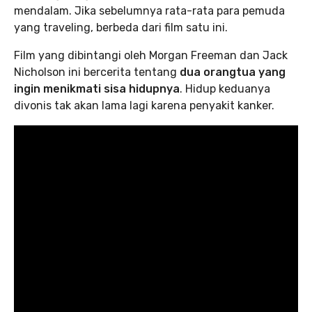
mendalam. Jika sebelumnya rata-rata para pemuda
yang traveling, berbeda dari film satu ini.
Film yang dibintangi oleh Morgan Freeman dan Jack
Nicholson ini bercerita tentang
dua orangtua yang
ingin menikmati sisa hidupnya
. Hidup keduanya
divonis tak akan lama lagi karena penyakit kanker.