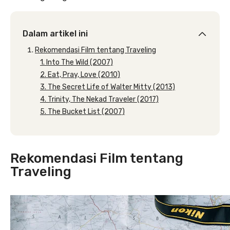
Dalam artikel ini
Rekomendasi Film tentang Traveling
1. Into The Wild (2007)
2. Eat, Pray, Love (2010)
3. The Secret Life of Walter Mitty (2013)
4. Trinity, The Nekad Traveler (2017)
5. The Bucket List (2007)
Rekomendasi Film tentang
Traveling