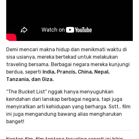
Demi mencari makna hidup dan menikmati waktu di
sisa usianya, mereka bertekad untuk melakukan
traveling bersama. Berbagai negara mereka kunjungi
berdua, seperti
India, Prancis, China, Nepal,
Tanzania, dan Giza.
“The Bucket List” nggak hanya menyuguhkan
keindahan dari lanskap berbagai negara, tapi juga
menyiratkan arti kehidupan yang berharga. Sstt.. film
ini juga mengandung bawang alias mengharukan
banget!