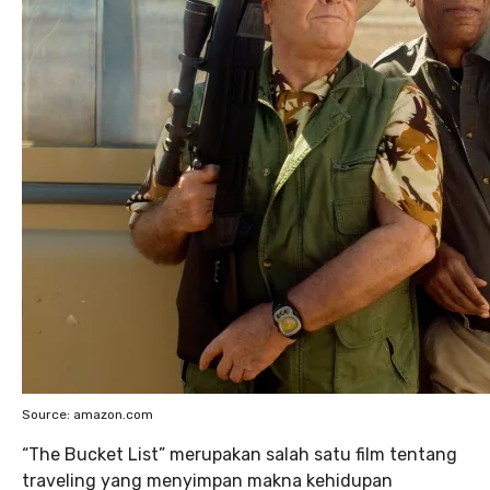
Source: amazon.com
“The Bucket List” merupakan salah satu film tentang
traveling yang menyimpan makna kehidupan