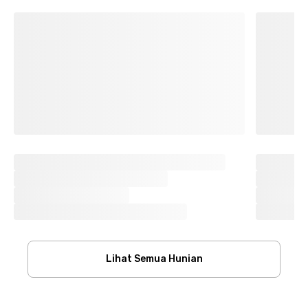
Lihat Semua Hunian