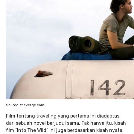
Source: theverge.com
Film tentang traveling yang pertama ini diadaptasi
dari sebuah novel berjudul sama. Tak hanya itu, kisah
film “Into The Wild” ini juga berdasarkan kisah nyata,