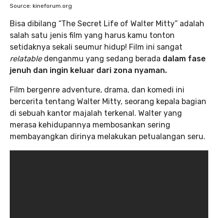
Source: kineforum.org
Bisa dibilang “The Secret Life of Walter Mitty” adalah
salah satu jenis film yang harus kamu tonton
setidaknya sekali seumur hidup! Film ini sangat
relatable
denganmu yang sedang berada
dalam fase
jenuh dan ingin keluar dari zona nyaman.
Film bergenre adventure, drama, dan komedi ini
bercerita tentang Walter Mitty, seorang kepala bagian
di sebuah kantor majalah terkenal. Walter yang
merasa kehidupannya membosankan sering
membayangkan dirinya melakukan petualangan seru.