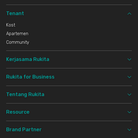
Tenant
Kost
Apartemen
Community
Kerjasama Rukita
Rukita for Business
Tentang Rukita
Resource
Brand Partner