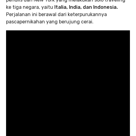
ke tiga negara, yaitu
Italia, India, dan Indonesia.
Perjalanan ini berawal dari keterpurukannya
pascapernikahan yang berujung cerai.