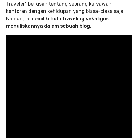
Traveler” berkisah tentang seorang karyawan
kantoran dengan kehidupan yang biasa-biasa saja.
Namun, ia memiliki
hobi traveling sekaligus
menuliskannya dalam sebuah blog.