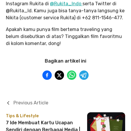
Instagram Rukita di
@Rukita_Indo
serta Twitter di
@Rukita_Id. Kamu juga bisa tanya-tanya langsung ke
Nikita (customer service Rukita) di +62 811-1546-477.
Apakah kamu punya film bertema traveling yang
belum disebutkan di atas? Tinggalkan film favoritmu
di kolom komentar, dong!
Bagikan artikel ini
Previous Article
Tips & Lifestyle
7 Ide Membuat Kartu Ucapan
Sendiri dengan Berbagai Media |