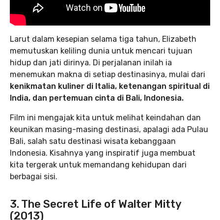
Larut dalam kesepian selama tiga tahun, Elizabeth
memutuskan keliling dunia untuk mencari tujuan
hidup dan jati dirinya. Di perjalanan inilah ia
menemukan makna di setiap destinasinya, mulai dari
kenikmatan kuliner di Italia, ketenangan spiritual di
India, dan pertemuan cinta di Bali, Indonesia.
Film ini mengajak kita untuk melihat keindahan dan
keunikan masing-masing destinasi, apalagi ada Pulau
Bali, salah satu destinasi wisata kebanggaan
Indonesia. Kisahnya yang inspiratif juga membuat
kita tergerak untuk memandang kehidupan dari
berbagai sisi.
3. The Secret Life of Walter Mitty
(2013)