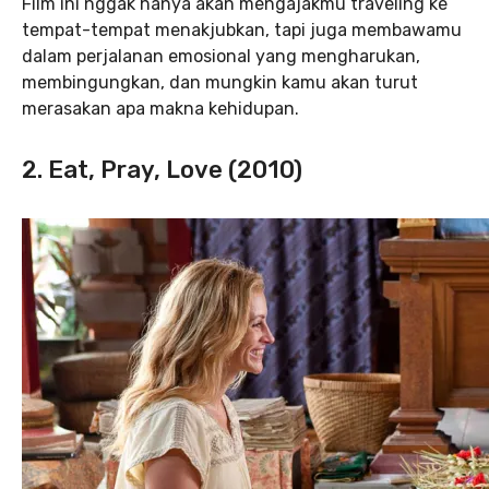
Film ini nggak hanya akan mengajakmu traveling ke
tempat-tempat menakjubkan, tapi juga membawamu
dalam perjalanan emosional yang mengharukan,
membingungkan, dan mungkin kamu akan turut
merasakan apa makna kehidupan.
2. Eat, Pray, Love (2010)