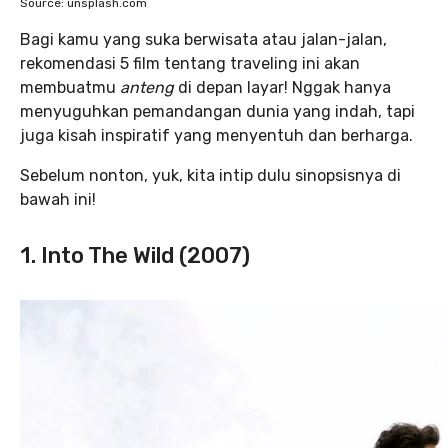
Source: unsplash.com
Bagi kamu yang suka berwisata atau jalan-jalan,
rekomendasi 5 film tentang traveling ini akan
membuatmu
anteng
di depan layar! Nggak hanya
menyuguhkan pemandangan dunia yang indah, tapi
juga kisah inspiratif yang menyentuh dan berharga.
Sebelum nonton, yuk, kita intip dulu sinopsisnya di
bawah ini!
1. Into The Wild (2007)