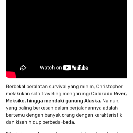
Berbekal peralatan survival yang minim, Christopher
melakukan solo traveling mengarungi
Colorado River,
Meksiko, hingga mendaki gunung Alaska.
Namun,
yang paling berkesan dalam perjalanannya adalah
bertemu dengan banyak orang dengan karakteristik
dan kisah hidup berbeda-beda.