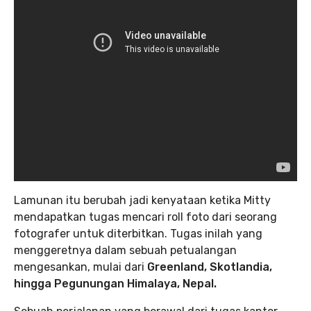
Lamunan itu berubah jadi kenyataan ketika Mitty
mendapatkan tugas mencari roll foto dari seorang
fotografer untuk diterbitkan. Tugas inilah yang
menggeretnya dalam sebuah petualangan
mengesankan, mulai dari
Greenland, Skotlandia,
hingga Pegunungan Himalaya, Nepal.