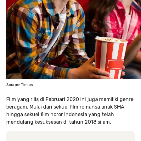
Source: Timios
Film yang rilis di Februari 2020 ini juga memiliki genre
beragam. Mulai dari sekuel film romansa anak SMA
hingga sekuel film horor Indonesia yang telah
mendulang kesuksesan di tahun 2018 silam.