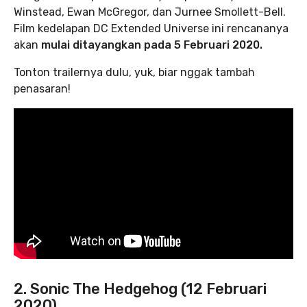
Winstead, Ewan McGregor, dan Jurnee Smollett-Bell.
Film kedelapan DC Extended Universe ini rencananya
akan
mulai ditayangkan pada 5 Februari 2020.
Tonton trailernya dulu, yuk, biar nggak tambah
penasaran!
2. Sonic The Hedgehog (12 Februari
2020)