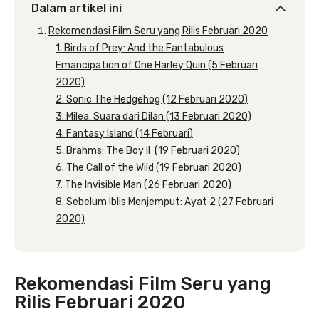
Dalam artikel ini
Rekomendasi Film Seru yang Rilis Februari 2020
1. Birds of Prey: And the Fantabulous
Emancipation of One Harley Quin (5 Februari
2020)
2. Sonic The Hedgehog (12 Februari 2020)
3. Milea: Suara dari Dilan (13 Februari 2020)
4. Fantasy Island (14 Februari)
5. Brahms: The Boy II (19 Februari 2020)
6. The Call of the Wild (19 Februari 2020)
7. The Invisible Man (26 Februari 2020)
8. Sebelum Iblis Menjemput: Ayat 2 (27 Februari
2020)
Rekomendasi Film Seru yang
Rilis Februari 2020