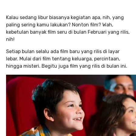
Kalau sedang libur biasanya kegiatan apa, nih, yang
paling sering kamu lakukan? Nonton film? Wah,
kebetulan banyak film seru di bulan Februari yang rilis,
nih!
Setiap bulan selalu ada film baru yang rilis di layar
lebar. Mulai dari film tentang keluarga, percintaan,
hingga misteri. Begitu juga film yang rilis di bulan ini.