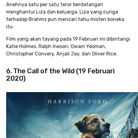
Anehnya satu per satu teror berdatangan
menghantui Liza dan keluarga. Liza yang curiga
terhadap Brahms pun mencari tahu misteri boneka
itu.
Film yang akan tayang pada 19 Februari ini dibintangi
Katie Holmes, Ralph Ineson, Owain Yeoman,
Christopher Convery, Anjali Jay, dan Oliver Rice.
6. The Call of the Wild (19 Februari
2020)