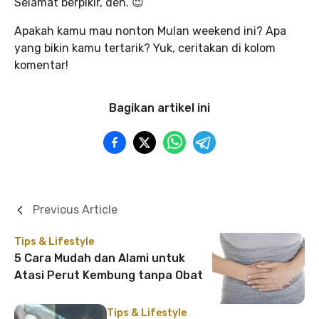
Selamat berpikir, deh. 😉
Apakah kamu mau nonton Mulan weekend ini? Apa
yang bikin kamu tertarik? Yuk, ceritakan di kolom
komentar!
Bagikan artikel ini
Previous Article
Tips & Lifestyle
5 Cara Mudah dan Alami untuk
Atasi Perut Kembung tanpa Obat
Tips & Lifestyle