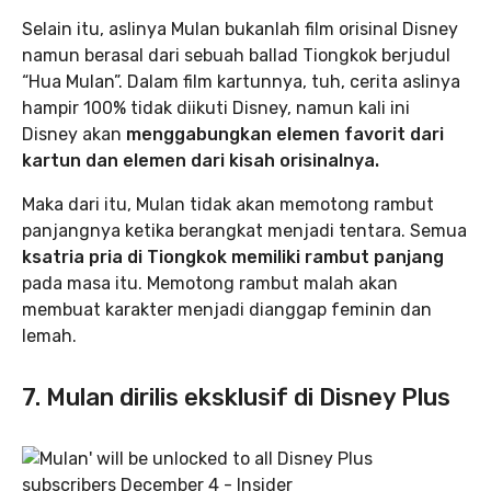
Selain itu, aslinya Mulan bukanlah film orisinal Disney
namun berasal dari sebuah ballad Tiongkok berjudul
“Hua Mulan”. Dalam film kartunnya, tuh, cerita aslinya
hampir 100% tidak diikuti Disney, namun kali ini
Disney akan
menggabungkan elemen favorit dari
kartun dan elemen dari kisah orisinalnya.
Maka dari itu, Mulan tidak akan memotong rambut
panjangnya ketika berangkat menjadi tentara. Semua
ksatria pria di Tiongkok memiliki rambut panjang
pada masa itu. Memotong rambut malah akan
membuat karakter menjadi dianggap feminin dan
lemah.
7. Mulan dirilis eksklusif di Disney Plus