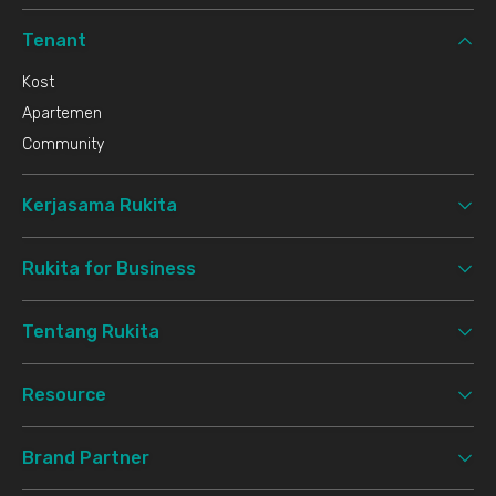
Tenant
Kost
Apartemen
Community
Kerjasama Rukita
Rukita for Business
Tentang Rukita
Resource
Brand Partner