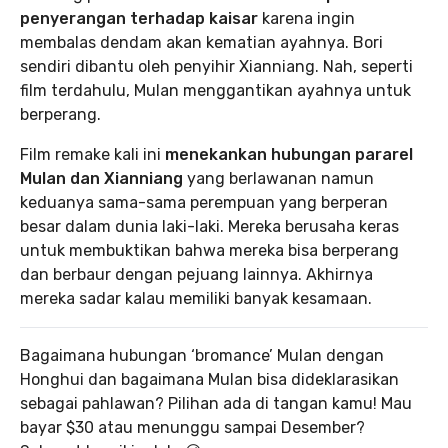
penyerangan terhadap kaisar
karena ingin
membalas dendam akan kematian ayahnya. Bori
sendiri dibantu oleh penyihir Xianniang. Nah, seperti
film terdahulu, Mulan menggantikan ayahnya untuk
berperang.
Film remake kali ini
menekankan hubungan pararel
Mulan dan Xianniang
yang berlawanan namun
keduanya sama-sama perempuan yang berperan
besar dalam dunia laki-laki. Mereka berusaha keras
untuk membuktikan bahwa mereka bisa berperang
dan berbaur dengan pejuang lainnya. Akhirnya
mereka sadar kalau memiliki banyak kesamaan.
Bagaimana hubungan ‘bromance’ Mulan dengan
Honghui dan bagaimana Mulan bisa dideklarasikan
sebagai pahlawan? Pilihan ada di tangan kamu! Mau
bayar $30 atau menunggu sampai Desember?