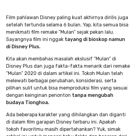
Film pahlawan Disney paling kuat akhirnya dirilis juga
setelah tertunda selama 6 bulan. Yap, kita semua bisa
menikmati film remake “Mulan” sejak pekan lalu.
Sayangnya film ini nggak
tayang di bioskop namun
di Disney Plus.
Kita akan membahas masalah ekslusif “Mulan” di
Disney Plus dan juga fakta-fakta menarik dari remake
“Mulan” 2020 di dalam artikel ini. Tokoh Mulan telah
melewati berbagai perubahan, konsiderasi, serta
pilihan sulit untuk bisa memproduksi film yang sesuai
dengan keinginan penonton
tanpa mengubah
budaya Tionghoa.
Ada beberapa karakter yang dihilangkan dan diganti
di dalam film garapan Disney terbaru ini. Apakah
tokoh favoritmu masih dipertahankan? Yuk, simak