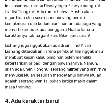
ini
alasannya karena Disney ingin filmnya mengikuti
tradisi Tiongkok. Ada rumor bahwa Mushu akan
digantikan oleh sosok phoenix yang berarti
kemakmuran dan kedamaian, namun ada juga yang
menyatakan tidak ada pengganti Mushu karena
karakternya tak tergantikan. Bikin penasaran!
Lishang juga nggak akan ada di sini, lho! Kisah
Lishang ditiadakan
karena pembuat film nggak mau
membuat kesan kalau pimpinan boleh memiliki
ketertarikan pribadi dengan bawahannya. Namun,
akan ada Chen Honghui seorang militer yang akhirnya
menyukai Mulan sesudah mengetahui bahwa Mulan
adalah seorang wanita, bukan ketika masih dalam
masa training.
4. Ada karakter baru!