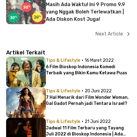
Masih Ada Waktu! Ini 9 Promo 9.9
yang Nggak Boleh Terlewatkan |
Ada Diskon Kost Juga!
Next Article
Artikel Terkait
·
Tips & Lifestyle
16 Maret 2022
6 Film Bioskop Indonesia Komedi
Terbaik yang Bikin Kamu Ketawa Puas
·
Tips & Lifestyle
20 Juni 2022
7 Hal Menarik dari Film Wonder Woman,
Gal Gadot Pernah jadi Tentara Israel?
·
Tips & Lifestyle
21 Juni 2022
Jadwal 11 Film Terbaru yang Tayang
Juli 2022 di Bioskop Indonesia | Ada