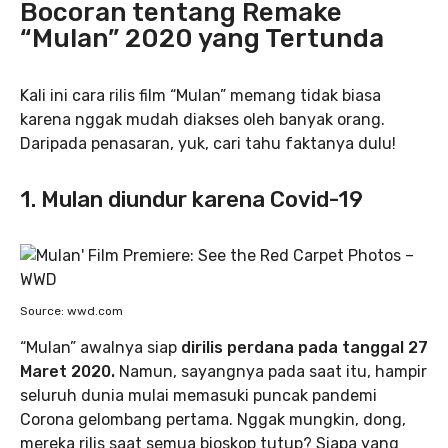
Bocoran tentang Remake
“Mulan” 2020 yang Tertunda
Kali ini cara rilis film “Mulan” memang tidak biasa
karena nggak mudah diakses oleh banyak orang.
Daripada penasaran, yuk, cari tahu faktanya dulu!
1. Mulan diundur karena Covid-19
Source: wwd.com
“Mulan” awalnya siap
dirilis perdana pada tanggal 27
Maret 2020.
Namun, sayangnya pada saat itu, hampir
seluruh dunia mulai memasuki puncak pandemi
Corona gelombang pertama. Nggak mungkin, dong,
mereka rilis saat semua bioskop tutup? Siapa yang