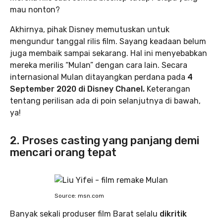
mau nonton?
Akhirnya, pihak Disney memutuskan untuk
mengundur tanggal rilis film. Sayang keadaan belum
juga membaik sampai sekarang. Hal ini menyebabkan
mereka merilis “Mulan” dengan cara lain. Secara
internasional Mulan ditayangkan perdana pada
4
September 2020 di Disney Chanel.
Keterangan
tentang perilisan ada di poin selanjutnya di bawah,
ya!
2. Proses casting yang panjang demi
mencari orang tepat
Source: msn.com
Banyak sekali produser film Barat selalu
dikritik