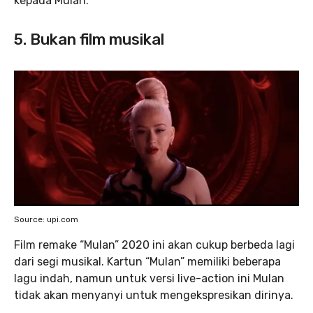
kepada Mulan.
5. Bukan film musikal
Source: upi.com
Film remake “Mulan” 2020 ini akan cukup berbeda lagi
dari segi musikal. Kartun “Mulan” memiliki beberapa
lagu indah, namun untuk versi live-action ini Mulan
tidak akan menyanyi untuk mengekspresikan dirinya.