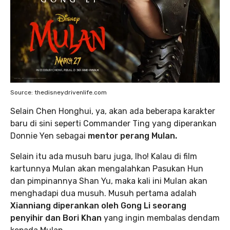
Source: thedisneydrivenlife.com
Selain Chen Honghui, ya, akan ada beberapa karakter
baru di sini seperti Commander Ting yang diperankan
Donnie Yen sebagai
mentor perang Mulan.
Selain itu ada musuh baru juga, lho! Kalau di film
kartunnya Mulan akan mengalahkan Pasukan Hun
dan pimpinannya Shan Yu, maka kali ini Mulan akan
menghadapi dua musuh. Musuh pertama adalah
Xianniang diperankan oleh Gong Li seorang
penyihir dan Bori Khan
yang ingin membalas dendam