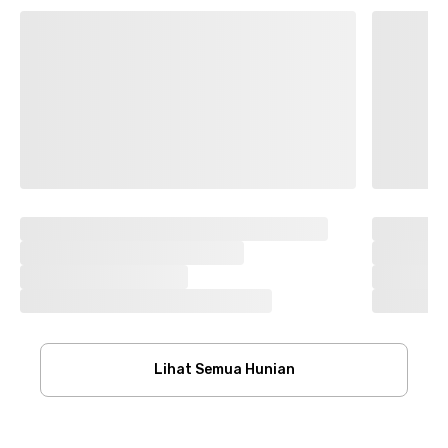
Lihat Semua Hunian