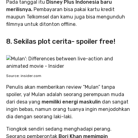
Pada tanggal itu
Disney Plus Indonesia baru
merilisnya.
Pembayaran bisa pakai kartu kredit
maupun Telkomsel dan kamu juga bisa mengunduh
filmnya untuk ditonton offline.
8. Sekilas plot cerita- spoiler free!
Source: insider.com
Penulis akan memberikan review “Mulan” tanpa
spoiler, ya! Mulan adalah seorang perempuan muda
dari desa yang
memiliki energi maskulin
dan sangat
ingin bebas, namun orang tuanya ingin menjodohkan
dia dengan seorang laki-laki.
Tiongkok sendiri sedang menghadapi perang.
Seorang pemberontak
Bori Khan memimpin