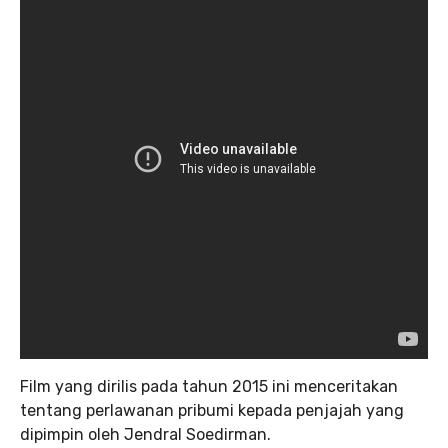
Film yang dirilis pada tahun 2015 ini menceritakan
tentang perlawanan pribumi kepada penjajah yang
dipimpin oleh Jendral Soedirman.