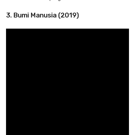
3. Bumi Manusia (2019)