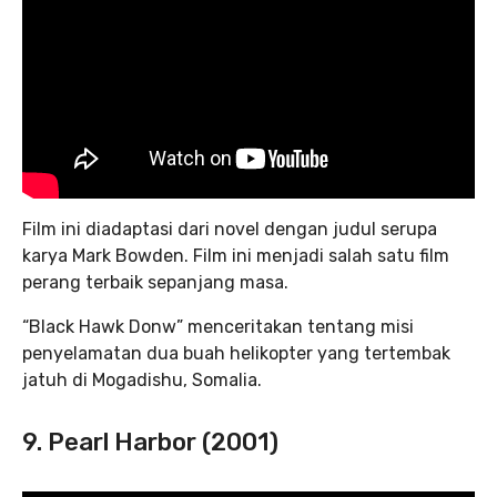
Film ini diadaptasi dari novel dengan judul serupa
karya Mark Bowden. Film ini menjadi salah satu film
perang terbaik sepanjang masa.
“Black Hawk Donw” menceritakan tentang misi
penyelamatan dua buah helikopter yang tertembak
jatuh di Mogadishu, Somalia.
9. Pearl Harbor (2001)