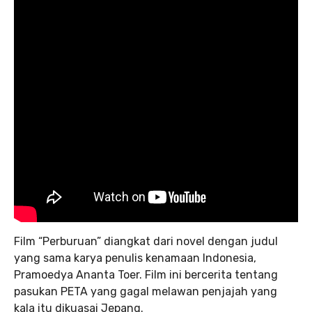
Film “Perburuan” diangkat dari novel dengan judul
yang sama karya penulis kenamaan Indonesia,
Pramoedya Ananta Toer. Film ini bercerita tentang
pasukan PETA yang gagal melawan penjajah yang
kala itu dikuasai Jepang.