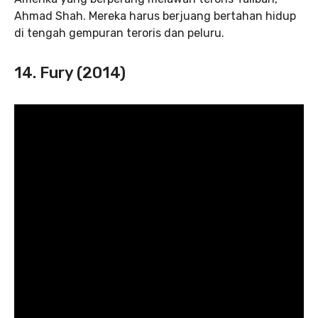
Ahmad Shah. Mereka harus berjuang bertahan hidup
di tengah gempuran teroris dan peluru.
14. Fury (2014)