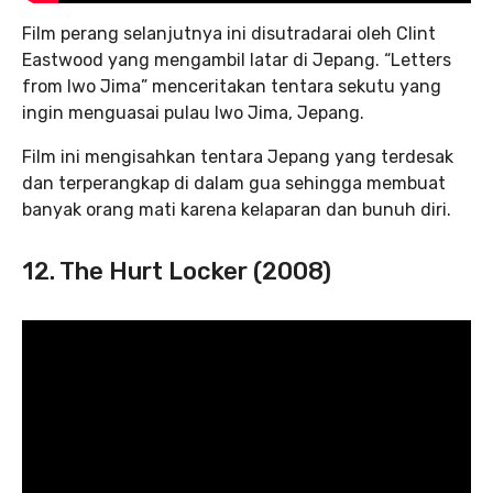
Film perang selanjutnya ini disutradarai oleh Clint
Eastwood yang mengambil latar di Jepang. “Letters
from Iwo Jima” menceritakan tentara sekutu yang
ingin menguasai pulau Iwo Jima, Jepang.
Film ini mengisahkan tentara Jepang yang terdesak
dan terperangkap di dalam gua sehingga membuat
banyak orang mati karena kelaparan dan bunuh diri.
12. The Hurt Locker (2008)