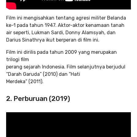
Film ini mengisahkan tentang agresi militer Belanda
ke-1 pada tahun 1947. Aktor-aktor kenamaan tanah
air seperti, Lukman Sardi, Donny Alamsyah, dan
Darius Sinathrya ikut berperan di film ini.
Film ini dirilis pada tahun 2009 yang merupakan
trilogi film
perang sejarah Indonesia. Film selanjutnya berjudul
“Darah Garuda” (2010) dan “Hati
Merdeka” (2011).
2. Perburuan (2019)