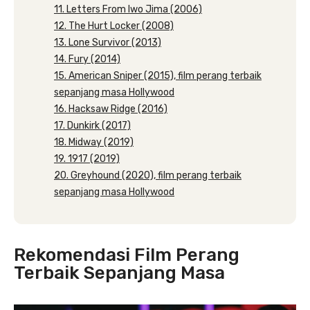
11. Letters From Iwo Jima (2006)
12. The Hurt Locker (2008)
13. Lone Survivor (2013)
14. Fury (2014)
15. American Sniper (2015), film perang terbaik
sepanjang masa Hollywood
16. Hacksaw Ridge (2016)
17. Dunkirk (2017)
18. Midway (2019)
19. 1917 (2019)
20. Greyhound (2020), film perang terbaik
sepanjang masa Hollywood
Rekomendasi Film Perang
Terbaik Sepanjang Masa