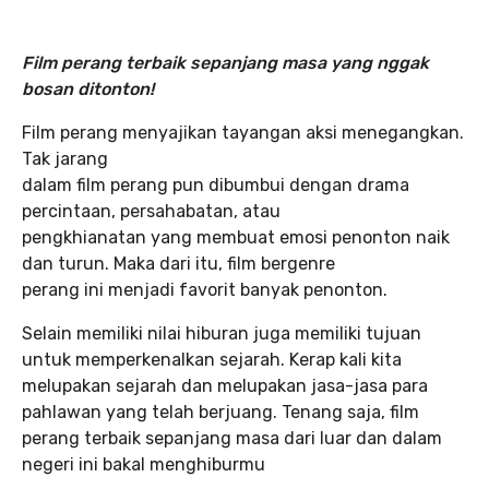
Film perang terbaik sepanjang masa yang nggak
bosan ditonton!
Film perang menyajikan tayangan aksi menegangkan.
Tak jarang
dalam film perang pun dibumbui dengan drama
percintaan, persahabatan, atau
pengkhianatan yang membuat emosi penonton naik
dan turun. Maka dari itu, film bergenre
perang ini menjadi favorit banyak penonton.
Selain memiliki nilai hiburan juga memiliki tujuan
untuk memperkenalkan sejarah. Kerap kali kita
melupakan sejarah dan melupakan jasa-jasa para
pahlawan yang telah berjuang. Tenang saja, film
perang terbaik sepanjang masa dari luar dan dalam
negeri ini bakal menghiburmu