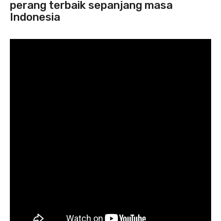
perang terbaik sepanjang masa
Indonesia