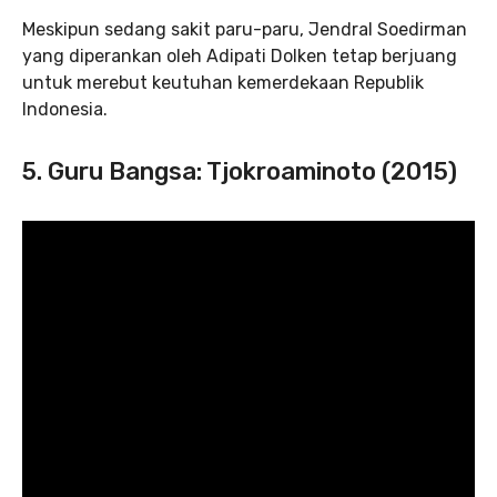
Meskipun sedang sakit paru-paru, Jendral Soedirman
yang diperankan oleh Adipati Dolken tetap berjuang
untuk merebut keutuhan kemerdekaan Republik
Indonesia.
5. Guru Bangsa: Tjokroaminoto (2015)