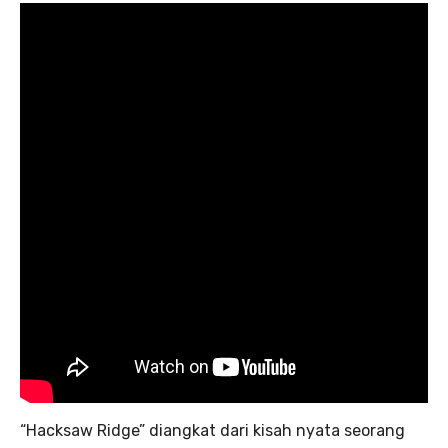
“Hacksaw Ridge” diangkat dari kisah nyata seorang