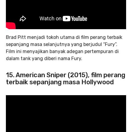
Brad Pitt menjadi tokoh utama di film perang terbaik
sepanjang masa selanjutnya yang berjudul “Fury”.
Film ini menyajikan banyak adegan pertempuran di
dalam tank yang diberi nama Fury.
15. American Sniper (2015), film perang
terbaik sepanjang masa Hollywood