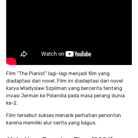
Film “The Pianist” lagi-lagi menjadi film yang
diadaptasi dari novel. Film ini diadaptasi dari novel
karya Wladyslaw Szpilman yang bercerita tentang
invasi Jerman ke Polandia pada masa perang dunia
ke-2.
Film tersebut sukses menarik perhatian penonton
karena memiliki alur cerita yang bagus.