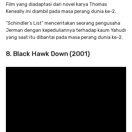
Film yang diadaptasi dari novel karya Thomas
Keneally ini diambil pada masa perang dunia ke-2.
“Schindler’s List” menceritakan seorang pengusaha
Jerman dengan kepeduliannya terhadap kaum Yahudi
yang saat itu dibantai pada masa perang dunia ke-2.
8. Black Hawk Down (2001)