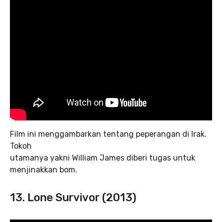
Film ini menggambarkan tentang peperangan di Irak.
Tokoh
utamanya yakni William James diberi tugas untuk
menjinakkan bom.
13. Lone Survivor (2013)