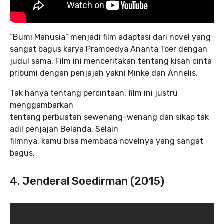
“Bumi Manusia” menjadi film adaptasi dari novel yang
sangat bagus karya Pramoedya Ananta Toer dengan
judul sama. Film ini menceritakan tentang kisah cinta
pribumi dengan penjajah yakni Minke dan Annelis.
Tak hanya tentang percintaan, film ini justru
menggambarkan
tentang perbuatan sewenang-wenang dan sikap tak
adil penjajah Belanda. Selain
filmnya, kamu bisa membaca novelnya yang sangat
bagus.
4. Jenderal Soedirman (2015)