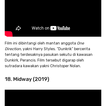
Film ini dibintangi oleh mantan anggota
One
Direction
, yakni Harry Styles. “Dunkrik” bercerita
tentang terdesaknya pasukan sekutu di kawasan
Dunkirk, Perancis. Film tersebut digarap oleh
sutradara kawakan yakni Christoper Nolan.
18. Midway (2019)