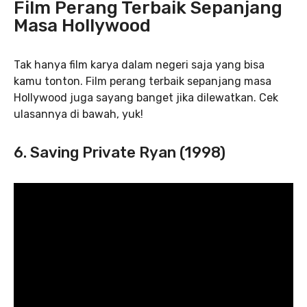
Film Perang Terbaik Sepanjang
Masa Hollywood
Tak hanya film karya dalam negeri saja yang bisa
kamu tonton. Film perang terbaik sepanjang masa
Hollywood juga sayang banget jika dilewatkan. Cek
ulasannya di bawah, yuk!
6. Saving Private Ryan (1998)