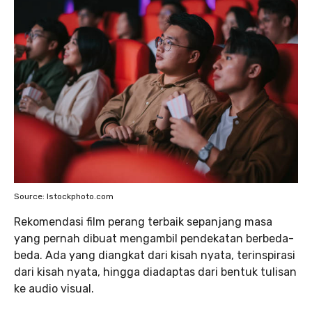
Source: Istockphoto.com
Rekomendasi film perang terbaik sepanjang masa
yang pernah dibuat mengambil pendekatan berbeda-
beda. Ada yang diangkat dari kisah nyata, terinspirasi
dari kisah nyata, hingga diadaptas dari bentuk tulisan
ke audio visual.