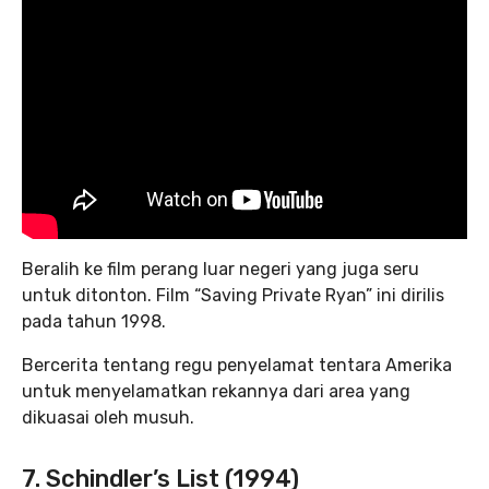
Beralih ke film perang luar negeri yang juga seru
untuk ditonton. Film “Saving Private Ryan” ini dirilis
pada tahun 1998.
Bercerita tentang regu penyelamat tentara Amerika
untuk menyelamatkan rekannya dari area yang
dikuasai oleh musuh.
7. Schindler’s List (1994)