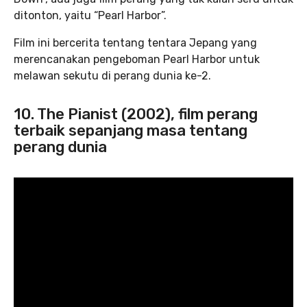
ditonton, yaitu “Pearl Harbor”.
Film ini bercerita tentang tentara Jepang yang
merencanakan pengeboman Pearl Harbor untuk
melawan sekutu di perang dunia ke-2.
10. The Pianist (2002), film perang
terbaik sepanjang masa tentang
perang dunia