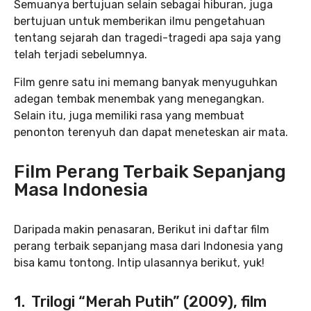
Semuanya bertujuan selain sebagai hiburan, juga
bertujuan untuk memberikan ilmu pengetahuan
tentang sejarah dan tragedi-tragedi apa saja yang
telah terjadi sebelumnya.
Film genre satu ini memang banyak menyuguhkan
adegan tembak menembak yang menegangkan.
Selain itu, juga memiliki rasa yang membuat
penonton terenyuh dan dapat meneteskan air mata.
Film Perang Terbaik Sepanjang
Masa Indonesia
Daripada makin penasaran, Berikut ini daftar film
perang terbaik sepanjang masa dari Indonesia yang
bisa kamu tontong. Intip ulasannya berikut, yuk!
1. Trilogi “Merah Putih” (2009), film