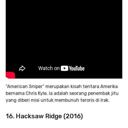
“American Sniper” merupakan kisah tentara Amerika
bernama Chris Kyle. Ia adalah seorang penembak jitu
yang diberi misi untuk membunuh teroris di Irak.
16. Hacksaw Ridge (2016)