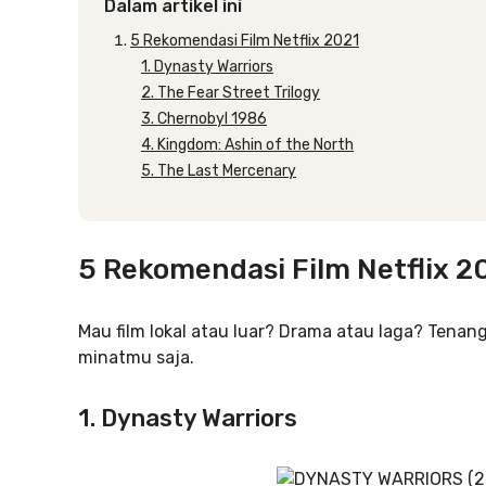
Dalam artikel ini
5 Rekomendasi Film Netflix 2021
1. Dynasty Warriors
2. The Fear Street Trilogy
3. Chernobyl 1986
4. Kingdom: Ashin of the North
5. The Last Mercenary
5 Rekomendasi Film Netflix 2
Mau film lokal atau luar? Drama atau laga? Tenang
minatmu saja.
1. Dynasty Warriors