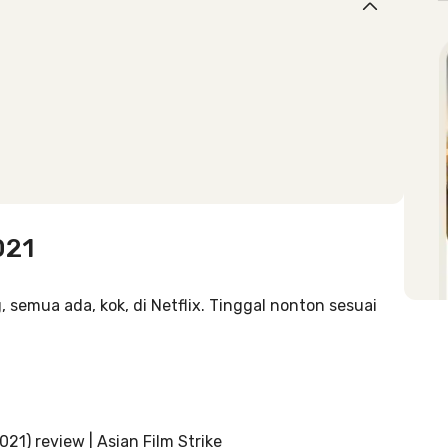
021
, semua ada, kok, di Netflix. Tinggal nonton sesuai