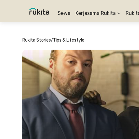
Sewa
Kerjasama Rukita
Rukit
Rukita Stories
/
Tips & Lifestyle