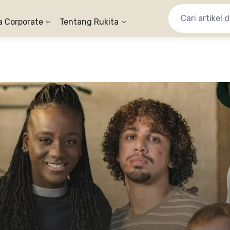
a Corporate
Tentang Rukita