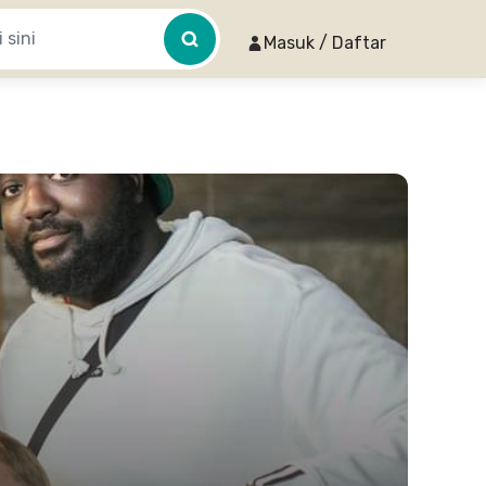
Masuk / Daftar