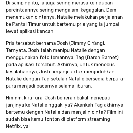
Di samping itu, ia juga sering merasa kehidupan
percintaannya sering mengalami kegagalan. Demi
menemukan cintanya, Natalie melakukan perjalanan
ke Pantai Timur untuk bertemu pria yang ia jumpai
lewat aplikasi kencan.
Pria tersebut bernama Josh (Jimmy O Yang).
Ternyata, Josh telah menipu Natalie dengan
menggunakan foto temannya, Tag (Daren Barnet)
pada aplikasi tersebut. Akhirnya, untuk menebus
kesalahannya, Josh berjanji untuk menjodohkan
Natalie dengan Tag setelah Natalie bersedia berpura-
pura menjadi pacarnya selama liburan.
Hmmm, kira-kira, Josh beneran bakal menepati
janjinya ke Natalie nggak, ya? Akankah Tag akhirnya
bertemu dengan Natalie dan menjalin cinta? Film ini
sudah bisa kamu tonton di platform streaming
Netflix, ya!