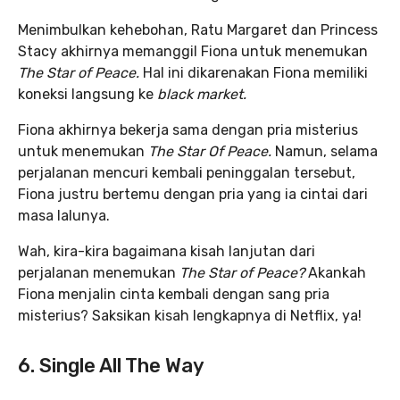
Menimbulkan kehebohan, Ratu Margaret dan Princess
Stacy akhirnya memanggil Fiona untuk menemukan
The Star of Peace.
Hal ini dikarenakan Fiona memiliki
koneksi langsung ke
black market.
Fiona akhirnya bekerja sama dengan pria misterius
untuk menemukan
The Star Of Peace.
Namun, selama
perjalanan mencuri kembali peninggalan tersebut,
Fiona justru bertemu dengan pria yang ia cintai dari
masa lalunya.
Wah, kira-kira bagaimana kisah lanjutan dari
perjalanan menemukan
The Star of Peace?
Akankah
Fiona menjalin cinta kembali dengan sang pria
misterius? Saksikan kisah lengkapnya di Netflix, ya!
6. Single All The Way