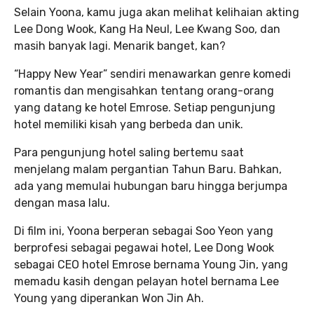
Selain Yoona, kamu juga akan melihat kelihaian akting
Lee Dong Wook, Kang Ha Neul, Lee Kwang Soo, dan
masih banyak lagi. Menarik banget, kan?
“Happy New Year” sendiri menawarkan genre komedi
romantis dan mengisahkan tentang orang-orang
yang datang ke hotel Emrose. Setiap pengunjung
hotel memiliki kisah yang berbeda dan unik.
Para pengunjung hotel saling bertemu saat
menjelang malam pergantian Tahun Baru. Bahkan,
ada yang memulai hubungan baru hingga berjumpa
dengan masa lalu.
Di film ini, Yoona berperan sebagai Soo Yeon yang
berprofesi sebagai pegawai hotel, Lee Dong Wook
sebagai CEO hotel Emrose bernama Young Jin, yang
memadu kasih dengan pelayan hotel bernama Lee
Young yang diperankan Won Jin Ah.