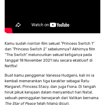
Kamu sudah nonton film sekuel “Princess Switch 1”
dan “Princess Switch 2” sebelumnya? Akhirnya film
“The Switch” meluncurkan sekuel ketiganya pada
tanggal 18 November 2021 lalu secara eksklusif di
Netflix!
Buat kamu penggemar Vanessa Hudgens, kali ini ia
kembali memerankan tiga karakter sebagai Ratu
Margaret, Princess Stacy, dan juga Fiona. Di tengah
hiruk pikuk kerajaan dalam menyambut hari Natal,
sebuah peninggalan bersejarah dari Vatikan bernama
The Star of Peace
telah hilang dicuri.