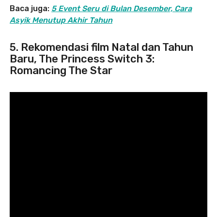
Baca juga:
5 Event Seru di Bulan Desember, Cara
Asyik Menutup Akhir Tahun
5. Rekomendasi film Natal dan Tahun
Baru, The Princess Switch 3:
Romancing The Star