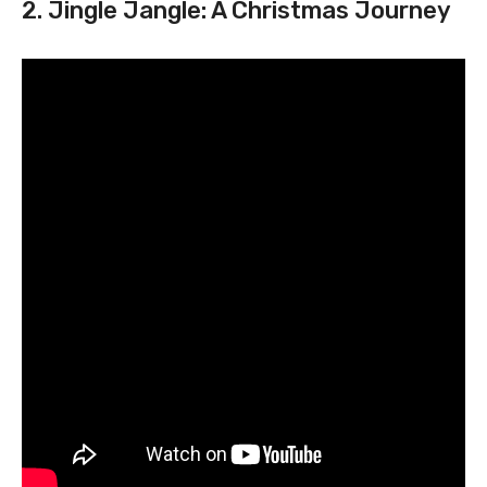
2. Jingle Jangle: A Christmas Journey