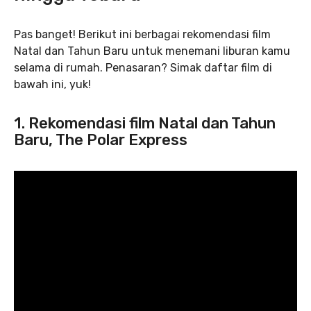
Pas banget! Berikut ini berbagai rekomendasi film
Natal dan Tahun Baru untuk menemani liburan kamu
selama di rumah. Penasaran? Simak daftar film di
bawah ini, yuk!
1. Rekomendasi film Natal dan Tahun
Baru, The Polar Express