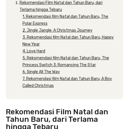
Rekomendasi Film Natal dan Tahun Baru, dari
Terlama hingga Tebaru
1. Rekomendasi film Natal dan Tahun Baru, The
Polar Express
2. Jingle Jangle: A Christmas Journey
3. Rekomendasi film Natal dan Tahun Baru, Happy
New Year
4. Love Hard
5. Rekomendasi film Natal dan Tahun Baru, The
Princess Switch 3: Romancing The Star
6. Single All The Way
7. Rekomendasi film Natal dan Tahun Baru, A Boy
Called Christmas
Rekomendasi Film Natal dan
Tahun Baru, dari Terlama
hingga Tebaru