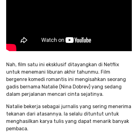
Nah, film satu ini eksklusif ditayangkan di Netflix
untuk menemani liburan akhir tahunmu. Film
bergenre komedi romantis ini mengisahkan seorang
gadis bernama Natalie (Nina Dobrev) yang sedang
dalam perjalanan mencari cinta sejatinya.
Natalie bekerja sebagai jurnalis yang sering menerima
tekanan dari atasannya. Ia selalu dituntut untuk
menghasilkan karya tulis yang dapat menarik banyak
pembaca.