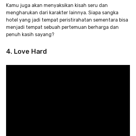
Kamu juga akan menyaksikan kisah seru dan
mengharukan dari karakter lainnya. Siapa sangka
hotel yang jadi tempat peristirahatan sementara bisa
menjadi tempat sebuah pertemuan berharga dan
penuh kasih sayang?
4. Love Hard