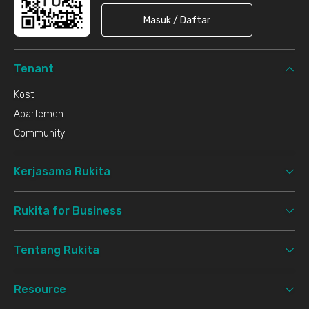
Masuk / Daftar
Tenant
Kost
Apartemen
Community
Kerjasama Rukita
Rukita for Business
Tentang Rukita
Resource