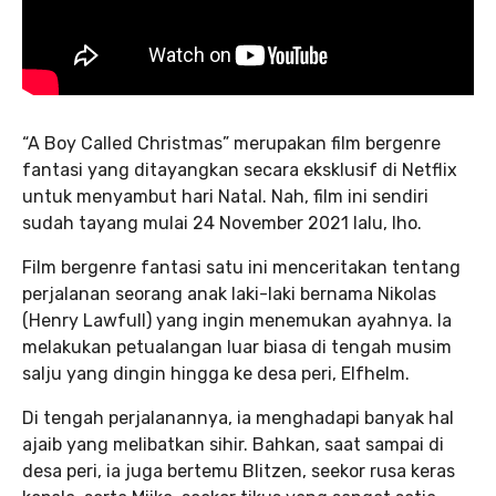
“A Boy Called Christmas” merupakan film bergenre
fantasi yang ditayangkan secara eksklusif di Netflix
untuk menyambut hari Natal. Nah, film ini sendiri
sudah tayang mulai 24 November 2021 lalu, lho.
Film bergenre fantasi satu ini menceritakan tentang
perjalanan seorang anak laki-laki bernama Nikolas
(Henry Lawfull) yang ingin menemukan ayahnya. Ia
melakukan petualangan luar biasa di tengah musim
salju yang dingin hingga ke desa peri, Elfhelm.
Di tengah perjalanannya, ia menghadapi banyak hal
ajaib yang melibatkan sihir. Bahkan, saat sampai di
desa peri, ia juga bertemu Blitzen, seekor rusa keras