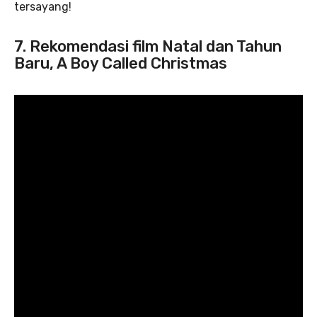
tersayang!
7. Rekomendasi film Natal dan Tahun
Baru, A Boy Called Christmas