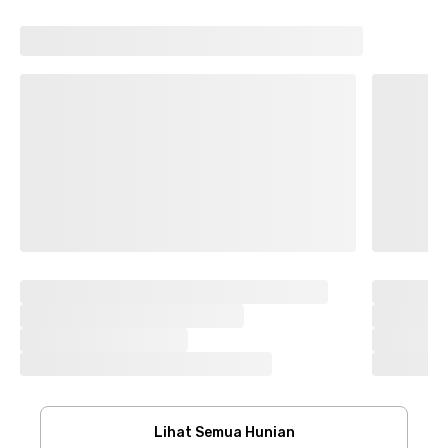
Lihat Semua Hunian