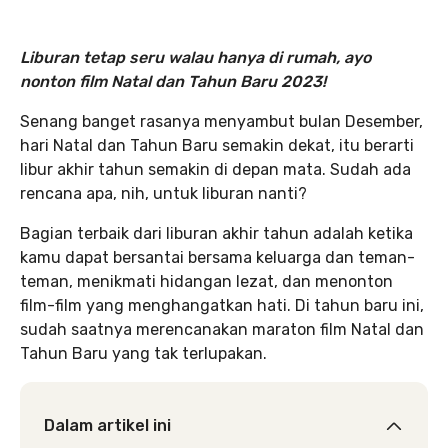
Liburan tetap seru walau hanya di rumah, ayo
nonton film Natal dan Tahun Baru 2023!
Senang banget rasanya menyambut bulan Desember,
hari Natal dan Tahun Baru semakin dekat, itu berarti
libur akhir tahun semakin di depan mata. Sudah ada
rencana apa, nih, untuk liburan nanti?
Bagian terbaik dari liburan akhir tahun adalah ketika
kamu dapat bersantai bersama keluarga dan teman-
teman, menikmati hidangan lezat, dan menonton
film-film yang menghangatkan hati. Di tahun baru ini,
sudah saatnya merencanakan maraton film Natal dan
Tahun Baru yang tak terlupakan.
Dalam artikel ini