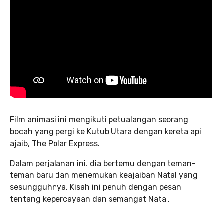
Film animasi ini mengikuti petualangan seorang
bocah yang pergi ke Kutub Utara dengan kereta api
ajaib, The Polar Express.
Dalam perjalanan ini, dia bertemu dengan teman-
teman baru dan menemukan keajaiban Natal yang
sesungguhnya. Kisah ini penuh dengan pesan
tentang kepercayaan dan semangat Natal.