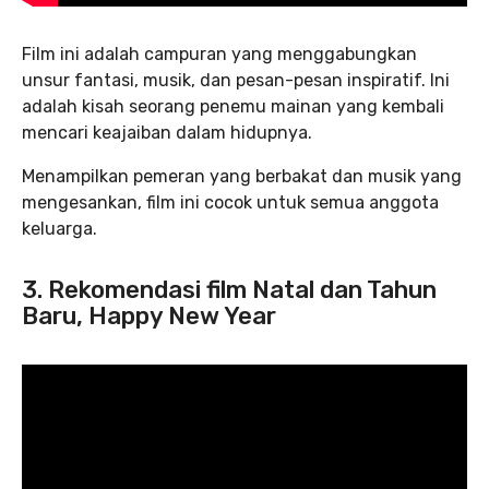
Film ini adalah campuran yang menggabungkan
unsur fantasi, musik, dan pesan-pesan inspiratif. Ini
adalah kisah seorang penemu mainan yang kembali
mencari keajaiban dalam hidupnya.
Menampilkan pemeran yang berbakat dan musik yang
mengesankan, film ini cocok untuk semua anggota
keluarga.
3. Rekomendasi film Natal dan Tahun
Baru, Happy New Year