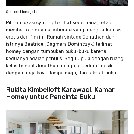
Source: Lionsgate
Pilihan lokasi syuting terlihat sederhana, tetapi
memberikan nuansa intimate yang menguatkan sisi
erotis dari film ini. Rumah vintage Jonathan dan
istrinya Beatrice (Dagmara Dominczyk) terlihat
homey dengan tumpukan buku-buku karena
keduanya adalah penulis. Begitu pula dengan ruang
kelas tempat Jonathan mengajar terlihat klasik
dengan meja kayu, lampu meja, dan rak-rak buku.
Rukita Kimbelloft Karawaci, Kamar
Homey untuk Pencinta Buku