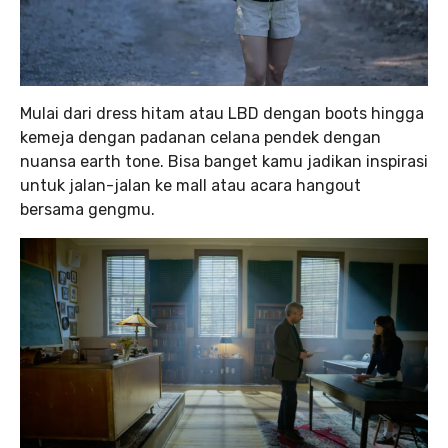
Mulai dari dress hitam atau LBD dengan boots hingga
kemeja dengan padanan celana pendek dengan
nuansa earth tone. Bisa banget kamu jadikan inspirasi
untuk jalan-jalan ke mall atau acara hangout
bersama gengmu.