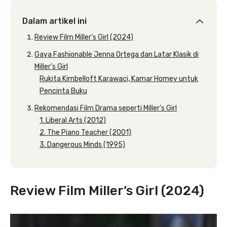
Dalam artikel ini
Review Film Miller’s Girl (2024)
Gaya Fashionable Jenna Ortega dan Latar Klasik di
Miller’s Girl
Rukita Kimbelloft Karawaci, Kamar Homey untuk
Pencinta Buku
Rekomendasi Film Drama seperti Miller’s Girl
1. Liberal Arts (2012)
2. The Piano Teacher (2001)
3. Dangerous Minds (1995)
Review Film Miller’s Girl (2024)