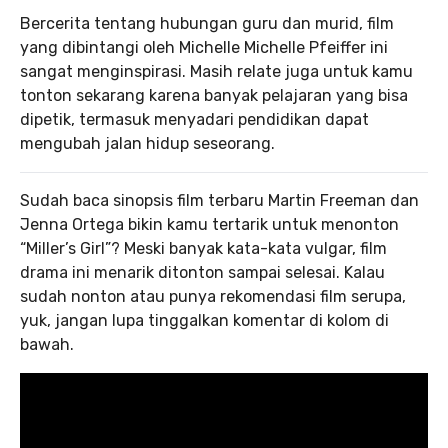
Bercerita tentang hubungan guru dan murid, film
yang dibintangi oleh Michelle Michelle Pfeiffer ini
sangat menginspirasi. Masih relate juga untuk kamu
tonton sekarang karena banyak pelajaran yang bisa
dipetik, termasuk menyadari pendidikan dapat
mengubah jalan hidup seseorang.
Sudah baca sinopsis film terbaru Martin Freeman dan
Jenna Ortega bikin kamu tertarik untuk menonton
“Miller’s Girl”? Meski banyak kata-kata vulgar, film
drama ini menarik ditonton sampai selesai. Kalau
sudah nonton atau punya rekomendasi film serupa,
yuk, jangan lupa tinggalkan komentar di kolom di
bawah.