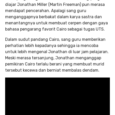
diajar Jonathan Miller (Martin Freeman) pun merasa
mendapat pencerahan. Apalagi sang guru
menganggapnya berbakat dalam karya sastra dan
menantangnya untuk membuat cerpen dengan gaya
bahasa pengarang favorit Cairo sebagai tugas UTS.
Dalam sudut pandang Cairo, sang guru memberikan
perhatian lebih kepadanya sehingga ia mencoba
untuk lebih mengenal Jonathan di luar jam pelajaran.
Meski merasa tersanjung, Jonathan menganggap
pemikiran Cairo terlalu berani yang membuat murid
tersebut kecewa dan berniat membalas dendam.