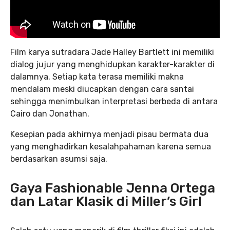
Film karya sutradara Jade Halley Bartlett ini memiliki
dialog jujur yang menghidupkan karakter-karakter di
dalamnya. Setiap kata terasa memiliki makna
mendalam meski diucapkan dengan cara santai
sehingga menimbulkan interpretasi berbeda di antara
Cairo dan Jonathan.
Kesepian pada akhirnya menjadi pisau bermata dua
yang menghadirkan kesalahpahaman karena semua
berdasarkan asumsi saja.
Gaya Fashionable Jenna Ortega
dan Latar Klasik di Miller’s Girl