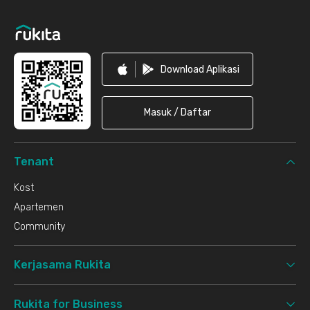
Download Aplikasi
Masuk / Daftar
Tenant
Kost
Apartemen
Community
Kerjasama Rukita
Rukita for Business