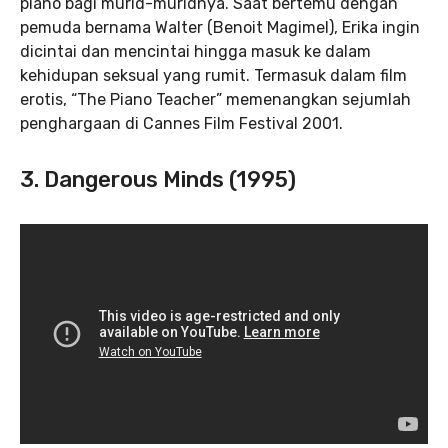
piano bagi murid-muridnya. Saat bertemu dengan
pemuda bernama Walter (Benoit Magimel), Erika ingin
dicintai dan mencintai hingga masuk ke dalam
kehidupan seksual yang rumit. Termasuk dalam film
erotis, “The Piano Teacher” memenangkan sejumlah
penghargaan di Cannes Film Festival 2001.
3. Dangerous Minds (1995)