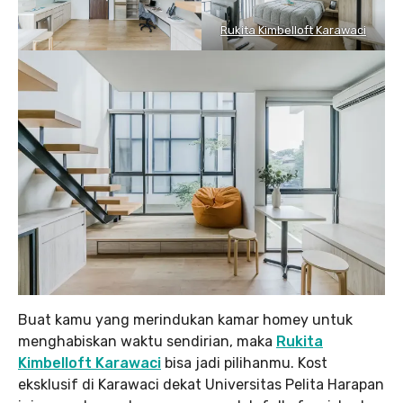
Rukita Kimbelloft Karawaci
Buat kamu yang merindukan kamar homey untuk
menghabiskan waktu sendirian, maka
Rukita
Kimbelloft Karawaci
bisa jadi pilihanmu. Kost
eksklusif di Karawaci dekat Universitas Pelita Harapan