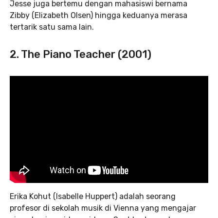
Jesse juga bertemu dengan mahasiswi bernama
Zibby (Elizabeth Olsen) hingga keduanya merasa
tertarik satu sama lain.
2. The Piano Teacher (2001)
Erika Kohut (Isabelle Huppert) adalah seorang
profesor di sekolah musik di Vienna yang mengajar