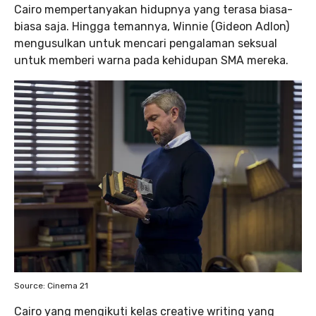
Cairo mempertanyakan hidupnya yang terasa biasa-
biasa saja. Hingga temannya, Winnie (Gideon Adlon)
mengusulkan untuk mencari pengalaman seksual
untuk memberi warna pada kehidupan SMA mereka.
Source: Cinema 21
Cairo yang mengikuti kelas creative writing yang