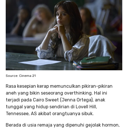
Source: Cinema 21
Rasa kesepian kerap memunculkan pikiran-pikiran
aneh yang bikin seseorang overthinking. Hal ini
terjadi pada Cairo Sweet (Jenna Ortega), anak
tunggal yang hidup sendirian di Lovell Hill,
Tennessee, AS akibat orangtuanya sibuk.
Berada di usia remaja yang dipenuhi gejolak hormon,