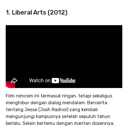
1. Liberal Arts (2012)
Film romcom ini termasuk ringan, tetapi sekaligus
menghibur dengan dialog mendalam. Bercerita
tentang Jesse (Josh Radnor) yang kembali
mengunjungi kampusnya setelah sepuluh tahun
berlalu. Selain bertemu dengan mantan dosennya,