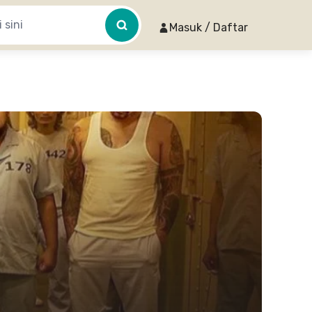
Masuk / Daftar