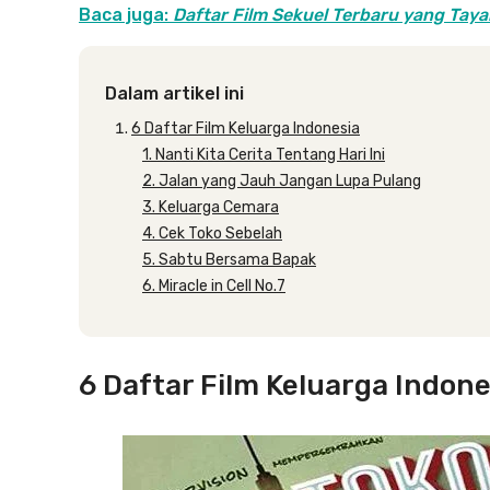
Baca juga:
Daftar Film Sekuel Terbaru yang Tay
Dalam artikel ini
6 Daftar Film Keluarga Indonesia
1. Nanti Kita Cerita Tentang Hari Ini
2. Jalan yang Jauh Jangan Lupa Pulang
3. Keluarga Cemara
4. Cek Toko Sebelah
5. Sabtu Bersama Bapak
6. Miracle in Cell No.7
6 Daftar Film Keluarga Indone