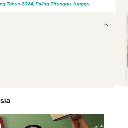
ang Tahun 2024, Paling Ditunggu-tunggu
sia