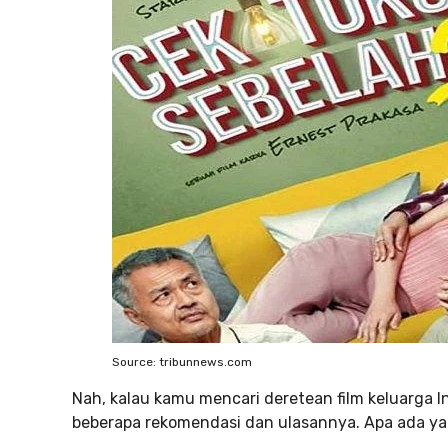
Source: tribunnews.com
Nah, kalau kamu mencari deretean film keluarga In
beberapa rekomendasi dan ulasannya. Apa ada y