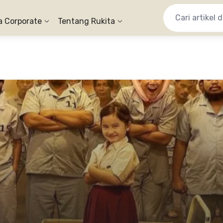
a Corporate
Tentang Rukita