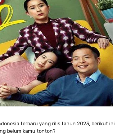
donesia terbaru yang rilis tahun 2023, berikut ini
ang belum kamu tonton?