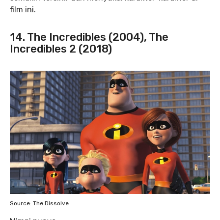
film ini.
14. The Incredibles (2004), The
Incredibles 2 (2018)
Source: The Dissolve