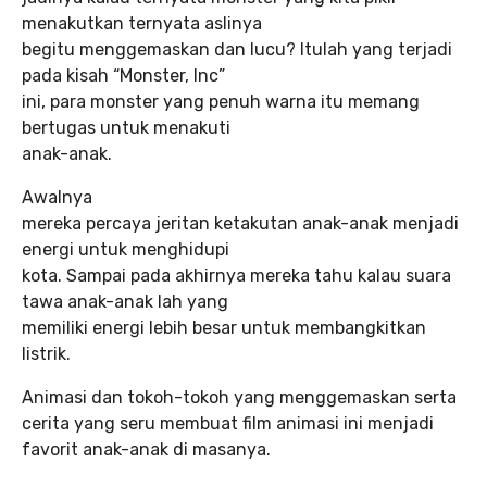
menakutkan ternyata aslinya
begitu menggemaskan dan lucu? Itulah yang terjadi
pada kisah “Monster, Inc”
ini, para monster yang penuh warna itu memang
bertugas untuk menakuti
anak-anak.
Awalnya
mereka percaya jeritan ketakutan anak-anak menjadi
energi untuk menghidupi
kota. Sampai pada akhirnya mereka tahu kalau suara
tawa anak-anak lah yang
memiliki energi lebih besar untuk membangkitkan
listrik.
Animasi dan tokoh-tokoh yang menggemaskan serta
cerita yang seru membuat film animasi ini menjadi
favorit anak-anak di masanya.