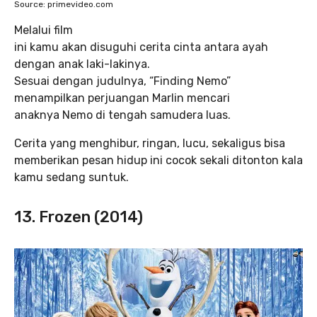
Source: primevideo.com
Melalui film
ini kamu akan disuguhi cerita cinta antara ayah
dengan anak laki-lakinya.
Sesuai dengan judulnya, “Finding Nemo”
menampilkan perjuangan Marlin mencari
anaknya Nemo di tengah samudera luas.
Cerita yang menghibur, ringan, lucu, sekaligus bisa
memberikan pesan hidup ini cocok sekali ditonton kala
kamu sedang suntuk.
13. Frozen (2014)