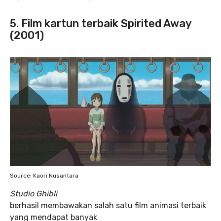
5. Film kartun terbaik Spirited Away
(2001)
Source: Kaori Nusantara
Studio Ghibli
berhasil membawakan salah satu film animasi terbaik
yang mendapat banyak