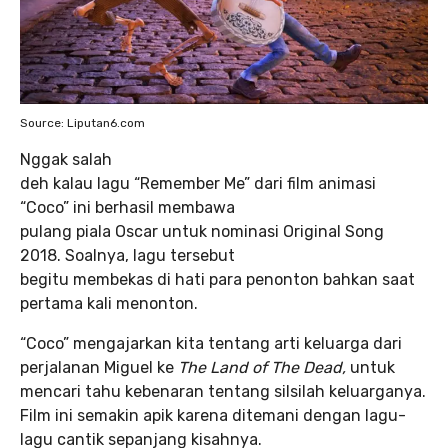
Source: Liputan6.com
Nggak salah
deh kalau lagu “Remember Me” dari film animasi
“Coco” ini berhasil membawa
pulang piala Oscar untuk nominasi Original Song
2018. Soalnya, lagu tersebut
begitu membekas di hati para penonton bahkan saat
pertama kali menonton.
“Coco” mengajarkan kita tentang arti keluarga dari
perjalanan Miguel ke
The Land of The Dead,
untuk
mencari tahu kebenaran tentang silsilah keluarganya.
Film ini semakin apik karena ditemani dengan lagu-
lagu cantik sepanjang kisahnya.