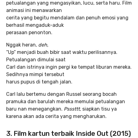
petualangan yang mengasyikan, lucu, serta haru. Film
animasi ini menawarkan
cerita yang begitu mendalam dan penuh emosi yang
berhasil mengaduk-aduk
perasaan penonton.
Nggak heran,
deh,
“Up” menjadi buah bibir saat waktu perilisannya.
Petualangan dimulai saat
Carl dan istrinya ingin pergi ke tempat liburan mereka.
Sedihnya mimpi tersebut
harus pupus di tengah jalan.
Carl lalu bertemu dengan Russel seorang bocah
pramuka dan barulah mereka memulai petualangan
baru nan menegangkan.
Psssttt,
siapkan tisu ya
karena akan ada cerita yang mengharukan.
3. Film kartun terbaik Inside Out (2015)