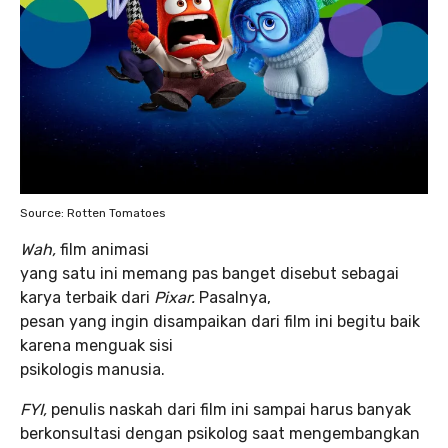
Source: Rotten Tomatoes
Wah,
film animasi
yang satu ini memang pas banget disebut sebagai
karya terbaik dari
Pixar.
Pasalnya,
pesan yang ingin disampaikan dari film ini begitu baik
karena menguak sisi
psikologis manusia.
FYI,
penulis naskah dari film ini sampai harus banyak
berkonsultasi dengan psikolog saat mengembangkan