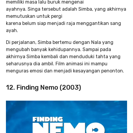
memiliki masa lalu buruk mengenai
ayahnya. Singa tersebut adalah Simba, yang akhirnya
memutuskan untuk pergi
karena belum siap menjadi raja menggantikan sang
ayah.
Di perjalanan, Simba bertemu dengan Nala yang
mengubah banyak kehidupannya. Sampai pada
akhirnya Simba kembali dan menduduki tahta yang
seharusnya dia ambil. Film animasi ini mampu
menguras emosi dan menjadi kesayangan penonton.
12. Finding Nemo (2003)