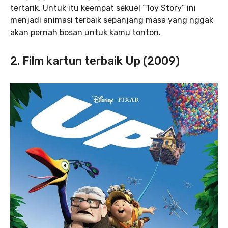
tertarik. Untuk itu keempat sekuel “Toy Story” ini
menjadi animasi terbaik sepanjang masa yang nggak
akan pernah bosan untuk kamu tonton.
2. Film kartun terbaik Up (2009)