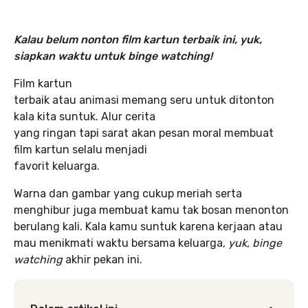
Kalau belum nonton film kartun terbaik ini, yuk,
siapkan waktu untuk binge watching
!
Film kartun
terbaik atau animasi memang seru untuk ditonton
kala kita suntuk. Alur cerita
yang ringan tapi sarat akan pesan moral membuat
film kartun selalu menjadi
favorit keluarga.
Warna dan gambar yang cukup meriah serta
menghibur juga membuat kamu tak bosan menonton
berulang kali. Kala kamu suntuk karena kerjaan atau
mau menikmati waktu bersama keluarga,
yuk, binge
watching
akhir pekan ini.