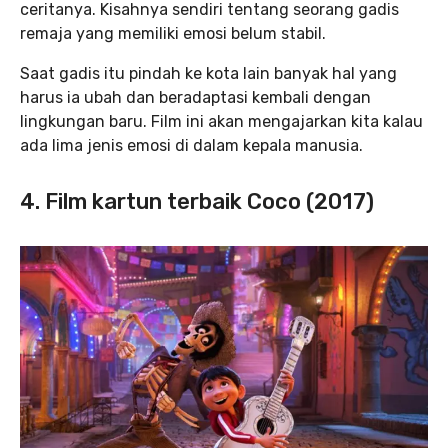
ceritanya. Kisahnya sendiri tentang seorang gadis
remaja yang memiliki emosi belum stabil.
Saat gadis itu pindah ke kota lain banyak hal yang
harus ia ubah dan beradaptasi kembali dengan
lingkungan baru. Film ini akan mengajarkan kita kalau
ada lima jenis emosi di dalam kepala manusia.
4. Film kartun terbaik Coco (2017)