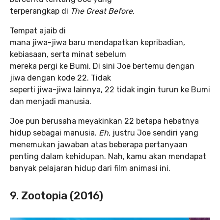
terperangkap di
The Great Before
.
Tempat ajaib di
mana jiwa-jiwa baru mendapatkan kepribadian,
kebiasaan, serta minat sebelum
mereka pergi ke Bumi. Di sini Joe bertemu dengan
jiwa dengan kode 22. Tidak
seperti jiwa-jiwa lainnya, 22 tidak ingin turun ke Bumi
dan menjadi manusia.
Joe pun berusaha meyakinkan 22 betapa hebatnya
hidup sebagai manusia.
Eh,
justru Joe sendiri yang
menemukan jawaban atas beberapa pertanyaan
penting dalam kehidupan. Nah, kamu akan mendapat
banyak pelajaran hidup dari film animasi ini.
9. Zootopia (2016)