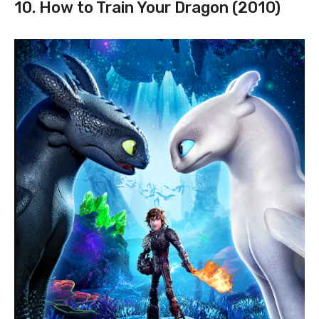
10. How to Train Your Dragon (2010)