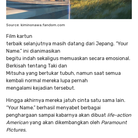
Source: kiminonawa.fandom.com
Film kartun
terbaik selanjutnya masih datang dari Jepang. “Your
Name.” ini dianimasikan
begitu indah sekaligus memuaskan secara emosional.
Berkisah tentang Taki dan
Mitsuha yang bertukar tubuh, namun saat semua
kembali normal mereka lupa pernah
mengalami kejadian tersebut.
Hingga akhirnya mereka jatuh cinta satu sama lain.
“Your Name.” berhasil menyabet berbagai
penghargaan sampai kabarnya akan dibuat
life-action
American
yang akan dikembangkan oleh
Paramount
Pictures.