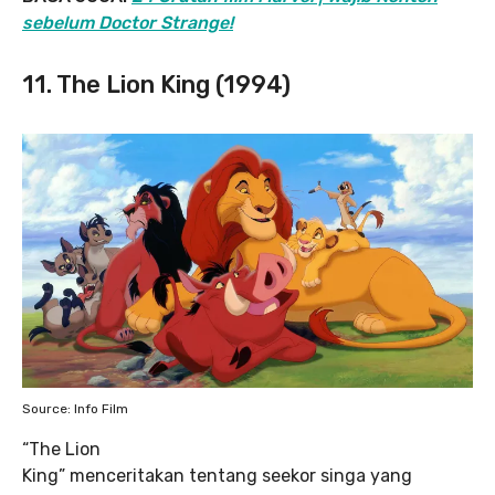
sebelum Doctor Strange!
11. The Lion King (1994)
Source: Info Film
“The Lion
King” menceritakan tentang seekor singa yang