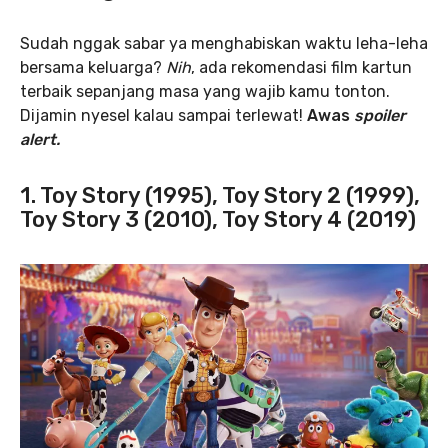
Sudah nggak sabar ya menghabiskan waktu leha-leha
bersama keluarga?
Nih
, ada rekomendasi film kartun
terbaik sepanjang masa yang wajib kamu tonton.
Dijamin nyesel kalau sampai terlewat!
Awas
spoiler
alert.
1. Toy Story (1995), Toy Story 2 (1999),
Toy Story 3 (2010), Toy Story 4 (2019)