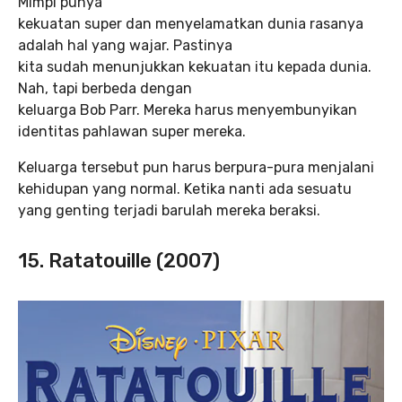
Mimpi punya
kekuatan super dan menyelamatkan dunia rasanya
adalah hal yang wajar. Pastinya
kita sudah menunjukkan kekuatan itu kepada dunia.
Nah, tapi berbeda dengan
keluarga Bob Parr. Mereka harus menyembunyikan
identitas pahlawan super mereka.
Keluarga tersebut pun harus berpura-pura menjalani
kehidupan yang normal. Ketika nanti ada sesuatu
yang genting terjadi barulah mereka beraksi.
15. Ratatouille (2007)