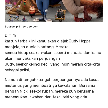
Source: primevideo.com
Di film
kartun terbaik ini kamu akan diajak Judy Hopps
menjelajah dunia binatang. Mereka
semua hidup seakan-akan seperti manusia dan kamu
akan menyaksikan perjuangan
Judy, seekor kelinci kecil yang ingin meraih cita-cita
sebagai polisi,
Namun di tengah-tengah perjuangannya ada kasus
misterius yang membuatnya kewalahan. Bersama
dengan Nick, seekor rubah, mereka pun berusaha
menemukan jawaban dari teka-teki yang ada.