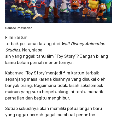
Source: movieden
Film kartun
terbaik pertama datang dari
Walt Disney Animation
Studios.
Nah, siapa
sih yang nggak tahu film “Toy Story”? Jangan bilang
kamu belum pernah menontonnya.
Kabarnya “Toy Story”menjadi film kartun terbaik
sepanjang masa karena kisahnya yang disukai oleh
banyak orang. Bagaimana tidak, kisah sekelompok
mainan yang suka berpetualang ini tentu menarik
perhatian dan begitu menghibur.
Setiap sekuelnya akan memiliki petualangan baru
yang nggak pernah gagal membuat penonton