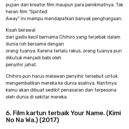
pujian dari kreator film maupun para penikmatnya. Tak
heran film “Spirited
Away” ini mampu mendapatkan banyak penghargaan.
Kisah berawal
dari gadis kecil bernama Chihiro yang terjebak dalam
dunia roh bersama dengan
orang tuanya. Karena terlalu rakus, orang tuanya pun
dikutuk menjadi babi oleh
penyihir jahat.
Chihiro pun harus melawan penyihir tersebut untuk
mengembalikan mereka ke dunia asalnya. Nantinya
kamu akan dibuat sedikit penasaran dan terpesona
oleh dunia di sekitar mereka.
6. Film kartun terbaik Your Name. (Kimi
No Na Wa.) (2017)