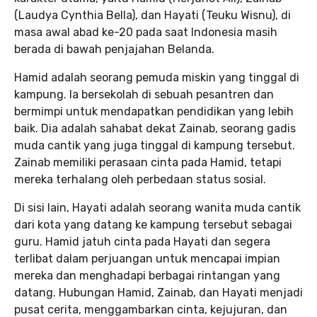
(Laudya Cynthia Bella), dan Hayati (Teuku Wisnu), di
masa awal abad ke-20 pada saat Indonesia masih
berada di bawah penjajahan Belanda.
Hamid adalah seorang pemuda miskin yang tinggal di
kampung. Ia bersekolah di sebuah pesantren dan
bermimpi untuk mendapatkan pendidikan yang lebih
baik. Dia adalah sahabat dekat Zainab, seorang gadis
muda cantik yang juga tinggal di kampung tersebut.
Zainab memiliki perasaan cinta pada Hamid, tetapi
mereka terhalang oleh perbedaan status sosial.
Di sisi lain, Hayati adalah seorang wanita muda cantik
dari kota yang datang ke kampung tersebut sebagai
guru. Hamid jatuh cinta pada Hayati dan segera
terlibat dalam perjuangan untuk mencapai impian
mereka dan menghadapi berbagai rintangan yang
datang. Hubungan Hamid, Zainab, dan Hayati menjadi
pusat cerita, menggambarkan cinta, kejujuran, dan