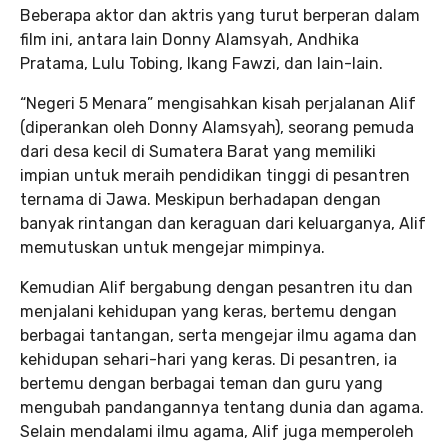
Beberapa aktor dan aktris yang turut berperan dalam
film ini, antara lain Donny Alamsyah, Andhika
Pratama, Lulu Tobing, Ikang Fawzi, dan lain-lain.
“Negeri 5 Menara” mengisahkan kisah perjalanan Alif
(diperankan oleh Donny Alamsyah), seorang pemuda
dari desa kecil di Sumatera Barat yang memiliki
impian untuk meraih pendidikan tinggi di pesantren
ternama di Jawa. Meskipun berhadapan dengan
banyak rintangan dan keraguan dari keluarganya, Alif
memutuskan untuk mengejar mimpinya.
Kemudian Alif bergabung dengan pesantren itu dan
menjalani kehidupan yang keras, bertemu dengan
berbagai tantangan, serta mengejar ilmu agama dan
kehidupan sehari-hari yang keras. Di pesantren, ia
bertemu dengan berbagai teman dan guru yang
mengubah pandangannya tentang dunia dan agama.
Selain mendalami ilmu agama, Alif juga memperoleh