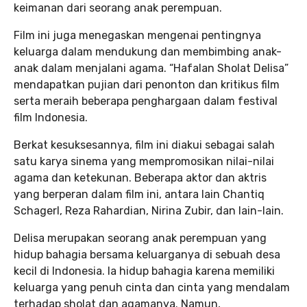
keimanan dari seorang anak perempuan.
Film ini juga menegaskan mengenai pentingnya
keluarga dalam mendukung dan membimbing anak-
anak dalam menjalani agama. “Hafalan Sholat Delisa”
mendapatkan pujian dari penonton dan kritikus film
serta meraih beberapa penghargaan dalam festival
film Indonesia.
Berkat kesuksesannya, film ini diakui sebagai salah
satu karya sinema yang mempromosikan nilai-nilai
agama dan ketekunan. Beberapa aktor dan aktris
yang berperan dalam film ini, antara lain Chantiq
Schagerl, Reza Rahardian, Nirina Zubir, dan lain-lain.
Delisa merupakan seorang anak perempuan yang
hidup bahagia bersama keluarganya di sebuah desa
kecil di Indonesia. Ia hidup bahagia karena memiliki
keluarga yang penuh cinta dan cinta yang mendalam
terhadap sholat dan agamanya. Namun,