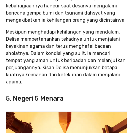
kebahagiaannya hancur saat desanya mengalami
bencana gempa bumi dan tsunami dahsyat yang
mengakibatkan ia kehilangan orang yang dicintainya.
Meskipun menghadapi kehilangan yang mendalam,
Delisa mempertahankan tekadnya untuk menjalani
keyakinan agama dan terus menghafal bacaan
sholatnya. Dalam kondisi yang sulit, ia mencari
tempat yang aman untuk beribadah dan melanjutkan
perjuangannya. Kisah Delisa menunjukkan betapa
kuatnya keimanan dan ketekunan dalam menjalani
agama.
5. Negeri 5 Menara