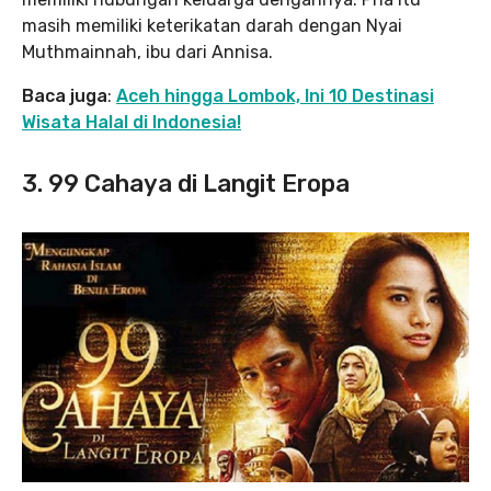
masih memiliki keterikatan darah dengan Nyai
Muthmainnah, ibu dari Annisa.
Baca juga
:
Aceh hingga Lombok, Ini 10 Destinasi
Wisata Halal di Indonesia!
3. 99 Cahaya di Langit Eropa