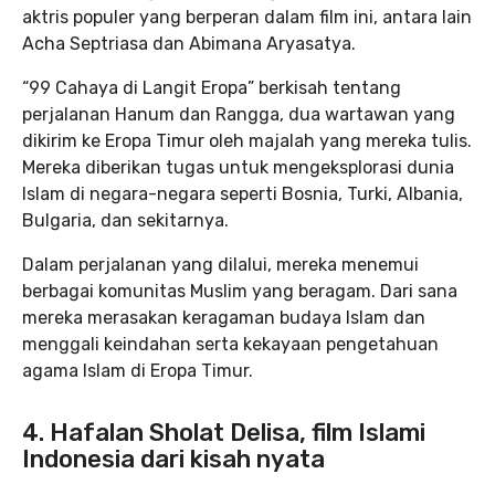
aktris populer yang berperan dalam film ini, antara lain
Acha Septriasa dan Abimana Aryasatya.
“99 Cahaya di Langit Eropa” berkisah tentang
perjalanan Hanum dan Rangga, dua wartawan yang
dikirim ke Eropa Timur oleh majalah yang mereka tulis.
Mereka diberikan tugas untuk mengeksplorasi dunia
Islam di negara-negara seperti Bosnia, Turki, Albania,
Bulgaria, dan sekitarnya.
Dalam perjalanan yang dilalui, mereka menemui
berbagai komunitas Muslim yang beragam. Dari sana
mereka merasakan keragaman budaya Islam dan
menggali keindahan serta kekayaan pengetahuan
agama Islam di Eropa Timur.
4. Hafalan Sholat Delisa, film Islami
Indonesia dari kisah nyata