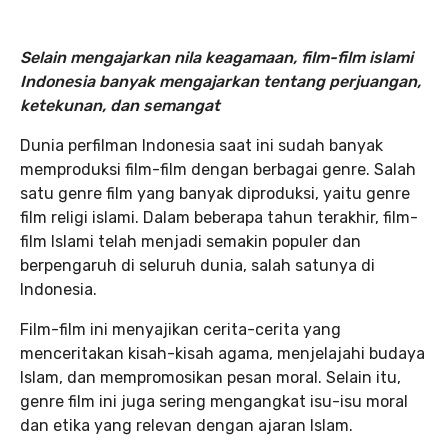
Selain mengajarkan nila keagamaan, film-film islami
Indonesia banyak mengajarkan tentang perjuangan,
ketekunan, dan semangat
Dunia perfilman Indonesia saat ini sudah banyak
memproduksi film-film dengan berbagai genre. Salah
satu genre film yang banyak diproduksi, yaitu genre
film religi islami. Dalam beberapa tahun terakhir, film-
film Islami telah menjadi semakin populer dan
berpengaruh di seluruh dunia, salah satunya di
Indonesia.
Film-film ini menyajikan cerita-cerita yang
menceritakan kisah-kisah agama, menjelajahi budaya
Islam, dan mempromosikan pesan moral. Selain itu,
genre film ini juga sering mengangkat isu-isu moral
dan etika yang relevan dengan ajaran Islam.