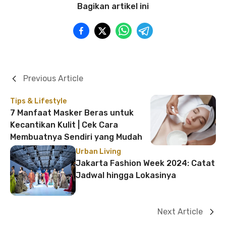
Bagikan artikel ini
Previous Article
Tips & Lifestyle
7 Manfaat Masker Beras untuk
Kecantikan Kulit | Cek Cara
Membuatnya Sendiri yang Mudah
Urban Living
Jakarta Fashion Week 2024: Catat
Jadwal hingga Lokasinya
Next Article