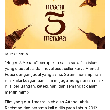
Source: GenPI.co
“Negeri 5 Menara” merupakan salah satu film islami
yang diadaptasi dari novel best seller karya Ahmad
Fuadi dengan judul yang sama. Selain menampilkan
nilai-nilai keagamaan, film ini juga mengajarkan nilai-
nilai perjuangan, ketekunan, dan semangat dalam
meraih mimpi.
Film yang disutradarai oleh oleh Affandi Abdul
Rachman dan pertama kali dirilis pada tahun 2012.