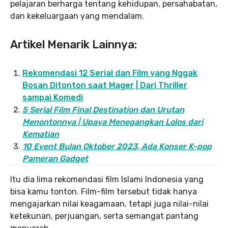
pelajaran berharga tentang kehidupan, persahabatan,
dan kekeluargaan yang mendalam.
Artikel Menarik Lainnya:
Rekomendasi 12 Serial dan Film yang Nggak
Bosan Ditonton saat Mager | Dari Thriller
sampai Komedi
5 Serial Film Final Destination dan Urutan
Menontonnya | Upaya Menegangkan Lolos dari
Kematian
10 Event Bulan Oktober 2023, Ada Konser K-pop
Pameran Gadget
Itu dia lima rekomendasi film Islami Indonesia yang
bisa kamu tonton. Film-film tersebut tidak hanya
mengajarkan nilai keagamaan, tetapi juga nilai-nilai
ketekunan, perjuangan, serta semangat pantang