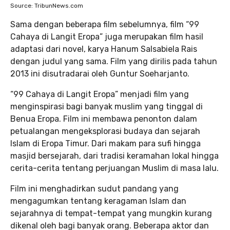
Source: TribunNews.com
Sama dengan beberapa film sebelumnya, film “99
Cahaya di Langit Eropa” juga merupakan film hasil
adaptasi dari novel, karya Hanum Salsabiela Rais
dengan judul yang sama. Film yang dirilis pada tahun
2013 ini disutradarai oleh Guntur Soeharjanto.
“99 Cahaya di Langit Eropa” menjadi film yang
menginspirasi bagi banyak muslim yang tinggal di
Benua Eropa. Film ini membawa penonton dalam
petualangan mengeksplorasi budaya dan sejarah
Islam di Eropa Timur. Dari makam para sufi hingga
masjid bersejarah, dari tradisi keramahan lokal hingga
cerita-cerita tentang perjuangan Muslim di masa lalu.
Film ini menghadirkan sudut pandang yang
mengagumkan tentang keragaman Islam dan
sejarahnya di tempat-tempat yang mungkin kurang
dikenal oleh bagi banyak orang. Beberapa aktor dan