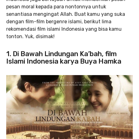
pesan moral kepada para nontonnya untuk
senantiasa mengingat Allah. Buat kamu yang suka
dengan film-film bergenre islami, berikut lima
rekomendasi film islami Indonesia yang bisa kamu
tonton. Yuk, disimak!
1. Di Bawah Lindungan Ka’bah, film
Islami Indonesia karya Buya Hamka