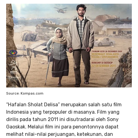
Source: Kompas.com
“Hafalan Sholat Delisa” merupakan salah satu film
Indonesia yang terpopuler di masanya. Film yang
dirilis pada tahun 2011 ini disutradarai oleh Sony
Gaoskak. Melalui film ini para penontonnya dapat
melihat nilai-nilai perjuangan, ketekunan, dan