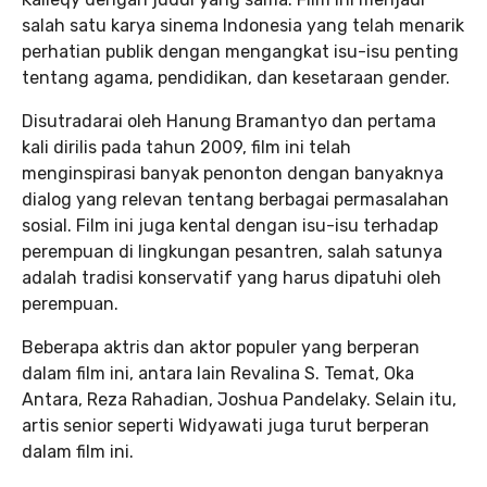
salah satu karya sinema Indonesia yang telah menarik
perhatian publik dengan mengangkat isu-isu penting
tentang agama, pendidikan, dan kesetaraan gender.
Disutradarai oleh Hanung Bramantyo dan pertama
kali dirilis pada tahun 2009, film ini telah
menginspirasi banyak penonton dengan banyaknya
dialog yang relevan tentang berbagai permasalahan
sosial. Film ini juga kental dengan isu-isu terhadap
perempuan di lingkungan pesantren, salah satunya
adalah tradisi konservatif yang harus dipatuhi oleh
perempuan.
Beberapa aktris dan aktor populer yang berperan
dalam film ini, antara lain Revalina S. Temat, Oka
Antara, Reza Rahadian, Joshua Pandelaky. Selain itu,
artis senior seperti Widyawati juga turut berperan
dalam film ini.