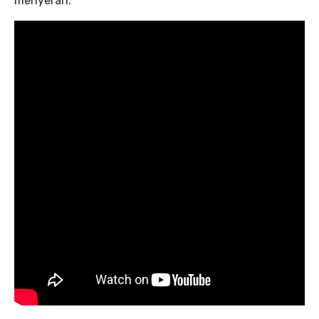
menyerah.