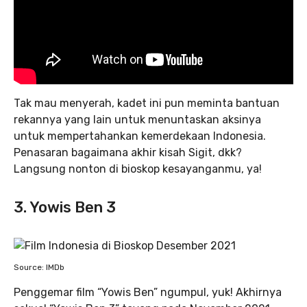
Tak mau menyerah, kadet ini pun meminta bantuan
rekannya yang lain untuk menuntaskan aksinya
untuk mempertahankan kemerdekaan Indonesia.
Penasaran bagaimana akhir kisah Sigit, dkk?
Langsung nonton di bioskop kesayanganmu, ya!
3. Yowis Ben 3
Source: IMDb
Penggemar film “Yowis Ben” ngumpul, yuk! Akhirnya