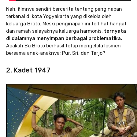
Nah, filmnya sendiri bercerita tentang penginapan
terkenal di kota Yogyakarta yang dikelola oleh
keluarga Broto. Meski penginapan ini terlihat hangat
dan ramah selayaknya keluarga harmonis,
ternyata
di dalamnya menyimpan berbagai problematika.
Apakah Bu Broto berhasil tetap mengelola losmen
bersama anak-anaknya; Pur, Sri, dan Tarjo?
2. Kadet 1947