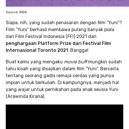
Source: IMDb
Siapa, nih, yang sudah penasaran dengan film “Yuni”?
Film “Yuni” berhasil membawa pulang banyak piala
dari Film Festival Indonesia (FFI) 2021 dan
penghargaan Platform Prize dari Festival Film
Internasional Toronto 2021
. Bangga!
Buat kamu yang
mengaku
movie buff
mungkin sudah
tahu kisah yang disajikan dalam film “Yuni”. Berceita
tentang seorang gadis remaja cerdas yang punya
impian untuk berkuliah. Di kampungnya, menjadi hal
yang wajar untuk pernikahan pada anak seusia Yuni
(Arawinda Kirana).