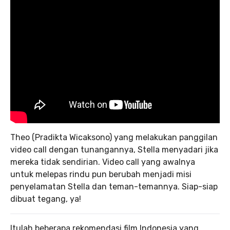
Theo (Pradikta Wicaksono) yang melakukan panggilan
video call dengan tunangannya, Stella menyadari jika
mereka tidak sendirian. Video call yang awalnya
untuk melepas rindu pun berubah menjadi misi
penyelamatan Stella dan teman-temannya. Siap-siap
dibuat tegang, ya!
Itulah beberapa rekomendasi film Indonesia yang