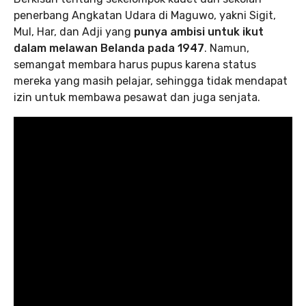
penerbang Angkatan Udara di Maguwo, yakni Sigit,
Mul, Har, dan Adji yang
punya ambisi untuk ikut
dalam melawan Belanda pada 1947
. Namun,
semangat membara harus pupus karena status
mereka yang masih pelajar, sehingga tidak mendapat
izin untuk membawa pesawat dan juga senjata.