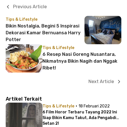
Previous Article
Tips & Lifestyle
Bikin Nostalgia, Begini 5 Inspirasi
Dekorasi Kamar Bernuansa Harry
Potter
Tips & Lifestyle
6 Resep Nasi Goreng Nusantara,
Nikmatnya Bikin Nagih dan Nggak
Ribet!
Next Article
Artikel Terkait
·
Tips & Lifestyle
18 Februari 2022
6 Film Horor Terbaru Tayang 2022 Ini
Siap Bikin Kamu Takut, Ada Pengabdi
Setan 2!