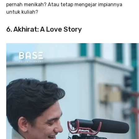
pernah menikah? Atau tetap mengejar impiannya
untuk kuliah?
6. Akhirat: A Love Story