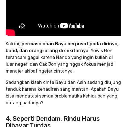
Kali ini,
permasalahan Bayu berpusat pada dirinya,
band, dan orang-orang di sekitarnya
. Yowis Ben
terancam gagal karena Nando yang ingin kuliah di
luar negeri dan Cak Jon yang nggak fokus menjadi
manajer akibat ngejar cintanya.
Sedangkan kisah cinta Bayu dan Asih sedang diujung
tanduk karena kehadiran sang mantan. Apakah Bayu
bisa mengatasi semua problematika kehidupan yang
datang padanya?
4. Seperti Dendam, Rindu Harus
Dibayar Tuntas