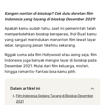
Kangen nonton di bioskop? Cek dulu deretan film
Indonesia yang tayang di bioskop Desember 2021!
Apakah kamu sudah tahu, saat ini pemerintah telah
memperbolehkan bioskop beroperasi, lho! Buat kamu
yang sangat merindukan menonton film lewat layar
lebar, langsung pesan tiketmu sekarang.
Nggak cuma ada film Hollywood atau asing saja, film
Indonesia juga banyak mengisi layar di bioskop pada
Desember 2021. Mulai dari film keluarga, misteri,
hingga romantis-fantasi bisa kamu pilih.
Dalam artikel ini
Film Indonesia Sedang Tayang di Bioskop Desember
2021