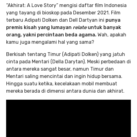
“Akhirat: A Love Story” mengisi daftar film Indonesia
yang tayang di bioskop pada Desember 2021. Film
terbaru Adipati Dolken dan Dell Dartyan ini
punya
premis kisah yang lumayan
relate
untuk banyak
orang, yakni percintaan beda agama.
Wah, apakah
kamu juga mengalami hal yang sama?
Berkisah tentang Timur (Adipati Dolken) yang jatuh
cinta pada Mentari (Della Darytan). Meski perbedaan di
antara mereka sangat besar, namun Timur dan
Mentari saling mencintai dan ingin hidup bersama.
Hingga suatu ketika, kecelakaan mobil membuat
mereka berada di dimensi antara dunia dan akhirat.