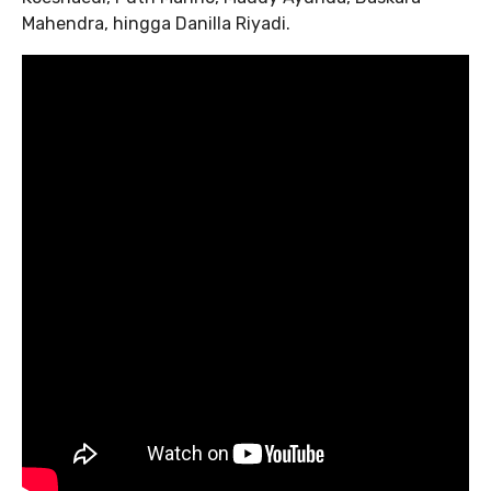
Mahendra, hingga Danilla Riyadi.