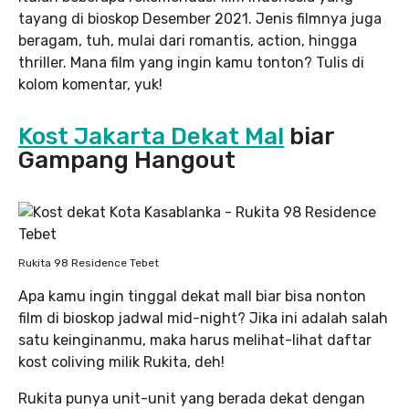
tayang di bioskop Desember 2021. Jenis filmnya juga
beragam, tuh, mulai dari romantis, action, hingga
thriller. Mana film yang ingin kamu tonton? Tulis di
kolom komentar, yuk!
Kost Jakarta Dekat Mal
biar
Gampang Hangout
Rukita 98 Residence Tebet
Apa kamu ingin tinggal dekat mall biar bisa nonton
film di bioskop jadwal mid-night? Jika ini adalah salah
satu keinginanmu, maka harus melihat-lihat daftar
kost coliving milik Rukita, deh!
Rukita punya unit-unit yang berada dekat dengan