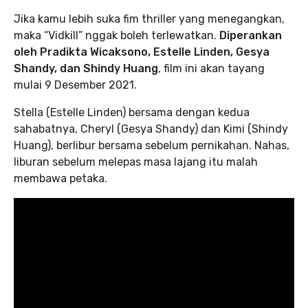
Jika kamu lebih suka fim thriller yang menegangkan,
maka “Vidkill” nggak boleh terlewatkan.
Diperankan
oleh Pradikta Wicaksono, Estelle Linden, Gesya
Shandy, dan Shindy Huang
, film ini akan tayang
mulai 9 Desember 2021.
Stella (Estelle Linden) bersama dengan kedua
sahabatnya, Cheryl (Gesya Shandy) dan Kimi (Shindy
Huang), berlibur bersama sebelum pernikahan. Nahas,
liburan sebelum melepas masa lajang itu malah
membawa petaka.