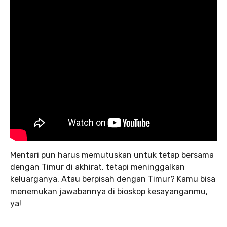
Mentari pun harus memutuskan untuk tetap bersama
dengan Timur di akhirat, tetapi meninggalkan
keluarganya. Atau berpisah dengan Timur? Kamu bisa
menemukan jawabannya di bioskop kesayanganmu,
ya!