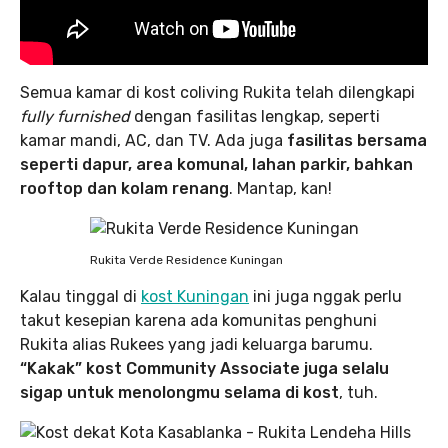
Semua kamar di kost coliving Rukita telah dilengkapi
fully furnished
dengan fasilitas lengkap, seperti
kamar mandi, AC, dan TV. Ada juga
fasilitas bersama
seperti dapur, area komunal, lahan parkir, bahkan
rooftop dan kolam renang
. Mantap, kan!
Rukita Verde Residence Kuningan
Kalau tinggal di
kost Kuningan
ini juga nggak perlu
takut kesepian karena ada komunitas penghuni
Rukita alias Rukees yang jadi keluarga barumu.
“Kakak” kost Community Associate juga selalu
sigap untuk menolongmu selama di kost
, tuh.