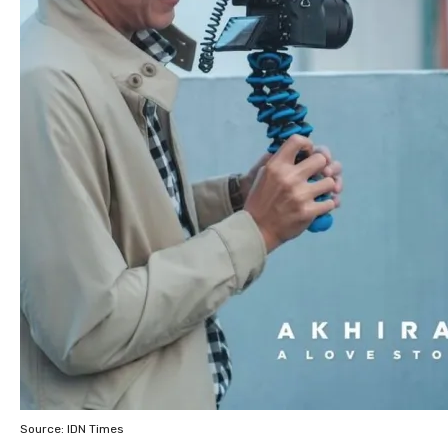
Source: IDN Times