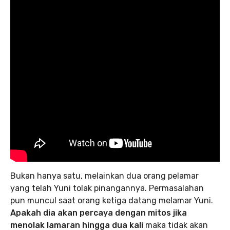
Bukan hanya satu, melainkan dua orang pelamar
yang telah Yuni tolak pinangannya. Permasalahan
pun muncul saat orang ketiga datang melamar Yuni.
Apakah dia akan percaya dengan mitos jika
menolak lamaran hingga dua kali
maka tidak akan