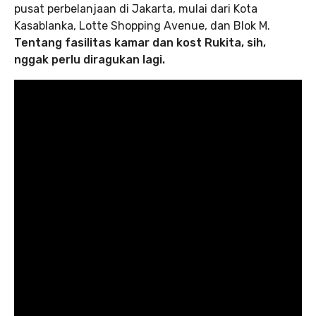
pusat perbelanjaan di Jakarta, mulai dari Kota
Kasablanka, Lotte Shopping Avenue, dan Blok M.
Tentang fasilitas kamar dan kost Rukita, sih,
nggak perlu diragukan lagi.