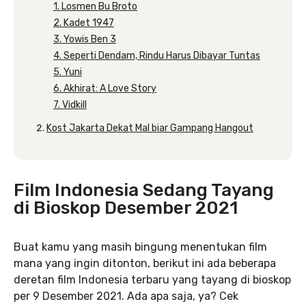
1. Losmen Bu Broto
2. Kadet 1947
3. Yowis Ben 3
4. Seperti Dendam, Rindu Harus Dibayar Tuntas
5. Yuni
6. Akhirat: A Love Story
7. Vidkill
Kost Jakarta Dekat Mal biar Gampang Hangout
Film Indonesia Sedang Tayang
di Bioskop Desember 2021
Buat kamu yang masih bingung menentukan film
mana yang ingin ditonton, berikut ini ada beberapa
deretan film Indonesia terbaru yang tayang di bioskop
per 9 Desember 2021. Ada apa saja, ya? Cek