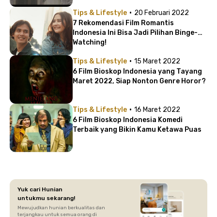
·
Tips & Lifestyle
20 Februari 2022
7 Rekomendasi Film Romantis
Indonesia Ini Bisa Jadi Pilihan Binge-
Watching!
·
Tips & Lifestyle
15 Maret 2022
6 Film Bioskop Indonesia yang Tayang
Maret 2022, Siap Nonton Genre Horor?
·
Tips & Lifestyle
16 Maret 2022
6 Film Bioskop Indonesia Komedi
Terbaik yang Bikin Kamu Ketawa Puas
Yuk cari Hunian
untukmu sekarang!
Mewujudkan hunian berkualitas dan
terjangkau untuk semua orang di