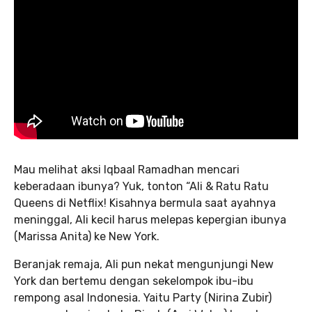
Mau melihat aksi Iqbaal Ramadhan mencari
keberadaan ibunya? Yuk, tonton “Ali & Ratu Ratu
Queens di Netflix! Kisahnya bermula saat ayahnya
meninggal, Ali kecil harus melepas kepergian ibunya
(Marissa Anita) ke New York.
Beranjak remaja, Ali pun nekat mengunjungi New
York dan bertemu dengan sekelompok ibu-ibu
rempong asal Indonesia. Yaitu Party (Nirina Zubir)