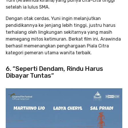
Yuni (Arawinda Kirana) yang punya cita-cita tinggi
setelah ia lulus SMA.
Dengan otak cerdas, Yuni ingin melanjutkan
pendidikannya ke jenjang lebih tinggi, justru harus
terhalang oleh lingkungan sekitarnya yang masih
memegang mitos ketimuran. Berkat film ini, Arawinda
berhasil memenangkan penghargaan Piala Citra
kategori pemeran utama wanita terbaik.
6. “Seperti Dendam, Rindu Harus
Dibayar Tuntas
“