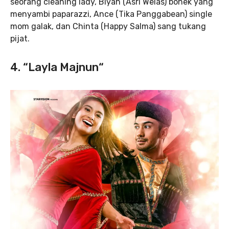
seorang cleaning lady, Biyah (Asri Welas) bonek yang
menyambi paparazzi, Ance (Tika Panggabean) single
mom galak, dan Chinta (Happy Salma) sang tukang
pijat.
4. “Layla Majnun
“