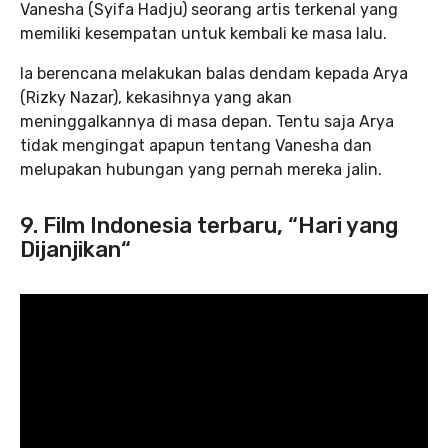
Vanesha (Syifa Hadju) seorang artis terkenal yang
memiliki kesempatan untuk kembali ke masa lalu.
Ia berencana melakukan balas dendam kepada Arya
(Rizky Nazar), kekasihnya yang akan
meninggalkannya di masa depan. Tentu saja Arya
tidak mengingat apapun tentang Vanesha dan
melupakan hubungan yang pernah mereka jalin.
9. Film Indonesia terbaru, “Hari yang
Dijanjikan
“