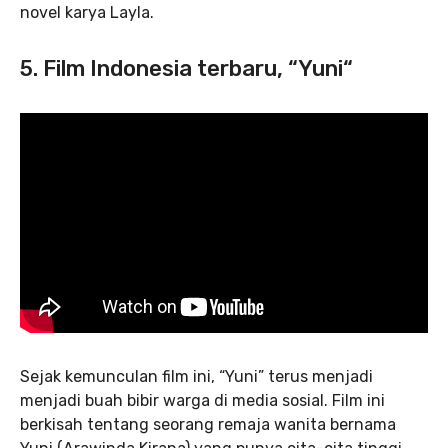
novel karya Layla.
5. Film Indonesia terbaru, “Yuni
“
Sejak kemunculan film ini, “Yuni” terus menjadi
menjadi buah bibir warga di media sosial. Film ini
berkisah tentang seorang remaja wanita bernama