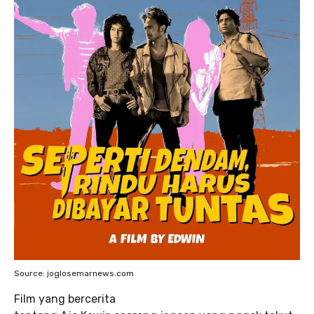
Source: joglosemarnews.com
Film yang bercerita