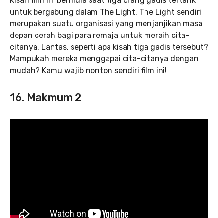
Kisah film ini
bermula saat tiga orang gadis tertarik
untuk bergabung dalam The Light. The Light sendiri
merupakan suatu organisasi yang menjanjikan masa
depan cerah bagi para remaja untuk meraih cita-
citanya. Lantas, seperti apa kisah tiga gadis tersebut?
Mampukah mereka menggapai cita-citanya dengan
mudah? Kamu wajib nonton sendiri film ini!
16. Makmum 2