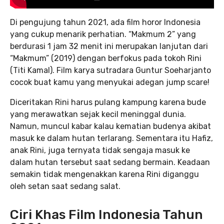
Di pengujung tahun 2021, ada film horor Indonesia
yang cukup menarik perhatian. “Makmum 2” yang
berdurasi 1 jam 32 menit ini merupakan lanjutan dari
“Makmum” (2019) dengan berfokus pada tokoh Rini
(Titi Kamal). Film karya sutradara Guntur Soeharjanto
cocok buat kamu yang menyukai adegan jump scare!
Diceritakan Rini harus pulang kampung karena bude
yang merawatkan sejak kecil meninggal dunia.
Namun, muncul kabar kalau kematian budenya akibat
masuk ke dalam hutan terlarang. Sementara itu Hafiz,
anak Rini, juga ternyata tidak sengaja masuk ke
dalam hutan tersebut saat sedang bermain. Keadaan
semakin tidak mengenakkan karena Rini diganggu
oleh setan saat sedang salat.
Ciri Khas Film Indonesia Tahun