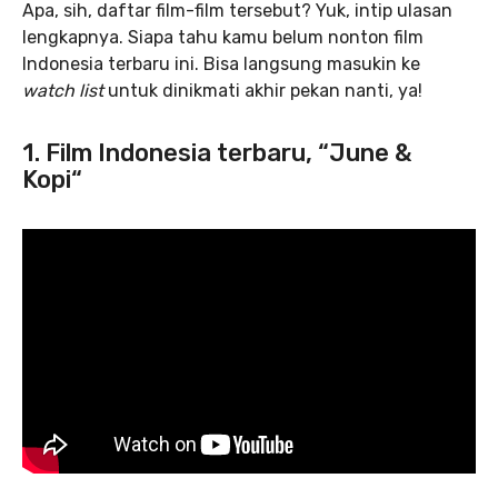
Apa, sih, daftar film-film tersebut? Yuk, intip ulasan
lengkapnya. Siapa tahu kamu belum nonton film
Indonesia terbaru ini. Bisa langsung masukin ke
watch list
untuk dinikmati akhir pekan nanti, ya!
1. Film Indonesia terbaru, “June &
Kopi
“