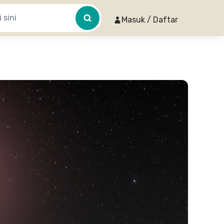
Masuk / Daftar