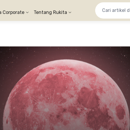
a Corporate
Tentang Rukita