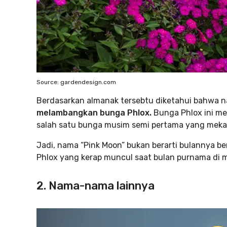
Source: gardendesign.com
Berdasarkan almanak tersebtu diketahui bahwa n
melambangkan bunga Phlox.
Bunga Phlox ini me
salah satu bunga musim semi pertama yang mekar 
Jadi, nama “Pink Moon” bukan berarti bulannya 
Phlox yang kerap muncul saat bulan purnama di 
2. Nama-nama lainnya