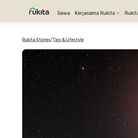
Sewa
Kerjasama Rukita
Rukit
Rukita Stories
/
Tips & Lifestyle