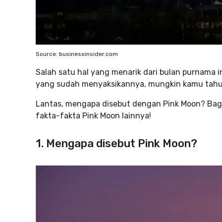
Source: businessinsider.com
Salah satu hal yang menarik dari bulan purnama i
yang sudah menyaksikannya, mungkin kamu tahu b
Lantas, mengapa disebut dengan Pink Moon? Baga
fakta-fakta Pink Moon lainnya!
1. Mengapa disebut Pink Moon?