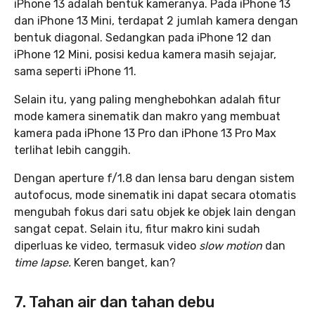
iPhone 13 adalah bentuk kameranya. Pada iPhone 13
dan iPhone 13 Mini, terdapat 2 jumlah kamera dengan
bentuk diagonal. Sedangkan pada iPhone 12 dan
iPhone 12 Mini, posisi kedua kamera masih sejajar,
sama seperti iPhone 11.
Selain itu, yang paling menghebohkan adalah fitur
mode kamera sinematik dan makro yang membuat
kamera pada iPhone 13 Pro dan iPhone 13 Pro Max
terlihat lebih canggih.
Dengan aperture f/1.8 dan lensa baru dengan sistem
autofocus, mode sinematik ini dapat secara otomatis
mengubah fokus dari satu objek ke objek lain dengan
sangat cepat. Selain itu, fitur makro kini sudah
diperluas ke video, termasuk video
slow motion
dan
time lapse.
Keren banget, kan?
7. Tahan air dan tahan debu