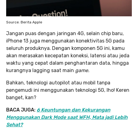
Source: Berita Apple
Jangan puas dengan jaringan 4G, selain chip baru,
iPhone 13 juga menggunakan konektivitas 5G pada
seluruh produknya. Dengan komponen 5G ini, kamu
akan merasakan kecepatan koneksi, latensi atau jeda
waktu yang cepat dalam penghantaran data, hingga
kurangnya lagging saat main
game.
Bahkan, teknologi autopilot atau mobil tanpa
pengemudi ini menggunakan teknologi 5G, lho! Keren
banget, kan?
BACA JUGA:
6 Keuntungan dan Kekurangan
Menggunakan Dark Mode saat WFH, Mata jadi Lebih
Sehat?