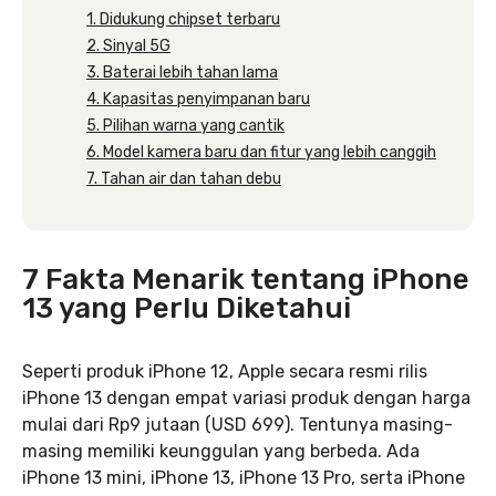
1. Didukung chipset terbaru
2. Sinyal 5G
3. Baterai lebih tahan lama
4. Kapasitas penyimpanan baru
5. Pilihan warna yang cantik
6. Model kamera baru dan fitur yang lebih canggih
7. Tahan air dan tahan debu
7 Fakta Menarik tentang iPhone
13 yang Perlu Diketahui
Seperti produk iPhone 12, Apple secara resmi rilis
iPhone 13 dengan empat variasi produk dengan harga
mulai dari Rp9 jutaan (USD 699). Tentunya masing-
masing memiliki keunggulan yang berbeda. Ada
iPhone 13 mini, iPhone 13, iPhone 13 Pro, serta iPhone