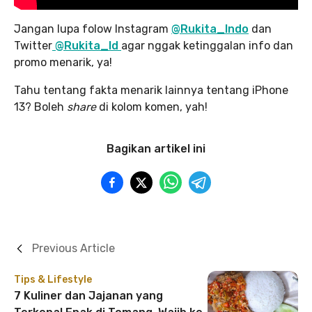
Jangan lupa folow Instagram
@Rukita_Indo
dan
Twitter
@Rukita_Id
agar nggak ketinggalan info dan
promo menarik, ya!
Tahu tentang fakta menarik lainnya tentang iPhone
13? Boleh
share
di kolom komen, yah!
Bagikan artikel ini
Previous Article
Tips & Lifestyle
7 Kuliner dan Jajanan yang