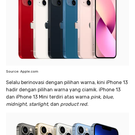
Source: Apple.com
Selalu berinovasi dengan pilihan warna, kini iPhone 13
hadir dengan pilihan warna yang ciamik. iPhone 13
dan iPhone 13 Mini terdiri atas warna
pink, blue,
midnight, starlight,
dan
product red.