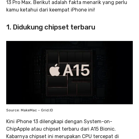
13 Pro Max. Berikut adalah fakta menarik yang perlu
kamu ketahui dari keempat iPhone ini!
1. Didukung chipset terbaru
Source: MakeMac – Grid.ID
Kini iPhone 13 dilengkapi dengan System-on-
ChipApple atau chipset terbaru dari A15 Bionic.
Kabarnya chipset ini merupakan CPU tercepat di