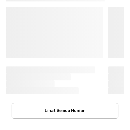
Lihat Semua Hunian