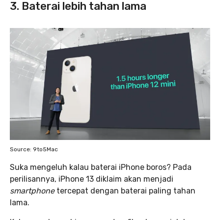
3. Baterai lebih tahan lama
Source: 9to5Mac
Suka mengeluh kalau baterai iPhone boros? Pada
perilisannya, iPhone 13 diklaim akan menjadi
smartphone
tercepat dengan baterai paling tahan
lama.