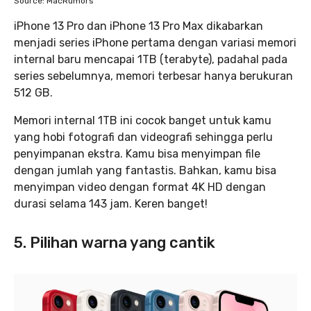
Source: MacRumors
iPhone 13 Pro dan iPhone 13 Pro Max dikabarkan
menjadi series iPhone pertama dengan variasi memori
internal baru mencapai 1TB (terabyte), padahal pada
series sebelumnya, memori terbesar hanya berukuran
512 GB.
Memori internal 1TB ini cocok banget untuk kamu
yang hobi fotografi dan videografi sehingga perlu
penyimpanan ekstra. Kamu bisa menyimpan file
dengan jumlah yang fantastis. Bahkan, kamu bisa
menyimpan video dengan format 4K HD dengan
durasi selama 143 jam. Keren banget!
5. Pilihan warna yang cantik