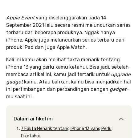
Apple Event
yang diselenggarakan pada 14
September 2021 lalu secara resmi meluncurkan series
terbaru dari beberapa produknya. Nggak hanya
iPhone, Apple juga meluncurkan series terbaru dari
produk iPad dan juga Apple Watch.
Kali ini kamu akan melihat fakta menarik tentang
iPhone 13 yang perlu kamu ketahui. Bisa jadi, setelah
membaca artikel ini, kamu jadi tertarik untuk
upgrade
gadget
kamu. Atau bahkan, kamu bisa menjadikan hal
ini pertimbangan dan perbandingan dengan
gadget
-
mu saat ini.
Dalam artikel ini
7 Fakta Menarik tentang iPhone 13 yang Perlu
Diketahui