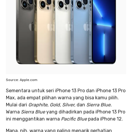
Source: Apple.com
Sementara untuk seri iPhone 13 Pro dan iPhone 13 Pro
Max, ada empat pilihan warna yang bisa kamu pilih.
Mulai dari
Graphite, Gold, Silver,
dan
Sierra Blue.
Warna
Sierra Blue
yang dihadirkan pada iPhone 13 Pro
ini menggantikan warna
Pacific Blue
pada iPhone 12.
Mana, nih, warna yang paling menarik perhatian