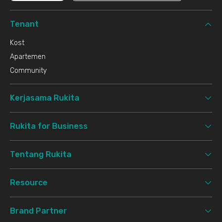
Tenant
Kost
Apartemen
Community
Kerjasama Rukita
Rukita for Business
Tentang Rukita
Resource
Brand Partner