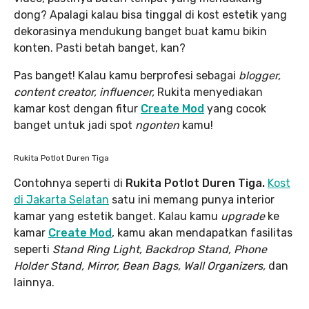
dong? Apalagi kalau bisa tinggal di kost estetik yang
dekorasinya mendukung banget buat kamu bikin
konten. Pasti betah banget, kan?
Pas banget! Kalau kamu berprofesi sebagai
blogger,
content creator, influencer,
Rukita menyediakan
kamar kost dengan fitur
Create Mod
yang cocok
banget untuk jadi spot
ngonten
kamu!
Rukita Potlot Duren Tiga
Contohnya seperti di
Rukita Potlot Duren Tiga.
Kost
di Jakarta Selatan
satu ini memang punya interior
kamar yang estetik banget. Kalau kamu
upgrade
ke
kamar
Create Mod
, kamu akan mendapatkan fasilitas
seperti
Stand Ring Light, Backdrop Stand, Phone
Holder Stand, Mirror, Bean Bags, Wall Organizers,
dan
lainnya.