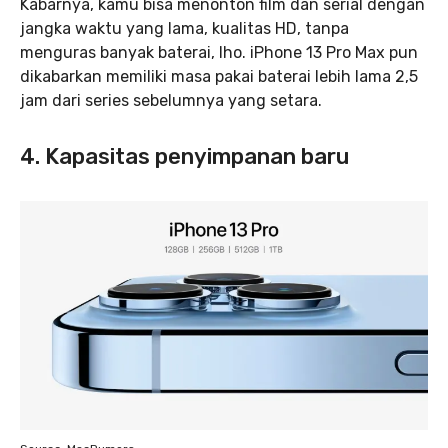
Kabarnya, kamu bisa menonton film dan serial dengan
jangka waktu yang lama, kualitas HD, tanpa
menguras banyak baterai, lho. iPhone 13 Pro Max pun
dikabarkan memiliki masa pakai baterai lebih lama 2,5
jam dari series sebelumnya yang setara.
4. Kapasitas penyimpanan baru