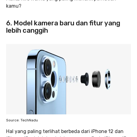
kamu?
6. Model kamera baru dan fitur yang
lebih canggih
Source: TechNadu
Hal yang paling terlihat berbeda dari iPhone 12 dan