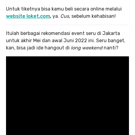
Untuk tiketnya bisa kamu beli secara online melalui
website loket.com
,
ya.
Cus
, sebelum kehabisan!
Itulah berbagai rekomendasi event seru di Jakarta
untuk akhir Mei dan awal Juni 2022 ini. Seru banget,
kan, bisa jadi ide hangout di
long weekend
nanti?