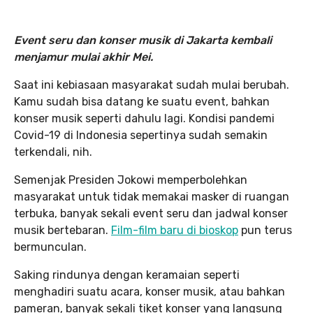
Event seru dan konser musik di Jakarta kembali
menjamur mulai akhir Mei.
Saat ini kebiasaan masyarakat sudah mulai berubah.
Kamu sudah bisa datang ke suatu event, bahkan
konser musik seperti dahulu lagi. Kondisi pandemi
Covid-19 di Indonesia sepertinya sudah semakin
terkendali, nih.
Semenjak Presiden Jokowi memperbolehkan
masyarakat untuk tidak memakai masker di ruangan
terbuka, banyak sekali event seru dan jadwal konser
musik bertebaran.
Film-film baru di bioskop
pun terus
bermunculan.
Saking rindunya dengan keramaian seperti
menghadiri suatu acara, konser musik, atau bahkan
pameran, banyak sekali tiket konser yang langsung