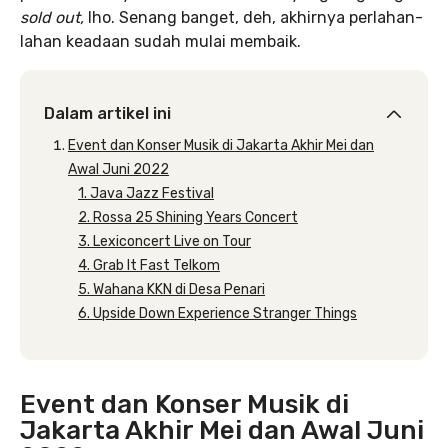
sold out,
lho. Senang banget, deh, akhirnya perlahan-
lahan keadaan sudah mulai membaik.
Dalam artikel ini
Event dan Konser Musik di Jakarta Akhir Mei dan
Awal Juni 2022
1. Java Jazz Festival
2. Rossa 25 Shining Years Concert
3. Lexiconcert Live on Tour
4. Grab It Fast Telkom
5. Wahana KKN di Desa Penari
6. Upside Down Experience Stranger Things
Event dan Konser Musik di
Jakarta Akhir Mei dan Awal Juni