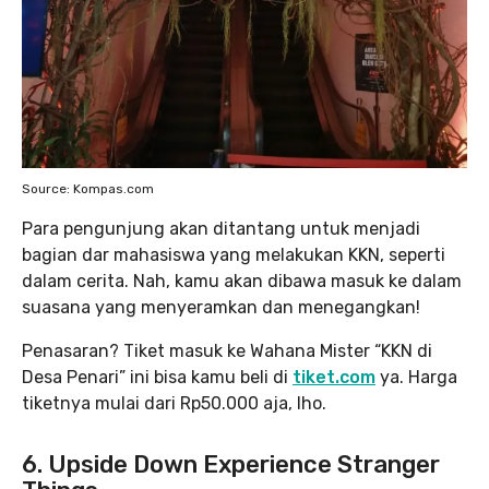
Source: Kompas.com
Para pengunjung akan ditantang untuk menjadi
bagian dar mahasiswa yang melakukan KKN, seperti
dalam cerita. Nah, kamu akan dibawa masuk ke dalam
suasana yang menyeramkan dan menegangkan!
Penasaran? Tiket masuk ke Wahana Mister “KKN di
Desa Penari” ini bisa kamu beli di
tiket.com
ya. Harga
tiketnya mulai dari Rp50.000 aja, lho.
6. Upside Down Experience Stranger