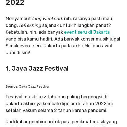
2022
Menyambut
long weekend
, nih, rasanya pasti mau,
dong,
refreshing
sejenak untuk hilangkan penat?
Kebetulan, nih, ada banyak
event seru di Jakarta
yang bisa kamu hadiri. Ada banyak konser musik juga!
Simak event seru Jakarta pada akhir Mei dan awal
Juni di sini!
1. Java Jazz Festival
Source: Java Jazz Festival
Festival musik jazz tahunan paling bergengsi di
Jakarta akhirnya kembali digelar di tahun 2022 ini
setelah vakum selama 2 tahun karena pandemi.
Jadi kabar gembira untuk para penikmat musik yang