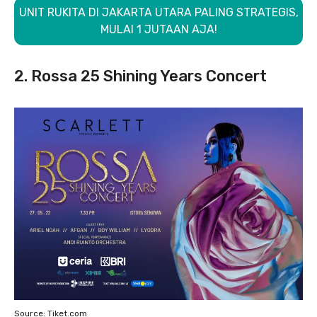
UNIT RUKITA DI JAKARTA UTARA PALING STRATEGIS,
MULAI 1 JUTAAN AJA!
2. Rossa 25 Shining Years Concert
Source: Tiket.com