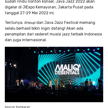
sudah rindu nonton konser, Java Jazz 2022 akan
digelar di JIExpo Kemayoran, Jakarta Pusat pada
tanggal 27-29 Mei 2022 ini.
Tentunya,
lineup
dari Java Jazz Festival memang
selalu berhasil bikin ingin datang! Akan ada
penampilan dari sederet musisi jazz terbaik Indonesia
dan juga internasional.
Source: Kumparan