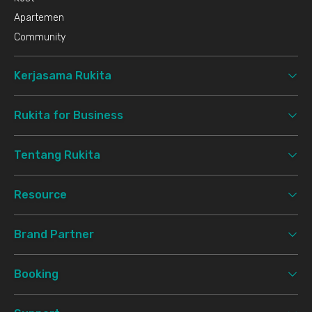
Apartemen
Community
Kerjasama Rukita
Rukita for Business
Tentang Rukita
Resource
Brand Partner
Booking