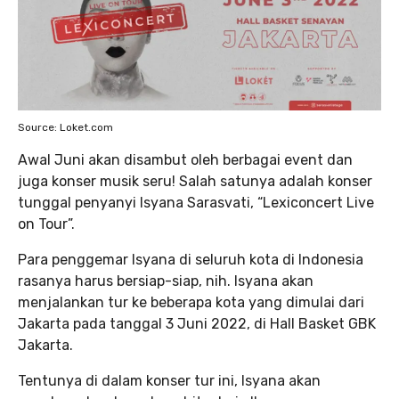
Source: Loket.com
Awal Juni akan disambut oleh berbagai event dan
juga konser musik seru! Salah satunya adalah konser
tunggal penyanyi Isyana Sarasvati, “Lexiconcert Live
on Tour”.
Para penggemar Isyana di seluruh kota di Indonesia
rasanya harus bersiap-siap, nih. Isyana akan
menjalankan tur ke beberapa kota yang dimulai dari
Jakarta pada tanggal 3 Juni 2022, di Hall Basket GBK
Jakarta.
Tentunya di dalam konser tur ini, Isyana akan