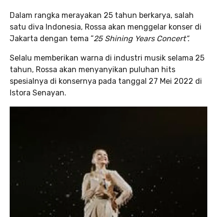
Dalam rangka merayakan 25 tahun berkarya, salah
satu diva Indonesia, Rossa akan menggelar konser di
Jakarta dengan tema “
25 Shining Years Concert”.
Selalu memberikan warna di industri musik selama 25
tahun, Rossa akan menyanyikan puluhan hits
spesialnya di konsernya pada tanggal 27 Mei 2022 di
Istora Senayan.