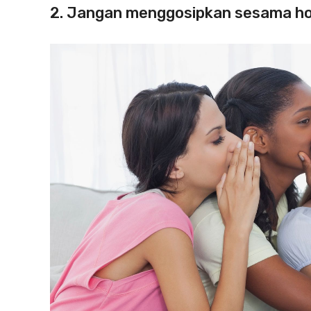
2. Jangan menggosipkan sesama h