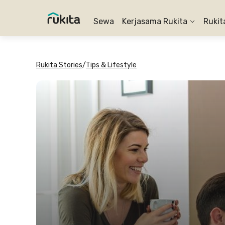
Sewa
Kerjasama Rukita
Rukit
Rukita Stories
/
Tips & Lifestyle