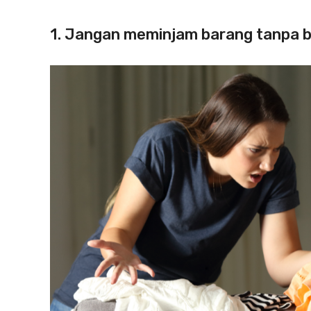
1. Jangan meminjam barang tanpa b