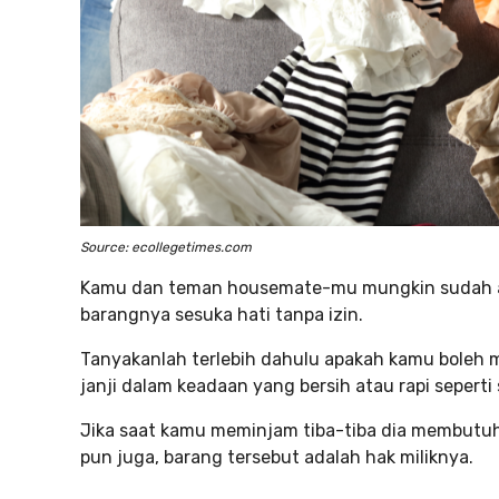
Source: ecollegetimes.com
Kamu dan teman housemate-mu mungkin sudah akr
barangnya sesuka hati tanpa izin.
Tanyakanlah terlebih dahulu apakah kamu boleh 
janji dalam keadaan yang bersih atau rapi seperti
Jika saat kamu meminjam tiba-tiba dia membutu
pun juga, barang tersebut adalah hak miliknya.