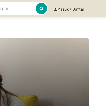
Masuk / Daftar