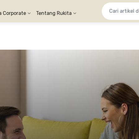
a Corporate
Tentang Rukita