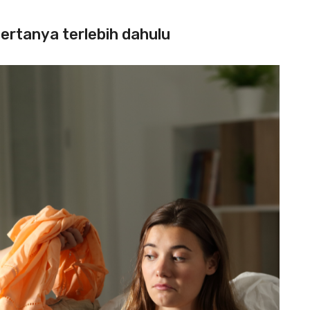
ertanya terlebih dahulu