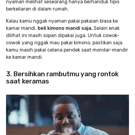
nyaman melihat seseorang hanya berhanduk tipis
berkeliaran di dalam rumah.
Kalau kamu nggak nyaman pakai pakaian biasa ke
kamar mandi,
beli kimono mandi saja.
Selain enak
dilihat ini masih sopan dipakai juga. Untuk cowok-
cowok yang nggak mau pakai kimono, pastikan saja
kamu masih pakai celana pendek saat mondar-mandir
ke kamar mandi.
3. Bersihkan rambutmu yang rontok
saat keramas