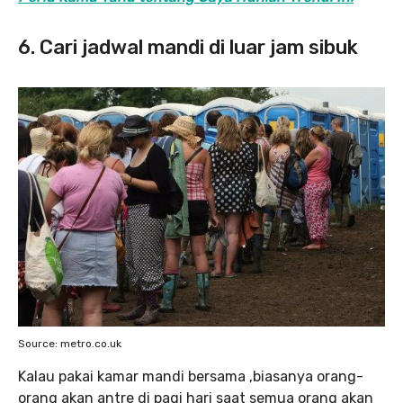
6. Cari jadwal mandi di luar jam sibuk
Source: metro.co.uk
Kalau pakai kamar mandi bersama ,biasanya orang-
orang akan antre di pagi hari saat semua orang akan