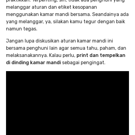
melanggar aturan dan etiket kesopanan
menggunakan kamar mandi bersama. Seandainya ada
yang melanggar, ya, silakan kamu tegur dengan baik
namun tegas.
Jangan lupa diskusikan aturan kamar mandi ini
bersama penghuni lain agar semua tahu, paham, dan
melaksanakannya. Kalau perlu,
print dan tempelkan
di dinding kamar mandi
sebagai pengingat.