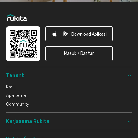
Download Aplikasi
Masuk / Daftar
Tenant
Kost
Apartemen
Community
Kerjasama Rukita