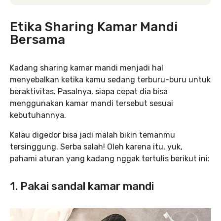
Etika Sharing Kamar Mandi
Bersama
Kadang sharing kamar mandi menjadi hal
menyebalkan ketika kamu sedang terburu-buru untuk
beraktivitas. Pasalnya, siapa cepat dia bisa
menggunakan kamar mandi tersebut sesuai
kebutuhannya.
Kalau digedor bisa jadi malah bikin temanmu
tersinggung. Serba salah! Oleh karena itu, yuk,
pahami aturan yang kadang nggak tertulis berikut ini:
1. Pakai sandal kamar mandi