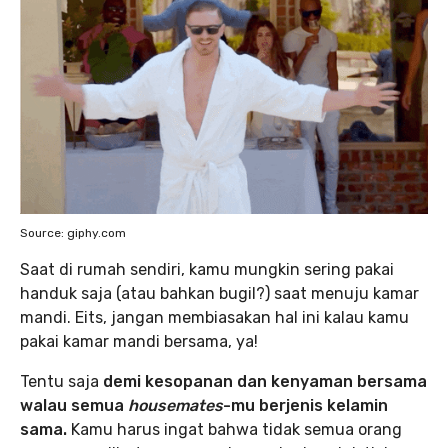
Source: giphy.com
Saat di rumah sendiri, kamu mungkin sering pakai
handuk saja (atau bahkan bugil?) saat menuju kamar
mandi. Eits, jangan membiasakan hal ini kalau kamu
pakai kamar mandi bersama, ya!
Tentu saja
demi kesopanan dan kenyaman bersama
walau semua
housemates
-mu berjenis kelamin
sama.
Kamu harus ingat bahwa tidak semua orang