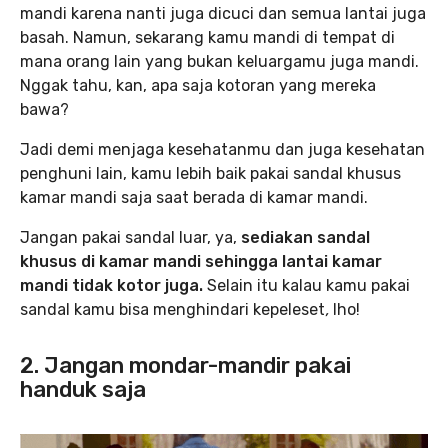
mandi karena nanti juga dicuci dan semua lantai juga
basah. Namun, sekarang kamu mandi di tempat di
mana orang lain yang bukan keluargamu juga mandi.
Nggak tahu, kan, apa saja kotoran yang mereka
bawa?
Jadi demi menjaga kesehatanmu dan juga kesehatan
penghuni lain, kamu lebih baik pakai sandal khusus
kamar mandi saja saat berada di kamar mandi.
Jangan pakai sandal luar, ya,
sediakan sandal
khusus di kamar mandi sehingga lantai kamar
mandi tidak kotor juga.
Selain itu kalau kamu pakai
sandal kamu bisa menghindari kepeleset
,
lho!
2. Jangan mondar-mandir pakai
handuk saja