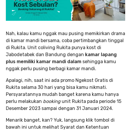
Nah, kalau kamu nggak mau pusing memikirkan drama
di kamar mandi bersama, coba pertimbangkan tinggal
di Rukita. Unit coliving Rukita punya kost di
Jabodetabek dan Bandung dengan
kamar lapang
plus memiliki kamar mandi dalam
sehingga kamu
nggak perlu pusing berbagi kamar mandi.
Apalagi, nih, saat ini ada promo Ngekost Gratis di
Rukita selama 30 hari yang bisa kamu nikmati.
Persyaratannya mudah banget karena kamu hanya
perlu melakukan
booking
unit Rukita pada periode 15
Desember 2023 sampai dengan 31 Januari 2024.
Menarik banget, kan? Yuk, langsung klik tombol di
bawah ini untuk melihat Syarat dan Ketentuan