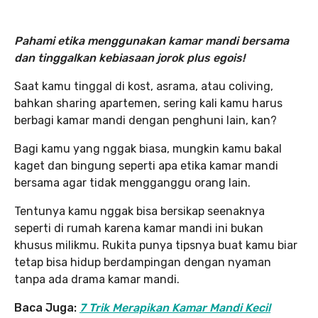
Pahami etika menggunakan kamar mandi bersama
dan tinggalkan kebiasaan jorok plus egois!
Saat kamu tinggal di kost, asrama, atau coliving,
bahkan sharing apartemen, sering kali kamu harus
berbagi kamar mandi dengan penghuni lain, kan?
Bagi kamu yang nggak biasa, mungkin kamu bakal
kaget dan bingung seperti apa etika kamar mandi
bersama agar tidak mengganggu orang lain.
Tentunya kamu nggak bisa bersikap seenaknya
seperti di rumah karena kamar mandi ini bukan
khusus milikmu. Rukita punya tipsnya buat kamu biar
tetap bisa hidup berdampingan dengan nyaman
tanpa ada drama kamar mandi.
Baca Juga:
7 Trik Merapikan Kamar Mandi Kecil