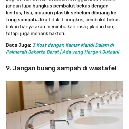
jangan lupa
bungkus pembalut bekas dengan
kertas, tisu, maupun plastik sebelum dibuang ke
tong sampah.
Jika tidak dibungkus, pembalut bekas
bukan hanya akan menimbulkan rasa jijik dan bau,
tetapi juga menarik bakteri.
Baca Juga:
3 Kost dengan Kamar Mandi Dalam di
Palmerah Jakarta Barat | Ada yang Harga 1 Jutaan!
9. Jangan buang sampah di wastafel