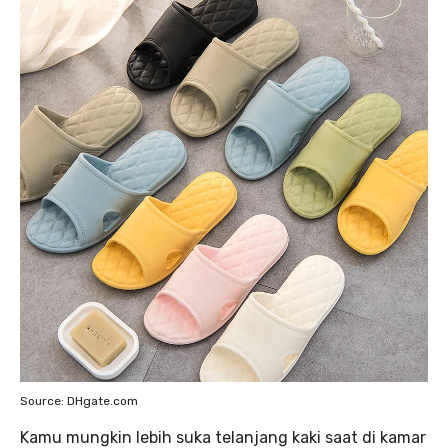
Source: DHgate.com
Kamu mungkin lebih suka telanjang kaki saat di kamar