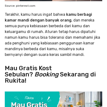
Source: pinterest.com
Terakhir, kamu harus ingat bahwa
kamu berbagi
kamar mandi dengan banyak orang
, dan mereka
semua punya kebiasaan berbeda dari kamu dan
keluargamu di rumah. Aturan tetap harus dipatuhi
namun kamu harus bisa toleransi dan memahami jika
ada penghuni yang kebiasaan penggunaan kamar
mandinya berbeda dari kamu, misalnya suka
bernyanyi dengan suara keras sambil mandi.
Mau Gratis Kost
Sebulan?
Booking
Sekarang di
Rukita!