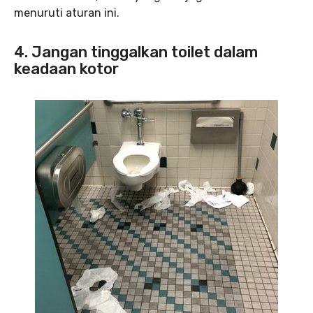
menuruti aturan ini.
4. Jangan tinggalkan toilet dalam
keadaan kotor