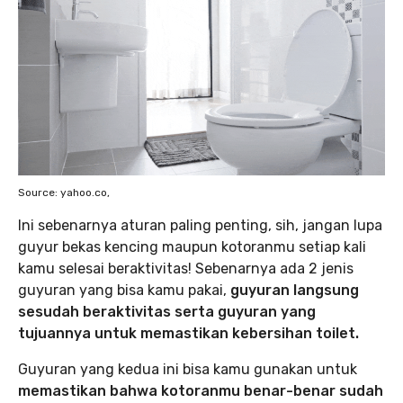
Source: yahoo.co,
Ini sebenarnya aturan paling penting, sih, jangan lupa
guyur bekas kencing maupun kotoranmu setiap kali
kamu selesai beraktivitas! Sebenarnya ada 2 jenis
guyuran yang bisa kamu pakai,
guyuran langsung
sesudah beraktivitas serta guyuran yang
tujuannya untuk memastikan kebersihan toilet.
Guyuran yang kedua ini bisa kamu gunakan untuk
memastikan bahwa kotoranmu benar-benar sudah