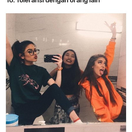
10. Toleransi dengan orang lain