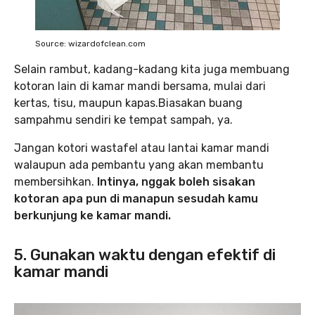
Source: wizardofclean.com
Selain rambut, kadang-kadang kita juga membuang
kotoran lain di kamar mandi bersama, mulai dari
kertas, tisu, maupun kapas.Biasakan buang
sampahmu sendiri ke tempat sampah, ya.
Jangan kotori wastafel atau lantai kamar mandi
walaupun ada pembantu yang akan membantu
membersihkan.
Intinya, nggak boleh sisakan
kotoran apa pun di manapun sesudah kamu
berkunjung ke kamar mandi.
5. Gunakan waktu dengan efektif di
kamar mandi