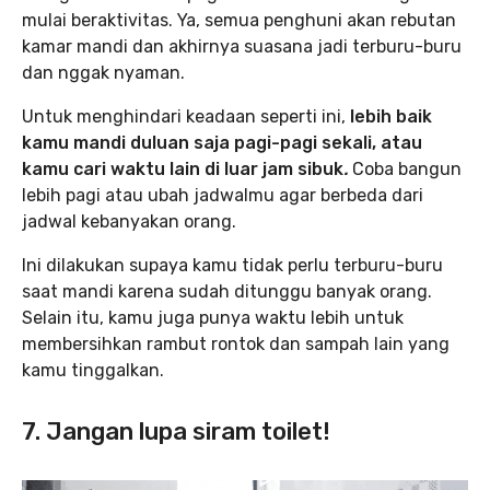
mulai beraktivitas. Ya, semua penghuni akan rebutan
kamar mandi dan akhirnya suasana jadi terburu-buru
dan nggak nyaman.
Untuk menghindari keadaan seperti ini,
lebih baik
kamu mandi duluan saja pagi-pagi sekali, atau
kamu cari waktu lain di luar jam sibuk
.
Coba bangun
lebih pagi atau ubah jadwalmu agar berbeda dari
jadwal kebanyakan orang.
Ini dilakukan supaya kamu tidak perlu terburu-buru
saat mandi karena sudah ditunggu banyak orang.
Selain itu, kamu juga punya waktu lebih untuk
membersihkan rambut rontok dan sampah lain yang
kamu tinggalkan.
7. Jangan lupa siram toilet!