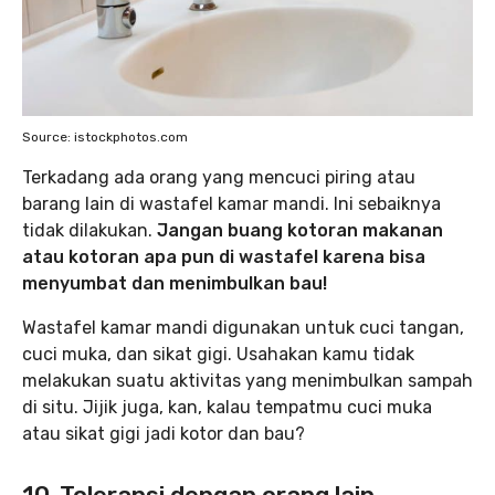
Source: istockphotos.com
Terkadang ada orang yang mencuci piring atau
barang lain di wastafel kamar mandi. Ini sebaiknya
tidak dilakukan.
Jangan buang kotoran makanan
atau kotoran apa pun di wastafel karena bisa
menyumbat dan menimbulkan bau!
Wastafel kamar mandi digunakan untuk cuci tangan,
cuci muka, dan sikat gigi. Usahakan kamu tidak
melakukan suatu aktivitas yang menimbulkan sampah
di situ. Jijik juga, kan, kalau tempatmu cuci muka
atau sikat gigi jadi kotor dan bau?