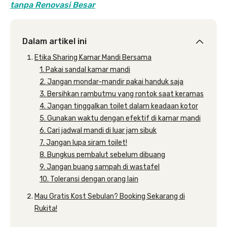
tanpa Renovasi Besar
Dalam artikel ini
Etika Sharing Kamar Mandi Bersama
1. Pakai sandal kamar mandi
2. Jangan mondar-mandir pakai handuk saja
3. Bersihkan rambutmu yang rontok saat keramas
4. Jangan tinggalkan toilet dalam keadaan kotor
5. Gunakan waktu dengan efektif di kamar mandi
6. Cari jadwal mandi di luar jam sibuk
7. Jangan lupa siram toilet!
8. Bungkus pembalut sebelum dibuang
9. Jangan buang sampah di wastafel
10. Toleransi dengan orang lain
Mau Gratis Kost Sebulan? Booking Sekarang di
Rukita!