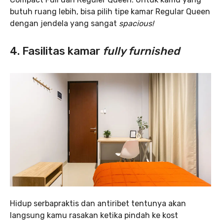
butuh ruang lebih, bisa pilih tipe kamar Regular Queen
dengan jendela yang sangat
spacious!
4. Fasilitas kamar
fully furnished
Hidup serbapraktis dan antiribet tentunya akan
langsung kamu rasakan ketika pindah ke kost