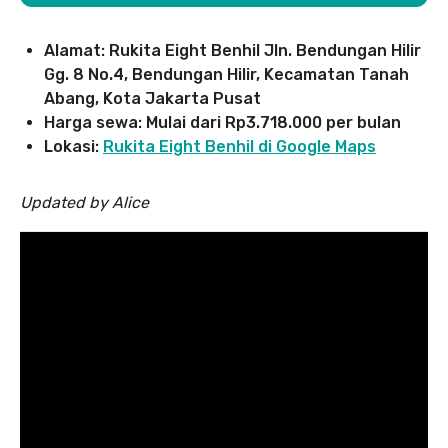
Alamat: Rukita Eight Benhil Jln. Bendungan Hilir
Gg. 8 No.4, Bendungan Hilir, Kecamatan Tanah
Abang, Kota Jakarta Pusat
Harga sewa: Mulai dari Rp3.718.000 per bulan
Lokasi:
Rukita Eight Benhil di Google Maps
Updated by Alice