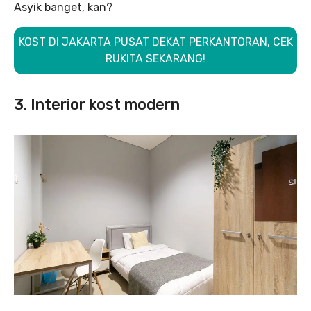
Asyik banget, kan?
KOST DI JAKARTA PUSAT DEKAT PERKANTORAN, CEK
RUKITA SEKARANG!
3. Interior kost modern