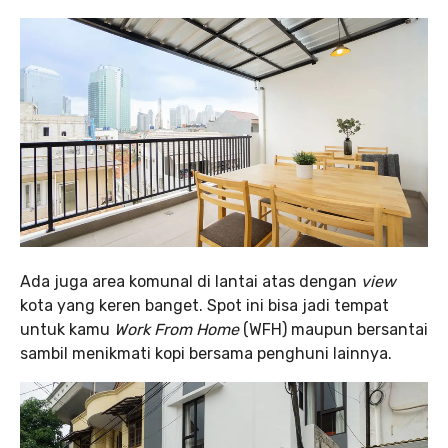
Ada juga area komunal di lantai atas dengan
view
kota yang keren banget. Spot ini bisa jadi tempat
untuk kamu
Work From Home
(WFH) maupun bersantai
sambil menikmati kopi bersama penghuni lainnya.