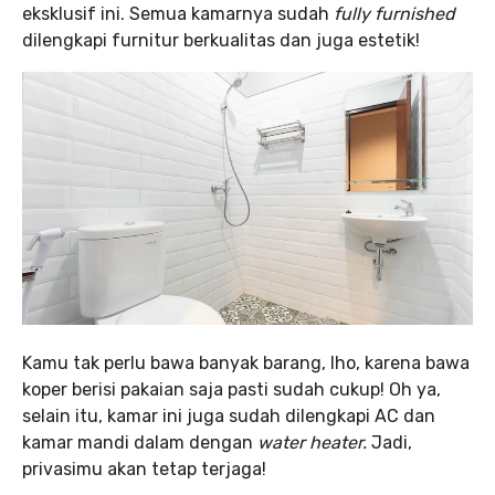
eksklusif ini. Semua kamarnya sudah
fully furnished
dilengkapi furnitur berkualitas dan juga estetik!
Kamu tak perlu bawa banyak barang, lho, karena bawa
koper berisi pakaian saja pasti sudah cukup! Oh ya,
selain itu, kamar ini juga sudah dilengkapi AC dan
kamar mandi dalam dengan
water heater.
Jadi,
privasimu akan tetap terjaga!