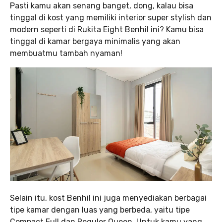
Pasti kamu akan senang banget, dong, kalau bisa
tinggal di kost yang memiliki interior super stylish dan
modern seperti di Rukita Eight Benhil ini? Kamu bisa
tinggal di kamar bergaya minimalis yang akan
membuatmu tambah nyaman!
Selain itu, kost Benhil ini juga menyediakan berbagai
tipe kamar dengan luas yang berbeda, yaitu tipe
Compact Full dan Reguler Queen. Untuk kamu yang