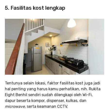
5. Fasilitas kost lengkap
Tentunya selain lokasi, faktor fasilitas kost juga jadi
hal penting yang harus kamu perhatikan, nih. Rukita
Eight Benhil sendiri sudah dilengkapi oleh Wi-Fi,
dapur beserta kompor, dispenser, kulkas, dan
microwave,
serta keamanan CCTV.