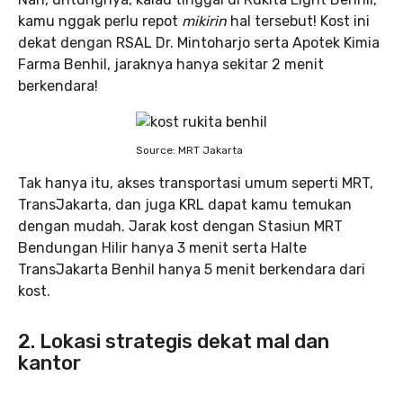
kamu nggak perlu repot
mikirin
hal tersebut! Kost ini
dekat dengan RSAL Dr. Mintoharjo serta Apotek Kimia
Farma Benhil, jaraknya hanya sekitar 2 menit
berkendara!
Source: MRT Jakarta
Tak hanya itu, akses transportasi umum seperti MRT,
TransJakarta, dan juga KRL dapat kamu temukan
dengan mudah. Jarak kost dengan Stasiun MRT
Bendungan Hilir hanya 3 menit serta Halte
TransJakarta Benhil hanya 5 menit berkendara dari
kost.
2. Lokasi strategis dekat mal dan
kantor