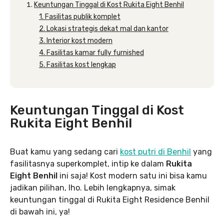
Keuntungan Tinggal di Kost Rukita Eight Benhil
1. Fasilitas publik komplet
2. Lokasi strategis dekat mal dan kantor
3. Interior kost modern
4. Fasilitas kamar fully furnished
5. Fasilitas kost lengkap
Keuntungan Tinggal di Kost
Rukita Eight Benhil
Buat kamu yang sedang cari
kost putri di Benhil
yang
fasilitasnya superkomplet, intip ke dalam
Rukita
Eight Benhil
ini saja! Kost modern satu ini bisa kamu
jadikan pilihan, lho. Lebih lengkapnya, simak
keuntungan tinggal di Rukita Eight Residence Benhil
di bawah ini, ya!