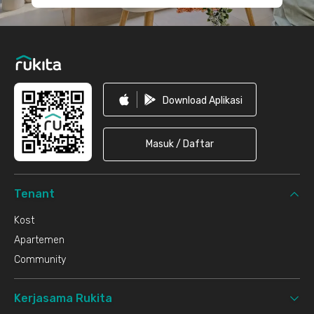
Download Aplikasi
Masuk / Daftar
Tenant
Kost
Apartemen
Community
Kerjasama Rukita