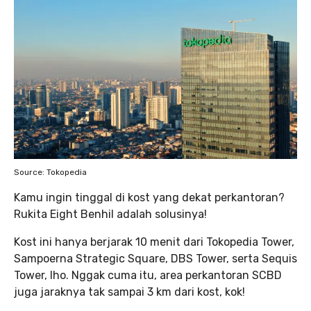
Source: Tokopedia
Kamu ingin tinggal di kost yang dekat perkantoran?
Rukita Eight Benhil adalah solusinya!
Kost ini hanya berjarak 10 menit dari Tokopedia Tower,
Sampoerna Strategic Square, DBS Tower, serta Sequis
Tower, lho. Nggak cuma itu, area perkantoran SCBD
juga jaraknya tak sampai 3 km dari kost, kok!