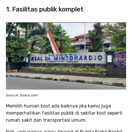
1. Fasilitas publik komplet
Source: Suara.com
Memilih hunian kost ada baiknya jika kamu juga
memperhatikan fasilitas publik di sekitar kost seperti
rumah sakit dan transportasi umum.
Nah, untungnya, kalau tinggal di Rukita Eight Benhil,