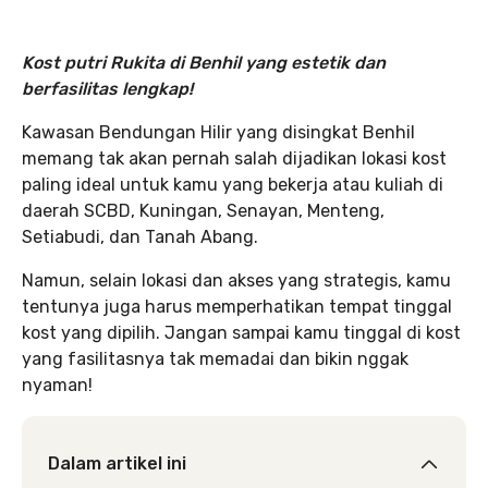
Kost putri Rukita di Benhil yang estetik dan
berfasilitas lengkap!
Kawasan Bendungan Hilir yang disingkat Benhil
memang tak akan pernah salah dijadikan lokasi kost
paling ideal untuk kamu yang bekerja atau kuliah di
daerah SCBD, Kuningan, Senayan, Menteng,
Setiabudi, dan Tanah Abang.
Namun, selain lokasi dan akses yang strategis, kamu
tentunya juga harus memperhatikan tempat tinggal
kost yang dipilih. Jangan sampai kamu tinggal di kost
yang fasilitasnya tak memadai dan bikin nggak
nyaman!
Dalam artikel ini