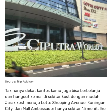
Source: Trip Advisor
Tak hanya dekat kantor, kamu juga bisa berbelanja
dan hangout ke mal di sekitar kost dengan mudah.
Jarak kost menuju Lotte Shopping Avenue, Kuningan
City, dan Mall Ambassador hanya sekitar 15 menit, lho.