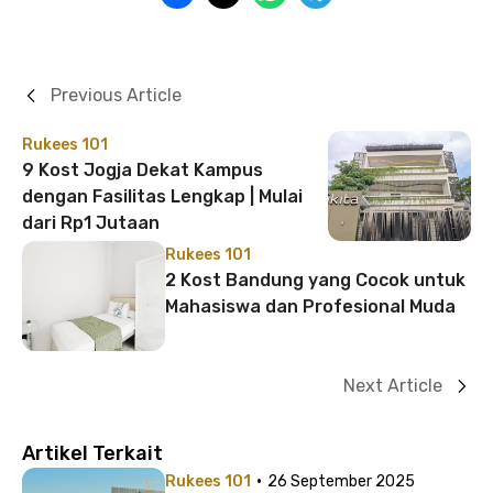
Previous Article
Rukees 101
9 Kost Jogja Dekat Kampus
dengan Fasilitas Lengkap | Mulai
dari Rp1 Jutaan
Rukees 101
2 Kost Bandung yang Cocok untuk
Mahasiswa dan Profesional Muda
Next Article
Artikel Terkait
·
Rukees 101
26 September 2025