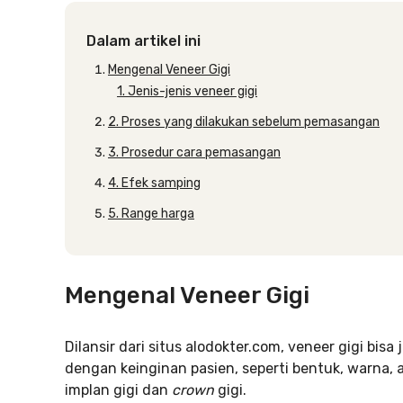
Dalam artikel ini
Mengenal Veneer Gigi
1. Jenis-jenis veneer gigi
2. Proses yang dilakukan sebelum pemasangan
3. Prosedur cara pemasangan
4. Efek samping
5. Range harga
Mengenal Veneer Gigi
Dilansir dari situs alodokter.com, veneer gigi bisa 
dengan keinginan pasien, seperti bentuk, warna,
implan gigi dan
crown
gigi.