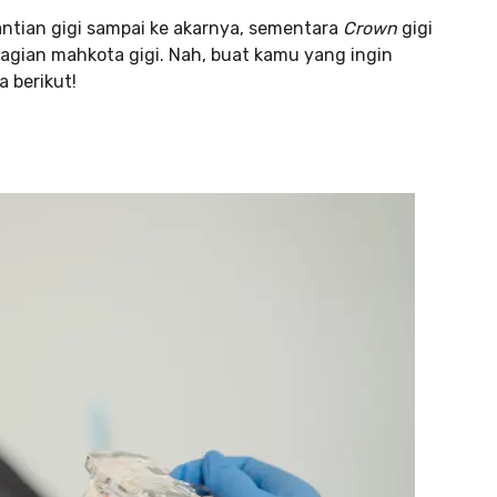
ntian gigi sampai ke akarnya, sementara
Crown
gigi
agian mahkota gigi. Nah, buat kamu yang ingin
 berikut!