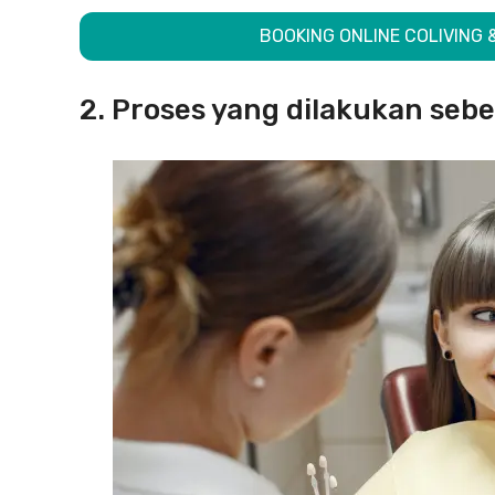
BOOKING ONLINE COLIVING 
2. Proses yang dilakukan se