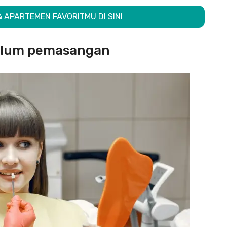
& APARTEMEN FAVORITMU DI SINI
belum pemasangan