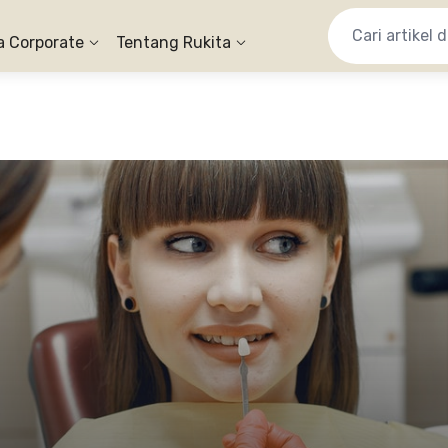
a Corporate
Tentang Rukita