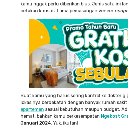
kamu nggak perlu diberikan bius. Jenis satu ini 
cetakan khusus. Lama pemasangan veneer
nonpr
Buat kamu yang harus sering kontrol ke dokter gi
lokasinya berdekatan dengan banyak rumah sakit da
apartemen
sesuai kebutuhan maupun budget. Ad
hemat, bahkan kamu berkesempatan
Ngekost Gra
Januari 2024
. Yuk, ikutan!