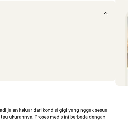
jadi jalan keluar dari kondisi gigi yang nggak sesuai
 atau ukurannya. Proses medis ini berbeda dengan