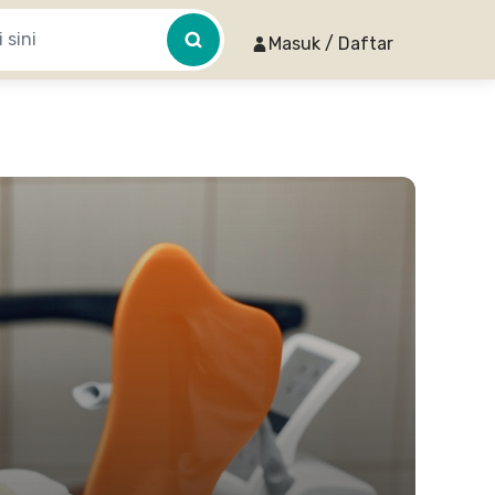
Masuk / Daftar