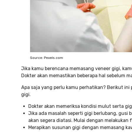
Source: Pexels.com
Jika kamu berencana memasang veneer gigi, ka
Dokter akan memastikan beberapa hal sebelum ma
Apa saja yang perlu kamu perhatikan? Berikut in
gigi.
Dokter akan memeriksa kondisi mulut serta gi
Jika ada masalah seperti gigi berlubang, gusi 
akan segera diatasi. Mulai dengan melakukan 
Merapikan susunan gigi dengan memasang kaw