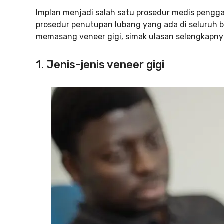
Implan menjadi salah satu prosedur medis pengga
prosedur penutupan lubang yang ada di seluruh b
memasang veneer gigi, simak ulasan selengkapnya
1. Jenis-jenis veneer gigi