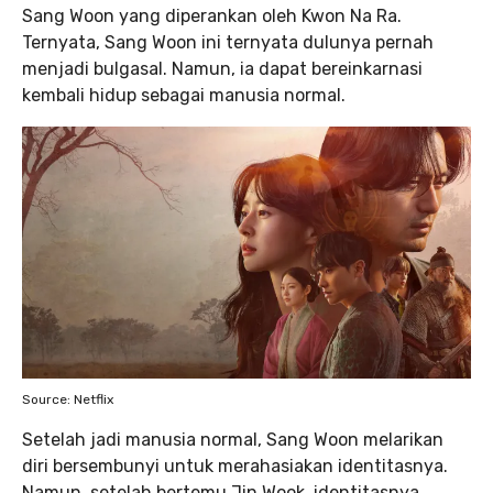
Sang Woon yang diperankan oleh Kwon Na Ra.
Ternyata, Sang Woon ini ternyata dulunya pernah
menjadi bulgasal. Namun, ia dapat bereinkarnasi
kembali hidup sebagai manusia normal.
Source: Netflix
Setelah jadi manusia normal, Sang Woon melarikan
diri bersembunyi untuk merahasiakan identitasnya.
Namun, setelah bertemu Jin Wook, identitasnya