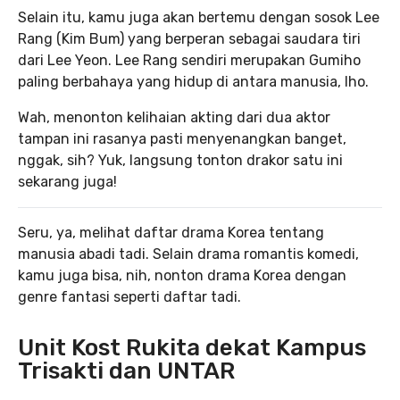
Selain itu, kamu juga akan bertemu dengan sosok Lee
Rang (Kim Bum) yang berperan sebagai saudara tiri
dari Lee Yeon. Lee Rang sendiri merupakan Gumiho
paling berbahaya yang hidup di antara manusia, lho.
Wah, menonton kelihaian akting dari dua aktor
tampan ini rasanya pasti menyenangkan banget,
nggak, sih? Yuk, langsung tonton drakor satu ini
sekarang juga!
Seru, ya, melihat daftar drama Korea tentang
manusia abadi tadi. Selain drama romantis komedi,
kamu juga bisa, nih, nonton drama Korea dengan
genre fantasi seperti daftar tadi.
Unit Kost Rukita dekat Kampus
Trisakti dan UNTAR