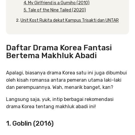
4. My Girlfriend is a Gumiho (2010)
5. Tale of the Nine Tailed (2020)
Unit Kost Rukita dekat Kampus Trisakti dan UNTAR
Daftar Drama Korea Fantasi
Bertema Makhluk Abadi
Apalagi, biasanya drama Korea satu ini juga dibumbui
oleh kisah romansa antara pemeran utama laki-laki
dan perempuannya. Wah, menarik banget, kan?
Langsung saja, yuk, intip berbagai rekomendasi
drama Korea tentang makhluk abadi ini!
1. Goblin (2016)