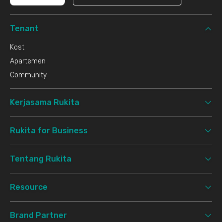
Tenant
Kost
Apartemen
Community
Kerjasama Rukita
Rukita for Business
Tentang Rukita
Resource
Brand Partner