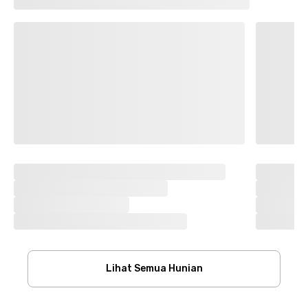
Lihat Semua Hunian