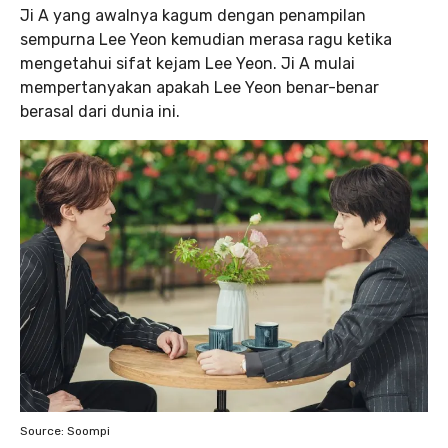
Ji A yang awalnya kagum dengan penampilan
sempurna Lee Yeon kemudian merasa ragu ketika
mengetahui sifat kejam Lee Yeon. Ji A mulai
mempertanyakan apakah Lee Yeon benar-benar
berasal dari dunia ini.
Source: Soompi