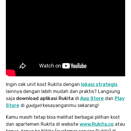
Ingin cek unit kost Rukita dengan
lokasi strategis
lainnya dengan lebih mudah dan praktis? Langsung
saja
download aplikasi Rukita
di
App Store
dan
Play
Store
di
gadget
kesayanganmu sekarang!
Kamu masih tetap bisa melihat berbagai pilihan kost
dan apartemen Rukita di website
www.Rukita.co
atau