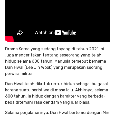
Drama Korea yang sedang tayang di tahun 2021 ini
juga menceritakan tentang seseorang yang telah
hidup selama 600 tahun. Manusia tersebut bernama
Dan Hwal (Lee Jin Wook) yang merupakan seorang
perwira militer.
Dan Hwal telah dikutuk untuk hidup sebagai bulgasal
karena suatu peristiwa di masa lalu. Akhirnya, selama
600 tahun, ia hidup dengan karakter yang berbeda-
beda ditemani rasa dendam yang luar biasa.
Selama perjalanannya, Don Hwal bertemu dengan Min