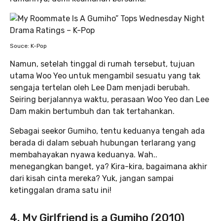
Souce: K-Pop
Namun, setelah tinggal di rumah tersebut, tujuan
utama Woo Yeo untuk mengambil sesuatu yang tak
sengaja tertelan oleh Lee Dam menjadi berubah.
Seiring berjalannya waktu, perasaan Woo Yeo dan Lee
Dam makin bertumbuh dan tak tertahankan.
Sebagai seekor Gumiho, tentu keduanya tengah ada
berada di dalam sebuah hubungan terlarang yang
membahayakan nyawa keduanya. Wah..
menegangkan banget, ya? Kira-kira, bagaimana akhir
dari kisah cinta mereka? Yuk, jangan sampai
ketinggalan drama satu ini!
4. My Girlfriend is a Gumiho (2010)