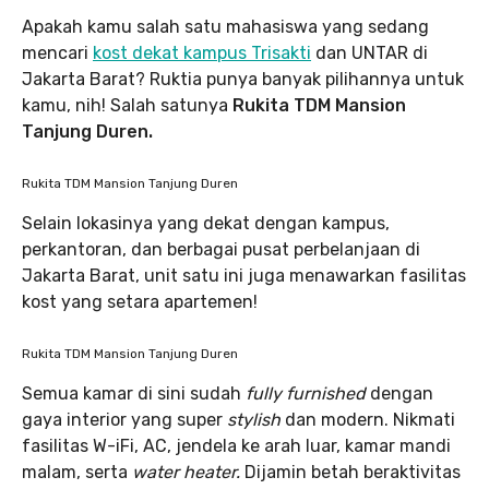
Apakah kamu salah satu mahasiswa yang sedang
mencari
kost dekat kampus Trisakti
dan UNTAR di
Jakarta Barat? Ruktia punya banyak pilihannya untuk
kamu, nih! Salah satunya
Rukita TDM Mansion
Tanjung Duren.
Rukita TDM Mansion Tanjung Duren
Selain lokasinya yang dekat dengan kampus,
perkantoran, dan berbagai pusat perbelanjaan di
Jakarta Barat, unit satu ini juga menawarkan fasilitas
kost yang setara apartemen!
Rukita TDM Mansion Tanjung Duren
Semua kamar di sini sudah
fully furnished
dengan
gaya interior yang super
stylish
dan modern. Nikmati
fasilitas W-iFi, AC, jendela ke arah luar, kamar mandi
malam, serta
water heater.
Dijamin betah beraktivitas