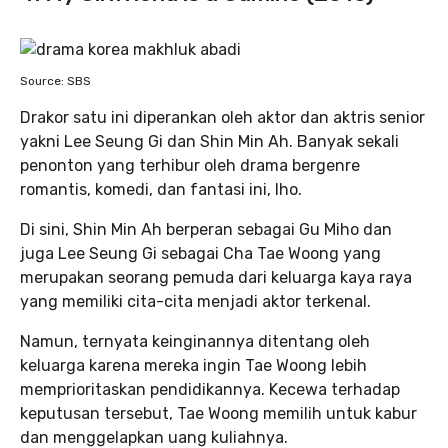
Source: SBS
Drakor satu ini diperankan oleh aktor dan aktris senior
yakni Lee Seung Gi dan Shin Min Ah. Banyak sekali
penonton yang terhibur oleh drama bergenre
romantis, komedi, dan fantasi ini, lho.
Di sini, Shin Min Ah berperan sebagai Gu Miho dan
juga Lee Seung Gi sebagai Cha Tae Woong yang
merupakan seorang pemuda dari keluarga kaya raya
yang memiliki cita-cita menjadi aktor terkenal.
Namun, ternyata keinginannya ditentang oleh
keluarga karena mereka ingin Tae Woong lebih
memprioritaskan pendidikannya. Kecewa terhadap
keputusan tersebut, Tae Woong memilih untuk kabur
dan menggelapkan uang kuliahnya.