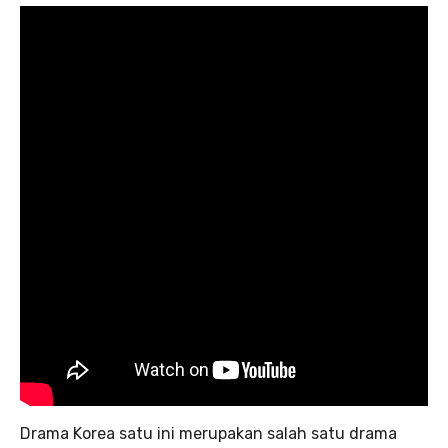
Drama Korea satu ini merupakan salah satu drama