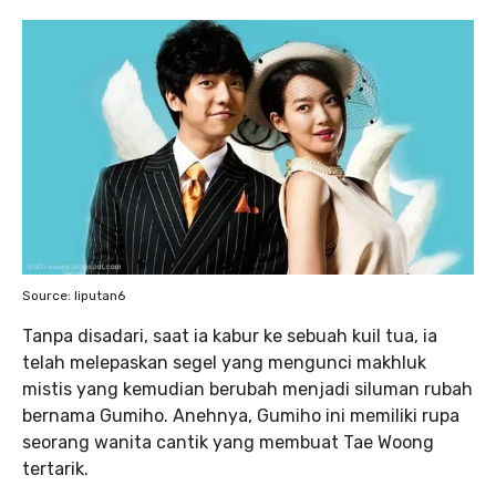
Source: liputan6
Tanpa disadari, saat ia kabur ke sebuah kuil tua, ia
telah melepaskan segel yang mengunci makhluk
mistis yang kemudian berubah menjadi siluman rubah
bernama Gumiho. Anehnya, Gumiho ini memiliki rupa
seorang wanita cantik yang membuat Tae Woong
tertarik.