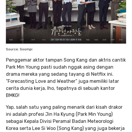
Source: Soompi
Penggemar aktor tampan Song Kang dan aktris cantik
Park Min Young pasti sudah nggak asing dengan
drama mereka yang sedang tayang di Netflix ini.
“Forecasting Love and Weather” juga memiliki latar
cerita dunia kerja, lho, tepatnya di sebuah kantor
BMKG!
Yap, salah satu yang paling menarik dari kisah drakor
ini adalah profesi Jin Ha Kyung (Park Min Young)
sebagai Kepala Divisi Peramal Badan Meteorologi
Korea serta Lee Si Woo (Song Kang) yang juga bekerja