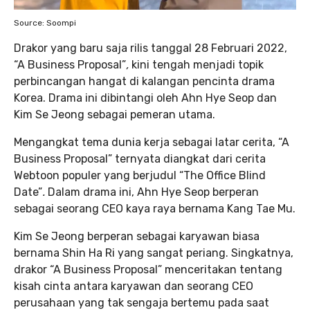
Source: Soompi
Drakor yang baru saja rilis tanggal 28 Februari 2022,
“A Business Proposal”
,
kini tengah menjadi topik
perbincangan hangat di kalangan pencinta drama
Korea. Drama ini dibintangi oleh Ahn Hye Seop dan
Kim Se Jeong sebagai pemeran utama.
Mengangkat tema dunia kerja sebagai latar cerita, “A
Business Proposal” ternyata diangkat dari cerita
Webtoon populer yang berjudul “The Office Blind
Date”
.
Dalam drama ini, Ahn Hye Seop berperan
sebagai seorang CEO kaya raya bernama Kang Tae Mu.
Kim Se Jeong berperan sebagai karyawan biasa
bernama Shin Ha Ri yang sangat periang. Singkatnya,
drakor “A Business Proposal” menceritakan tentang
kisah cinta antara karyawan dan seorang CEO
perusahaan yang tak sengaja bertemu pada saat