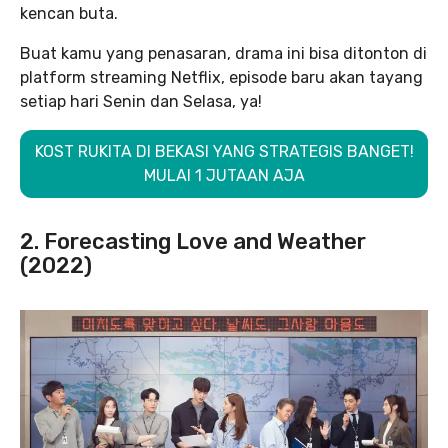
kencan buta.
Buat kamu yang penasaran, drama ini bisa ditonton di
platform streaming Netflix, episode baru akan tayang
setiap hari Senin dan Selasa, ya!
KOST RUKITA DI BEKASI YANG STRATEGIS BANGET!
MULAI 1 JUTAAN AJA
2. Forecasting Love and Weather
(2022)