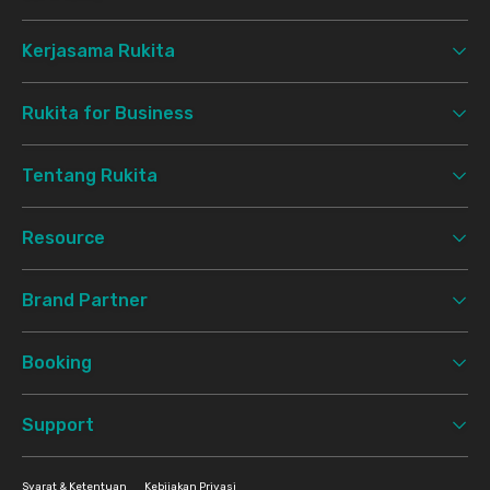
Kerjasama Rukita
Rukita for Business
Tentang Rukita
Resource
Brand Partner
Booking
Support
Syarat & Ketentuan
Kebijakan Privasi