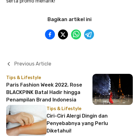
serta promo menarik!
Bagikan artikel ini
Previous Article
Tips & Lifestyle
Paris Fashion Week 2022, Rose
BLACKPINK Batal Hadir hingga
Penampilan Brand Indonesia
Tips & Lifestyle
Ciri-Ciri Alergi Dingin dan
Penyebabnya yang Perlu
Diketahui!