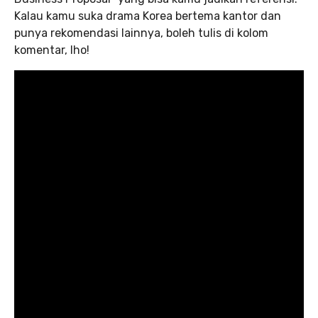
Kalau kamu suka drama Korea bertema kantor dan
punya rekomendasi lainnya, boleh tulis di kolom
komentar, lho!