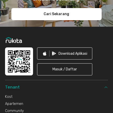
Cari Sekarang
Download Aplikasi
Masuk / Daftar
Tenant
Kost
Apartemen
Community