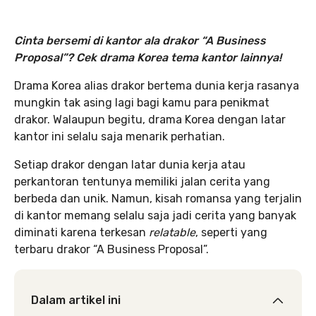
Cinta bersemi di kantor ala drakor “A Business
Proposal”? Cek drama Korea tema kantor lainnya!
Drama Korea alias drakor bertema dunia kerja rasanya
mungkin tak asing lagi bagi kamu para penikmat
drakor. Walaupun begitu, drama Korea dengan latar
kantor ini selalu saja menarik perhatian.
Setiap drakor dengan latar dunia kerja atau
perkantoran tentunya memiliki jalan cerita yang
berbeda dan unik. Namun, kisah romansa yang terjalin
di kantor memang selalu saja jadi cerita yang banyak
diminati karena terkesan
relatable
, seperti yang
terbaru drakor “A Business Proposal”.
Dalam artikel ini