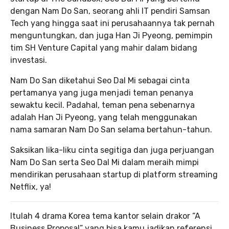
dengan Nam Do San, seorang ahli IT pendiri Samsan
Tech yang hingga saat ini perusahaannya tak pernah
menguntungkan, dan juga Han Ji Pyeong, pemimpin
tim SH Venture Capital yang mahir dalam bidang
investasi.
Nam Do San diketahui Seo Dal Mi sebagai cinta
pertamanya yang juga menjadi teman penanya
sewaktu kecil. Padahal, teman pena sebenarnya
adalah Han Ji Pyeong, yang telah menggunakan
nama samaran Nam Do San selama bertahun-tahun.
Saksikan lika-liku cinta segitiga dan juga perjuangan
Nam Do San serta Seo Dal Mi dalam meraih mimpi
mendirikan perusahaan startup di platform streaming
Netflix, ya!
Itulah 4 drama Korea tema kantor selain drakor “A
Business Proposal” yang bisa kamu jadikan referensi.