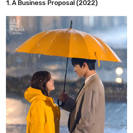
1. A Business Proposal (2022)