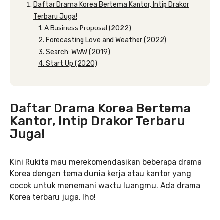
Daftar Drama Korea Bertema Kantor, Intip Drakor
Terbaru Juga!
1. A Business Proposal (2022)
2. Forecasting Love and Weather (2022)
3. Search: WWW (2019)
4. Start Up (2020)
Daftar Drama Korea Bertema
Kantor, Intip Drakor Terbaru
Juga!
Kini Rukita mau merekomendasikan beberapa drama
Korea dengan tema dunia kerja atau kantor yang
cocok untuk menemani waktu luangmu. Ada drama
Korea terbaru juga, lho!