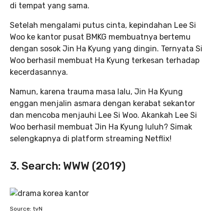
di tempat yang sama.
Setelah mengalami putus cinta, kepindahan Lee Si
Woo ke kantor pusat BMKG membuatnya bertemu
dengan sosok Jin Ha Kyung yang dingin. Ternyata Si
Woo berhasil membuat Ha Kyung terkesan terhadap
kecerdasannya.
Namun, karena trauma masa lalu, Jin Ha Kyung
enggan menjalin asmara dengan kerabat sekantor
dan mencoba menjauhi Lee Si Woo. Akankah Lee Si
Woo berhasil membuat Jin Ha Kyung luluh? Simak
selengkapnya di platform streaming Netflix!
3. Search: WWW (2019)
Source: tvN