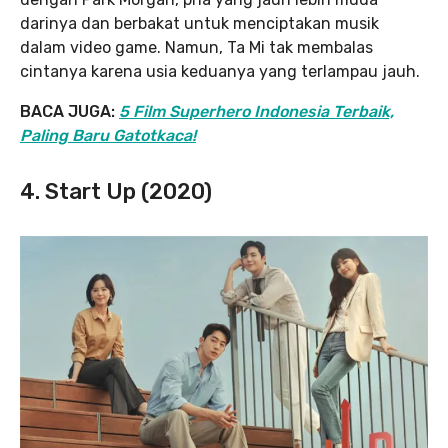
darinya dan berbakat untuk menciptakan musik
dalam video game. Namun, Ta Mi tak membalas
cintanya karena usia keduanya yang terlampau jauh.
BACA JUGA:
5 Film Superhero Indonesia Terbaik,
Paling Baru Gatotkaca!
4. Start Up (2020)