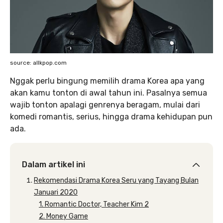
source: allkpop.com
Nggak perlu bingung memilih drama Korea apa yang
akan kamu tonton di awal tahun ini. Pasalnya semua
wajib tonton apalagi genrenya beragam, mulai dari
komedi romantis, serius, hingga drama kehidupan pun
ada.
Dalam artikel ini
Rekomendasi Drama Korea Seru yang Tayang Bulan
Januari 2020
1. Romantic Doctor, Teacher Kim 2
2. Money Game