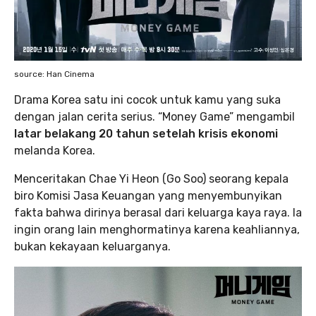
source: Han Cinema
Drama Korea satu ini cocok untuk kamu yang suka
dengan jalan cerita serius. “Money Game” mengambil
latar belakang 20 tahun setelah krisis ekonomi
melanda Korea.
Menceritakan Chae Yi Heon (Go Soo) seorang kepala
biro Komisi Jasa Keuangan yang menyembunyikan
fakta bahwa dirinya berasal dari keluarga kaya raya. Ia
ingin orang lain menghormatinya karena keahliannya,
bukan kekayaan keluarganya.