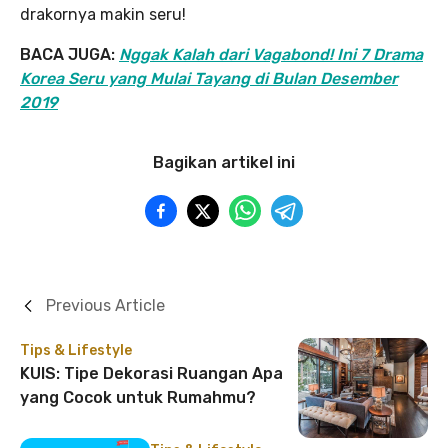
drakornya makin seru!
BACA JUGA:
Nggak Kalah dari Vagabond! Ini 7 Drama
Korea Seru yang Mulai Tayang di Bulan Desember
2019
Bagikan artikel ini
Previous Article
Tips & Lifestyle
KUIS: Tipe Dekorasi Ruangan Apa
yang Cocok untuk Rumahmu?