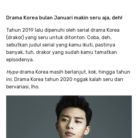
Drama Korea bulan Januari makin seru aja, deh!
Tahun 2019 lalu dipenuhi oleh serial drama Korea
(drakor) yang seru untuk ditonton. Coba, deh,
sebutkan judul serial yang kamu ikuti, pastinya
banyak, tuh, drakor yang sudah kamu tamatkan
episodenya.
Hype
drama Korea masih berlanjut, kok, hingga tahun
ini. Drama Korea tahun 2020 nggak kalah seru dan
bervariasi, lho.