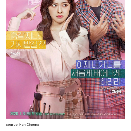
source: Han Cinema