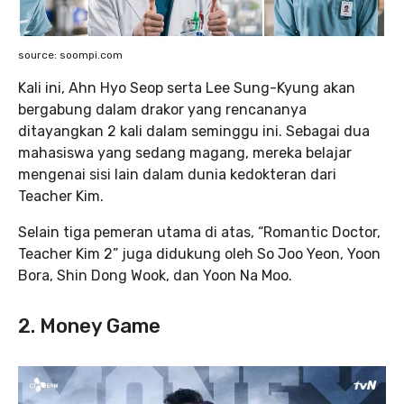
source: soompi.com
Kali ini, Ahn Hyo Seop serta Lee Sung-Kyung akan
bergabung dalam drakor yang rencananya
ditayangkan 2 kali dalam seminggu ini. Sebagai dua
mahasiswa yang sedang magang, mereka belajar
mengenai sisi lain dalam dunia kedokteran dari
Teacher Kim.
Selain tiga pemeran utama di atas, “Romantic Doctor,
Teacher Kim 2” juga didukung oleh So Joo Yeon, Yoon
Bora, Shin Dong Wook, dan Yoon Na Moo.
2. Money Game