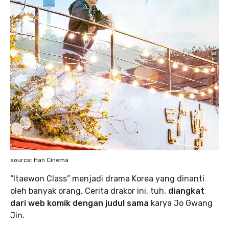
source: Han Cinema
“Itaewon Class” menjadi drama Korea yang dinanti
oleh banyak orang. Cerita drakor ini, tuh,
diangkat
dari web komik dengan judul sama
karya Jo Gwang
Jin.