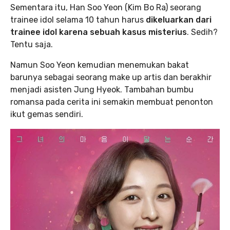
Sementara itu, Han Soo Yeon (Kim Bo Ra) seorang
trainee idol selama 10 tahun harus
dikeluarkan dari
trainee idol karena sebuah kasus misterius
. Sedih?
Tentu saja.
Namun Soo Yeon kemudian menemukan bakat
barunya sebagai seorang make up artis dan berakhir
menjadi asisten Jung Hyeok. Tambahan bumbu
romansa pada cerita ini semakin membuat penonton
ikut gemas sendiri.