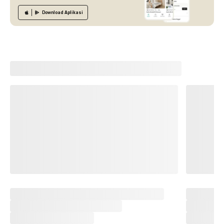
Download
Aplikasi