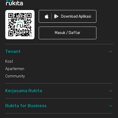
Download Aplikasi
Masuk / Daftar
Tenant
Kost
Apartemen
Community
Kerjasama Rukita
Rukita for Business