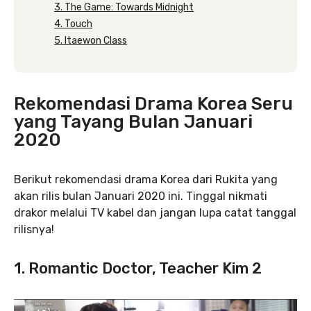
3. The Game: Towards Midnight
4. Touch
5. Itaewon Class
Rekomendasi Drama Korea Seru
yang Tayang Bulan Januari
2020
Berikut rekomendasi drama Korea dari Rukita yang
akan rilis bulan Januari 2020 ini. Tinggal nikmati
drakor melalui TV kabel dan jangan lupa catat tanggal
rilisnya!
1. Romantic Doctor, Teacher Kim 2