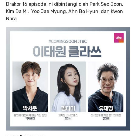
Drakor 16 episode ini dibintangi oleh Park Seo Joon,
Kim Da Mi, Yoo Jae Myung, Ahn Bo Hyun, dan Kwon
Nara.