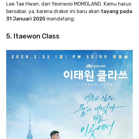
Lee Tae Hwan, dan Yeonwoo MOMOLAND. Kamu harus
bersabar, ya, karena drakor ini baru akan
tayang pada
31 Januari 2020
mendatang.
5. Itaewon Class