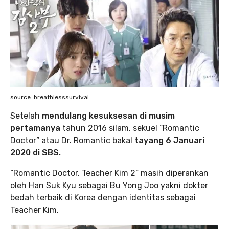
source: breathlesssurvival
Setelah
mendulang kesuksesan di musim
pertamanya
tahun 2016 silam, sekuel “Romantic
Doctor” atau Dr. Romantic bakal
tayang 6 Januari
2020 di SBS.
“Romantic Doctor, Teacher Kim 2” masih diperankan
oleh Han Suk Kyu sebagai Bu Yong Joo yakni dokter
bedah terbaik di Korea dengan identitas sebagai
Teacher Kim.