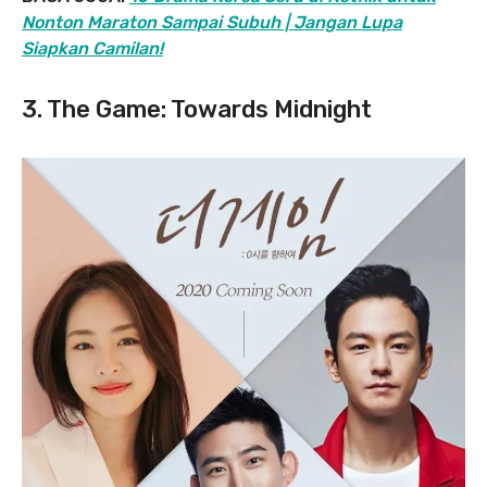
Nonton Maraton Sampai Subuh | Jangan Lupa
Siapkan Camilan!
3. The Game: Towards Midnight