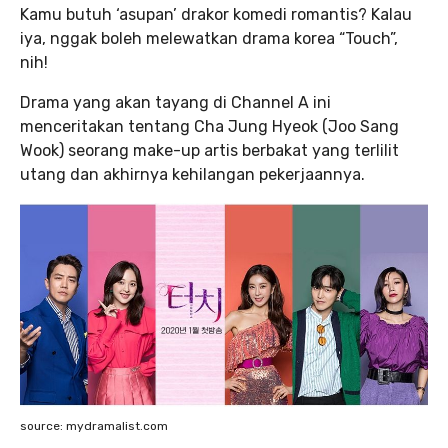
Kamu butuh ‘asupan’ drakor komedi romantis? Kalau
iya, nggak boleh melewatkan drama korea “Touch”,
nih!
Drama yang akan tayang di Channel A ini
menceritakan tentang Cha Jung Hyeok (Joo Sang
Wook) seorang make-up artis berbakat yang terlilit
utang dan akhirnya kehilangan pekerjaannya.
source: mydramalist.com