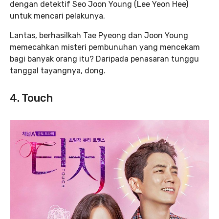
dengan detektif Seo Joon Young (Lee Yeon Hee)
untuk mencari pelakunya.
Lantas, berhasilkah Tae Pyeong dan Joon Young
memecahkan misteri pembunuhan yang mencekam
bagi banyak orang itu? Daripada penasaran tunggu
tanggal tayangnya, dong.
4. Touch