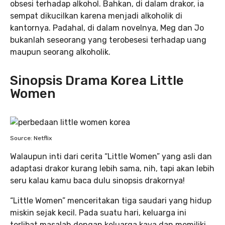
obsesi terhadap alkohol. Bahkan, di dalam drakor, ia
sempat dikucilkan karena menjadi alkoholik di
kantornya. Padahal, di dalam novelnya, Meg dan Jo
bukanlah seseorang yang terobesesi terhadap uang
maupun seorang alkoholik.
Sinopsis Drama Korea Little
Women
Source: Netflix
Walaupun inti dari cerita “Little Women” yang asli dan
adaptasi drakor kurang lebih sama, nih, tapi akan lebih
seru kalau kamu baca dulu sinopsis drakornya!
“Little Women” menceritakan tiga saudari yang hidup
miskin sejak kecil. Pada suatu hari, keluarga ini
terlibat masalah dengan keluarga kaya dan memiliki