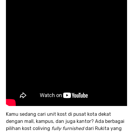
Kamu sedang cari unit kost di pusat kota dekat
dengan mall, kampus, dan juga kantor? Ada berbagai
pilihan kost coliving
fully furnished
dari Rukita yang