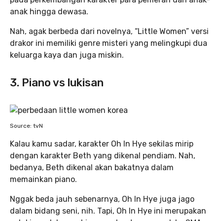
anak hingga dewasa.
Nah, agak berbeda dari novelnya, “Little Women”
versi
drakor ini memiliki genre misteri yang melingkupi dua
keluarga kaya dan juga miskin.
3. Piano vs lukisan
Source: tvN
Kalau kamu sadar, karakter Oh In Hye sekilas mirip
dengan karakter Beth yang dikenal pendiam. Nah,
bedanya, Beth dikenal akan bakatnya dalam
memainkan piano.
Nggak beda jauh sebenarnya, Oh In Hye juga jago
dalam bidang seni, nih. Tapi, Oh In Hye ini merupakan