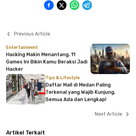
Previous Article
Entertainment
Hacking Makin Menantang, 11
Games Ini Bikin Kamu Beraksi Jadi
Hacker
Tips & Lifestyle
Daftar Mall di Medan Paling
Terkenal yang Wajib Kunjung,
Semua Ada dan Lengkap!
Next Article
Artikel Terkait