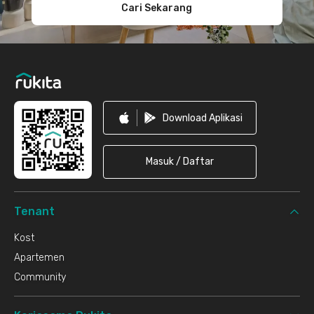
Cari Sekarang
Download Aplikasi
Masuk / Daftar
Tenant
Kost
Apartemen
Community