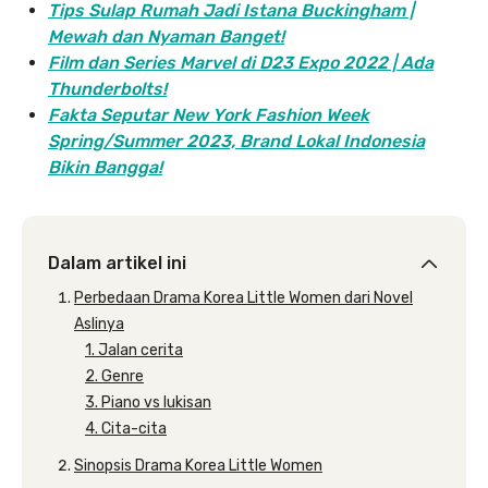
Tips Sulap Rumah Jadi Istana Buckingham |
Mewah dan Nyaman Banget!
Film dan Series Marvel di D23 Expo 2022 | Ada
Thunderbolts!
Fakta Seputar New York Fashion Week
Spring/Summer 2023, Brand Lokal Indonesia
Bikin Bangga!
Dalam artikel ini
Perbedaan Drama Korea Little Women dari Novel
Aslinya
1. Jalan cerita
2. Genre
3. Piano vs lukisan
4. Cita-cita
Sinopsis Drama Korea Little Women