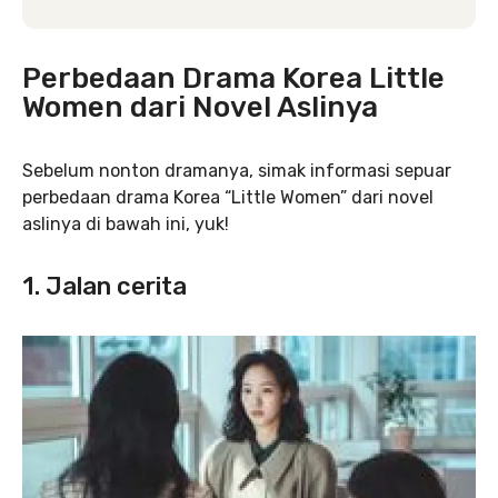
Perbedaan Drama Korea Little
Women dari Novel Aslinya
Sebelum nonton dramanya, simak informasi sepuar
perbedaan drama Korea “Little Women” dari novel
aslinya di bawah ini, yuk!
1. Jalan cerita