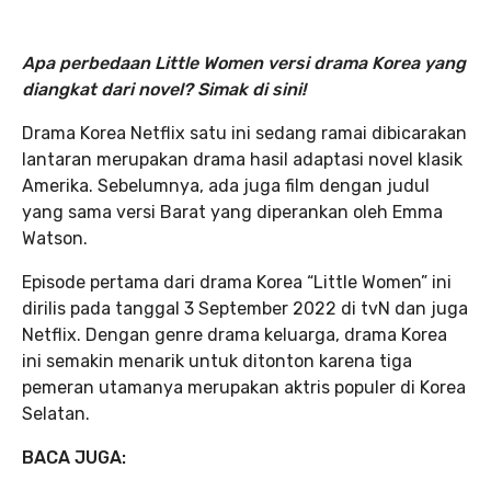
Apa perbedaan Little Women versi drama Korea yang
diangkat dari novel? Simak di sini!
Drama Korea Netflix satu ini sedang ramai dibicarakan
lantaran merupakan drama hasil adaptasi novel klasik
Amerika. Sebelumnya, ada juga film dengan judul
yang sama versi Barat yang diperankan oleh Emma
Watson.
Episode pertama dari drama Korea “Little Women”
ini
dirilis pada tanggal 3 September 2022 di tvN dan juga
Netflix. Dengan genre drama keluarga, drama Korea
ini semakin menarik untuk ditonton karena tiga
pemeran utamanya merupakan aktris populer di Korea
Selatan.
BACA JUGA: