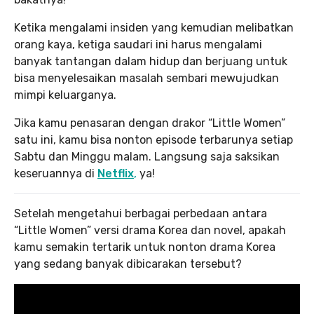
Ketika mengalami insiden yang kemudian melibatkan
orang kaya, ketiga saudari ini harus mengalami
banyak tantangan dalam hidup dan berjuang untuk
bisa menyelesaikan masalah sembari mewujudkan
mimpi keluarganya.
Jika kamu penasaran dengan drakor “Little Women”
satu ini, kamu bisa nonton episode terbarunya setiap
Sabtu dan Minggu malam. Langsung saja saksikan
keseruannya di
Netflix
,
ya!
Setelah mengetahui berbagai perbedaan antara
“Little Women”
versi drama Korea dan novel, apakah
kamu semakin tertarik untuk nonton drama Korea
yang sedang banyak dibicarakan tersebut?