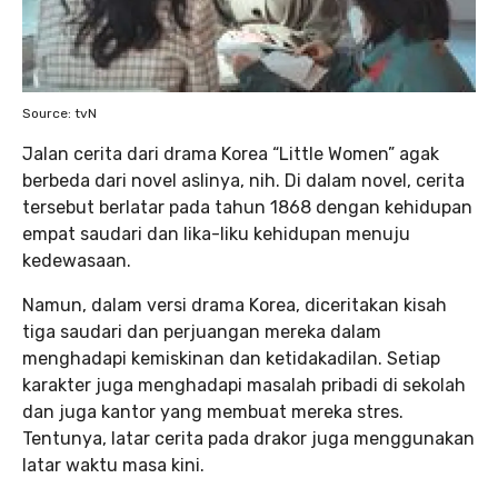
Source: tvN
Jalan cerita dari drama Korea “Little Women” agak
berbeda dari novel aslinya, nih. Di dalam novel, cerita
tersebut berlatar pada tahun 1868 dengan kehidupan
empat saudari dan lika-liku kehidupan menuju
kedewasaan.
Namun, dalam versi drama Korea, diceritakan kisah
tiga saudari dan perjuangan mereka dalam
menghadapi kemiskinan dan ketidakadilan. Setiap
karakter juga menghadapi masalah pribadi di sekolah
dan juga kantor yang membuat mereka stres.
Tentunya, latar cerita pada drakor juga menggunakan
latar waktu masa kini.