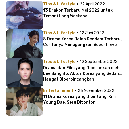
·
Tips & Lifestyle
27 April 2022
13 Drakor Terbaru Mei 2022 untuk
Temani Long Weekend
·
Tips & Lifestyle
12 Juni 2022
8 Drama Korea Balas Dendam Terbaru,
Ceritanya Menegangkan Seperti Eve
·
Tips & Lifestyle
12 September 2022
Drama dan Film yang Diperankan oleh
Lee Sang Bo, Aktor Korea yang Sedang
Hangat Diperbincangkan
·
Entertainment
23 November 2022
11 Drama Korea yang Dibintangi Kim
Young Dae, Seru Ditonton!