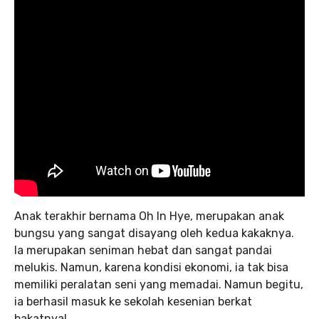
Anak terakhir bernama Oh In Hye, merupakan anak
bungsu yang sangat disayang oleh kedua kakaknya.
Ia merupakan seniman hebat dan sangat pandai
melukis. Namun, karena kondisi ekonomi, ia tak bisa
memiliki peralatan seni yang memadai. Namun begitu,
ia berhasil masuk ke sekolah kesenian berkat
bakatnya!