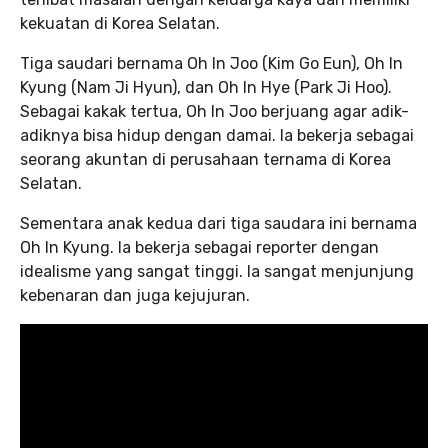
kekuatan di Korea Selatan.
Tiga saudari bernama Oh In Joo (Kim Go Eun), Oh In
Kyung (Nam Ji Hyun), dan Oh In Hye (Park Ji Hoo).
Sebagai kakak tertua, Oh In Joo berjuang agar adik-
adiknya bisa hidup dengan damai. Ia bekerja sebagai
seorang akuntan di perusahaan ternama di Korea
Selatan.
Sementara anak kedua dari tiga saudara ini bernama
Oh In Kyung. Ia bekerja sebagai reporter dengan
idealisme yang sangat tinggi. Ia sangat menjunjung
kebenaran dan juga kejujuran.