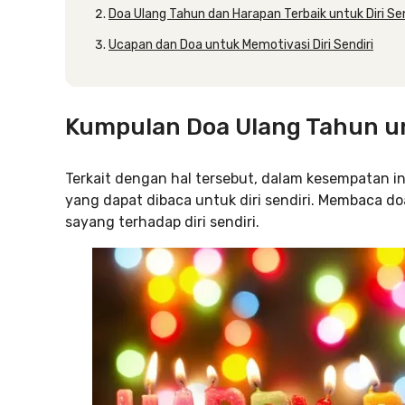
Doa Ulang Tahun dan Harapan Terbaik untuk Diri Sen
Ucapan dan Doa untuk Memotivasi Diri Sendiri
Kumpulan Doa Ulang Tahun unt
Terkait dengan hal tersebut, dalam kesempatan i
yang dapat dibaca untuk diri sendiri. Membaca d
sayang terhadap diri sendiri.