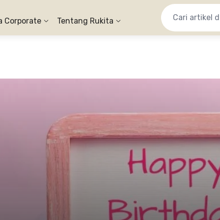
a Corporate
Tentang Rukita