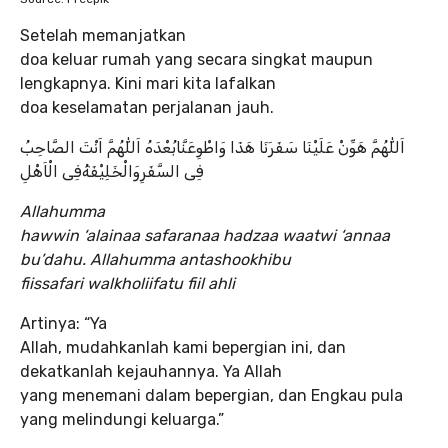
Setelah memanjatkan
doa keluar rumah yang secara singkat maupun
lengkapnya. Kini mari kita lafalkan
doa keselamatan perjalanan jauh.
اَللّٰهُمَّ هَوِّنْ عَلَيْنَا سَفَرَنَا هَذَا وَاطْوِعَنَّابُعْدَهُ اَللّٰهُمَّ اَنْتَ الصَّاحِبُ
فِى السَّفَرِوَالْخَلِيْفَةُفِى الْاَهْلِ
Allahumma
hawwin ‘alainaa safaranaa hadzaa waatwi ‘annaa
bu’dahu. Allahumma antashookhibu
fiissafari walkholiifatu fiil ahli
Artinya: “Ya
Allah, mudahkanlah kami bepergian ini, dan
dekatkanlah kejauhannya. Ya Allah
yang menemani dalam bepergian, dan Engkau pula
yang melindungi keluarga.”