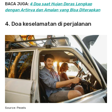
BACA JUGA:
4
Doa saat Hujan Deras Lengkap
dengan Artinya dan Amalan yang Bisa Diterapkan
4. Doa keselamatan di perjalanan
Source: Pexels