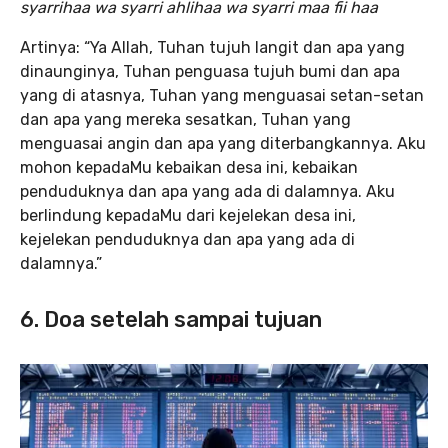
syarrihaa wa syarri ahlihaa wa syarri maa fii haa
Artinya: “Ya Allah, Tuhan tujuh langit dan apa yang
dinaunginya, Tuhan penguasa tujuh bumi dan apa
yang di atasnya, Tuhan yang menguasai setan-setan
dan apa yang mereka sesatkan, Tuhan yang
menguasai angin dan apa yang diterbangkannya. Aku
mohon kepadaMu kebaikan desa ini, kebaikan
penduduknya dan apa yang ada di dalamnya. Aku
berlindung kepadaMu dari kejelekan desa ini,
kejelekan penduduknya dan apa yang ada di
dalamnya.”
6. Doa setelah sampai tujuan