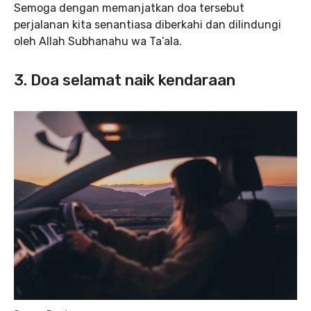
Semoga dengan memanjatkan doa tersebut
perjalanan kita senantiasa diberkahi dan dilindungi
oleh Allah Subhanahu wa Ta’ala.
3. Doa selamat naik kendaraan