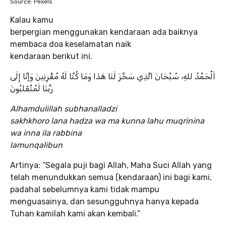
Source: Pexels
Kalau kamu
berpergian menggunakan kendaraan ada baiknya
membaca doa keselamatan naik
kendaraan berikut ini.
اَلْحَمْدُ للهِ، سُبْحَانَ الَّذِي سَخَّرَ لَنَا هَذَا وَمَا كُنَّا لَهُ مُقْرِنِينَ وَإنَّا إِلَى
رَبِّنَا لَمُنْقَلبُونَ
Alhamdulillah subhanalladzi
sakhkhoro lana hadza wa ma kunna lahu muqrinina
wa inna ila rabbina
lamunqalibun
Artinya: “Segala puji bagi Allah, Maha Suci Allah yang
telah menundukkan semua (kendaraan) ini bagi kami,
padahal sebelumnya kami tidak mampu
menguasainya, dan sesungguhnya hanya kepada
Tuhan kamilah kami akan kembali.”