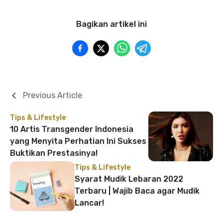
Bagikan artikel ini
Previous Article
Tips & Lifestyle
10 Artis Transgender Indonesia
yang Menyita Perhatian Ini Sukses
Buktikan Prestasinya!
Tips & Lifestyle
Syarat Mudik Lebaran 2022
Terbaru | Wajib Baca agar Mudik
Lancar!