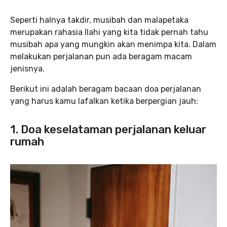
Seperti halnya takdir, musibah dan malapetaka
merupakan rahasia Ilahi yang kita tidak pernah tahu
musibah apa yang mungkin akan menimpa kita. Dalam
melakukan perjalanan pun ada beragam macam
jenisnya.
Berikut ini adalah beragam bacaan doa perjalanan
yang harus kamu lafalkan ketika berpergian jauh:
1. Doa keselataman perjalanan keluar
rumah