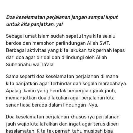
Doa keselamatan perjalanan jangan sampai luput
untuk kita panjatkan, ya!
Sebagai umat Islam sudah sepatutnya kita selalu
berdoa dan memohon perlindungan Allah SWT.
Berbagai aktivitas yang kita lakukan tak pernah lepas
dari doa agar diridai dan dilindungi oleh Allah
Subhanahu wa Ta’ala.
Sama seperti doa keselamatan perjalanan di mana
kita panjatkan agar terhindar dari segala marabahaya.
Apalagi kamu yang hendak berpergian jarak jauh,
memanjatkan doa dilakukan agar perjalanan kita
senantiasa berada dalam lindungan-Nya.
Doa keselamatan perjalanan khususnya perjalanan
jauh wajib kita lafalkan dan ingat agar terus diberi
keselamatan. Kita tak pernah tahu musibah bisa