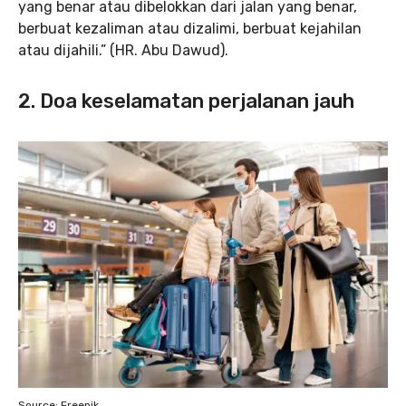
yang benar atau dibelokkan dari jalan yang benar,
berbuat kezaliman atau dizalimi, berbuat kejahilan
atau dijahili.” (HR. Abu Dawud).
2. Doa keselamatan perjalanan jauh
Source: Freepik