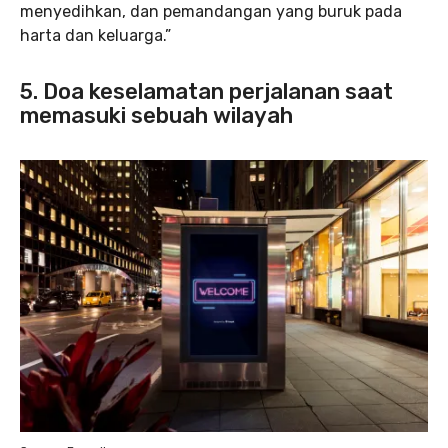
menyedihkan, dan pemandangan yang buruk pada
harta dan keluarga.”
5. Doa keselamatan perjalanan saat
memasuki sebuah wilayah