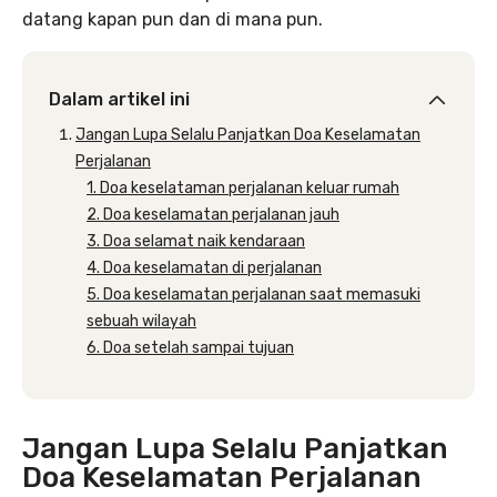
datang kapan pun dan di mana pun.
Dalam artikel ini
Jangan Lupa Selalu Panjatkan Doa Keselamatan
Perjalanan
1. Doa keselataman perjalanan keluar rumah
2. Doa keselamatan perjalanan jauh
3. Doa selamat naik kendaraan
4. Doa keselamatan di perjalanan
5. Doa keselamatan perjalanan saat memasuki
sebuah wilayah
6. Doa setelah sampai tujuan
Jangan Lupa Selalu Panjatkan
Doa Keselamatan Perjalanan