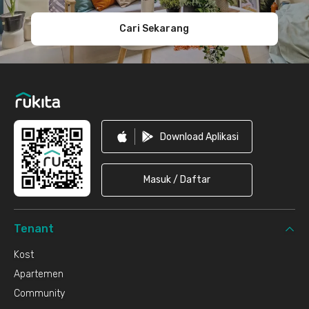
Cari Sekarang
Download Aplikasi
Masuk / Daftar
Tenant
Kost
Apartemen
Community