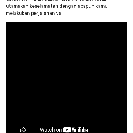
utamakan keselamatan dengan apapun kamu
melakukan perjalanan ya!