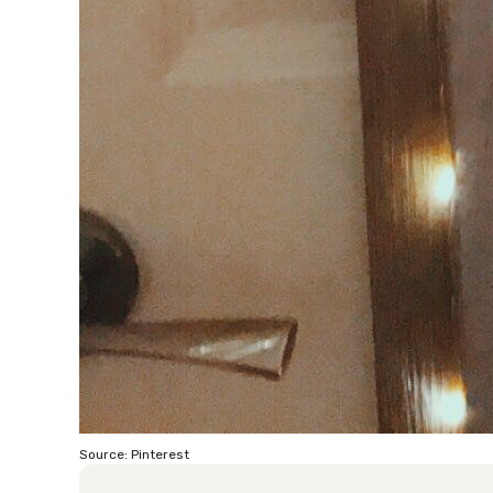
Source: Pinterest