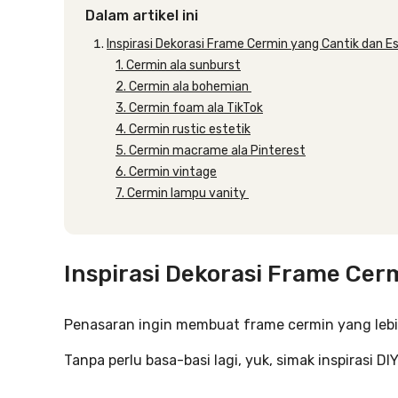
Dalam artikel ini
Inspirasi Dekorasi Frame Cermin yang Cantik dan E
1. Cermin ala sunburst
2. Cermin ala bohemian
3. Cermin foam ala TikTok
4. Cermin rustic estetik
5. Cermin macrame ala Pinterest
6. Cermin vintage
7. Cermin lampu vanity
Inspirasi Dekorasi Frame Cer
Penasaran ingin membuat frame cermin yang lebi
Tanpa perlu basa-basi lagi, yuk, simak inspirasi DI