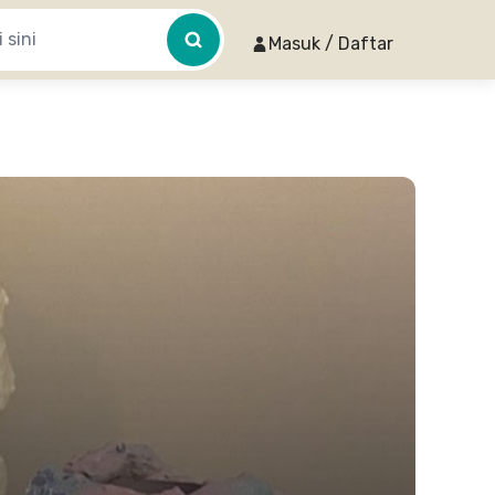
Masuk / Daftar