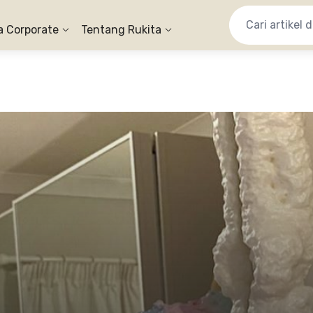
a Corporate
Tentang Rukita