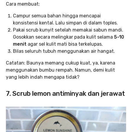
Cara membuat:
Campur semua bahan hingga mencapai
konsistensi kental. Lalu simpan di dalam toples.
Pakai scrub kunyit setelah memakai sabun mandi.
Gosokkan secara melingkar pada kulit selama
5-10
menit
agar sel kulit mati bisa terkelupas.
Bilas seluruh tubuh menggunakan air hangat.
Catatan: Baunya memang cukup kuat, ya, karena
menggunakan bumbu rempah. Namun, demi kulit
yang lebih indah mengapa tidak?
7. Scrub lemon antiminyak dan jerawat