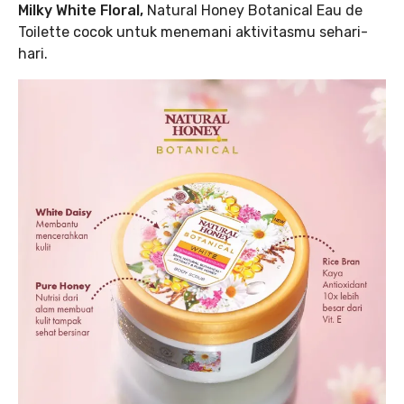
Milky White Floral,
Natural Honey Botanical Eau de
Toilette cocok untuk menemani aktivitasmu sehari-
hari.