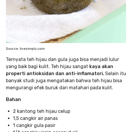
Source: livesimply.com
Ternyata teh hijau dan gula juga bisa menjadi lulur
yang baik bagi kulit. Teh hijau sangat
kaya akan
properti antioksidan dan anti-inflamatori.
Selain itu
banyak studi juga mengatakan bahwa teh hijau bisa
mengurangi efek buruk dari matahari pada kulit.
Bahan
2 kantong teh hijau celup
1,5 cangkir air panas
1 cangkir gula pasir