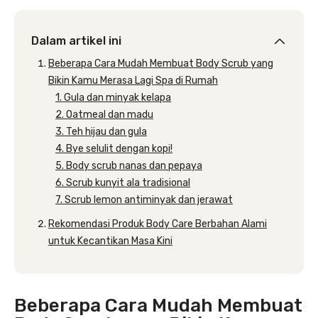
Dalam artikel ini
Beberapa Cara Mudah Membuat Body Scrub yang
Bikin Kamu Merasa Lagi Spa di Rumah
1. Gula dan minyak kelapa
2. Oatmeal dan madu
3. Teh hijau dan gula
4. Bye selulit dengan kopi!
5. Body scrub nanas dan pepaya
6. Scrub kunyit ala tradisional
7. Scrub lemon antiminyak dan jerawat
Rekomendasi Produk Body Care Berbahan Alami
untuk Kecantikan Masa Kini
Beberapa Cara Mudah Membuat