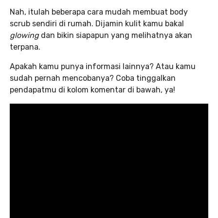
Nah, itulah beberapa cara mudah membuat body
scrub sendiri di rumah. Dijamin kulit kamu bakal
glowing
dan bikin siapapun yang melihatnya akan
terpana.
Apakah kamu punya informasi lainnya? Atau kamu
sudah pernah mencobanya? Coba tinggalkan
pendapatmu di kolom komentar di bawah, ya!