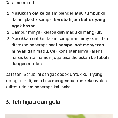
Cara membuat:
Masukkan oat ke dalam blender atau tumbuk di
dalam plastik sampai
berubah jadi bubuk yang
agak kasar.
Campur minyak kelapa dan madu di mangkuk.
Masukkan oat ke dalam campuran minyak ini dan
diamkan beberapa saat
sampai oat menyerap
minyak dan madu.
Cek konsistensinya karena
harus kental namun juga bisa dioleskan ke tubuh
dengan mudah.
Catatan: Scrub ini sangat cocok untuk kulit yang
kering dan dijamin bisa mengembalikan kekenyalan
kulitmu dalam beberapa kali pakai.
3. Teh hijau dan gula