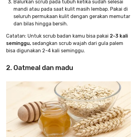
Balurkan scrub pada tubuh ketika sudah selesai
mandi atau pada saat kulit masih lembap. Pakai di
seluruh permukaan kulit dengan gerakan memutar
dan bilas hingga bersih.
Catatan: Untuk scrub badan kamu bisa pakai
2-3 kali
seminggu,
sedangkan scrub wajah dari gula palem
bisa digunakan 2-4 kali seminggu.
2. Oatmeal dan madu