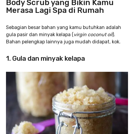
Body Scrub yang Bikin Kamu
Merasa Lagi Spa di Rumah
Sebagian besar bahan yang kamu butuhkan adalah
gula pasir dan minyak kelapa (
virgin coconut oil
).
Bahan pelengkap lainnya juga mudah didapat, kok.
1. Gula dan minyak kelapa