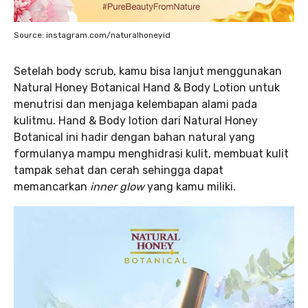
Source: instagram.com/naturalhoneyid
Setelah body scrub, kamu bisa lanjut menggunakan
Natural Honey Botanical Hand & Body Lotion untuk
menutrisi dan menjaga kelembapan alami pada
kulitmu. Hand & Body lotion dari Natural Honey
Botanical ini hadir dengan bahan natural yang
formulanya mampu menghidrasi kulit, membuat kulit
tampak sehat dan cerah sehingga dapat
memancarkan
inner glow
yang kamu miliki.