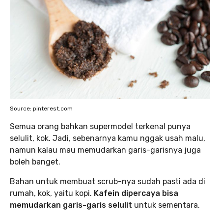
Source: pinterest.com
Semua orang bahkan supermodel terkenal punya
selulit, kok. Jadi, sebenarnya kamu nggak usah malu,
namun kalau mau memudarkan garis-garisnya juga
boleh banget.
Bahan untuk membuat scrub-nya sudah pasti ada di
rumah, kok, yaitu kopi.
Kafein dipercaya bisa
memudarkan garis-garis selulit
untuk sementara.