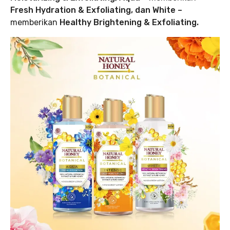
Fresh Hydration & Exfoliating, dan White –
memberikan
Healthy Brightening & Exfoliating.