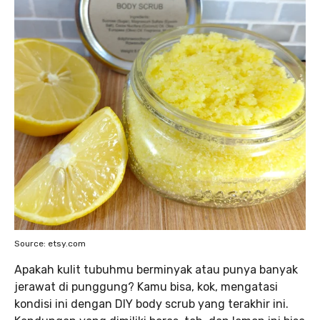
Source: etsy.com
Apakah kulit tubuhmu berminyak atau punya banyak
jerawat di punggung? Kamu bisa, kok, mengatasi
kondisi ini dengan DIY body scrub yang terakhir ini.