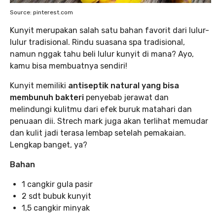
Source: pinterest.com
Kunyit merupakan salah satu bahan favorit dari lulur-
lulur tradisional. Rindu suasana spa tradisional,
namun nggak tahu beli lulur kunyit di mana? Ayo,
kamu bisa membuatnya sendiri!
Kunyit memiliki
antiseptik natural yang bisa
membunuh bakteri
penyebab jerawat dan
melindungi kulitmu dari efek buruk matahari dan
penuaan dii. Strech mark juga akan terlihat memudar
dan kulit jadi terasa lembap setelah pemakaian.
Lengkap banget, ya?
Bahan
1 cangkir gula pasir
2 sdt bubuk kunyit
1,5 cangkir minyak