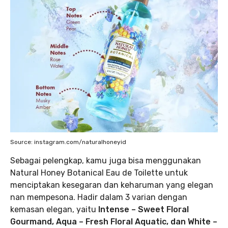
Source: instagram.com/naturalhoneyid
Sebagai pelengkap, kamu juga bisa menggunakan
Natural Honey Botanical Eau de Toilette untuk
menciptakan kesegaran dan keharuman yang elegan
nan mempesona. Hadir dalam 3 varian dengan
kemasan elegan, yaitu
Intense – Sweet Floral
Gourmand, Aqua – Fresh Floral Aquatic, dan White –