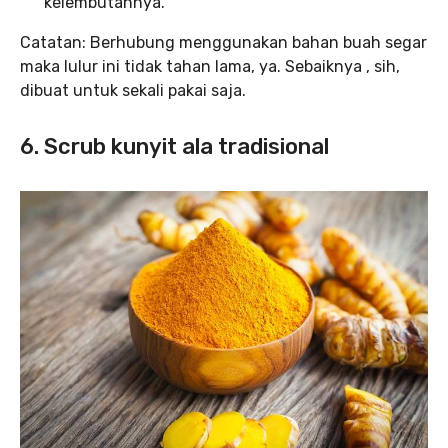
kelembutannya.
Catatan: Berhubung menggunakan bahan buah segar
maka lulur ini tidak tahan lama, ya. Sebaiknya , sih,
dibuat untuk sekali pakai saja.
6. Scrub kunyit ala tradisional