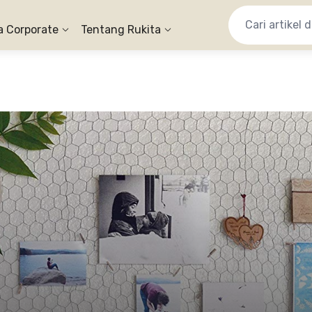
a Corporate
Tentang Rukita