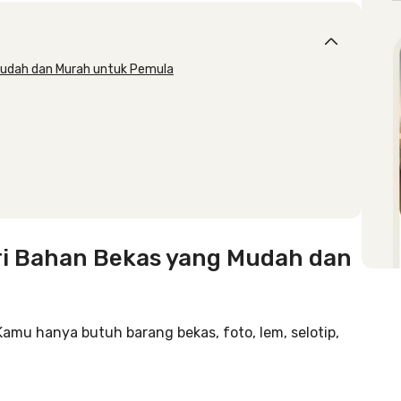
Mudah dan Murah untuk Pemula
ri Bahan Bekas yang Mudah dan
Kamu hanya butuh barang bekas, foto, lem, selotip,