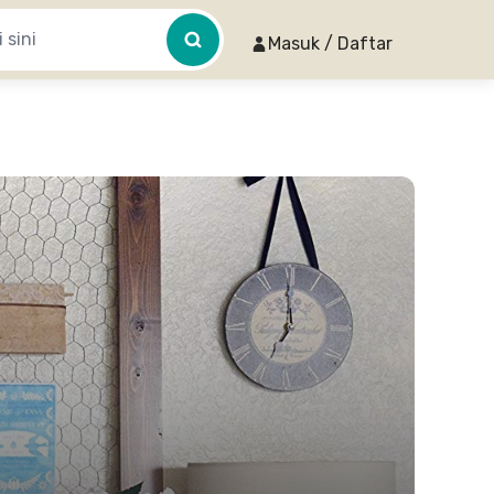
Masuk / Daftar