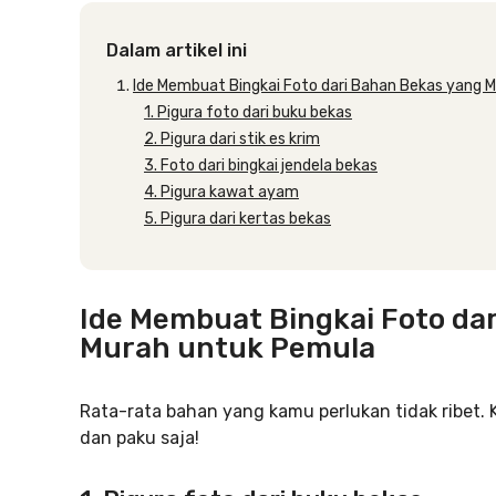
Dalam artikel ini
Ide Membuat Bingkai Foto dari Bahan Bekas yang 
1. Pigura foto dari buku bekas
2. Pigura dari stik es krim
3. Foto dari bingkai jendela bekas
4. Pigura kawat ayam
5. Pigura dari kertas bekas
Ide Membuat Bingkai Foto da
Murah untuk Pemula
Rata-rata bahan yang kamu perlukan tidak ribet. 
dan paku saja!