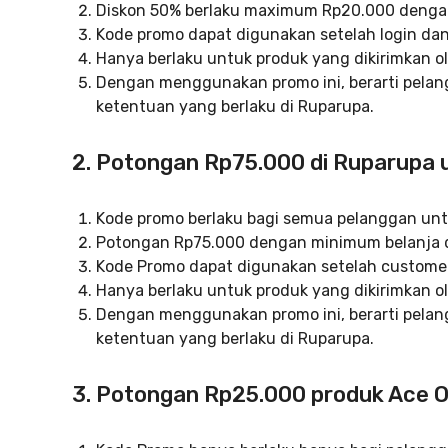
Diskon 50% berlaku maximum Rp20.000 dengan
Kode promo dapat digunakan setelah login dan 
Hanya berlaku untuk produk yang dikirimkan o
Dengan menggunakan promo ini, berarti pelan
ketentuan yang berlaku di Ruparupa.
2. Potongan Rp75.000 di Ruparupa
Kode promo berlaku bagi semua pelanggan unt
Potongan Rp75.000 dengan minimum belanja d
Kode Promo dapat digunakan setelah customer 
Hanya berlaku untuk produk yang dikirimkan o
Dengan menggunakan promo ini, berarti pelan
ketentuan yang berlaku di Ruparupa.
3. Potongan Rp25.000 produk Ace O