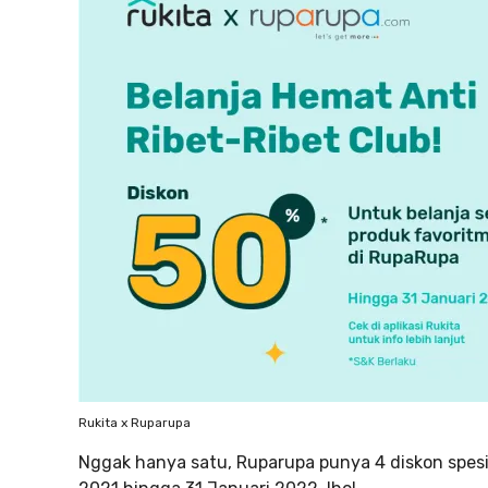
Rukita x Ruparupa
Nggak hanya satu, Ruparupa punya 4 diskon spesia