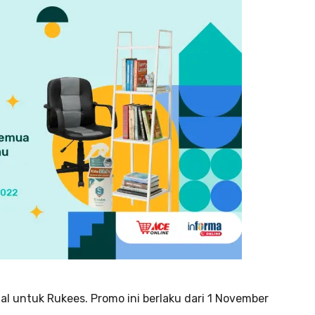
l untuk Rukees. Promo ini berlaku dari 1 November