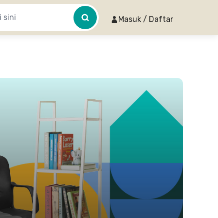
Masuk / Daftar