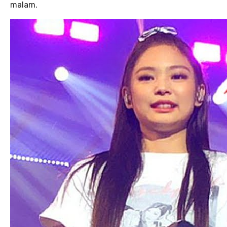
malam.