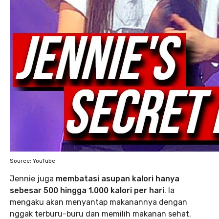
Source: YouTube
Jennie juga
membatasi asupan kalori hanya
sebesar 500 hingga 1.000 kalori per hari
. Ia
mengaku akan menyantap makanannya dengan
nggak terburu-buru dan memilih makanan sehat.