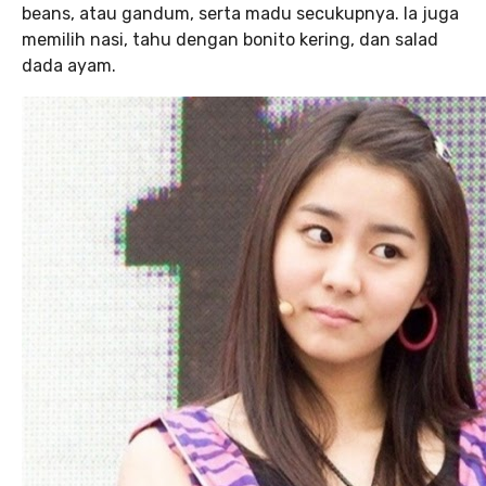
beans, atau gandum, serta madu secukupnya. Ia juga
memilih nasi, tahu dengan bonito kering, dan salad
dada ayam.