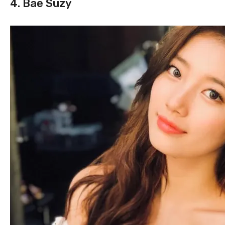
4. Bae Suzy