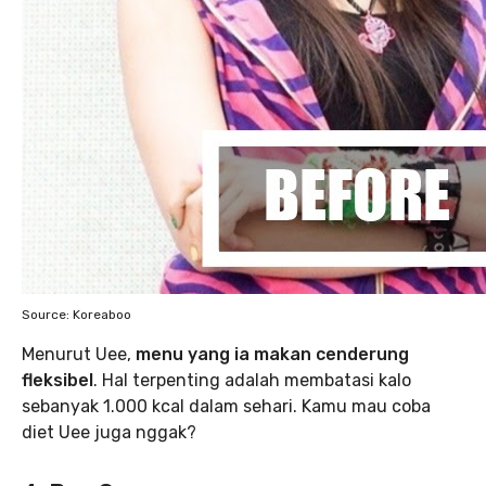
Source: Koreaboo
Menurut Uee,
menu yang ia makan cenderung
fleksibel
. Hal terpenting adalah membatasi kalo
sebanyak 1.000 kcal dalam sehari. Kamu mau coba
diet Uee juga nggak?