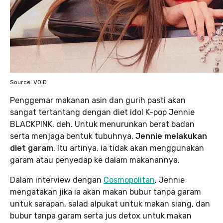
Source: VOID
Penggemar makanan asin dan gurih pasti akan
sangat tertantang dengan diet idol K-pop Jennie
BLACKPINK, deh. Untuk menurunkan berat badan
serta menjaga bentuk tubuhnya,
Jennie melakukan
diet garam
. Itu artinya, ia tidak akan menggunakan
garam atau penyedap ke dalam makanannya.
Dalam interview dengan
Cosmopolitan
, Jennie
mengatakan jika ia akan makan bubur tanpa garam
untuk sarapan, salad alpukat untuk makan siang, dan
bubur tanpa garam serta jus detox untuk makan