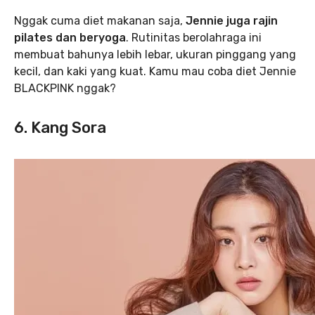
Nggak cuma diet makanan saja,
Jennie juga rajin
pilates dan beryoga
. Rutinitas berolahraga ini
membuat bahunya lebih lebar, ukuran pinggang yang
kecil, dan kaki yang kuat. Kamu mau coba diet Jennie
BLACKPINK nggak?
6. Kang Sora