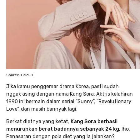
Source: Grid.ID
Jika kamu penggemar drama Korea, pasti sudah
nggak asing dengan nama Kang Sora. Aktris kelahiran
1990 ini bermain dalam serial “Sunny”, “Revolutionary
Love”, dan masih bannyak lagi.
Berkat dietnya yang ketat,
Kang Sora berhasil
menurunkan berat badannya sebanyak 24 kg
, lho.
Penasaran dengan pola diet yang ia jalankan?