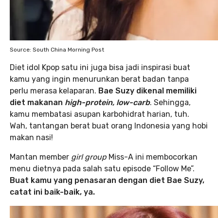
Source: South China Morning Post
Diet idol Kpop satu ini juga bisa jadi inspirasi buat
kamu yang ingin menurunkan berat badan tanpa
perlu merasa kelaparan.
Bae Suzy dikenal memiliki
diet makanan
high-protein, low-carb
. Sehingga,
kamu membatasi asupan karbohidrat harian, tuh.
Wah, tantangan berat buat orang Indonesia yang hobi
makan nasi!
Mantan member
girl group
Miss-A ini membocorkan
menu dietnya pada salah satu episode “Follow Me”.
Buat kamu yang penasaran dengan diet Bae Suzy,
catat ini baik-baik, ya.