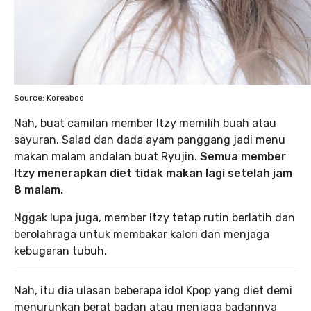
Source: Koreaboo
Nah, buat camilan member Itzy memilih buah atau
sayuran. Salad dan dada ayam panggang jadi menu
makan malam andalan buat Ryujin.
Semua member
Itzy menerapkan diet tidak makan lagi setelah jam
8 malam.
Nggak lupa juga, member Itzy tetap rutin berlatih dan
berolahraga untuk membakar kalori dan menjaga
kebugaran tubuh.
Nah, itu dia ulasan beberapa idol Kpop yang diet demi
menurunkan berat badan atau menjaga badannya