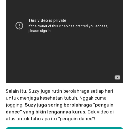
Selain itu, Suzy juga rutin berolahraga setiap hari
untuk menjaga kesehatan tubuh. Nggak cuma
jogging,
Suzy juga sering berolahraga “penguin
dance” yang bikin lengannya kurus
. Cek video di
atas untuk tahu apa itu “penguin dance”!