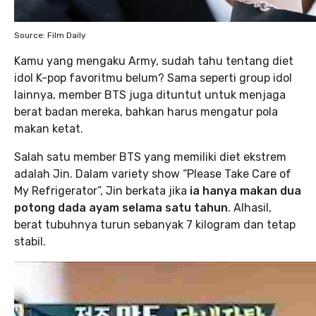
Source: Film Daily
Kamu yang mengaku Army, sudah tahu tentang diet
idol K-pop favoritmu belum? Sama seperti group idol
lainnya, member BTS juga dituntut untuk menjaga
berat badan mereka, bahkan harus mengatur pola
makan ketat.
Salah satu member BTS yang memiliki diet ekstrem
adalah Jin. Dalam variety show “Please Take Care of
My Refrigerator”, Jin berkata jika
ia hanya makan dua
potong dada ayam selama satu tahun
. Alhasil,
berat tubuhnya turun sebanyak 7 kilogram dan tetap
stabil.