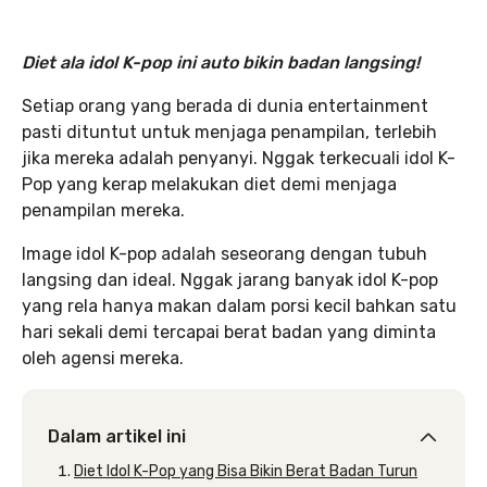
Diet ala idol K-pop ini auto bikin badan langsing!
Setiap orang yang berada di dunia entertainment
pasti dituntut untuk menjaga penampilan, terlebih
jika mereka adalah penyanyi. Nggak terkecuali idol K-
Pop yang kerap melakukan diet demi menjaga
penampilan mereka.
Image idol K-pop adalah seseorang dengan tubuh
langsing dan ideal. Nggak jarang banyak idol K-pop
yang rela hanya makan dalam porsi kecil bahkan satu
hari sekali demi tercapai berat badan yang diminta
oleh agensi mereka.
Dalam artikel ini
Diet Idol K-Pop yang Bisa Bikin Berat Badan Turun