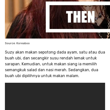
Source: Koreaboo
Suzy akan makan sepotong dada ayam, satu atau dua
buah ubi, dan secangkir susu rendah lemak untuk
sarapan. Kemudian, untuk makan siang ia memilih
semangkuk salad dan nasi merah. Sedangkan, dua
buah ubi dipilihnya untuk makan malam.