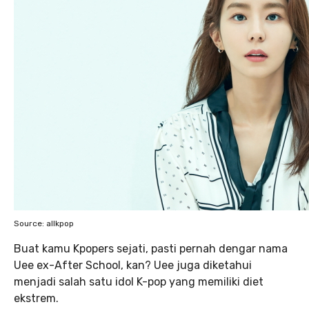
Source: allkpop
Buat kamu Kpopers sejati, pasti pernah dengar nama
Uee ex-After School, kan? Uee juga diketahui
menjadi salah satu idol K-pop yang memiliki diet
ekstrem.