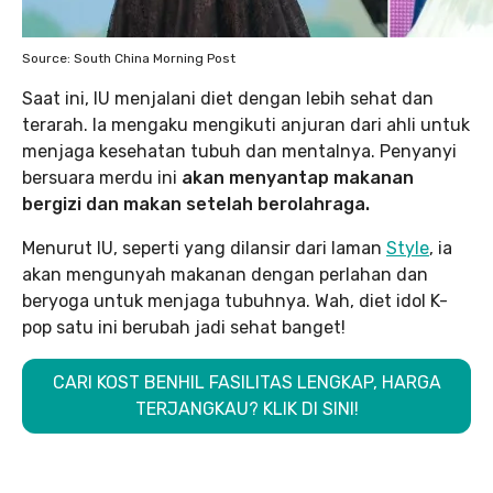
Source: South China Morning Post
Saat ini, IU menjalani diet dengan lebih sehat dan
terarah. Ia mengaku mengikuti anjuran dari ahli untuk
menjaga kesehatan tubuh dan mentalnya. Penyanyi
bersuara merdu ini
akan menyantap makanan
bergizi dan makan setelah berolahraga.
Menurut IU, seperti yang dilansir dari laman
Style
, ia
akan mengunyah makanan dengan perlahan dan
beryoga untuk menjaga tubuhnya. Wah, diet idol K-
pop satu ini berubah jadi sehat banget!
CARI KOST BENHIL FASILITAS LENGKAP, HARGA
TERJANGKAU? KLIK DI SINI!