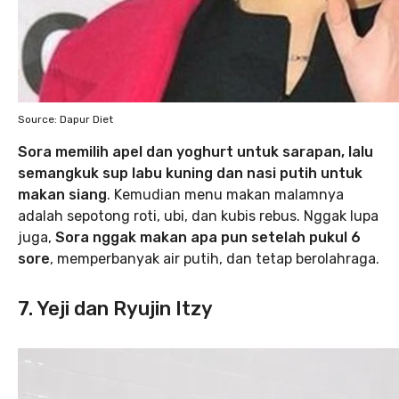
Source: Dapur Diet
Sora memilih apel dan yoghurt untuk sarapan, lalu
semangkuk sup labu kuning dan nasi putih untuk
makan siang
. Kemudian menu makan malamnya
adalah sepotong roti, ubi, dan kubis rebus. Nggak lupa
juga,
Sora nggak makan apa pun setelah pukul 6
sore
, memperbanyak air putih, dan tetap berolahraga.
7. Yeji dan Ryujin Itzy