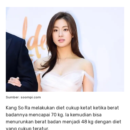
Sumber: soompi.com
Kang So Ra melakukan diet cukup ketat ketika berat
badannya mencapai 70 kg. Ia kemudian bisa
menurunkan berat badan menjadi 48 kg dengan diet
yang cukup teratur.