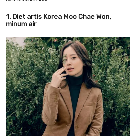
1. Diet artis Korea Moo Chae Won,
minum air