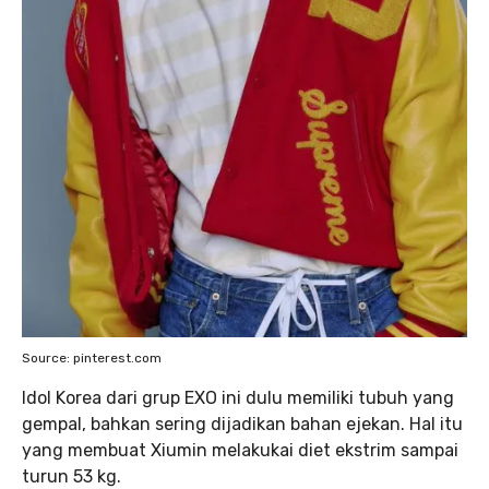
Source: pinterest.com
Idol Korea dari grup EXO ini dulu memiliki tubuh yang
gempal, bahkan sering dijadikan bahan ejekan. Hal itu
yang membuat Xiumin melakukai diet ekstrim sampai
turun 53 kg.