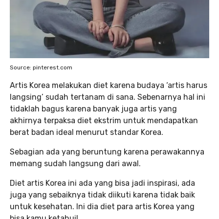
Source: pinterest.com
Artis Korea melakukan diet karena budaya ‘artis harus
langsing’ sudah tertanam di sana. Sebenarnya hal ini
tidaklah bagus karena banyak juga artis yang
akhirnya terpaksa diet ekstrim untuk mendapatkan
berat badan ideal menurut standar Korea.
Sebagian ada yang beruntung karena perawakannya
memang sudah langsung dari awal.
Diet artis Korea ini ada yang bisa jadi inspirasi, ada
juga yang sebaiknya tidak diikuti karena tidak baik
untuk kesehatan. Ini dia diet para artis Korea yang
bisa kamu ketahui!