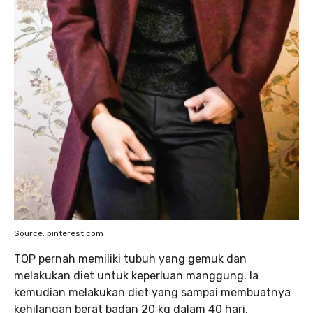
Source: pinterest.com
TOP pernah memiliki tubuh yang gemuk dan
melakukan diet untuk keperluan manggung. Ia
kemudian melakukan diet yang sampai membuatnya
kehilangan berat badan 20 kg dalam 40 hari.