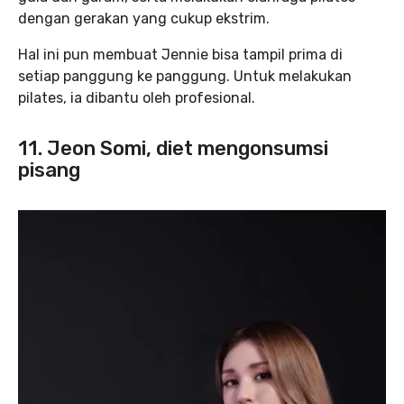
dengan gerakan yang cukup ekstrim.
Hal ini pun membuat Jennie bisa tampil prima di
setiap panggung ke panggung. Untuk melakukan
pilates, ia dibantu oleh profesional.
11. Jeon Somi, diet mengonsumsi
pisang