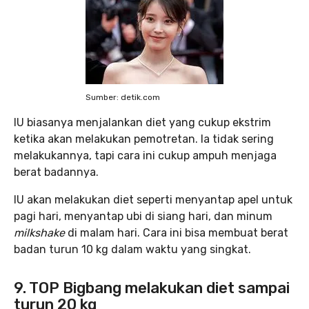
Sumber: detik.com
IU biasanya menjalankan diet yang cukup ekstrim
ketika akan melakukan pemotretan. Ia tidak sering
melakukannya, tapi cara ini cukup ampuh menjaga
berat badannya.
IU akan melakukan diet seperti menyantap apel untuk
pagi hari, menyantap ubi di siang hari, dan minum
milkshake
di malam hari. Cara ini bisa membuat berat
badan turun 10 kg dalam waktu yang singkat.
9. TOP Bigbang melakukan diet sampai
turun 20 kg