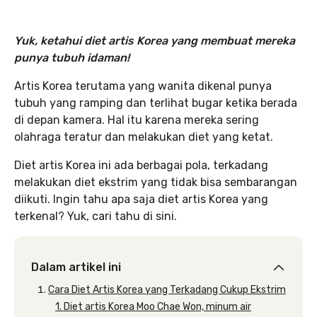
Yuk, ketahui diet artis Korea yang membuat mereka
punya tubuh idaman!
Artis Korea terutama yang wanita dikenal punya
tubuh yang ramping dan terlihat bugar ketika berada
di depan kamera. Hal itu karena mereka sering
olahraga teratur dan melakukan diet yang ketat.
Diet artis Korea ini ada berbagai pola, terkadang
melakukan diet ekstrim yang tidak bisa sembarangan
diikuti. Ingin tahu apa saja diet artis Korea yang
terkenal? Yuk, cari tahu di sini.
Dalam artikel ini
Cara Diet Artis Korea yang Terkadang Cukup Ekstrim
1. Diet artis Korea Moo Chae Won, minum air