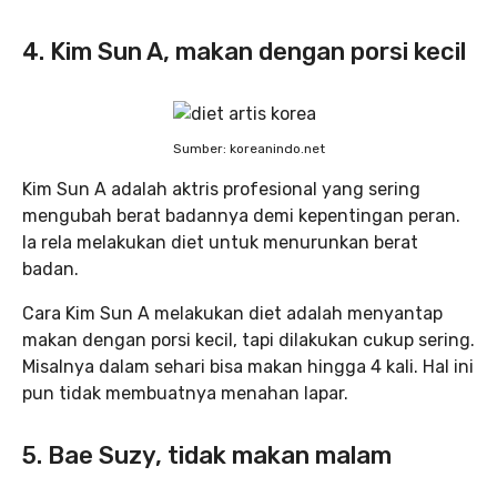
4. Kim Sun A, makan dengan porsi kecil
Sumber: koreanindo.net
Kim Sun A adalah aktris profesional yang sering
mengubah berat badannya demi kepentingan peran.
Ia rela melakukan diet untuk menurunkan berat
badan.
Cara Kim Sun A melakukan diet adalah menyantap
makan dengan porsi kecil, tapi dilakukan cukup sering.
Misalnya dalam sehari bisa makan hingga 4 kali. Hal ini
pun tidak membuatnya menahan lapar.
5. Bae Suzy, tidak makan malam