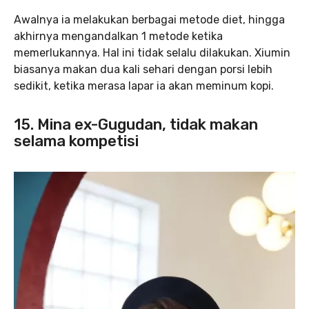
Awalnya ia melakukan berbagai metode diet, hingga
akhirnya mengandalkan 1 metode ketika
memerlukannya. Hal ini tidak selalu dilakukan. Xiumin
biasanya makan dua kali sehari dengan porsi lebih
sedikit, ketika merasa lapar ia akan meminum kopi.
15. Mina ex-Gugudan, tidak makan
selama kompetisi