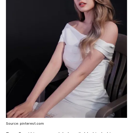
Source: pinterest.com