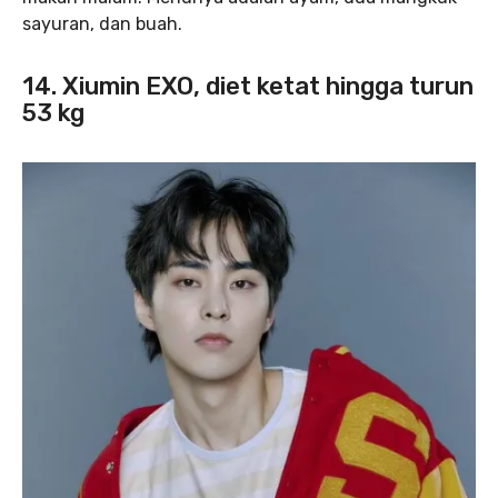
sayuran, dan buah.
14. Xiumin EXO, diet ketat hingga turun
53 kg