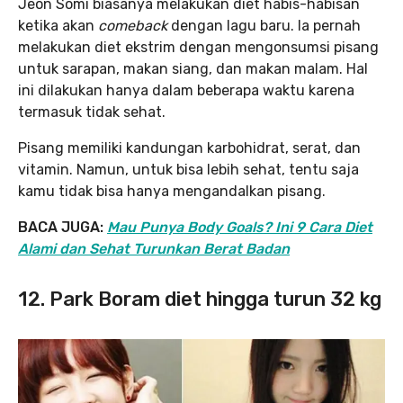
Jeon Somi biasanya melakukan diet habis-habisan
ketika akan
comeback
dengan lagu baru. Ia pernah
melakukan diet ekstrim dengan mengonsumsi pisang
untuk sarapan, makan siang, dan makan malam. Hal
ini dilakukan hanya dalam beberapa waktu karena
termasuk tidak sehat.
Pisang memiliki kandungan karbohidrat, serat, dan
vitamin. Namun, untuk bisa lebih sehat, tentu saja
kamu tidak bisa hanya mengandalkan pisang.
BACA JUGA:
Mau Punya Body Goals? Ini 9 Cara Diet
Alami dan Sehat Turunkan Berat Badan
12. Park Boram diet hingga turun 32 kg