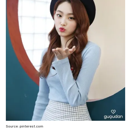
Source: pinterest.com