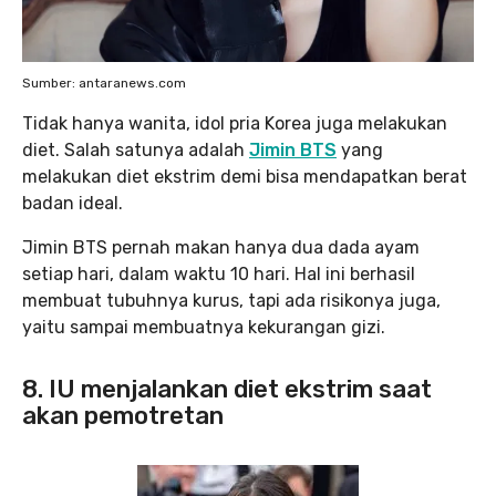
Sumber: antaranews.com
Tidak hanya wanita, idol pria Korea juga melakukan
diet. Salah satunya adalah
Jimin BTS
yang
melakukan diet ekstrim demi bisa mendapatkan berat
badan ideal.
Jimin BTS pernah makan hanya dua dada ayam
setiap hari, dalam waktu 10 hari. Hal ini berhasil
membuat tubuhnya kurus, tapi ada risikonya juga,
yaitu sampai membuatnya kekurangan gizi.
8. IU menjalankan diet ekstrim saat
akan pemotretan