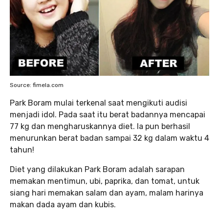
Source: fimela.com
Park Boram mulai terkenal saat mengikuti audisi
menjadi idol. Pada saat itu berat badannya mencapai
77 kg dan mengharuskannya diet. Ia pun berhasil
menurunkan berat badan sampai 32 kg dalam waktu 4
tahun!
Diet yang dilakukan Park Boram adalah sarapan
memakan mentimun, ubi, paprika, dan tomat, untuk
siang hari memakan salam dan ayam, malam harinya
makan dada ayam dan kubis.