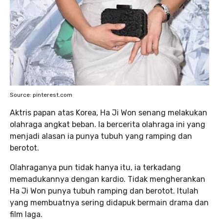
Source: pinterest.com
Aktris papan atas Korea, Ha Ji Won senang melakukan
olahraga angkat beban. Ia bercerita olahraga ini yang
menjadi alasan ia punya tubuh yang ramping dan
berotot.
Olahraganya pun tidak hanya itu, ia terkadang
memadukannya dengan kardio. Tidak mengherankan
Ha Ji Won punya tubuh ramping dan berotot. Itulah
yang membuatnya sering didapuk bermain drama dan
film laga.