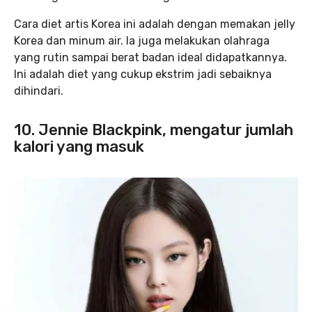
Cara diet artis Korea ini adalah dengan memakan jelly
Korea dan minum air. Ia juga melakukan olahraga
yang rutin sampai berat badan ideal didapatkannya.
Ini adalah diet yang cukup ekstrim jadi sebaiknya
dihindari.
10. Jennie Blackpink, mengatur jumlah
kalori yang masuk