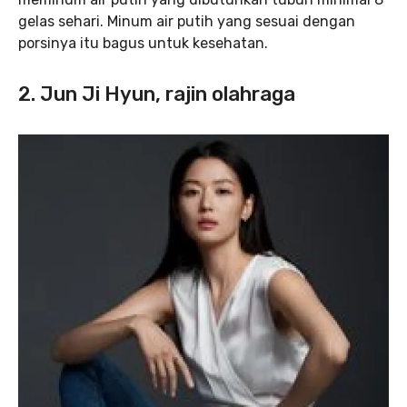
gelas sehari. Minum air putih yang sesuai dengan
porsinya itu bagus untuk kesehatan.
2. Jun Ji Hyun, rajin olahraga