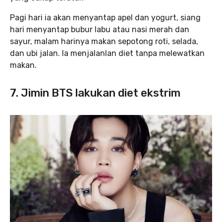
Pagi hari ia akan menyantap apel dan yogurt, siang
hari menyantap bubur labu atau nasi merah dan
sayur, malam harinya makan sepotong roti, selada,
dan ubi jalan. Ia menjalanlan diet tanpa melewatkan
makan.
7. Jimin BTS lakukan diet ekstrim