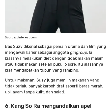
Source: pinterest.com
Bae Suzy dikenal sebagai pemain drama dan film yang
mengawali karier sebagai anggota
girlgroup
. Ia
biasanya melakukan diet dengan tidak makan malam
atau tidak makan setelah pukul 6 sore. Itu alasannya
bisa mendapatkan tubuh yang ramping.
Untuk makanan, Suzy juga memilih makanan yang
tidak terlalu banyak karbohidrat seperti beras merah,
ubi, ayam tanpa kulit, dan salad.
6. Kang So Ra mengandalkan apel