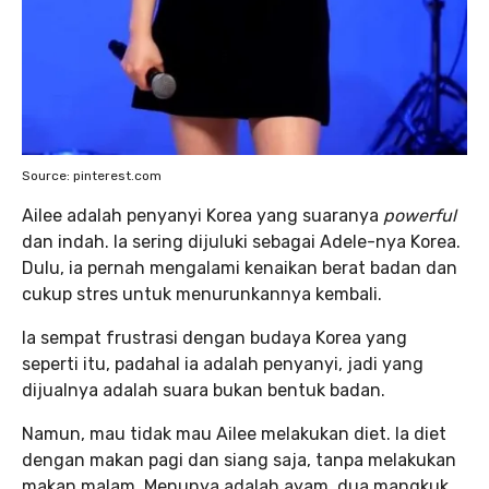
Source: pinterest.com
Ailee adalah penyanyi Korea yang suaranya
powerful
dan indah. Ia sering dijuluki sebagai Adele-nya Korea.
Dulu, ia pernah mengalami kenaikan berat badan dan
cukup stres untuk menurunkannya kembali.
Ia sempat frustrasi dengan budaya Korea yang
seperti itu, padahal ia adalah penyanyi, jadi yang
dijualnya adalah suara bukan bentuk badan.
Namun, mau tidak mau Ailee melakukan diet. Ia diet
dengan makan pagi dan siang saja, tanpa melakukan
makan malam. Menunya adalah ayam, dua mangkuk