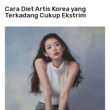
Cara Diet Artis Korea yang
Terkadang Cukup Ekstrim