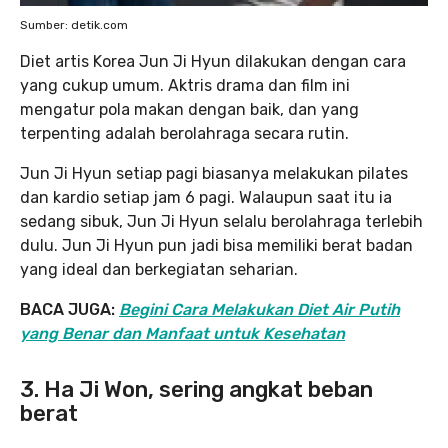
Sumber: detik.com
Diet artis Korea Jun Ji Hyun dilakukan dengan cara
yang cukup umum. Aktris drama dan film ini
mengatur pola makan dengan baik, dan yang
terpenting adalah berolahraga secara rutin.
Jun Ji Hyun setiap pagi biasanya melakukan pilates
dan kardio setiap jam 6 pagi. Walaupun saat itu ia
sedang sibuk, Jun Ji Hyun selalu berolahraga terlebih
dulu. Jun Ji Hyun pun jadi bisa memiliki berat badan
yang ideal dan berkegiatan seharian.
BACA JUGA:
Begini Cara Melakukan Diet Air Putih
yang Benar dan Manfaat untuk Kesehatan
3. Ha Ji Won, sering angkat beban
berat