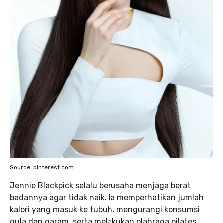
Source: pinterest.com
Jennie Blackpick selalu berusaha menjaga berat
badannya agar tidak naik. Ia memperhatikan jumlah
kalori yang masuk ke tubuh, mengurangi konsumsi
gula dan garam, serta melakukan olahraga pilates