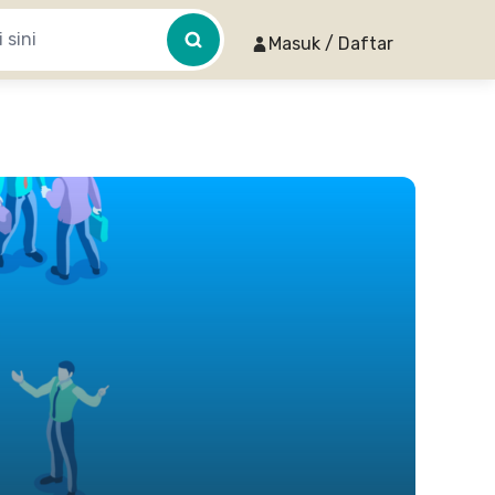
Masuk / Daftar