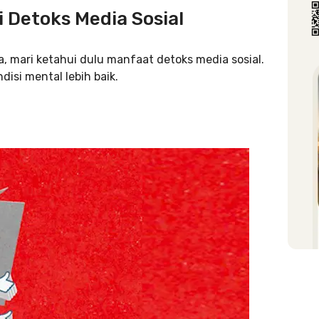
 Detoks Media Sosial
 mari ketahui dulu manfaat detoks media sosial.
disi mental lebih baik.