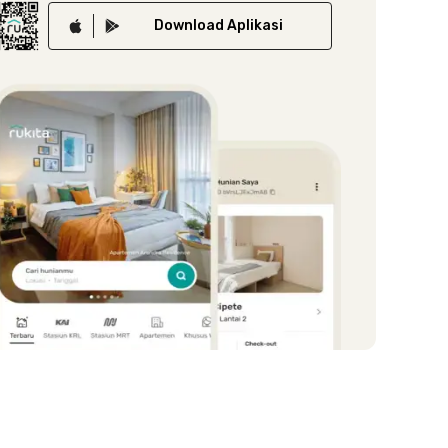
Download
Aplikasi