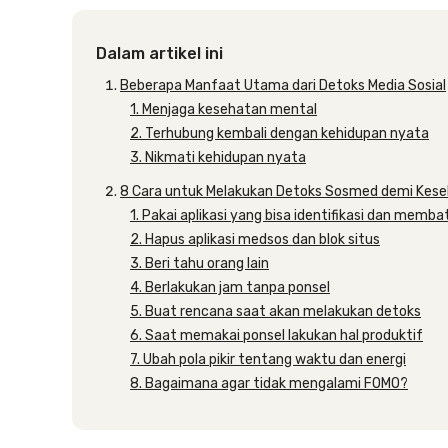
Dalam artikel ini
Beberapa Manfaat Utama dari Detoks Media Sosial
1. Menjaga kesehatan mental
2. Terhubung kembali dengan kehidupan nyata
3. Nikmati kehidupan nyata
8 Cara untuk Melakukan Detoks Sosmed demi Kese
1. Pakai aplikasi yang bisa identifikasi dan memba
2. Hapus aplikasi medsos dan blok situs
3. Beri tahu orang lain
4. Berlakukan jam tanpa ponsel
5. Buat rencana saat akan melakukan detoks
6. Saat memakai ponsel lakukan hal produktif
7. Ubah pola pikir tentang waktu dan energi
8. Bagaimana agar tidak mengalami FOMO?