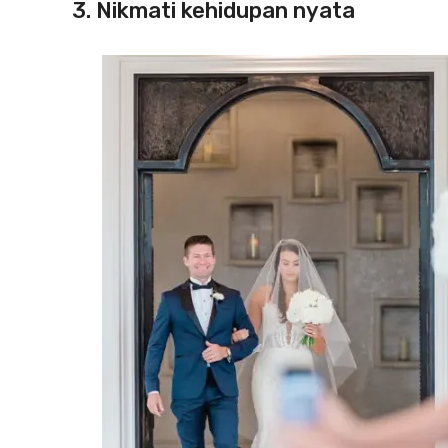
3. Nikmati kehidupan nyata