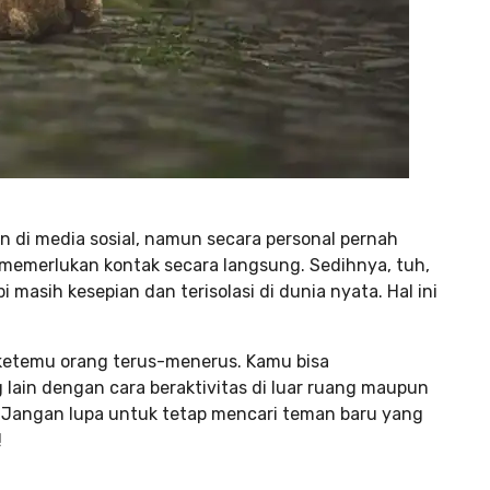
 di media sosial, namun secara personal pernah
memerlukan kontak secara langsung. Sedihnya, tuh,
masih kesepian dan terisolasi di dunia nyata. Hal ini
 ketemu orang terus-menerus. Kamu bisa
ain dengan cara beraktivitas di luar ruang maupun
. Jangan lupa untuk tetap mencari teman baru yang
!