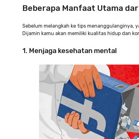
Beberapa Manfaat Utama dari
Sebelum melangkah ke tips menanggulanginya, ya,
Dijamin kamu akan memiliki kualitas hidup dan kon
1. Menjaga kesehatan mental