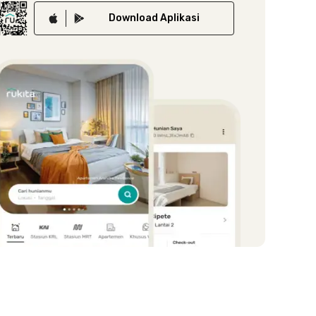
Download
Aplikasi