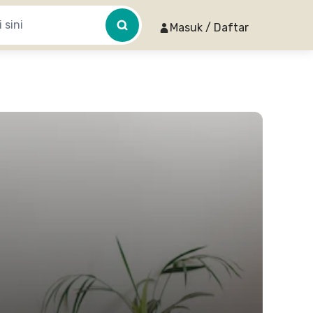
Masuk / Daftar