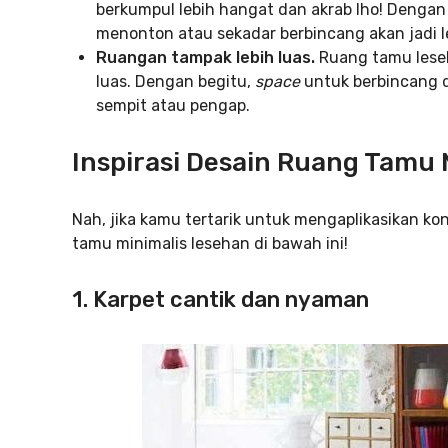
berkumpul lebih hangat dan akrab lho! Dengan 
menonton atau sekadar berbincang akan jadi 
Ruangan tampak lebih luas.
Ruang tamu lese
luas. Dengan begitu,
space
untuk berbincang 
sempit atau pengap.
Inspirasi Desain Ruang Tamu
Nah, jika kamu tertarik untuk mengaplikasikan kon
tamu minimalis lesehan di bawah ini!
1. Karpet cantik dan nyaman