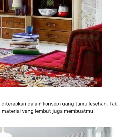
 diterapkan dalam konsep ruang tamu lesehan. Tak
gan material yang lembut juga membuatmu