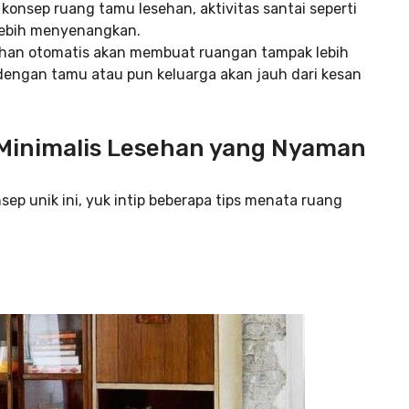
konsep ruang tamu lesehan, aktivitas santai seperti
lebih menyenangkan.
han otomatis akan membuat ruangan tampak lebih
dengan tamu atau pun keluarga akan jauh dari kesan
 Minimalis Lesehan yang Nyaman
sep unik ini, yuk intip beberapa tips menata ruang