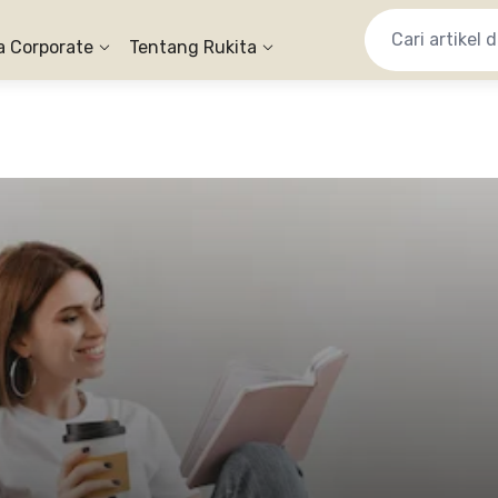
a Corporate
Tentang Rukita