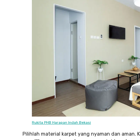
Rukita PHB Harapan Indah Bekasi
Pilihlah material karpet yang nyaman dan aman. 