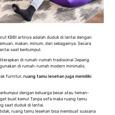
rut KBBI artinya adalah duduk di lantai dengan
rtemuan, makan, minum, dan sebagainya. Secara
antai saat berkumpul.
terapkan di rumah-rumah tradisional Jepang.
digunakan di rumah-rumah modern minimalis.
ak furnitur
, ruang tamu lesehan juga memiliki
berkumpul dengan keluarga besar atau teman-
get buat kamu! Tanpa sofa maka ruang tamu
 saat duduk di lantai.
 tidak, ruang tamu lesehan bisa membuat suasana