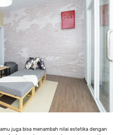
Kamu juga bisa menambah nilai estetika dengan