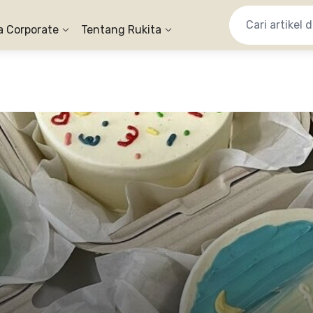
a Corporate
Tentang Rukita