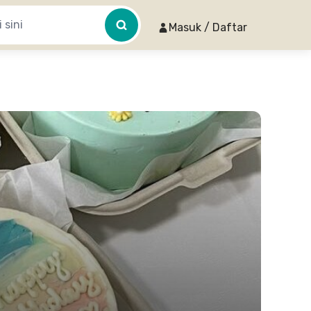
Masuk / Daftar