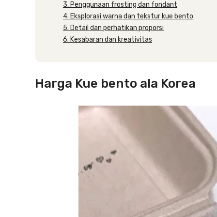
3. Penggunaan frosting dan fondant
4. Eksplorasi warna dan tekstur kue bento
5. Detail dan perhatikan proporsi
6. Kesabaran dan kreativitas
Harga Kue bento ala Korea