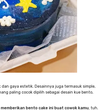
k dan gaya estetik. Desainnya juga termasuk simple,
ng paling cocok dipilih sebagai desain kue bento,
a memberikan bento cake ini buat cowok kamu
, tuh.