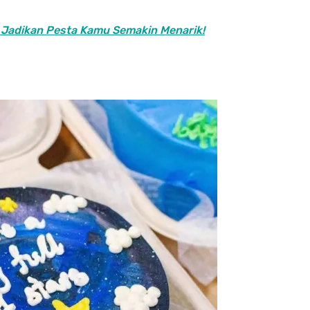
| Jadikan Pesta Kamu Semakin Menarik!