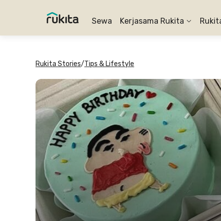
Sewa
Kerjasama Rukita
Rukit
Rukita Stories
/
Tips & Lifestyle