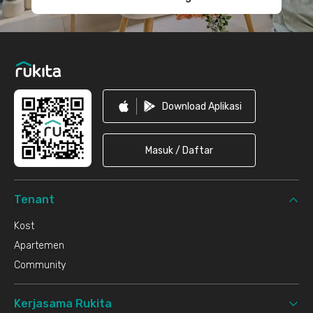
Download Aplikasi
Masuk / Daftar
Tenant
Kost
Apartemen
Community
Kerjasama Rukita