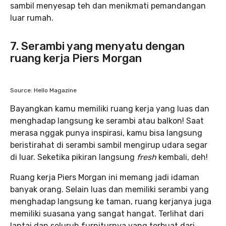
sambil menyesap teh dan menikmati pemandangan
luar rumah.
7. Serambi yang menyatu dengan
ruang kerja Piers Morgan
Source: Hello Magazine
Bayangkan kamu memiliki ruang kerja yang luas dan
menghadap langsung ke serambi atau balkon! Saat
merasa nggak punya inspirasi, kamu bisa langsung
beristirahat di serambi sambil mengirup udara segar
di luar. Seketika pikiran langsung
fresh
kembali, deh!
Ruang kerja Piers Morgan ini memang jadi idaman
banyak orang. Selain luas dan memiliki serambi yang
menghadap langsung ke taman, ruang kerjanya juga
memiliki suasana yang sangat hangat. Terlihat dari
lantai dan seluruh furniturnya yang terbuat dari