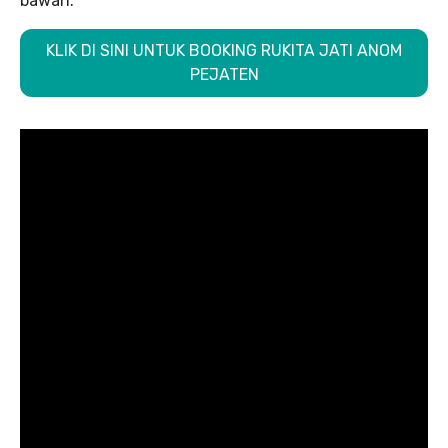
bawah.
KLIK DI SINI UNTUK BOOKING RUKITA JATI ANOM
PEJATEN