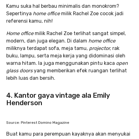
Kamu suka hal berbau minimalis dan monokrom?
Sepertinya
home office
milik Rachel Zoe cocok jadi
referensi kamu, nih!
Home office
milik Rachel Zoe terlihat sangat simpel,
modern, dan juga elegan. Di dalam
home office
miliknya terdapat sofa, meja tamu,
projector,
rak
buku, lampu, serta meja kerja yang didominasi oleh
warna hitam. Ia juga menggunakan pintu kaca
open
glass doors
yang memberikan efek ruangan terlihat
lebih luas dan bersih.
4. Kantor gaya vintage ala Emily
Henderson
Source: Pinterest Domino Magazine
Buat kamu para perempuan kayaknya akan menyukai