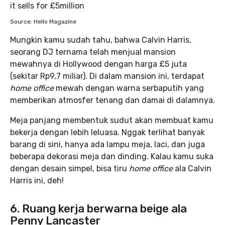
Source: Hello Magazine
Mungkin kamu sudah tahu, bahwa Calvin Harris,
seorang DJ ternama telah menjual mansion
mewahnya di Hollywood dengan harga £5 juta
(sekitar Rp9,7 miliar). Di dalam mansion ini, terdapat
home office
mewah dengan warna serbaputih yang
memberikan atmosfer tenang dan damai di dalamnya.
Meja panjang membentuk sudut akan membuat kamu
bekerja dengan lebih leluasa. Nggak terlihat banyak
barang di sini, hanya ada lampu meja, laci, dan juga
beberapa dekorasi meja dan dinding. Kalau kamu suka
dengan desain simpel, bisa tiru
home office
ala Calvin
Harris ini, deh!
6. Ruang kerja berwarna beige ala
Penny Lancaster