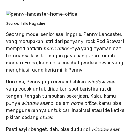
Source: Hello Magazine
Seorang model senior asal Inggris, Penny Lancaster,
yang merupakan istri dari penyanyi rock Rod Stewart
memperlihatkan
home office-
nya yang nyaman dan
bernuansa klasik. Dengan gaya bangunan rumah
modern Eropa, kamu bisa melihat jendela besar yang
menghiasi ruang kerja milik Penny.
Uniknya, Penny juga menambahkan
window seat
yang cocok untuk dijadikan spot beristirahat di
tengah-tengah tumpukan pekerjaan. Kalau kamu
punya
window seat
di dalam
home office,
kamu bisa
menggunakannya untuk cari inspirasi atau ide ketika
pikiran sedang
stuck.
Pasti asyik banget, deh, bisa duduk di
window seat