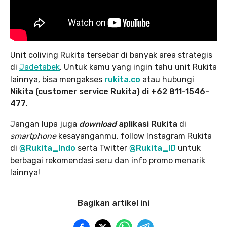
Unit coliving Rukita tersebar di banyak area strategis
di
Jadetabek
. Untuk kamu yang ingin tahu unit Rukita
lainnya, bisa mengakses
rukita.co
atau hubungi
Nikita (customer service Rukita) di +62 811-1546-
477.
Jangan lupa juga
download
aplikasi Rukita
di
smartphone
kesayanganmu, follow Instagram Rukita
di
@Rukita_Indo
serta Twitter
@Rukita_ID
untuk
berbagai rekomendasi seru dan info promo menarik
lainnya!
Bagikan artikel ini