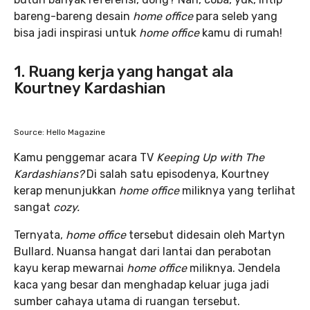
bareng-bareng desain
home office
para seleb yang
bisa jadi inspirasi untuk
home office
kamu di rumah!
1. Ruang kerja yang hangat ala
Kourtney Kardashian
Source: Hello Magazine
Kamu penggemar acara TV
Keeping Up with The
Kardashians?
Di salah satu episodenya, Kourtney
kerap menunjukkan
home office
miliknya yang terlihat
sangat
cozy.
Ternyata,
home office
tersebut didesain oleh Martyn
Bullard. Nuansa hangat dari lantai dan perabotan
kayu kerap mewarnai
home office
miliknya. Jendela
kaca yang besar dan menghadap keluar juga jadi
sumber cahaya utama di ruangan tersebut.