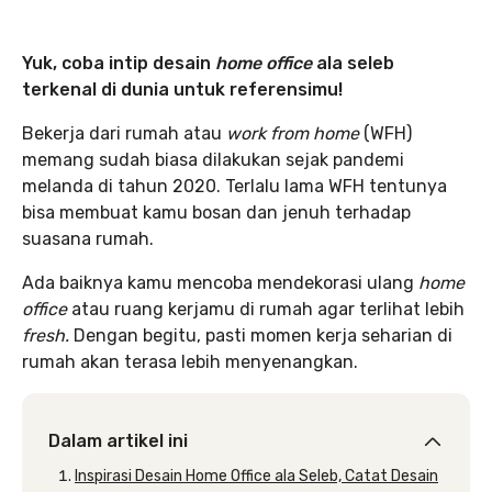
Yuk, coba intip desain
home office
ala seleb
terkenal di dunia untuk referensimu!
Bekerja dari rumah atau
work from home
(WFH)
memang sudah biasa dilakukan sejak pandemi
melanda di tahun 2020. Terlalu lama WFH tentunya
bisa membuat kamu bosan dan jenuh terhadap
suasana rumah.
Ada baiknya kamu mencoba mendekorasi ulang
home
office
atau ruang kerjamu di rumah agar terlihat lebih
fresh.
Dengan begitu, pasti momen kerja seharian di
rumah akan terasa lebih menyenangkan.
Dalam artikel ini
Inspirasi Desain Home Office ala Seleb, Catat Desain