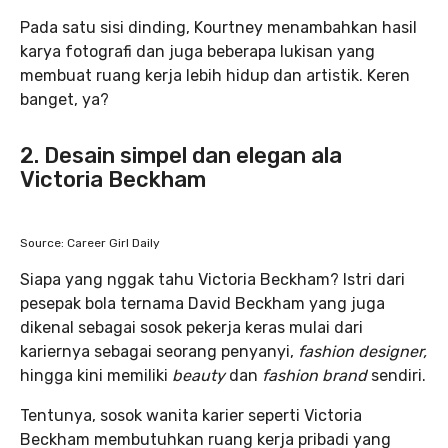
Pada satu sisi dinding, Kourtney menambahkan hasil
karya fotografi dan juga beberapa lukisan yang
membuat ruang kerja lebih hidup dan artistik. Keren
banget, ya?
2. Desain simpel dan elegan ala
Victoria Beckham
Source: Career Girl Daily
Siapa yang nggak tahu Victoria Beckham? Istri dari
pesepak bola ternama David Beckham yang juga
dikenal sebagai sosok pekerja keras mulai dari
kariernya sebagai seorang penyanyi,
fashion designer,
hingga kini memiliki
beauty
dan
fashion brand
sendiri.
Tentunya, sosok wanita karier seperti Victoria
Beckham membutuhkan ruang kerja pribadi yang