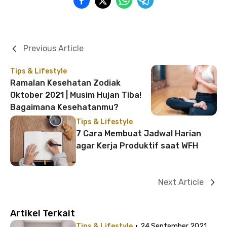
Previous Article
Tips & Lifestyle
Ramalan Kesehatan Zodiak
Oktober 2021 | Musim Hujan Tiba!
Bagaimana Kesehatanmu?
Tips & Lifestyle
7 Cara Membuat Jadwal Harian
agar Kerja Produktif saat WFH
Next Article
Artikel Terkait
·
Tips & Lifestyle
24 September 2021