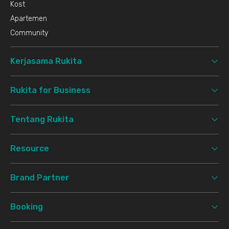
Kost
Apartemen
Community
Kerjasama Rukita
Rukita for Business
Tentang Rukita
Resource
Brand Partner
Booking