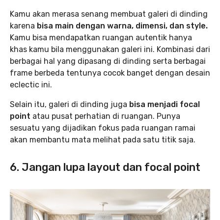
Kamu akan merasa senang membuat galeri di dinding
karena
bisa main dengan warna, dimensi, dan style.
Kamu bisa mendapatkan ruangan autentik hanya
khas kamu bila menggunakan galeri ini. Kombinasi dari
berbagai hal yang dipasang di dinding serta berbagai
frame berbeda tentunya cocok banget dengan desain
eclectic ini.
Selain itu, galeri di dinding juga
bisa menjadi focal
point
atau pusat perhatian di ruangan. Punya
sesuatu yang dijadikan fokus pada ruangan ramai
akan membantu mata melihat pada satu titik saja.
6. Jangan lupa layout dan focal point