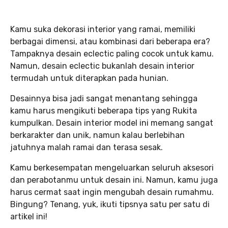
Kamu suka dekorasi interior yang ramai, memiliki
berbagai dimensi, atau kombinasi dari beberapa era?
Tampaknya desain eclectic paling cocok untuk kamu.
Namun, desain eclectic bukanlah desain interior
termudah untuk diterapkan pada hunian.
Desainnya bisa jadi sangat menantang sehingga
kamu harus mengikuti beberapa tips yang Rukita
kumpulkan. Desain interior model ini memang sangat
berkarakter dan unik, namun kalau berlebihan
jatuhnya malah ramai dan terasa sesak.
Kamu berkesempatan mengeluarkan seluruh aksesori
dan perabotanmu untuk desain ini. Namun, kamu juga
harus cermat saat ingin mengubah desain rumahmu.
Bingung? Tenang, yuk, ikuti tipsnya satu per satu di
artikel ini!