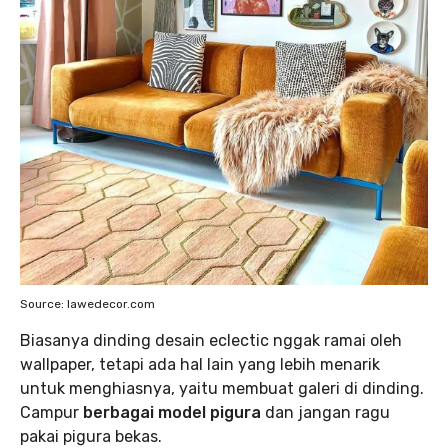
Source: lawedecor.com
Biasanya dinding desain eclectic nggak ramai oleh
wallpaper, tetapi ada hal lain yang lebih menarik
untuk menghiasnya, yaitu membuat galeri di dinding.
Campur
berbagai model pigura
dan jangan ragu
pakai pigura bekas.