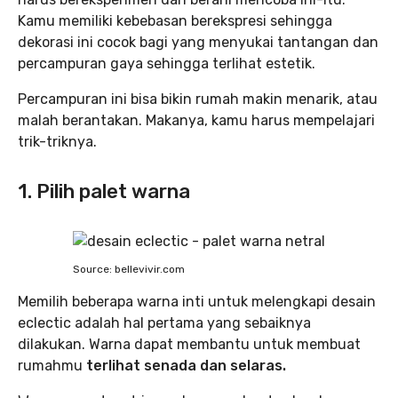
Kamu memiliki kebebasan berekspresi sehingga
dekorasi ini cocok bagi yang menyukai tantangan dan
percampuran gaya sehingga terlihat estetik.
Percampuran ini bisa bikin rumah makin menarik, atau
malah berantakan. Makanya, kamu harus mempelajari
trik-triknya.
1. Pilih palet warna
Source: bellevivir.com
Memilih beberapa warna inti untuk melengkapi desain
eclectic adalah hal pertama yang sebaiknya
dilakukan. Warna dapat membantu untuk membuat
rumahmu
terlihat senada dan selaras.