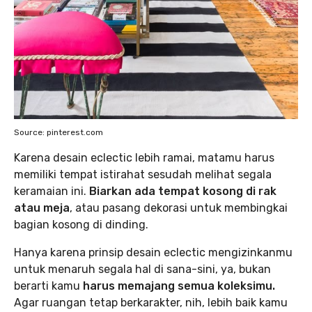
Source: pinterest.com
Karena desain eclectic lebih ramai, matamu harus
memiliki tempat istirahat sesudah melihat segala
keramaian ini.
Biarkan ada tempat kosong di rak
atau meja
, atau pasang dekorasi untuk membingkai
bagian kosong di dinding.
Hanya karena prinsip desain eclectic mengizinkanmu
untuk menaruh segala hal di sana-sini, ya, bukan
berarti kamu
harus memajang semua koleksimu.
Agar ruangan tetap berkarakter, nih, lebih baik kamu