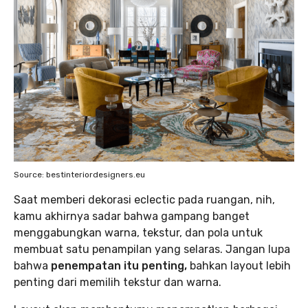
Source: bestinteriordesigners.eu
Saat memberi dekorasi eclectic pada ruangan, nih,
kamu akhirnya sadar bahwa gampang banget
menggabungkan warna, tekstur, dan pola untuk
membuat satu penampilan yang selaras. Jangan lupa
bahwa
penempatan itu penting,
bahkan layout lebih
penting dari memilih tekstur dan warna.