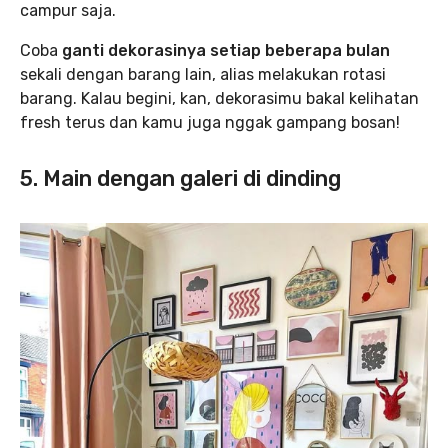
campur saja.
Coba
ganti dekorasinya setiap beberapa bulan
sekali dengan barang lain, alias melakukan rotasi
barang. Kalau begini, kan, dekorasimu bakal kelihatan
fresh terus dan kamu juga nggak gampang bosan!
5. Main dengan galeri di dinding