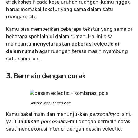
efek kohesif pada keseluruhan ruangan. Kamu nggak
harus memakai tekstur yang sama dalam satu
ruangan, sih.
Kamu bisa memberikan beberapa tekstur yang sama di
beberapa spot lain di dalam rumah. Hal ini bisa
membantu
menyelaraskan dekorasi eclectic di
dalam rumah
agar ruangan terasa masih nyambung
satu sama lain.
3. Bermain dengan corak
Source: appliances.com
Kamu bakal main dan menunjukkan
personality
di sini,
ya.
Tunjukkan
personality
-mu
dengan bermain corak
saat mendekorasi interior dengan desain eclectic.