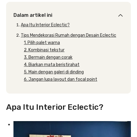
Dalam artikel ini
Apa Itu Interior Eclectic?
Tips Mendekorasi Rumah dengan Desain Eclectic
1. Pilih palet warna
2. Kombinasi tekstur
3. Bermain dengan corak
4. Biarkan mata beristirahat
5. Main dengan galeri di dinding
6. Jangan lupa layout dan focal point
Apa Itu Interior Eclectic?