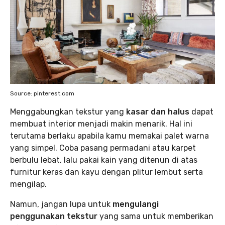
Source: pinterest.com
Menggabungkan tekstur yang
kasar dan halus
dapat
membuat interior menjadi makin menarik. Hal ini
terutama berlaku apabila kamu memakai palet warna
yang simpel. Coba pasang permadani atau karpet
berbulu lebat, lalu pakai kain yang ditenun di atas
furnitur keras dan kayu dengan plitur lembut serta
mengilap.
Namun, jangan lupa untuk
mengulangi
penggunakan tekstur
yang sama untuk memberikan