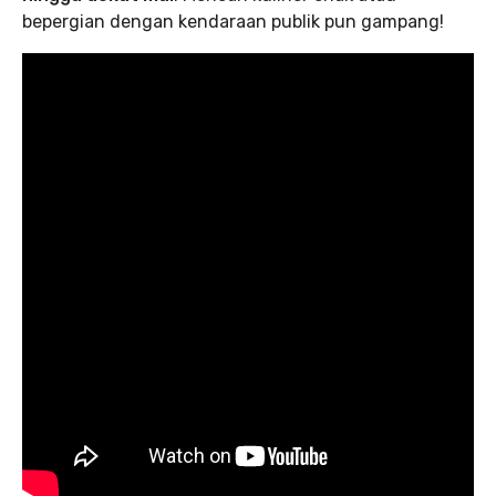
bepergian dengan kendaraan publik pun gampang!