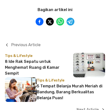
Bagikan artikel ini
Previous Article
Tips & Lifestyle
8 Ide Rak Sepatu untuk
Menghemat Ruang di Kamar
Sempit
Tips & Lifestyle
5 Tempat Belanja Murah Meriah di
Bandung, Barang Berkualitas
Belanja Puas!
Next Article