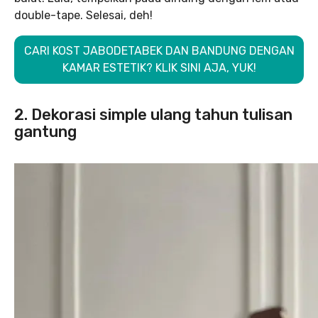
double-tape. Selesai, deh!
CARI KOST JABODETABEK DAN BANDUNG DENGAN
KAMAR ESTETIK? KLIK SINI AJA, YUK!
2. Dekorasi simple ulang tahun tulisan
gantung