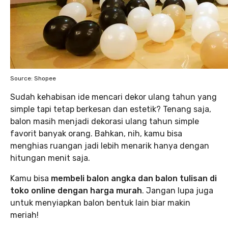
Source: Shopee
Sudah kehabisan ide mencari dekor ulang tahun yang
simple tapi tetap berkesan dan estetik? Tenang saja,
balon masih menjadi dekorasi ulang tahun simple
favorit banyak orang. Bahkan, nih, kamu bisa
menghias ruangan jadi lebih menarik hanya dengan
hitungan menit saja.
Kamu bisa
membeli balon angka dan balon tulisan di
toko online dengan harga murah
. Jangan lupa juga
untuk menyiapkan balon bentuk lain biar makin
meriah!