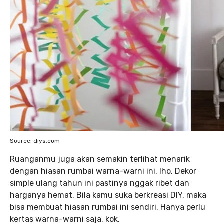
Source: diys.com
Ruanganmu juga akan semakin terlihat menarik
dengan hiasan rumbai warna-warni ini, lho. Dekor
simple ulang tahun ini pastinya nggak ribet dan
harganya hemat. Bila kamu suka berkreasi DIY, maka
bisa membuat hiasan rumbai ini sendiri. Hanya perlu
kertas warna-warni saja, kok.