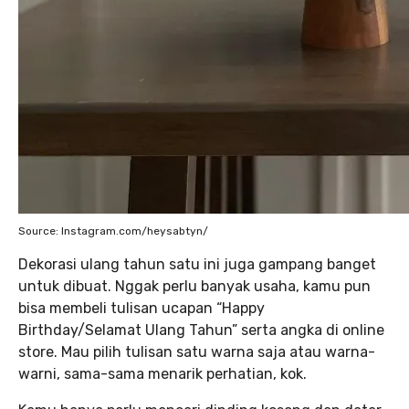
Source: Instagram.com/heysabtyn/
Dekorasi ulang tahun satu ini juga gampang banget
untuk dibuat. Nggak perlu banyak usaha, kamu pun
bisa membeli tulisan ucapan “Happy
Birthday/Selamat Ulang Tahun” serta angka di online
store. Mau pilih tulisan satu warna saja atau warna-
warni, sama-sama menarik perhatian, kok.