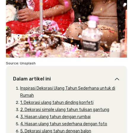
Source: Unsplash
Dalam artikel ini
Inspirasi Dekorasi Ulang Tahun Sederhana untuk di
Rumah
1. Dekorasi ulang tahun dinding konfeti
2. Dekorasi simple ulang tahun tulisan gantung
3. Hiasan ulang tahun dengan rumbai
4. Hiasan ulang tahun sederhana dengan foto
5. Dekorasi ulang tahun dengan balon