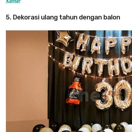
Kamar
5. Dekorasi ulang tahun dengan balon