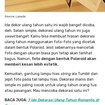
Source: Lazada
Ide dekor ulang tahun satu ini wajib banget dicoba,
deh. Selain simple, dekorasi ulang tahun ini juga
sweet
banget. Kamu bisa membuat hiasan dekorasi
ulang tahun menggunakan foto-foto yang dicetak
dalam bentuk Polaroid.
Well
, sebenarnya mencetak
foto dengan ukuran biasa pun tetap akan terlihat
bagus. Namun,
foto dengan bentuk Polaroid akan
memberi kesan lebih estetik.
Kemudian, gantung lampu hias
string
ala Tumblr dan
jepit foto pada tali lampu hias. Dekorasi manis dan
simple ini paling cocok untuk ulang tahun orang tua
atau pasangan. Mau mencoba dekorasi satu ini?
BACA JUGA:
7 Ide Dekorasi Ulang Tahun Romantis di