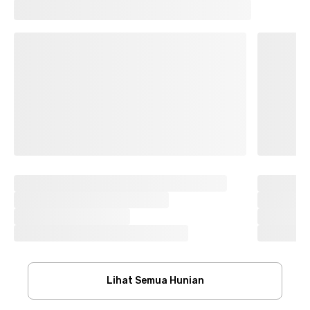
Lihat Semua Hunian