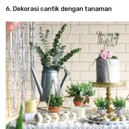
6. Dekorasi cantik dengan tanaman