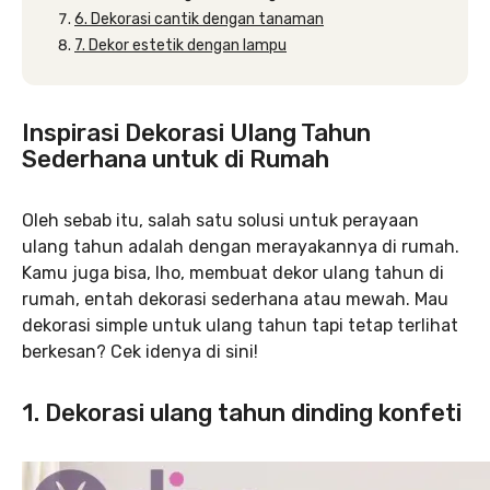
6. Dekorasi cantik dengan tanaman
7. Dekor estetik dengan lampu
Inspirasi Dekorasi Ulang Tahun
Sederhana untuk di Rumah
Oleh sebab itu, salah satu solusi untuk perayaan
ulang tahun adalah dengan merayakannya di rumah.
Kamu juga bisa, lho, membuat dekor ulang tahun di
rumah, entah dekorasi sederhana atau mewah. Mau
dekorasi simple untuk ulang tahun tapi tetap terlihat
berkesan? Cek idenya di sini!
1. Dekorasi ulang tahun dinding konfeti