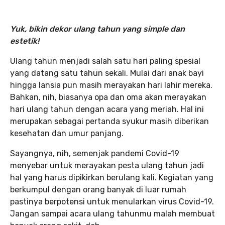
Yuk, bikin dekor ulang tahun yang simple dan
estetik!
Ulang tahun menjadi salah satu hari paling spesial
yang datang satu tahun sekali. Mulai dari anak bayi
hingga lansia pun masih merayakan hari lahir mereka.
Bahkan, nih, biasanya opa dan oma akan merayakan
hari ulang tahun dengan acara yang meriah. Hal ini
merupakan sebagai pertanda syukur masih diberikan
kesehatan dan umur panjang.
Sayangnya, nih, semenjak pandemi Covid-19
menyebar untuk merayakan pesta ulang tahun jadi
hal yang harus dipikirkan berulang kali. Kegiatan yang
berkumpul dengan orang banyak di luar rumah
pastinya berpotensi untuk menularkan virus Covid-19.
Jangan sampai acara ulang tahunmu malah membuat