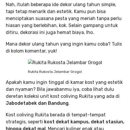
Nah, itulah beberapa ide dekor ulang tahun simple,
tapi tetap menarik dan estetik. Kamu pun bisa
menciptakan suasana pesta yang meriah tanpa perlu
hiasan yang berlebihan, kok. Selain gampang untuk
ditiru, dekorasi ini juga hemat biaya, lho.
Mana dekor ulang tahun yang ingin kamu coba? Tulis
di kolom komentar, yuk!
Rukita Rukosta Jelambar Grogol
Apakah kamu ingin tinggal di kamar kost yang estetik
dan nyaman? Bila jawabanmu iya, coba lihat dulu
deretan koleksi unit kost coliving Rukita yang ada di
Jabodetabek dan Bandung
.
Kost coliving Rukita berada di tempat-tempat
strategis, seperti
kost dekat kampus, dekat stasiun,
hingga dekat mal
. Mencari kuliner enak atau