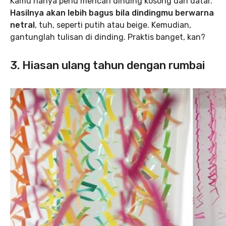
Kamu hanya perlu mencari dinding kosong dan datar.
Hasilnya akan lebih bagus bila dindingmu berwarna
netral
, tuh, seperti putih atau beige. Kemudian,
gantunglah tulisan di dinding. Praktis banget, kan?
3. Hiasan ulang tahun dengan rumbai