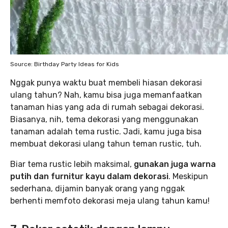
Source: Birthday Party Ideas for Kids
Nggak punya waktu buat membeli hiasan dekorasi
ulang tahun? Nah, kamu bisa juga memanfaatkan
tanaman hias yang ada di rumah sebagai dekorasi.
Biasanya, nih, tema dekorasi yang menggunakan
tanaman adalah tema rustic. Jadi, kamu juga bisa
membuat dekorasi ulang tahun teman rustic, tuh.
Biar tema rustic lebih maksimal,
gunakan juga warna
putih dan furnitur kayu dalam dekorasi
. Meskipun
sederhana, dijamin banyak orang yang nggak
berhenti memfoto dekorasi meja ulang tahun kamu!