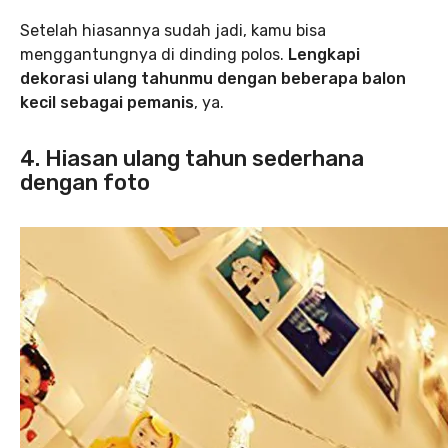
Setelah hiasannya sudah jadi, kamu bisa
menggantungnya di dinding polos.
Lengkapi
dekorasi ulang tahunmu dengan beberapa balon
kecil sebagai pemanis
, ya.
4. Hiasan ulang tahun sederhana
dengan foto