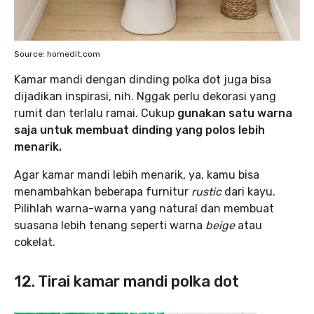
Source: homedit.com
Kamar mandi dengan dinding polka dot juga bisa
dijadikan inspirasi, nih. Nggak perlu dekorasi yang
rumit dan terlalu ramai. Cukup
gunakan satu warna
saja untuk membuat dinding yang polos lebih
menarik.
Agar kamar mandi lebih menarik, ya, kamu bisa
menambahkan beberapa furnitur
rustic
dari kayu.
Pilihlah warna-warna yang natural dan membuat
suasana lebih tenang seperti warna
beige
atau
cokelat.
12. Tirai kamar mandi polka dot