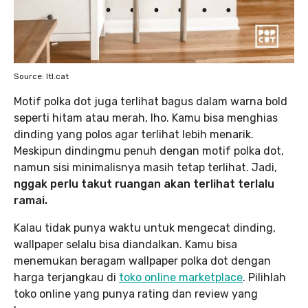
Source: Itl.cat
Motif polka dot juga terlihat bagus dalam warna bold
seperti hitam atau merah, lho. Kamu bisa menghias
dinding yang polos agar terlihat lebih menarik.
Meskipun dindingmu penuh dengan motif polka dot,
namun sisi minimalisnya masih tetap terlihat. Jadi,
nggak perlu takut ruangan akan terlihat terlalu
ramai.
Kalau tidak punya waktu untuk mengecat dinding,
wallpaper selalu bisa diandalkan. Kamu bisa
menemukan beragam wallpaper polka dot dengan
harga terjangkau di
toko online marketplace
. Pilihlah
toko online yang punya rating dan review yang