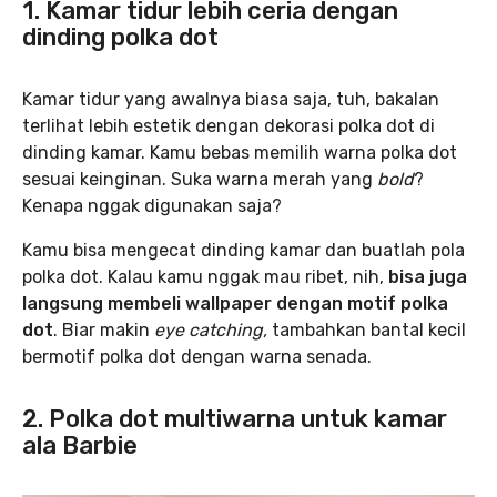
1. Kamar tidur lebih ceria dengan
dinding polka dot
Kamar tidur yang awalnya biasa saja, tuh, bakalan
terlihat lebih estetik dengan dekorasi polka dot di
dinding kamar. Kamu bebas memilih warna polka dot
sesuai keinginan. Suka warna merah yang
bold
?
Kenapa nggak digunakan saja?
Kamu bisa mengecat dinding kamar dan buatlah pola
polka dot. Kalau kamu nggak mau ribet, nih,
bisa juga
langsung membeli wallpaper dengan motif polka
dot
. Biar makin
eye catching,
tambahkan bantal kecil
bermotif polka dot dengan warna senada.
2. Polka dot multiwarna untuk kamar
ala Barbie