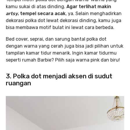
kamu sukai di atas dinding.
Agar terlihat makin
artsy
, tempel secara acak
, ya. Selain menghadirkan
dekorasi polka dot lewat dekorasi dinding, kamu juga
bisa membawa motif bulat ini lewat cara berbeda.
Bed cover, seprai, dan sarung bantal polka dot
dengan warna yang cerah juga bisa jadi pilihan untuk
tampilan kamar tidur menarik. Ingin kamar tidurmu
seperti rumah Barbie? Pilih saja warna pink dan biru!
3. Polka dot menjadi aksen di sudut
ruangan