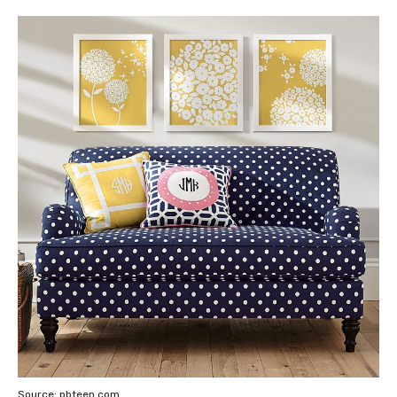
Source: pbteen.com