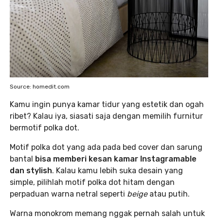
Source: homedit.com
Kamu ingin punya kamar tidur yang estetik dan ogah
ribet? Kalau iya, siasati saja dengan memilih furnitur
bermotif polka dot.
Motif polka dot yang ada pada bed cover dan sarung
bantal
bisa memberi kesan kamar Instagramable
dan stylish
. Kalau kamu lebih suka desain yang
simple, pilihlah motif polka dot hitam dengan
perpaduan warna netral seperti
beige
atau putih.
Warna monokrom memang nggak pernah salah untuk