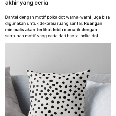
akhir yang ceria
Bantal dengan motif polka dot warna-warni juga bisa
digunakan untuk dekorasi ruang santai.
Ruangan
minimalis akan terlihat lebih menarik dengan
sentuhan motif yang ceria dari bantal polka dot.