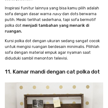
Inspirasi funitur lainnya yang bisa kamu pilih adalah
sofa dengan dasar warna
navy
dan dots berwarna
putih. Meski terlihat sederhana, tapi sofa bermotif
polka dot
menjadi tambahan yang menarik di
ruangan.
Kursi polka dot dengan ukuran sedang sangat cocok
untuk mengisi ruangan berdesain minimalis. Pilihlah
sofa dengan material empuk agar nyaman saat
diduduki sambil menonton televisi.
11. Kamar mandi dengan cat polka dot