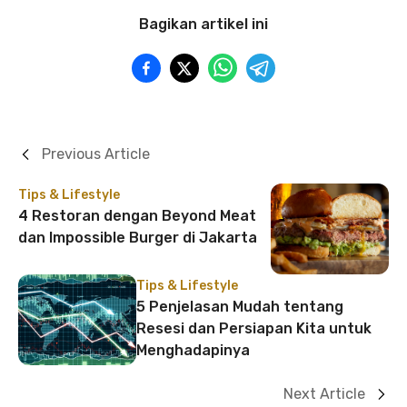
Bagikan artikel ini
Previous Article
Tips & Lifestyle
4 Restoran dengan Beyond Meat
dan Impossible Burger di Jakarta
Tips & Lifestyle
5 Penjelasan Mudah tentang
Resesi dan Persiapan Kita untuk
Menghadapinya
Next Article