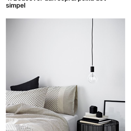
simpel