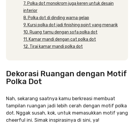
7. Polka dot monokrom juga keren untuk desain
interior
8. Polka dot di dinding warna gelap
9. Kursi polka dot jadi finishing point yang menarik
10. Ruang tamu dengan sofa polka dot
11. Kamar mandi dengan cat polka dot
12. Tirai kamar mandi polka dot
Dekorasi Ruangan dengan Motif
Polka Dot
Nah, sekarang saatnya kamu berkreasi membuat
tampilan ruangan jadi lebih cerah dengan motif polka
dot. Nggak susah, kok, untuk memasukkan motif yang
cheerful ini. Simak inspirasinya di sini, ya!