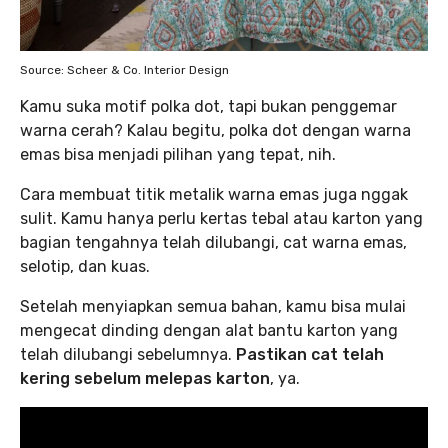
Source: Scheer & Co. Interior Design
Kamu suka motif polka dot, tapi bukan penggemar
warna cerah? Kalau begitu, polka dot dengan warna
emas bisa menjadi pilihan yang tepat, nih.
Cara membuat titik metalik warna emas juga nggak
sulit. Kamu hanya perlu kertas tebal atau karton yang
bagian tengahnya telah dilubangi, cat warna emas,
selotip, dan kuas.
Setelah menyiapkan semua bahan, kamu bisa mulai
mengecat dinding dengan alat bantu karton yang
telah dilubangi sebelumnya.
Pastikan cat telah
kering sebelum melepas karton
, ya.