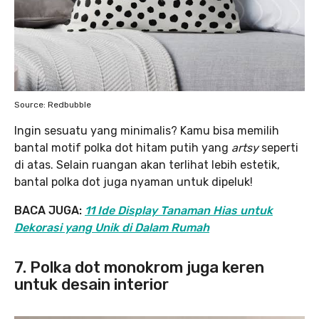
Source: Redbubble
Ingin sesuatu yang minimalis? Kamu bisa memilih
bantal motif polka dot hitam putih yang
artsy
seperti
di atas. Selain ruangan akan terlihat lebih estetik,
bantal polka dot juga nyaman untuk dipeluk!
BACA JUGA:
11 Ide Display Tanaman Hias untuk
Dekorasi yang Unik di Dalam Rumah
7. Polka dot monokrom juga keren
untuk desain interior