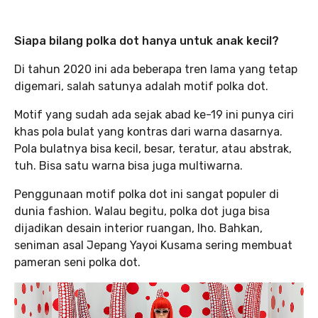
Siapa bilang polka dot hanya untuk anak kecil?
Di tahun 2020 ini ada beberapa tren lama yang tetap
digemari, salah satunya adalah motif polka dot.
Motif yang sudah ada sejak abad ke-19 ini punya ciri
khas pola bulat yang kontras dari warna dasarnya.
Pola bulatnya bisa kecil, besar, teratur, atau abstrak,
tuh. Bisa satu warna bisa juga multiwarna.
Penggunaan motif polka dot ini sangat populer di
dunia fashion. Walau begitu, polka dot juga bisa
dijadikan desain interior ruangan, lho. Bahkan,
seniman asal Jepang Yayoi Kusama sering membuat
pameran seni polka dot.