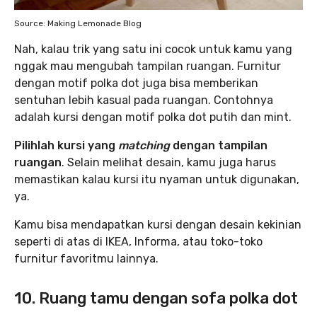
Source: Making Lemonade Blog
Nah, kalau trik yang satu ini cocok untuk kamu yang
nggak mau mengubah tampilan ruangan. Furnitur
dengan motif polka dot juga bisa memberikan
sentuhan lebih kasual pada ruangan. Contohnya
adalah kursi dengan motif polka dot putih dan mint.
Pilihlah kursi yang
matching
dengan tampilan
ruangan
. Selain melihat desain, kamu juga harus
memastikan kalau kursi itu nyaman untuk digunakan,
ya.
Kamu bisa mendapatkan kursi dengan desain kekinian
seperti di atas di IKEA, Informa, atau toko-toko
furnitur favoritmu lainnya.
10. Ruang tamu dengan sofa polka dot