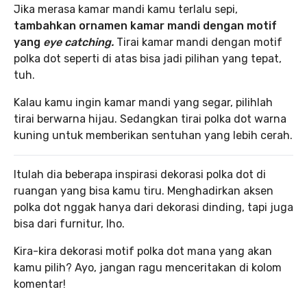
Jika merasa kamar mandi kamu terlalu sepi,
tambahkan ornamen kamar mandi dengan motif
yang
eye catching.
Tirai kamar mandi dengan motif
polka dot seperti di atas bisa jadi pilihan yang tepat,
tuh.
Kalau kamu ingin kamar mandi yang segar, pilihlah
tirai berwarna hijau. Sedangkan tirai polka dot warna
kuning untuk memberikan sentuhan yang lebih cerah.
Itulah dia beberapa inspirasi dekorasi polka dot di
ruangan yang bisa kamu tiru. Menghadirkan aksen
polka dot nggak hanya dari dekorasi dinding, tapi juga
bisa dari furnitur, lho.
Kira-kira dekorasi motif polka dot mana yang akan
kamu pilih? Ayo, jangan ragu menceritakan di kolom
komentar!