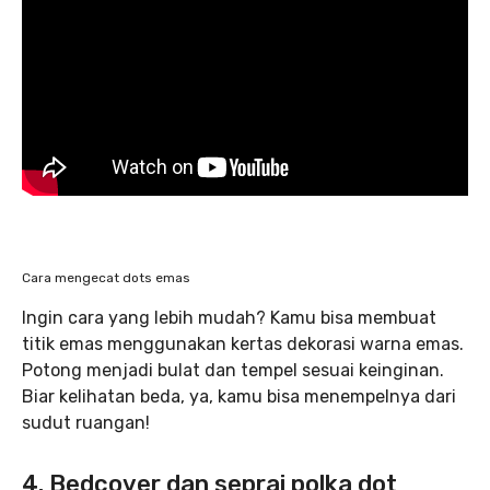
Cara mengecat dots emas
Ingin cara yang lebih mudah? Kamu bisa membuat
titik emas menggunakan kertas dekorasi warna emas.
Potong menjadi bulat dan tempel sesuai keinginan.
Biar kelihatan beda, ya, kamu bisa menempelnya dari
sudut ruangan!
4. Bedcover dan seprai polka dot