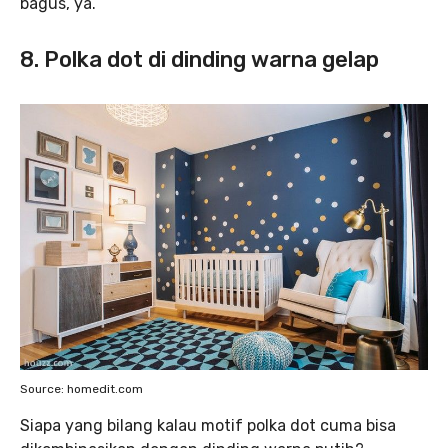
bagus, ya.
8. Polka dot di dinding warna gelap
Source: homedit.com
Siapa yang bilang kalau motif polka dot cuma bisa