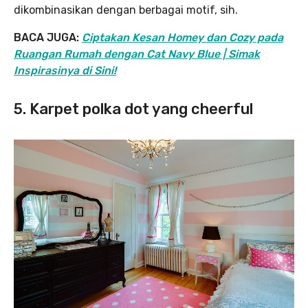
dikombinasikan dengan berbagai motif, sih.
BACA JUGA:
Ciptakan Kesan Homey dan Cozy pada
Ruangan Rumah dengan Cat Navy Blue | Simak
Inspirasinya di Sini!
5. Karpet polka dot yang cheerful