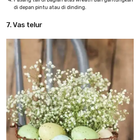
di depan pintu atau di dinding.
7. Vas telur