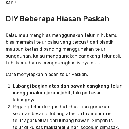
kan?
DIY Beberapa Hiasan Paskah
Kalau mau menghias menggunakan telur, nih, kamu
bisa memakai telur palsu yang terbuat dari plastik
maupun kertas dibanding menggunakan telur
sungguhan. Kalau menggunakan cangkang telur asli,
tuh, kamu harus mengosongkan isinya dulu.
Cara menyiapkan hiasan telur Paskah:
Lubangi bagian atas dan bawah cangkang telur
menggunakan jarum jahit,
lalu perbesar
lubangnya.
Pegang telur dengan hati-hati dan gunakan
sedotan besar di lubang atas untuk meniup isi
telur agar keluar dari lubang bawah. Simpan isi
telur di kulkas
maksimal 3 hari
sebelum dimasak,