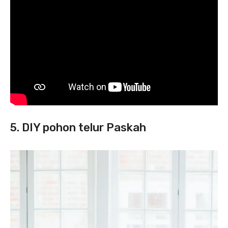
5. DIY pohon telur Paskah