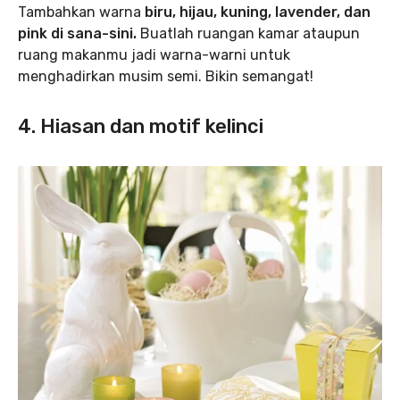
Tambahkan warna
biru, hijau, kuning, lavender, dan
pink di sana-sini.
Buatlah ruangan kamar ataupun
ruang makanmu jadi warna-warni untuk
menghadirkan musim semi. Bikin semangat!
4. Hiasan dan motif kelinci