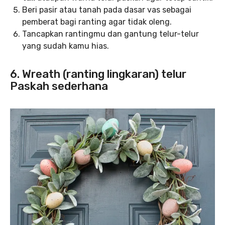
Beri pasir atau tanah pada dasar vas sebagai
pemberat bagi ranting agar tidak oleng.
Tancapkan rantingmu dan gantung telur-telur
yang sudah kamu hias.
6. Wreath (ranting lingkaran) telur
Paskah sederhana