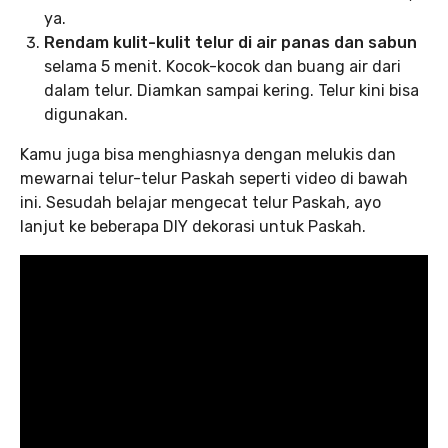
ya.
Rendam kulit-kulit telur di air panas dan sabun
selama 5 menit. Kocok-kocok dan buang air dari
dalam telur. Diamkan sampai kering. Telur kini bisa
digunakan.
Kamu juga bisa menghiasnya dengan melukis dan
mewarnai telur-telur Paskah seperti video di bawah
ini. Sesudah belajar mengecat telur Paskah, ayo
lanjut ke beberapa DIY dekorasi untuk Paskah.