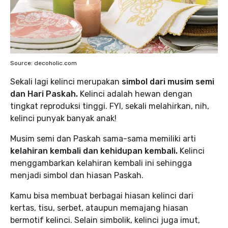
Source: decoholic.com
Sekali lagi kelinci merupakan
simbol dari musim semi
dan Hari Paskah.
Kelinci adalah hewan dengan
tingkat reproduksi tinggi. FYI, sekali melahirkan, nih,
kelinci punyak banyak anak!
Musim semi dan Paskah sama-sama memiliki arti
kelahiran kembali dan kehidupan kembali.
Kelinci
menggambarkan kelahiran kembali ini sehingga
menjadi simbol dan hiasan Paskah.
Kamu bisa membuat berbagai hiasan kelinci dari
kertas, tisu, serbet, ataupun memajang hiasan
bermotif kelinci. Selain simbolik, kelinci juga imut,