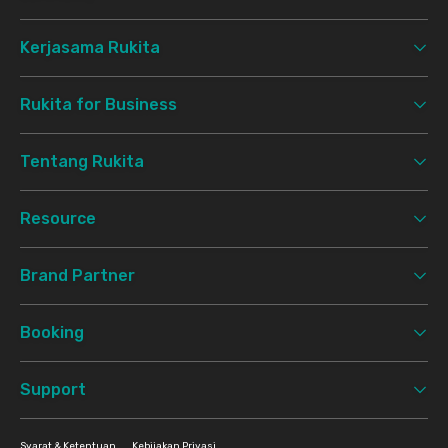
Kerjasama Rukita
Rukita for Business
Tentang Rukita
Resource
Brand Partner
Booking
Support
Syarat & Ketentuan
Kebijakan Privasi