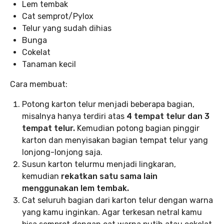
Lem tembak
Cat semprot/Pylox
Telur yang sudah dihias
Bunga
Cokelat
Tanaman kecil
Cara membuat:
Potong karton telur menjadi beberapa bagian,
misalnya hanya terdiri atas
4 tempat telur dan 3
tempat telur.
Kemudian potong bagian pinggir
karton dan menyisakan bagian tempat telur yang
lonjong-lonjong saja.
Susun karton telurmu menjadi lingkaran,
kemudian
rekatkan satu sama lain
menggunakan lem tembak.
Cat seluruh bagian dari karton telur
dengan warna
yang kamu inginkan. Agar terkesan netral kamu