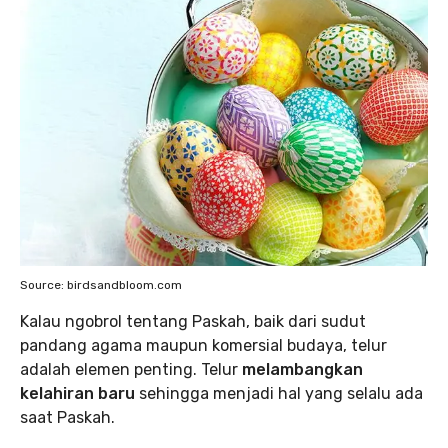
Source: birdsandbloom.com
Kalau ngobrol tentang Paskah, baik dari sudut
pandang agama maupun komersial budaya, telur
adalah elemen penting. Telur
melambangkan
kelahiran baru
sehingga menjadi hal yang selalu ada
saat Paskah.