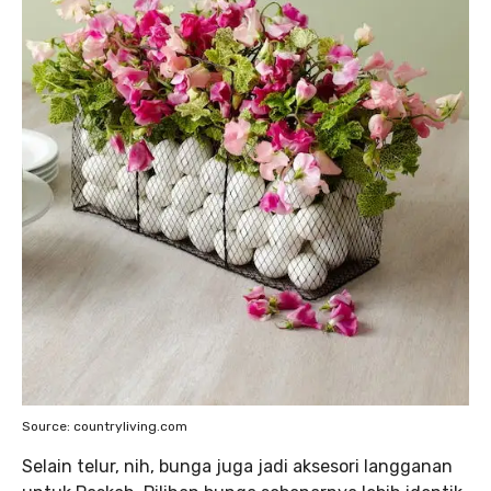
Source: countryliving.com
Selain telur, nih, bunga juga jadi aksesori langganan