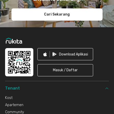
Cari Sekarang
Download Aplikasi
Masuk / Daftar
Tenant
Kost
Apartemen
Community