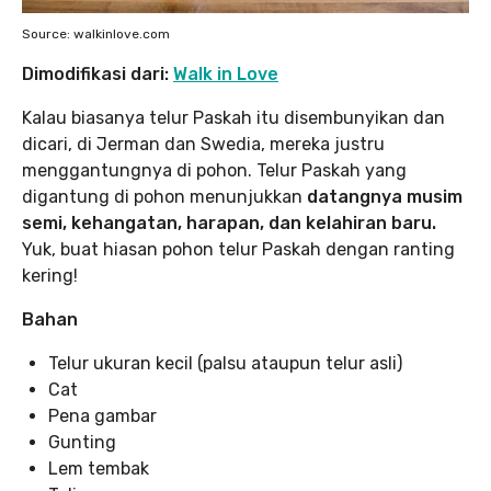
Source: walkinlove.com
Dimodifikasi dari:
Walk in Love
Kalau biasanya telur Paskah itu disembunyikan dan
dicari, di Jerman dan Swedia, mereka justru
menggantungnya di pohon. Telur Paskah yang
digantung di pohon menunjukkan
datangnya musim
semi, kehangatan, harapan, dan kelahiran baru.
Yuk, buat hiasan pohon telur Paskah dengan ranting
kering!
Bahan
Telur ukuran kecil (palsu ataupun telur asli)
Cat
Pena gambar
Gunting
Lem tembak