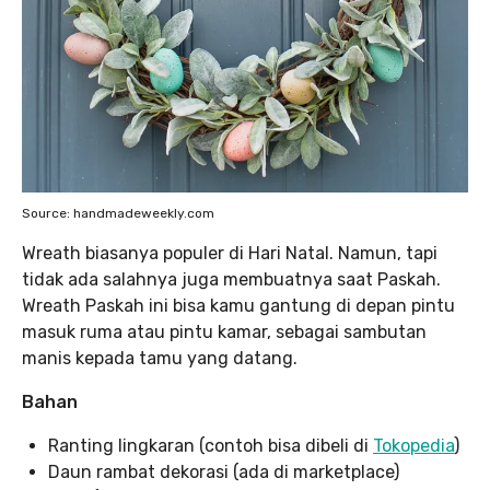
Source: handmadeweekly.com
Wreath biasanya populer di Hari Natal. Namun, tapi
tidak ada salahnya juga membuatnya saat Paskah.
Wreath Paskah ini bisa kamu gantung di depan pintu
masuk ruma atau pintu kamar, sebagai sambutan
manis kepada tamu yang datang.
Bahan
Ranting lingkaran (contoh bisa dibeli di
Tokopedia
)
Daun rambat dekorasi (ada di marketplace)