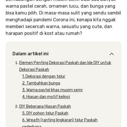
warna pastel cerah, ornamen lucu, dan bunga yang
bisa kamu pilih. Di masa-masa sulit yang sendu sambil
menghadapi pandemi Corona ini, kenapa kita nggak
memberi secercah warna, sesuatu yang cute, dan
harapan positif di kost atau rumah?
Dalam artikel ini
Elemen Penting Dekorasi Paskah dan Ide DIY untuk
Dekorasi Paskah
1. Dekorasi dengan telur
2. Tambahkan bunga
3. Warna pastel khas musim semi
4. Hiasan dan motif kelinci
DIY Beberapa Hiasan Paskah
5. DIY pohon telur Paskah
6. Wreath (ranting lingkaran) telur Paskah
sederhana