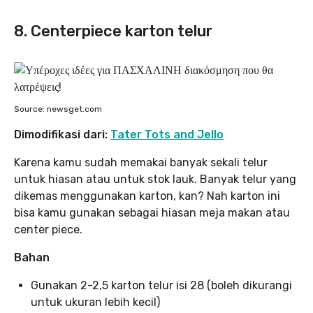
8. Centerpiece karton telur
Source: newsget.com
Dimodifikasi dari:
Tater Tots and Jello
Karena kamu sudah memakai banyak sekali telur
untuk hiasan atau untuk stok lauk. Banyak telur yang
dikemas menggunakan karton, kan? Nah karton ini
bisa kamu gunakan sebagai hiasan meja makan atau
center piece.
Bahan
Gunakan 2-2,5 karton telur isi 28 (boleh dikurangi
untuk ukuran lebih kecil)