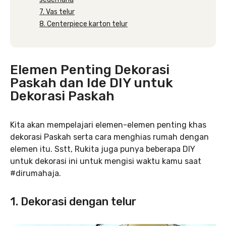
7. Vas telur
8. Centerpiece karton telur
Elemen Penting Dekorasi
Paskah dan Ide DIY untuk
Dekorasi Paskah
Kita akan mempelajari elemen-elemen penting khas
dekorasi Paskah serta cara menghias rumah dengan
elemen itu. Sstt, Rukita juga punya beberapa DIY
untuk dekorasi ini untuk mengisi waktu kamu saat
#dirumahaja.
1. Dekorasi dengan telur