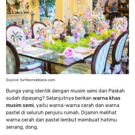
Source: turtlecreeklane.com
Bunga yang identik dengan musim semi dan Paskah
sudah dipasang? Selanjutnya berikan
warna khas
musim semi
, yaitu warna-warna cerah dan warna
pastel di seluruh penjuru rumah. Dijamin melihat
warna cerah dan pastel lembut membuat hatimu
senang, dong.