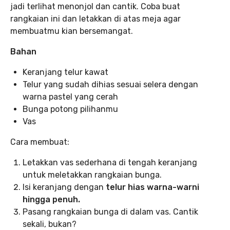
jadi terlihat menonjol dan cantik. Coba buat
rangkaian ini dan letakkan di atas meja agar
membuatmu kian bersemangat.
Bahan
Keranjang telur kawat
Telur yang sudah dihias sesuai selera dengan
warna pastel yang cerah
Bunga potong pilihanmu
Vas
Cara membuat:
Letakkan vas sederhana di tengah keranjang
untuk meletakkan rangkaian bunga.
Isi keranjang dengan
telur hias warna-warni
hingga penuh.
Pasang rangkaian bunga di dalam vas. Cantik
sekali, bukan?