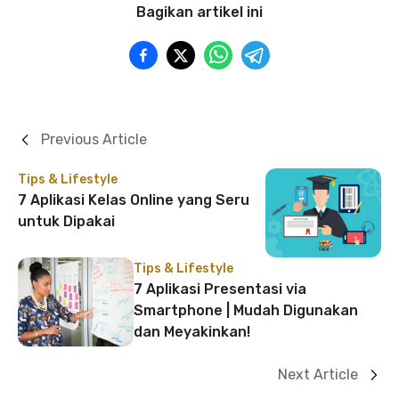
Bagikan artikel ini
Previous Article
Tips & Lifestyle
7 Aplikasi Kelas Online yang Seru
untuk Dipakai
Tips & Lifestyle
7 Aplikasi Presentasi via
Smartphone | Mudah Digunakan
dan Meyakinkan!
Next Article