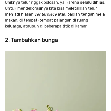
Uniknya telur nggak polosan, ya, karena
selalu dihias.
Untuk mendekorasinya kita bisa meletakkan telur
menjadi hiasan
centerpiece
atau bagian tengah meja
makan, di tempat-tempat pajangan di ruang
keluarga, ataupun di beberapa titik di kamar.
2. Tambahkan bunga