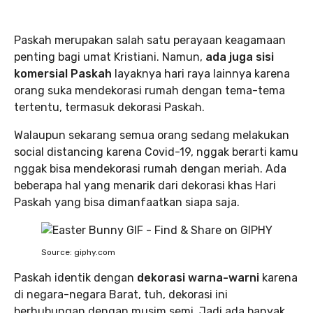
Paskah merupakan salah satu perayaan keagamaan
penting bagi umat Kristiani. Namun,
ada juga sisi
komersial Paskah
layaknya hari raya lainnya karena
orang suka mendekorasi rumah dengan tema-tema
tertentu, termasuk dekorasi Paskah.
Walaupun sekarang semua orang sedang melakukan
social distancing karena Covid-19, nggak berarti kamu
nggak bisa mendekorasi rumah dengan meriah. Ada
beberapa hal yang menarik dari dekorasi khas Hari
Paskah yang bisa dimanfaatkan siapa saja.
Source: giphy.com
Paskah identik dengan
dekorasi warna-warni
karena
di negara-negara Barat, tuh, dekorasi ini
berhubungan dengan musim semi. Jadi ada banyak