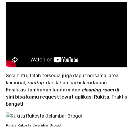
Selain itu, telah tersedia juga dapur bersama, area
komunal,
rooftop
, dan lahan parkir kendaraan.
Fasilitas tambahan laundry dan
cleaning room
di
sini bisa kamu request lewat aplikasi Rukita.
Praktis
banget!
Rukita Rukosta Jelambar Grogol