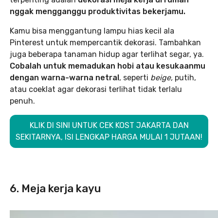
nggak mengganggu produktivitas bekerjamu.
Kamu bisa menggantung lampu hias kecil ala
Pinterest untuk mempercantik dekorasi. Tambahkan
juga beberapa tanaman hidup agar terlihat segar, ya.
Cobalah untuk memadukan hobi atau kesukaanmu
dengan warna-warna netral
, seperti
beige,
putih,
atau coeklat agar dekorasi terlihat tidak terlalu
penuh.
KLIK DI SINI UNTUK CEK KOST JAKARTA DAN
SEKITARNYA, ISI LENGKAP HARGA MULAI 1 JUTAAN!
6. Meja kerja kayu