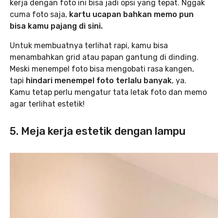
kerja dengan foto ini bisa jadi opsi yang tepat. Nggak
cuma foto saja,
kartu ucapan bahkan memo pun
bisa kamu pajang di sini.
Untuk membuatnya terlihat rapi, kamu bisa
menambahkan grid atau papan gantung di dinding.
Meski menempel foto bisa mengobati rasa kangen,
tapi
hindari menempel foto terlalu banyak
, ya.
Kamu tetap perlu mengatur tata letak foto dan memo
agar terlihat estetik!
5. Meja kerja estetik dengan lampu