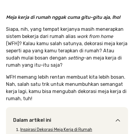
Meja kerja di rumah nggak cuma gitu-gitu aja, lho!
Siapa, nih, yang tempat kerjanya masih menerapkan
sistem bekerja dari rumah alias
work from home
(WFH)? Kalau kamu salah satunya, dekorasi meja kerja
seperti apa yang kamu terapkan di rumah? Atau
sudah mulai bosan dengan
setting
-an meja kerja di
rumah yang itu-itu saja?
WFH memang lebih rentan membuat kita lebih bosan.
Nah, salah satu trik untuk menumbuhkan semangat
kerja lagi, kamu bisa mengubah dekorasi meja kerja di
rumah, tuh!
Dalam artikel ini
Inspirasi Dekorasi Meja Kerja di Rumah