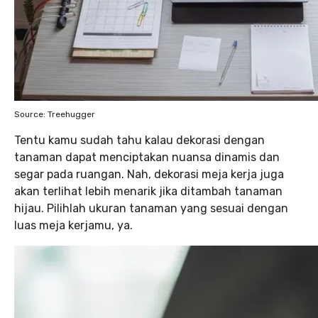
Source: Treehugger
Tentu kamu sudah tahu kalau dekorasi dengan
tanaman dapat menciptakan nuansa dinamis dan
segar pada ruangan. Nah, dekorasi meja kerja juga
akan terlihat lebih menarik jika ditambah tanaman
hijau. Pilihlah ukuran tanaman yang sesuai dengan
luas meja kerjamu, ya.