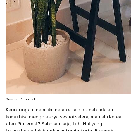
Source: Pinterest
Keuntungan memiliki meja kerja di rumah adalah
kamu bisa menghiasnya sesuai selera, mau ala Korea
atau Pinterest? Sah-sah saja, tuh. Hal yang
terpenting adalah
dekorasi meja kerja di rumah