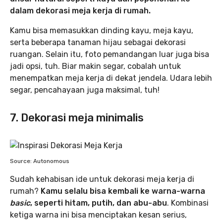
dalam dekorasi meja kerja di rumah.
Kamu bisa memasukkan dinding kayu, meja kayu,
serta beberapa tanaman hijau sebagai dekorasi
ruangan. Selain itu, foto pemandangan luar juga bisa
jadi opsi, tuh. Biar makin segar, cobalah untuk
menempatkan meja kerja di dekat jendela. Udara lebih
segar, pencahayaan juga maksimal, tuh!
7. Dekorasi meja minimalis
Source: Autonomous
Sudah kehabisan ide untuk dekorasi meja kerja di
rumah?
Kamu selalu bisa kembali ke warna-warna
basic
, seperti hitam, putih, dan abu-abu
. Kombinasi
ketiga warna ini bisa menciptakan kesan serius,