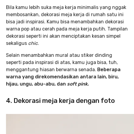
Bila kamu lebih suka meja kerja minimalis yang nggak
membosankan, dekorasi meja kerja di rumah satu ini
bisa jadi inspirasi. Kamu bisa menambahkan dekorasi
warna pop atau cerah pada meja kerja putih. Tampilan
dekorasi seperti ini akan menciptakan kesan simpel
sekaligus
chic
.
Selain menambahkan mural atau stiker dinding
seperti pada inspirasi di atas, kamu juga bisa, tuh,
menggantung hiasan berwarna senada.
Beberapa
warna yang direkomendasikan antara lain, biru,
hijau, ungu, abu-abu, dan
soft pink
.
4. Dekorasi meja kerja dengan foto