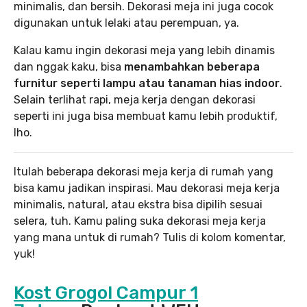
minimalis, dan bersih. Dekorasi meja ini juga cocok
digunakan untuk lelaki atau perempuan, ya.
Kalau kamu ingin dekorasi meja yang lebih dinamis
dan nggak kaku, bisa
menambahkan beberapa
furnitur seperti lampu atau tanaman hias indoor
.
Selain terlihat rapi, meja kerja dengan dekorasi
seperti ini juga bisa membuat kamu lebih produktif,
lho.
Itulah beberapa dekorasi meja kerja di rumah yang
bisa kamu jadikan inspirasi. Mau dekorasi meja kerja
minimalis, natural, atau ekstra bisa dipilih sesuai
selera, tuh. Kamu paling suka dekorasi meja kerja
yang mana untuk di rumah? Tulis di kolom komentar,
yuk!
Kost Grogol Campur 1