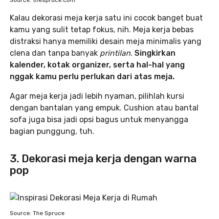
Source: thespruce.com
Kalau dekorasi meja kerja satu ini cocok banget buat
kamu yang sulit tetap fokus, nih. Meja kerja bebas
distraksi hanya memiliki desain meja minimalis yang
clena dan tanpa banyak
printilan
.
Singkirkan
kalender, kotak organizer, serta hal-hal yang
nggak kamu perlu perlukan dari atas meja.
Agar meja kerja jadi lebih nyaman, pilihlah kursi
dengan bantalan yang empuk. Cushion atau bantal
sofa juga bisa jadi opsi bagus untuk menyangga
bagian punggung, tuh.
3. Dekorasi meja kerja dengan warna
pop
Source: The Spruce