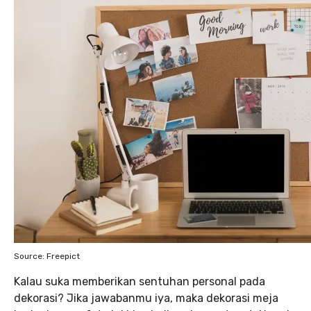
Source: Freepict
Kalau suka memberikan sentuhan personal pada
dekorasi? Jika jawabanmu iya, maka dekorasi meja