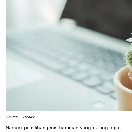
Source: Livspace
Namun, pemilihan jenis tanaman yang kurang tepat