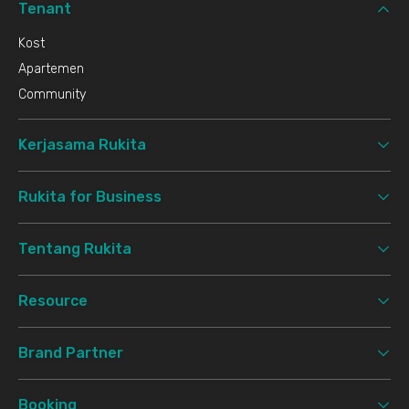
Tenant
Kost
Apartemen
Community
Kerjasama Rukita
Rukita for Business
Tentang Rukita
Resource
Brand Partner
Booking