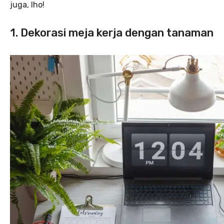
juga, lho!
1. Dekorasi meja kerja dengan tanaman