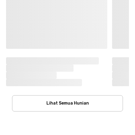
Lihat Semua Hunian