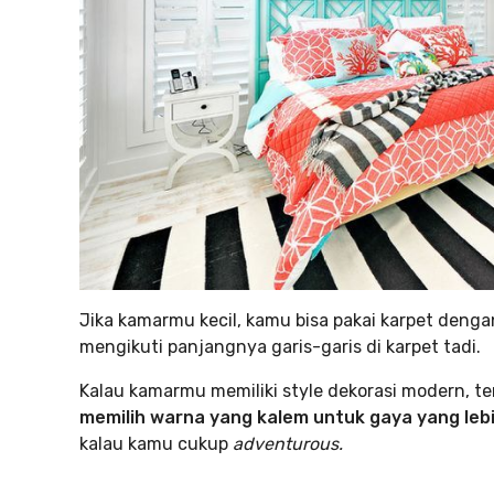
Jika kamarmu kecil, kamu bisa pakai karpet denga
mengikuti panjangnya garis-garis di karpet tadi.
Kalau kamarmu memiliki style dekorasi modern, t
memilih warna yang kalem untuk gaya yang leb
kalau kamu cukup
adventurous.