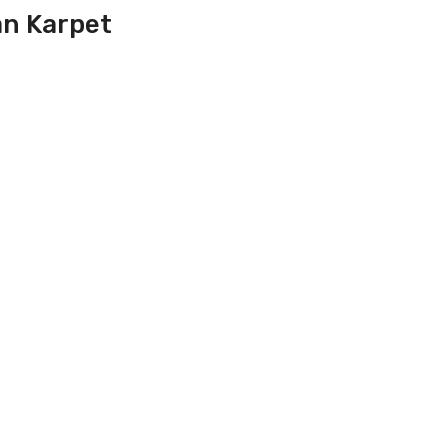
an Karpet