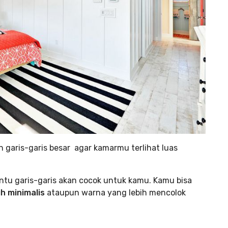
n garis-garis besar agar kamarmu terlihat luas
entu garis-garis akan cocok untuk kamu. Kamu bisa
ih minimalis
ataupun warna yang lebih mencolok