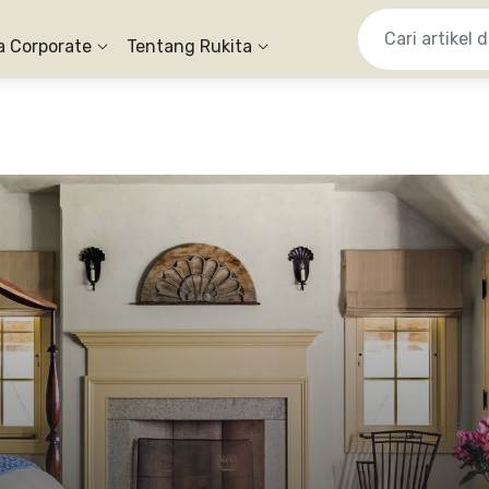
a Corporate
Tentang Rukita