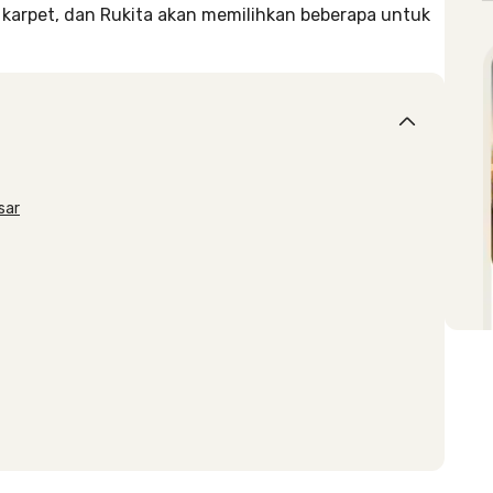
karpet, dan Rukita akan memilihkan beberapa untuk
sar