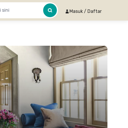
Masuk / Daftar