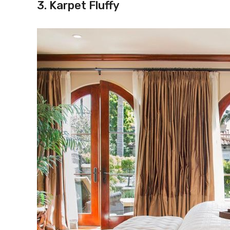
3. Karpet Fluffy