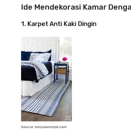
Ide Mendekorasi Kamar Deng
1. Karpet Anti Kaki Dingin
Source: inmyownstyle.com