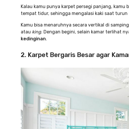
Kalau kamu punya karpet persegi panjang, kamu b
tempat tidur, sehingga mengalasi kaki saat turun 
Kamu bisa menaruhnya secara vertikal di sampin
atau
king
. Dengan begini, selain kamar terlihat n
kedinginan
.
2. Karpet Bergaris Besar agar Kama