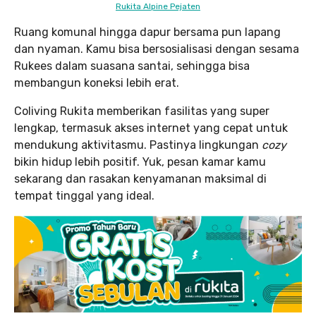
Rukita Alpine Pejaten
Ruang komunal hingga dapur bersama pun lapang
dan nyaman. Kamu bisa bersosialisasi dengan sesama
Rukees dalam suasana santai, sehingga bisa
membangun koneksi lebih erat.
Coliving Rukita memberikan fasilitas yang super
lengkap, termasuk akses internet yang cepat untuk
mendukung aktivitasmu. Pastinya lingkungan
cozy
bikin hidup lebih positif. Yuk, pesan kamar kamu
sekarang dan rasakan kenyamanan maksimal di
tempat tinggal yang ideal.