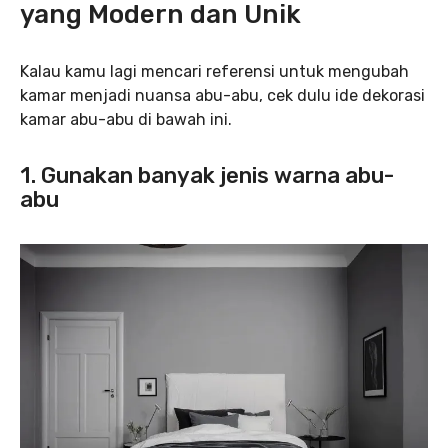
yang Modern dan Unik
Kalau kamu lagi mencari referensi untuk mengubah
kamar menjadi nuansa abu-abu, cek dulu ide dekorasi
kamar abu-abu di bawah ini.
1. Gunakan banyak jenis warna abu-
abu