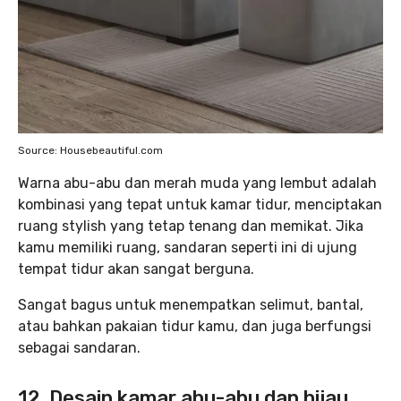
Source: Housebeautiful.com
Warna abu-abu dan merah muda yang lembut adalah
kombinasi yang tepat untuk kamar tidur, menciptakan
ruang stylish yang tetap tenang dan memikat. Jika
kamu memiliki ruang, sandaran seperti ini di ujung
tempat tidur akan sangat berguna.
Sangat bagus untuk menempatkan selimut, bantal,
atau bahkan pakaian tidur kamu, dan juga berfungsi
sebagai sandaran.
12. Desain kamar abu-abu dan hijau