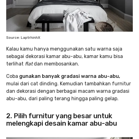
Source: LaptrhinhX
Kalau kamu hanya menggunakan satu warna saja
sebagai dekorasi kamar abu-abu, kamar kamu bisa
terlihat
flat
dan membosankan.
Coba
gunakan banyak gradasi warna abu-abu,
mulai dari cat dinding. Kemudian tambahkan furnitur
dan dekorasi dengan berbagai macam warna gradasi
abu-abu, dari paling terang hingga paling gelap.
2. Pilih furnitur yang besar untuk
melengkapi desain kamar abu-abu