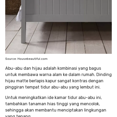
Source: Housebeautiful.com
Abu-abu dan hijau adalah kombinasi yang bagus
untuk membawa warna alam ke dalam rumah. Dinding
hijau matte berlapis kapur sangat kontras dengan
pinggiran tempat tidur abu-abu yang lembut ini.
Untuk meningkatkan ide kamar tidur abu-abu ini,
tambahkan tanaman hias tinggi yang mencolok,
sehingga akan membantu menciptakan lingkungan
yang tenang.