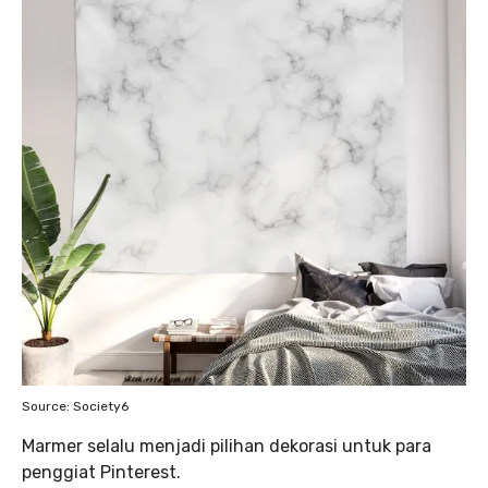
Source: Society6
Marmer selalu menjadi pilihan dekorasi untuk para
penggiat Pinterest.