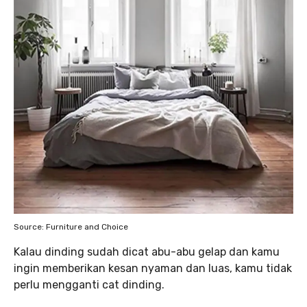
Source: Furniture and Choice
Kalau dinding sudah dicat abu-abu gelap dan kamu
ingin memberikan kesan nyaman dan luas, kamu tidak
perlu mengganti cat dinding.