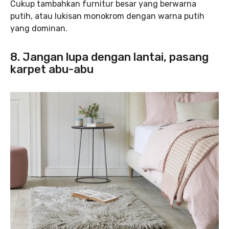
Cukup tambahkan furnitur besar yang berwarna
putih, atau lukisan monokrom dengan warna putih
yang dominan.
8. Jangan lupa dengan lantai, pasang
karpet abu-abu