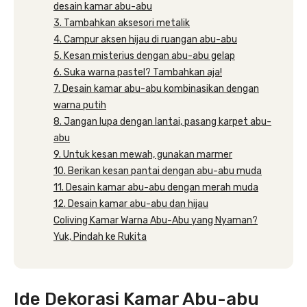
desain kamar abu-abu
3. Tambahkan aksesori metalik
4. Campur aksen hijau di ruangan abu-abu
5. Kesan misterius dengan abu-abu gelap
6. Suka warna pastel? Tambahkan aja!
7. Desain kamar abu-abu kombinasikan dengan
warna putih
8. Jangan lupa dengan lantai, pasang karpet abu-
abu
9. Untuk kesan mewah, gunakan marmer
10. Berikan kesan pantai dengan abu-abu muda
11. Desain kamar abu-abu dengan merah muda
12. Desain kamar abu-abu dan hijau
Coliving Kamar Warna Abu-Abu yang Nyaman?
Yuk, Pindah ke Rukita
Ide Dekorasi Kamar Abu-abu