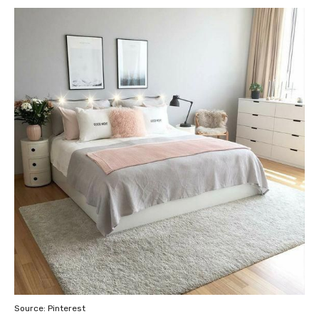
Source: Pinterest