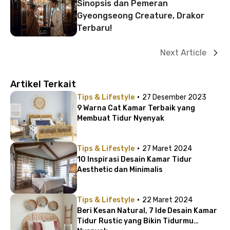
Sinopsis dan Pemeran
Gyeongseong Creature, Drakor
Terbaru!
Next Article
Artikel Terkait
·
Tips & Lifestyle
27 Desember 2023
9 Warna Cat Kamar Terbaik yang
Membuat Tidur Nyenyak
·
Tips & Lifestyle
27 Maret 2024
10 Inspirasi Desain Kamar Tidur
Aesthetic dan Minimalis
·
Tips & Lifestyle
22 Maret 2024
Beri Kesan Natural, 7 Ide Desain Kamar
Tidur Rustic yang Bikin Tidurmu