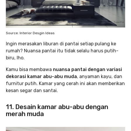
Source: Interior Desgin Ideas
Ingin merasakan liburan di pantai setiap pulang ke
rumah? Nuansa pantai itu tidak selalu harus putih-
biru, lho.
Kamu bisa membawa
nuansa pantai dengan variasi
dekorasi kamar abu-abu muda
, anyaman kayu, dan
furnitur putih. Kamar yang cerah ini akan memberikan
kesan segar dan santai.
11. Desain kamar abu-abu dengan
merah muda