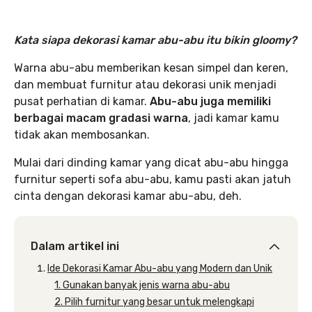
Kata siapa dekorasi kamar abu-abu itu bikin gloomy?
Warna abu-abu memberikan kesan simpel dan keren,
dan membuat furnitur atau dekorasi unik menjadi
pusat perhatian di kamar.
Abu-abu juga memiliki
berbagai macam gradasi warna
, jadi kamar kamu
tidak akan membosankan.
Mulai dari dinding kamar yang dicat abu-abu hingga
furnitur seperti sofa abu-abu, kamu pasti akan jatuh
cinta dengan dekorasi kamar abu-abu, deh.
Dalam artikel ini
Ide Dekorasi Kamar Abu-abu yang Modern dan Unik
1. Gunakan banyak jenis warna abu-abu
2. Pilih furnitur yang besar untuk melengkapi