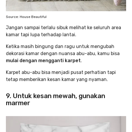
Source: House Beautiful
Jangan sampai terlalu sibuk melihat ke seluruh area
kamar tapi lupa terhadap lantai.
Ketika masih bingung dan ragu untuk mengubah
dekorasi kamar dengan nuansa abu-abu, kamu bisa
mulai dengan mengganti karpet
.
Karpet abu-abu bisa menjadi pusat perhatian tapi
tetap memberikan kesan kamar yang nyaman.
9. Untuk kesan mewah, gunakan
marmer