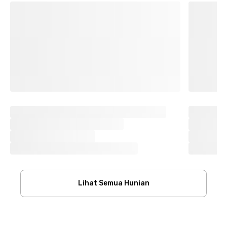
Lihat Semua Hunian