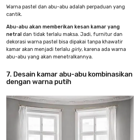
Warna pastel dan abu-abu adalah perpaduan yang
cantik.
Abu-abu akan memberikan kesan kamar yang
netral
dan tidak terlalu maksa. Jadi, furnitur dan
dekorasi warna pastel bisa dipakai tanpa khawatir
kamar akan menjadi terlalu
girly
, karena ada warna
abu-abu yang akan menetralkannya.
7. Desain kamar abu-abu kombinasikan
dengan warna putih