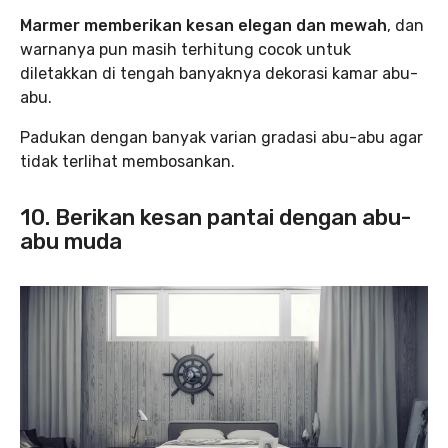
Marmer memberikan kesan elegan dan mewah
, dan
warnanya pun masih terhitung cocok untuk
diletakkan di tengah banyaknya dekorasi kamar abu-
abu.
Padukan dengan banyak varian gradasi abu-abu agar
tidak terlihat membosankan.
10. Berikan kesan pantai dengan abu-
abu muda