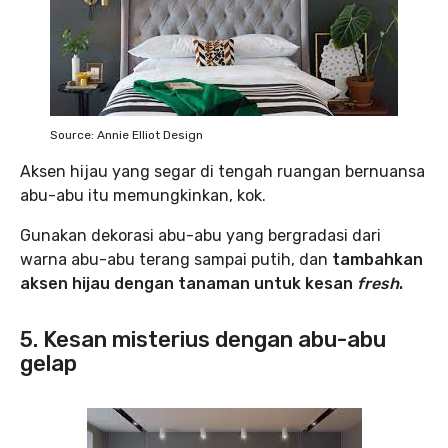
Source: Annie Elliot Design
Aksen hijau yang segar di tengah ruangan bernuansa
abu-abu itu memungkinkan, kok.
Gunakan dekorasi abu-abu yang bergradasi dari
warna abu-abu terang sampai putih, dan
tambahkan
aksen hijau dengan tanaman untuk kesan
fresh
.
5. Kesan misterius dengan abu-abu
gelap