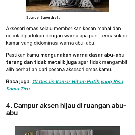
Source: Superdraft
Aksesori emas selalu memberikan kesan mahal dan
cocok dipadukan dengan warna apa pun, termasuk di
kamar yang didominasi warna abu-abu.
Pastikan kamu
mengunakan warna dasar abu-abu
terang dan tidak metalik juga
agar tidak mengambil
alih perhatian dari pesona aksesori emas kamu.
Baca juga:
10 Desain Kamar Hitam Putih yang Bisa
Kamu Tiru
4. Campur aksen hijau di ruangan abu-
abu