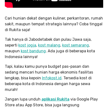
Cari hunian dekat dengan kuliner, perkantoran, rumah
sakit, maupun tempat strategis lainnya? Coba tinggal
di Rukita saja!
Tak hanya di Jabodetabek dan pulau Jawa saja,
seperti
kost jogja
,
kost malang
,
kost semarang
,
maupun
kost bandung
. Ada juga di beberapa kota
Indonesia lainnya!
Tapi, kalau kamu punya budget pas-pasan dan
sedang mencari hunian harga ekonomis fasilitas
lengkap, bisa kepoin
Infokost.id
. Tersedia kost di
beberapa kota di Indonesia dengan harga sewa
murah!
Jangan lupa unduh
aplikasi Rukita
via Google Play
Store atau App Store, bisa juga langsung