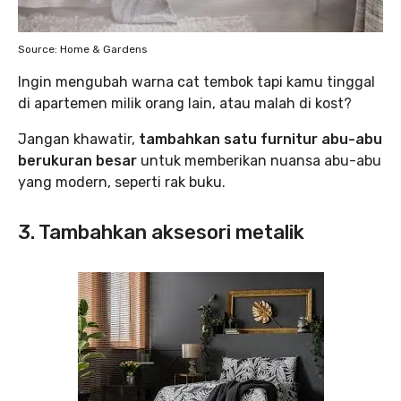
Source: Home & Gardens
Ingin mengubah warna cat tembok tapi kamu tinggal
di apartemen milik orang lain, atau malah di kost?
Jangan khawatir,
tambahkan satu furnitur abu-abu
berukuran besar
untuk memberikan nuansa abu-abu
yang modern, seperti rak buku.
3. Tambahkan aksesori metalik