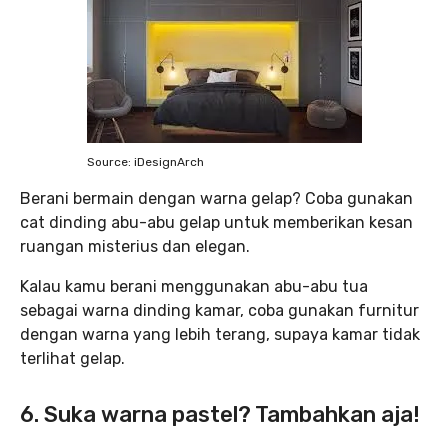
Source: iDesignArch
Berani bermain dengan warna gelap? Coba gunakan
cat dinding abu-abu gelap untuk memberikan kesan
ruangan misterius dan elegan.
Kalau kamu berani menggunakan abu-abu tua
sebagai warna dinding kamar, coba gunakan furnitur
dengan warna yang lebih terang, supaya kamar tidak
terlihat gelap.
6. Suka warna pastel? Tambahkan aja!