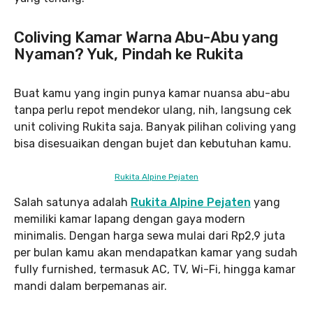
Coliving Kamar Warna Abu-Abu yang
Nyaman? Yuk, Pindah ke Rukita
Buat kamu yang ingin punya kamar nuansa abu-abu
tanpa perlu repot mendekor ulang, nih, langsung cek
unit coliving Rukita saja. Banyak pilihan coliving yang
bisa disesuaikan dengan bujet dan kebutuhan kamu.
Rukita Alpine Pejaten
Salah satunya adalah
Rukita Alpine Pejaten
yang
memiliki kamar lapang dengan gaya modern
minimalis. Dengan harga sewa mulai dari Rp2,9 juta
per bulan kamu akan mendapatkan kamar yang sudah
fully furnished, termasuk AC, TV, Wi-Fi, hingga kamar
mandi dalam berpemanas air.