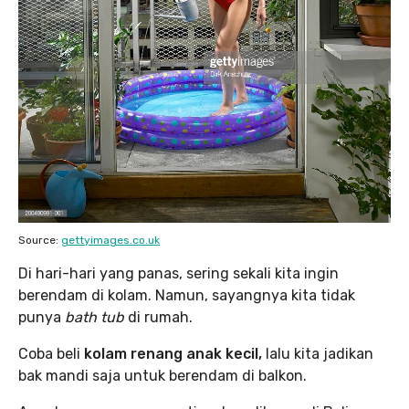
Source:
gettyimages.co.uk
Di hari-hari yang panas, sering sekali kita ingin
berendam di kolam. Namun, sayangnya kita tidak
punya
bath tub
di rumah.
Coba beli
kolam renang anak kecil,
lalu kita jadikan
bak mandi saja untuk berendam di balkon.