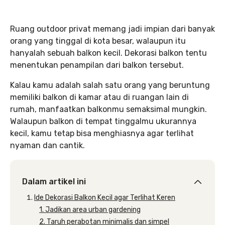
Ruang outdoor privat memang jadi impian dari banyak
orang yang tinggal di kota besar, walaupun itu
hanyalah sebuah balkon kecil. Dekorasi balkon tentu
menentukan penampilan dari balkon tersebut.
Kalau kamu adalah salah satu orang yang beruntung
memiliki balkon di kamar atau di ruangan lain di
rumah, manfaatkan balkonmu semaksimal mungkin.
Walaupun balkon di tempat tinggalmu ukurannya
kecil, kamu tetap bisa menghiasnya agar terlihat
nyaman dan cantik.
Dalam artikel ini
Ide Dekorasi Balkon Kecil agar Terlihat Keren
1. Jadikan area urban gardening
2. Taruh perabotan minimalis dan simpel