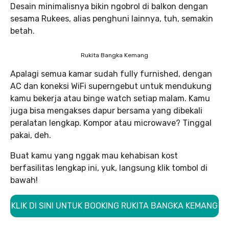
Desain minimalisnya bikin ngobrol di balkon dengan
sesama Rukees, alias penghuni lainnya, tuh, semakin
betah.
Rukita Bangka Kemang
Apalagi semua kamar sudah fully furnished, dengan
AC dan koneksi WiFi superngebut untuk mendukung
kamu bekerja atau binge watch setiap malam. Kamu
juga bisa mengakses dapur bersama yang dibekali
peralatan lengkap. Kompor atau microwave? Tinggal
pakai, deh.
Buat kamu yang nggak mau kehabisan kost
berfasilitas lengkap ini, yuk, langsung klik tombol di
bawah!
KLIK DI SINI UNTUK BOOKING RUKITA BANGKA KEMANG