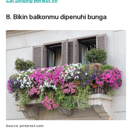
Cat Dinding Berikut Ini
8. Bikin balkonmu dipenuhi bunga
Source: pinterest.com