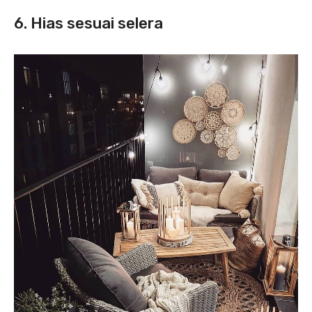
6. Hias sesuai selera