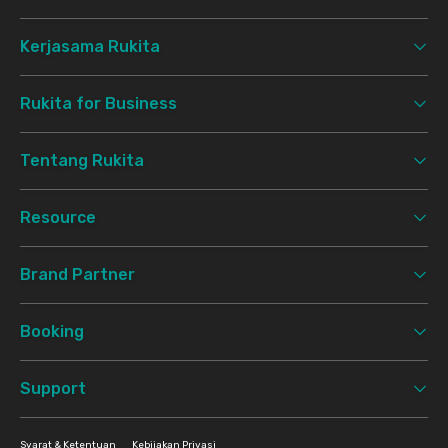
Kerjasama Rukita
Rukita for Business
Tentang Rukita
Resource
Brand Partner
Booking
Support
Syarat & Ketentuan
Kebijakan Privasi