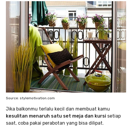
Source: stylemotivation.com
Jika balkonmu terlalu kecil dan membuat kamu
kesulitan menaruh satu set meja dan kursi
setiap
saat, coba pakai perabotan yang bisa dilipat.