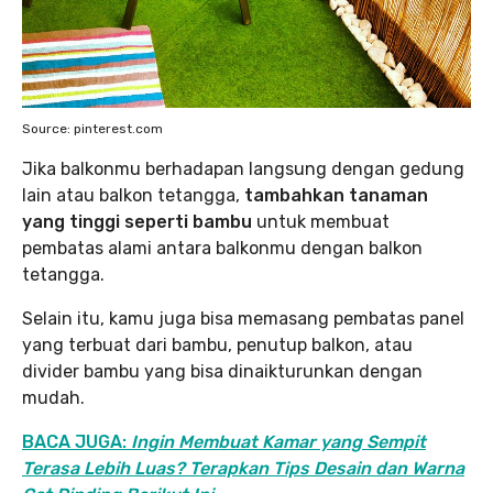
Source: pinterest.com
Jika balkonmu berhadapan langsung dengan gedung
lain atau balkon tetangga,
tambahkan tanaman
yang tinggi seperti bambu
untuk membuat
pembatas alami antara balkonmu dengan balkon
tetangga.
Selain itu, kamu juga bisa memasang pembatas panel
yang terbuat dari bambu, penutup balkon, atau
divider bambu yang bisa dinaikturunkan dengan
mudah.
BACA JUGA:
Ingin Membuat Kamar yang Sempit
Terasa Lebih Luas? Terapkan Tips Desain dan Warna