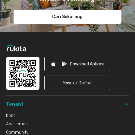
Cari Sekarang
Download Aplikasi
Masuk / Daftar
Tenant
Kost
Apartemen
Community