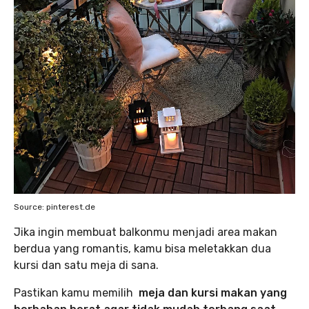
Source: pinterest.de
Jika ingin membuat balkonmu menjadi area makan
berdua yang romantis, kamu bisa meletakkan dua
kursi dan satu meja di sana.
Pastikan kamu memilih
meja dan kursi makan yang