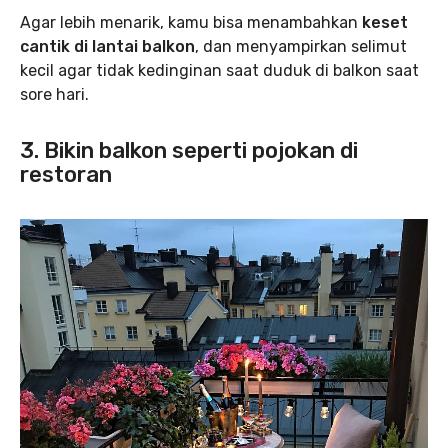
Agar lebih menarik, kamu bisa menambahkan
keset
cantik
di lantai balkon
, dan menyampirkan selimut
kecil agar tidak kedinginan saat duduk di balkon saat
sore hari.
3. Bikin balkon seperti pojokan di
restoran