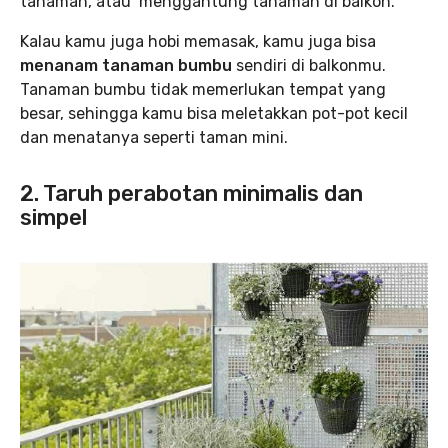
tanaman, atau menggantung tanaman di balkon.
Kalau kamu juga hobi memasak, kamu juga bisa
menanam tanaman bumbu
sendiri di balkonmu.
Tanaman bumbu tidak memerlukan tempat yang
besar, sehingga kamu bisa meletakkan pot-pot kecil
dan menatanya seperti taman mini.
2. Taruh perabotan minimalis dan
simpel