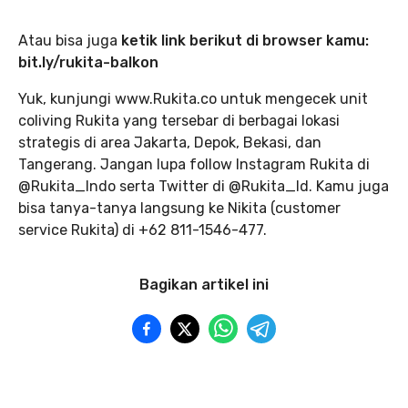
Atau bisa juga
ketik link berikut di browser kamu:
bit.ly/rukita-balkon
Yuk, kunjungi www.Rukita.co untuk mengecek unit
coliving Rukita yang tersebar di berbagai lokasi
strategis di area Jakarta, Depok, Bekasi, dan
Tangerang. Jangan lupa follow Instagram Rukita di
@Rukita_Indo serta Twitter di @Rukita_Id. Kamu juga
bisa tanya-tanya langsung ke Nikita (customer
service Rukita) di +62 811-1546-477.
Bagikan artikel ini