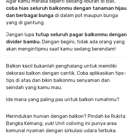
Agar kamu merasa seperti sedang liburan di Bali,
coba hias seluruh balkonmu dengan tanaman hijau
dan berbagai bunga
di dalam pot maupun bunga
yang di gantung.
Jangan lupa
tutup seluruh pagar balkonmu dengan
divider bambu.
Dengan begini, tidak ada orang yang
akan mengintipmu saat kamu sedang berendam!
Balkon kecil bukanlah penghalang untuk memiliki
dekorasi balkon dengan cantik. Coba aplikasikan tips-
tips di atas dan bikin balkonmu senyaman dan
seindah yang kamu mau.
Ide mana yang paling pas untuk balkon rumahmu?
Merindukan hunian dengan balkon? Pindah ke Rukita
Bangka Kemang, yuk! Unit coliving ini punya area
komunal nyaman dengan sirkulasi udara terbuka.