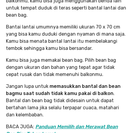
balkonmu, kamu bisa juga menggunakan benda lain
untuk tempat duduk di teras seperti bantal lantai dan
bean bag.
Bantai lantai umumnya memiliki ukuran 70 x 70 cm
yang bisa kamu duduki dengan nyaman di mana saja.
Kamu bisa menata bantal lantai itu membelakangi
tembok sehingga kamu bisa bersandar.
Kamu bisa juga memakai bean bag. Pilih bean bag
dengan ukuran dan bahan yang tepat agar tidak
cepat rusak dan tidak memenuhi balkonmu.
Jangan lupa untuk
memasukkan bantal dan bean
bagmu saat sudah tidak kamu pakai di balkon
.
Bantal dan bean bag tidak didesain untuk dapat
bertahan lama jika selalu terpapar cuaca, matahari
dan kelembaban.
BACA JUGA:
Panduan Memilih dan Merawat Bean