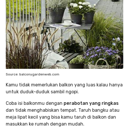
Source: balconygardenweb.com
Kamu tidak memerlukan balkon yang luas kalau hanya
untuk duduk-duduk sambil ngopi.
Coba isi balkonmu dengan
perabotan yang ringkas
dan tidak menghabiskan tempat. Taruh bangku atau
meja lipat kecil yang bisa kamu taruh di balkon dan
masukkan ke rumah dengan mudah.