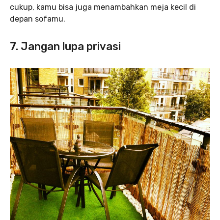
cukup, kamu bisa juga menambahkan meja kecil di
depan sofamu.
7. Jangan lupa privasi