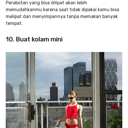
Perabotan yang bisa dilipat akan lebih
memudahkanmu karena saat tidak dipakai kamu bisa
melipat dan menyimpannya tanpa memakan banyak
tempat.
10. Buat kolam mini