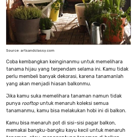
Source: artsandclassy.com
Coba kembangkan keinginanmu untuk memelihara
tanama hijau yang terpendam selama ini. Kamu tidak
perlu membeli banyak dekorasi, karena tanamanlah
yang akan menjadi hiasan balkonmu.
Jika kamu suka memelihara tanaman namun tidak
punya
rooftop
untuk menaruh koleksi semua
tanamanmu, kamu bisa melakukan hobi ini di balkon.
Kamu bisa menaruh pot di sisi-sisi pagar balkon,
memakai bangku-bangku kayu kecil untuk menaruh