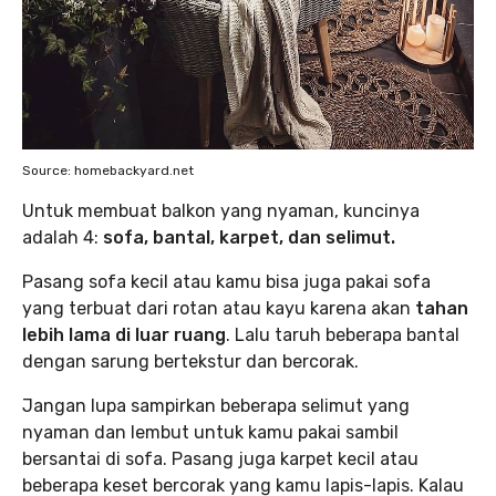
Source: homebackyard.net
Untuk membuat balkon yang nyaman, kuncinya
adalah 4:
sofa, bantal, karpet, dan selimut.
Pasang sofa kecil atau kamu bisa juga pakai sofa
yang terbuat dari rotan atau kayu karena akan
tahan
lebih lama di luar ruang
. Lalu taruh beberapa bantal
dengan sarung bertekstur dan bercorak.
Jangan lupa sampirkan beberapa selimut yang
nyaman dan lembut untuk kamu pakai sambil
bersantai di sofa. Pasang juga karpet kecil atau
beberapa keset bercorak yang kamu lapis-lapis. Kalau