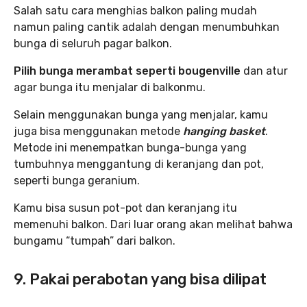
Salah satu cara menghias balkon paling mudah
namun paling cantik adalah dengan menumbuhkan
bunga di seluruh pagar balkon.
Pilih bunga merambat seperti bougenville
dan atur
agar bunga itu menjalar di balkonmu.
Selain menggunakan bunga yang menjalar, kamu
juga bisa menggunakan metode
hanging basket
.
Metode ini menempatkan bunga-bunga yang
tumbuhnya menggantung di keranjang dan pot,
seperti bunga geranium.
Kamu bisa susun pot-pot dan keranjang itu
memenuhi balkon. Dari luar orang akan melihat bahwa
bungamu “tumpah” dari balkon.
9. Pakai perabotan yang bisa dilipat