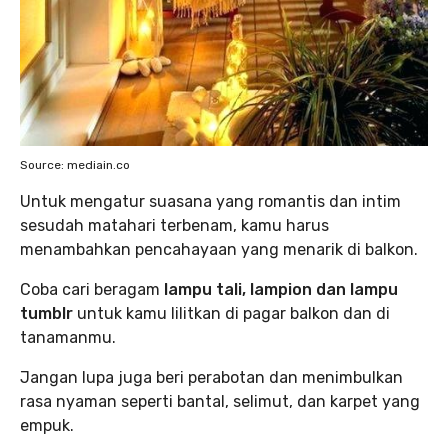
Source: mediain.co
Untuk mengatur suasana yang romantis dan intim
sesudah matahari terbenam, kamu harus
menambahkan pencahayaan yang menarik di balkon.
Coba cari beragam
lampu tali, lampion dan lampu
tumblr
untuk kamu lilitkan di pagar balkon dan di
tanamanmu.
Jangan lupa juga beri perabotan dan menimbulkan
rasa nyaman seperti bantal, selimut, dan karpet yang
empuk.