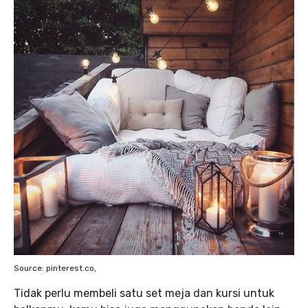
Source: pinterest.co,
Tidak perlu membeli satu set meja dan kursi untuk