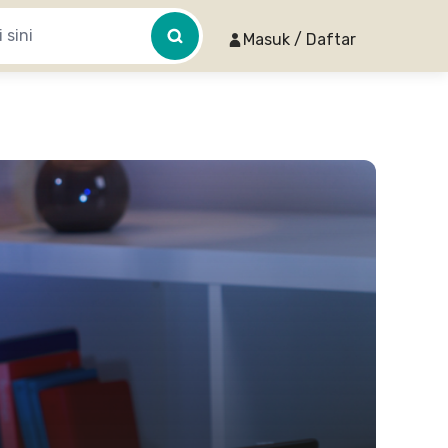
Masuk / Daftar