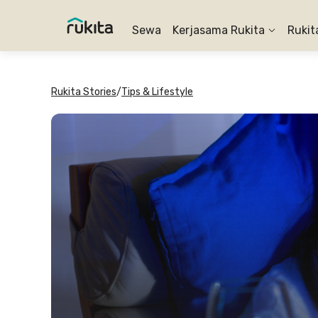
Sewa
Kerjasama Rukita
Rukit
Rukita Stories
/
Tips & Lifestyle