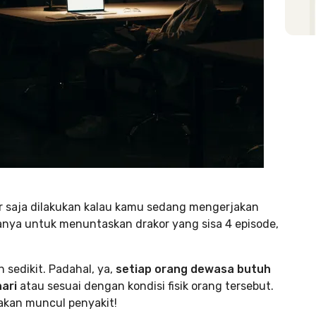
r saja dilakukan kalau kamu sedang mengerjakan
anya untuk menuntaskan drakor yang sisa 4 episode,
 sedikit. Padahal, ya,
setiap orang dewasa butuh
ari
atau sesuai dengan kondisi fisik orang tersebut.
 akan muncul penyakit!