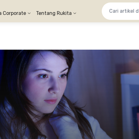
a Corporate
Tentang Rukita