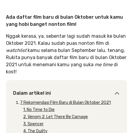
Ada daftar film baru di bulan Oktober untuk kamu
yang hobi banget nonton film!
Nggak kerasa, ya, sebentar lagi sudah masuk ke bulan
Oktober 2021. Kalau sudah puas nonton film di
watchlist
kamu selama bulan September lalu, tenang,
Rukita punya banyak daftar film baru di bulan Oktober
2021 untuk menemani kamu yang suka
me time
di
kost!
Dalam artikel ini
7 Rekomendasi Film Baru di Bulan Oktober 2021
1. No Time to Die
2. Venom 2: Let There Be Carnage
3. Spencer
4. The Guilty