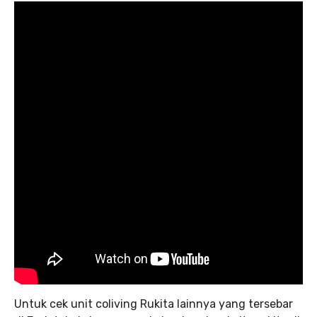
Untuk cek unit coliving Rukita lainnya yang tersebar