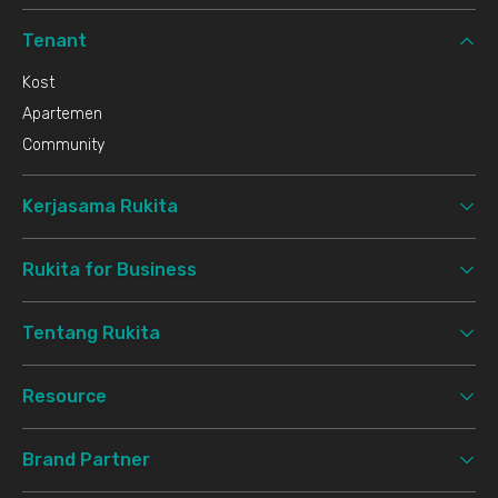
Tenant
Kost
Apartemen
Community
Kerjasama Rukita
Rukita for Business
Tentang Rukita
Resource
Brand Partner