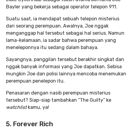
Bayler yang bekerja sebagai operator telepon 911.
Suatu saat, ia mendapat sebuah telepon misterius
dari seorang perempuan. Awalnya, Joe nggak
menganggap hal tersebut sebagai hal serius. Namun
lama-kelamaan, ia sadar bahwa perempuan yang
meneleponnya itu sedang dalam bahaya.
Sayangnya, panggilan tersebut berakhir singkat dan
nggak banyak informasi yang Joe dapatkan. Sebisa
mungkin Joe dan polisi lainnya mencoba menemukan
perempuan penelepon itu.
Penasaran dengan nasib perempuan misterius
tersebut? Siap-siap tambahkan “The Guilty”
ke
watchlist
kamu, ya!
5. Forever Rich