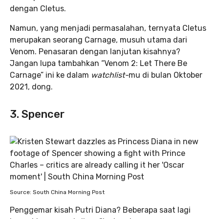
dengan Cletus.
Namun, yang menjadi permasalahan, ternyata Cletus
merupakan seorang Carnage, musuh utama dari
Venom. Penasaran dengan lanjutan kisahnya?
Jangan lupa tambahkan “Venom 2: Let There Be
Carnage” ini ke dalam
watchlist-
mu di bulan Oktober
2021, dong.
3. Spencer
Source: South China Morning Post
Penggemar kisah Putri Diana? Beberapa saat lagi