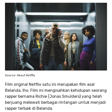
Source: About Netflix
Film original Netflix satu ini merupakan film asal
Belanda, lho. Film ini mengisahkan kehidupan seorang
rapper bernama Richie (Jonas Smulders) yang telah
berjuang melewati berbagai rintangan untuk menjadi
rapper terbaik di Belanda.