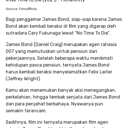
Source: Filmaffinity
Bagi penggemar James Bond, siap-siap karena James
Bond akan kembali beraksi di film yang digarap oleh
sutradara Cary Fukunaga lewat “No Time To Die”.
James Bond (Daniel Craig) merupakan agen rahasia
007 yang memutuskan untuk pensiun dari
pekerjaannya. Setelah beberapa waktu menikmati
kehidupan pasca pensiun, ternyata James Bond
harus kembali beraksi menyelamatkan Felix Leiter
(Jeffrey Wright).
Kamu akan menemukan banyak aksi menegangkan,
perkelahian, hingga tembak senjata dari James Bond
dan para penjahat berbahaya. Nyawanya pun
semakin terancam.
Sedihnya, film ini ternyata merupakan film agen