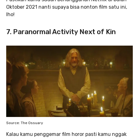
Oktober 2021 nanti supaya bisa nonton film satu ini,
lho!
7. Paranormal Activity Next of Kin
Source: The Ossuary
Kalau kamu penggemar film horor pasti kamu nggak