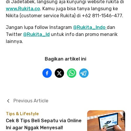
di Jadetabek, langsung aja kunjungi website rukita di
www.Rukita.co
. Kamu juga bisa tanya langsung ke
Nikita (customer service Rukita) di +62 811-1546-477.
Jangan lupa follow Instagram
@Rukita_Indo
dan
Twitter
@Rukita_Id
untuk info dan promo menarik
lainnya.
Bagikan artikel ini
Previous Article
Tips & Lifestyle
Cek 8 Tips Beli Sepatu via Online
Ini agar Nggak Menyesal!