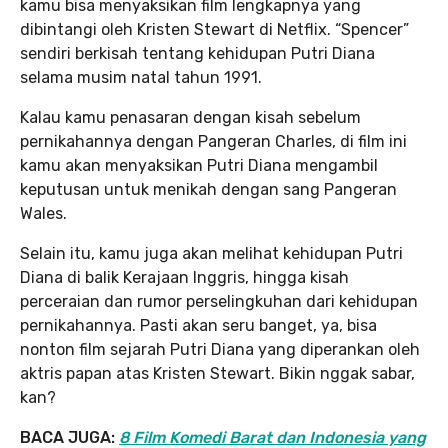
kamu bisa menyaksikan film lengkapnya yang
dibintangi oleh Kristen Stewart di Netflix. “Spencer”
sendiri berkisah tentang kehidupan Putri Diana
selama musim natal tahun 1991.
Kalau kamu penasaran dengan kisah sebelum
pernikahannya dengan Pangeran Charles, di film ini
kamu akan menyaksikan Putri Diana mengambil
keputusan untuk menikah dengan sang Pangeran
Wales.
Selain itu, kamu juga akan melihat kehidupan Putri
Diana di balik Kerajaan Inggris, hingga kisah
perceraian dan rumor perselingkuhan dari kehidupan
pernikahannya. Pasti akan seru banget, ya, bisa
nonton film sejarah Putri Diana yang diperankan oleh
aktris papan atas Kristen Stewart. Bikin nggak sabar,
kan?
BACA JUGA:
8 Film Komedi Barat dan Indonesia yang