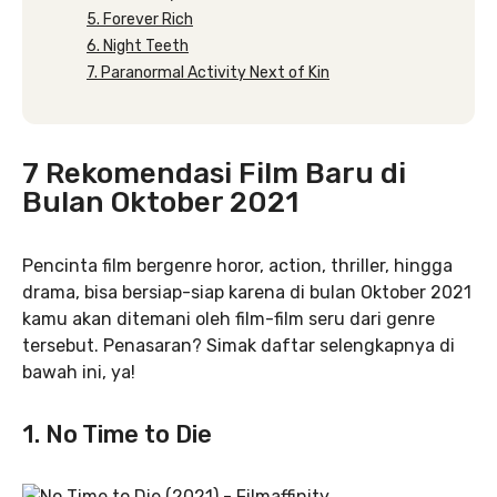
5. Forever Rich
6. Night Teeth
7. Paranormal Activity Next of Kin
7 Rekomendasi Film Baru di
Bulan Oktober 2021
Pencinta film bergenre horor, action, thriller, hingga
drama, bisa bersiap-siap karena di bulan Oktober 2021
kamu akan ditemani oleh film-film seru dari genre
tersebut. Penasaran? Simak daftar selengkapnya di
bawah ini, ya!
1. No Time to Die