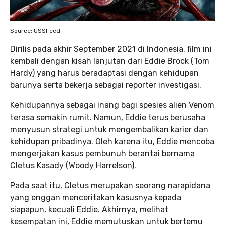
Source: USSFeed
Dirilis pada akhir September 2021 di Indonesia, film ini
kembali dengan kisah lanjutan dari Eddie Brock (Tom
Hardy) yang harus beradaptasi dengan kehidupan
barunya serta bekerja sebagai reporter investigasi.
Kehidupannya sebagai inang bagi spesies alien Venom
terasa semakin rumit. Namun, Eddie terus berusaha
menyusun strategi untuk mengembalikan karier dan
kehidupan pribadinya. Oleh karena itu, Eddie mencoba
mengerjakan kasus pembunuh berantai bernama
Cletus Kasady (Woody Harrelson).
Pada saat itu, Cletus merupakan seorang narapidana
yang enggan menceritakan kasusnya kepada
siapapun, kecuali Eddie. Akhirnya, melihat
kesempatan ini, Eddie memutuskan untuk bertemu