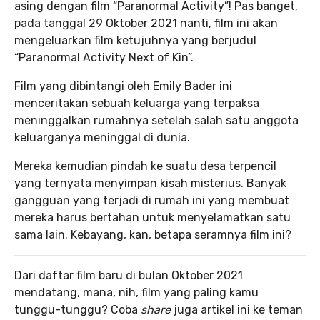
asing dengan film “Paranormal Activity”! Pas banget,
pada tanggal 29 Oktober 2021 nanti, film ini akan
mengeluarkan film ketujuhnya yang berjudul
“Paranormal Activity Next of Kin”.
Film yang dibintangi oleh Emily Bader ini
menceritakan sebuah keluarga yang terpaksa
meninggalkan rumahnya setelah salah satu anggota
keluarganya meninggal di dunia.
Mereka kemudian pindah ke suatu desa terpencil
yang ternyata menyimpan kisah misterius. Banyak
gangguan yang terjadi di rumah ini yang membuat
mereka harus bertahan untuk menyelamatkan satu
sama lain. Kebayang, kan, betapa seramnya film ini?
Dari daftar film baru di bulan Oktober 2021
mendatang, mana, nih, film yang paling kamu
tunggu-tunggu? Coba
share
juga artikel ini ke teman