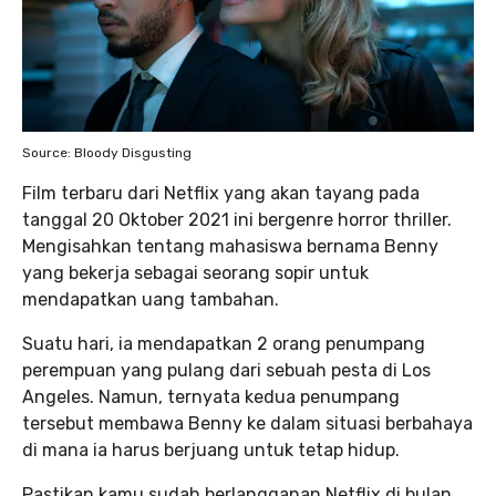
Source: Bloody Disgusting
Film terbaru dari Netflix yang akan tayang pada
tanggal 20 Oktober 2021 ini bergenre horror thriller.
Mengisahkan tentang mahasiswa bernama Benny
yang bekerja sebagai seorang sopir untuk
mendapatkan uang tambahan.
Suatu hari, ia mendapatkan 2 orang penumpang
perempuan yang pulang dari sebuah pesta di Los
Angeles. Namun, ternyata kedua penumpang
tersebut membawa Benny ke dalam situasi berbahaya
di mana ia harus berjuang untuk tetap hidup.
Pastikan kamu sudah berlangganan Netflix di bulan