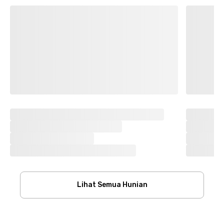
Lihat Semua Hunian