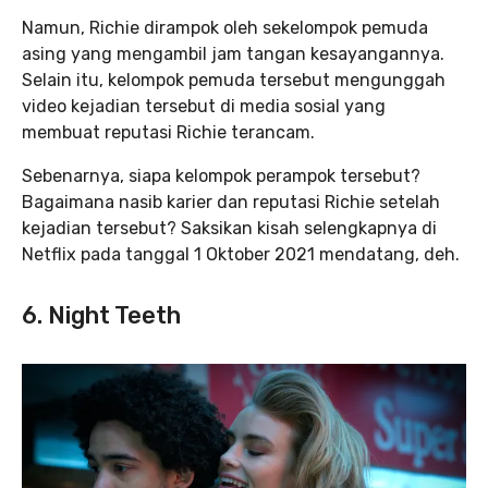
Namun, Richie dirampok oleh sekelompok pemuda
asing yang mengambil jam tangan kesayangannya.
Selain itu, kelompok pemuda tersebut mengunggah
video kejadian tersebut di media sosial yang
membuat reputasi Richie terancam.
Sebenarnya, siapa kelompok perampok tersebut?
Bagaimana nasib karier dan reputasi Richie setelah
kejadian tersebut? Saksikan kisah selengkapnya di
Netflix pada tanggal 1 Oktober 2021 mendatang, deh.
6. Night Teeth