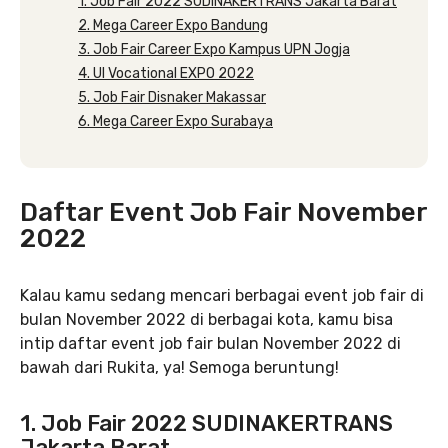
1. Job Fair 2022 SUDINAKERTRANS Jakarta Barat
2. Mega Career Expo Bandung
3. Job Fair Career Expo Kampus UPN Jogja
4. UI Vocational EXPO 2022
5. Job Fair Disnaker Makassar
6. Mega Career Expo Surabaya
Daftar Event Job Fair November
2022
Kalau kamu sedang mencari berbagai event job fair di
bulan November 2022 di berbagai kota, kamu bisa
intip daftar event job fair bulan November 2022 di
bawah dari Rukita, ya! Semoga beruntung!
1. Job Fair 2022 SUDINAKERTRANS
Jakarta Barat