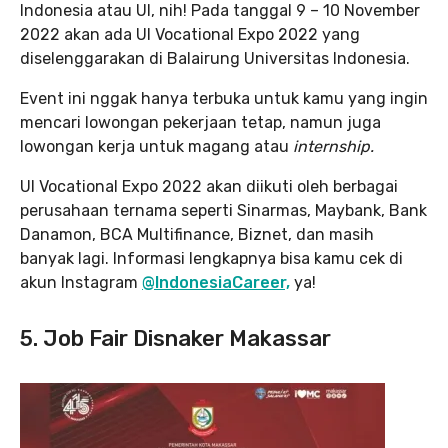
Indonesia atau UI, nih! Pada tanggal 9 – 10 November
2022 akan ada UI Vocational Expo 2022 yang
diselenggarakan di Balairung Universitas Indonesia.
Event ini nggak hanya terbuka untuk kamu yang ingin
mencari lowongan pekerjaan tetap, namun juga
lowongan kerja untuk magang atau
internship.
UI Vocational Expo 2022 akan diikuti oleh berbagai
perusahaan ternama seperti Sinarmas, Maybank, Bank
Danamon, BCA Multifinance, Biznet, dan masih
banyak lagi. Informasi lengkapnya bisa kamu cek di
akun Instagram
@IndonesiaCareer,
ya!
5. Job Fair Disnaker Makassar