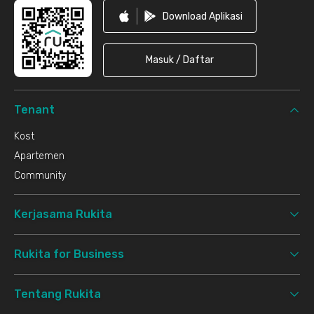
Download Aplikasi
Masuk / Daftar
Tenant
Kost
Apartemen
Community
Kerjasama Rukita
Rukita for Business
Tentang Rukita