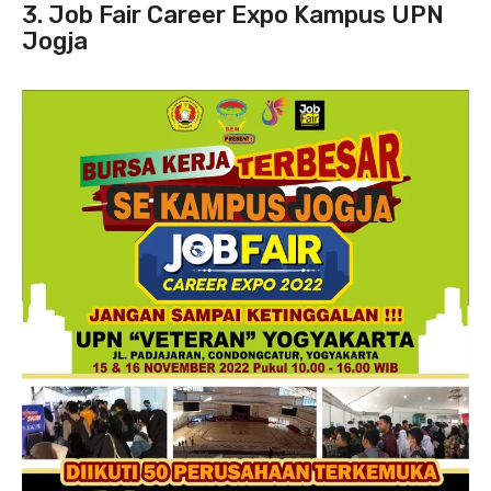
3. Job Fair Career Expo Kampus UPN
Jogja