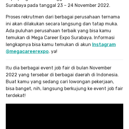
Surabaya pada tanggal 23 – 24 November 2022.
Proses rekrutmen dari berbagai perusahaan ternama
ini akan dilakukan secara langsung dan tatap muka.
Ada puluhan perusahaan terbaik yang bisa kamu
temukan di Mega Career Expo Surabaya. Informasi
lengkapnya bisa kamu temukan di akun
Instagram
@megacareerexpo
. ya!
Itu dia berbagai event job fair di bulan November
2022 yang tersebar di berbagai daerah di Indonesia.
Buat kamu yang sedang cari lowongan pekerjaan,
bisa banget, nih, langsung berkujung ke event job fair
terdekat!