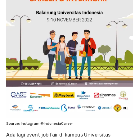
Source: Instagram @IndonesiaCareer
Ada lagi event job fair di kampus Universitas