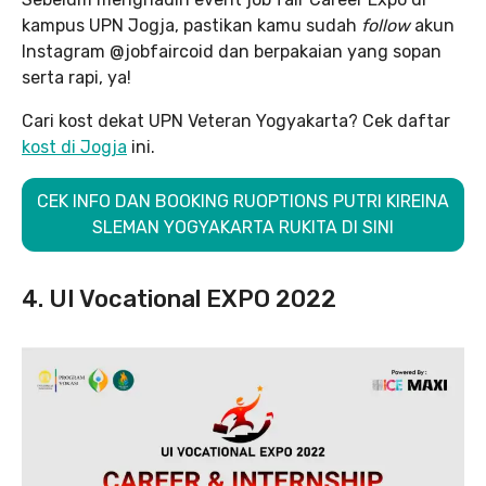
kampus UPN Jogja, pastikan kamu sudah
follow
akun
Instagram @jobfaircoid dan berpakaian yang sopan
serta rapi, ya!
Cari kost dekat UPN Veteran Yogyakarta? Cek daftar
kost di Jogja
ini.
CEK INFO DAN BOOKING RUOPTIONS PUTRI KIREINA
SLEMAN YOGYAKARTA RUKITA DI SINI
4. UI Vocational EXPO 2022