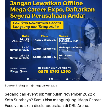
Source: Instagram @megacareerexpo
Sedang cari event job fair bulan November 2022 di
Kota Surabaya? Kamu bisa mengunjungi Mega Career
Expo yang akan diselenggarakan di DBL Arena,