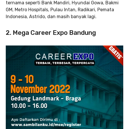
ternama seperti Bank Mandiri, Hyundai Gowa, Bakmi
GM, Metro Hospitals, Pulau Intan, Radikari, Pemata
Indonesia, Astrido, dan masih banyak lagi.
2. Mega Career Expo Bandung