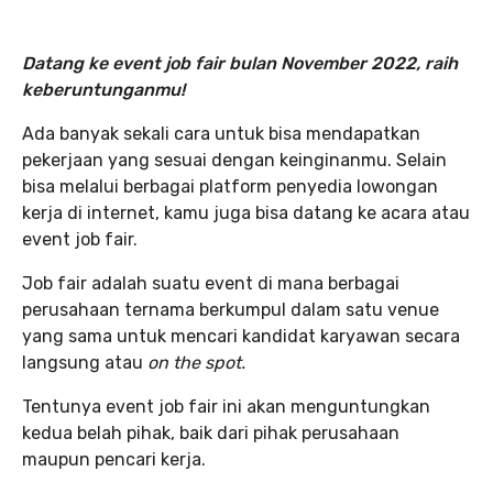
Datang ke event job fair bulan November 2022, raih
keberuntunganmu!
Ada banyak sekali cara untuk bisa mendapatkan
pekerjaan yang sesuai dengan keinginanmu. Selain
bisa melalui berbagai platform penyedia lowongan
kerja di internet, kamu juga bisa datang ke acara atau
event job fair.
Job fair adalah suatu event di mana berbagai
perusahaan ternama berkumpul dalam satu venue
yang sama untuk mencari kandidat karyawan secara
langsung atau
on the spot.
Tentunya event job fair ini akan menguntungkan
kedua belah pihak, baik dari pihak perusahaan
maupun pencari kerja.