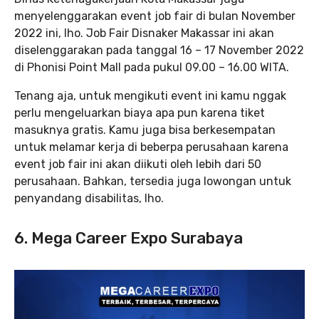
menyelenggarakan event job fair di bulan November
2022 ini, lho. Job Fair Disnaker Makassar ini akan
diselenggarakan pada tanggal 16 – 17 November 2022
di Phonisi Point Mall pada pukul 09.00 – 16.00 WITA.
Tenang aja, untuk mengikuti event ini kamu nggak
perlu mengeluarkan biaya apa pun karena tiket
masuknya gratis. Kamu juga bisa berkesempatan
untuk melamar kerja di beberpa perusahaan karena
event job fair ini akan diikuti oleh lebih dari 50
perusahaan. Bahkan, tersedia juga lowongan untuk
penyandang disabilitas, lho.
6. Mega Career Expo Surabaya