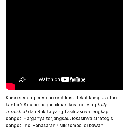
Kamu sedang mencari unit kost dekat kampus atau
kantor? Ada berbagai pilihan kost coliving
fully
furnished
dari Rukita yang fasilitasnya lengkap
banget! Harganya terjangkau, lokasinya strategis
banget, lho. Penasaran? Klik tombol di bawah!