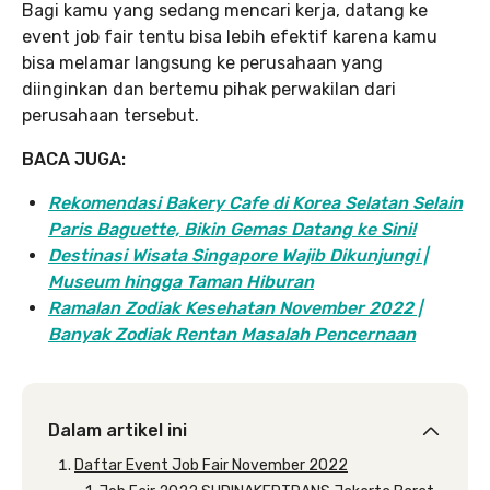
Bagi kamu yang sedang mencari kerja, datang ke
event job fair tentu bisa lebih efektif karena kamu
bisa melamar langsung ke perusahaan yang
diinginkan dan bertemu pihak perwakilan dari
perusahaan tersebut.
BACA JUGA:
Rekomendasi Bakery Cafe di Korea Selatan Selain
Paris Baguette, Bikin Gemas Datang ke Sini!
Destinasi Wisata Singapore Wajib Dikunjungi |
Museum hingga Taman Hiburan
Ramalan Zodiak Kesehatan November 2022 |
Banyak Zodiak Rentan Masalah Pencernaan
Dalam artikel ini
Daftar Event Job Fair November 2022