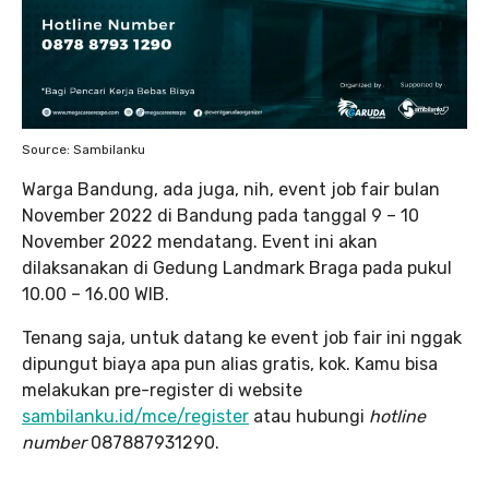
Source: Sambilanku
Warga Bandung, ada juga, nih, event job fair bulan
November 2022 di Bandung pada tanggal 9 – 10
November 2022 mendatang. Event ini akan
dilaksanakan di Gedung Landmark Braga pada pukul
10.00 – 16.00 WIB.
Tenang saja, untuk datang ke event job fair ini nggak
dipungut biaya apa pun alias gratis, kok. Kamu bisa
melakukan pre-register di website
sambilanku.id/mce/register
atau hubungi
hotline
number
087887931290.