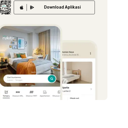
Download
Aplikasi