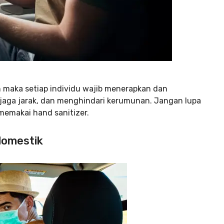
 maka setiap individu wajib menerapkan dan
jaga jarak, dan menghindari kerumunan. Jangan lupa
emakai hand sanitizer.
 domestik