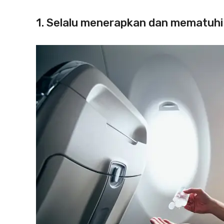
1. Selalu menerapkan dan mematuhi