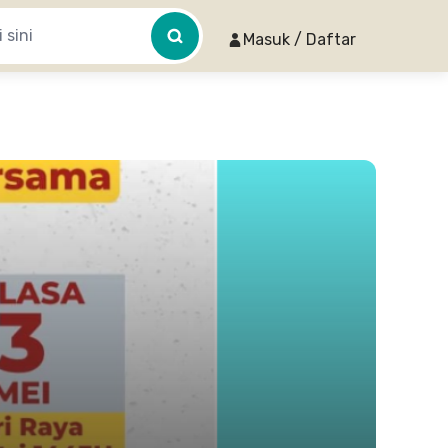
Masuk / Daftar