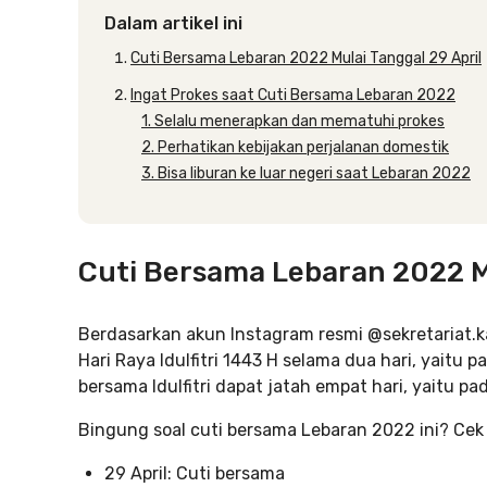
Dalam artikel ini
Cuti Bersama Lebaran 2022 Mulai Tanggal 29 April
Ingat Prokes saat Cuti Bersama Lebaran 2022
1. Selalu menerapkan dan mematuhi prokes
2. Perhatikan kebijakan perjalanan domestik
3. Bisa liburan ke luar negeri saat Lebaran 2022
Cuti Bersama Lebaran 2022 Mu
Berdasarkan akun Instagram resmi @sekretariat.k
Hari Raya Idulfitri 1443 H selama dua hari, yaitu
bersama Idulfitri dapat jatah empat hari, yaitu pa
Bingung soal cuti bersama Lebaran 2022 ini? Cek 
29 April: Cuti bersama