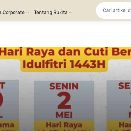
a Corporate
Tentang Rukita