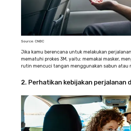
Source: CNBC
Jika kamu berencana untuk melakukan perjalanan
mematuhi prokes 3M, yaitu: memakai masker, men
rutin mencuci tangan menggunakan sabun atau m
2. Perhatikan kebijakan perjalanan