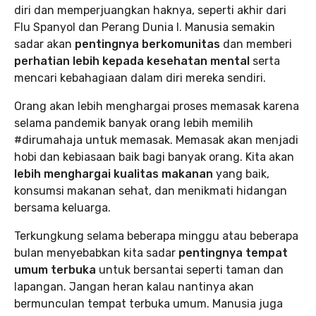
diri dan memperjuangkan haknya, seperti akhir dari
Flu Spanyol dan Perang Dunia I. Manusia semakin
sadar akan
pentingnya berkomunitas
dan memberi
perhatian lebih kepada kesehatan mental
serta
mencari kebahagiaan dalam diri mereka sendiri.
Orang akan lebih menghargai proses memasak karena
selama pandemik banyak orang lebih memilih
#dirumahaja untuk memasak. Memasak akan menjadi
hobi dan kebiasaan baik bagi banyak orang. Kita akan
lebih menghargai kualitas makanan
yang baik,
konsumsi makanan sehat, dan menikmati hidangan
bersama keluarga.
Terkungkung selama beberapa minggu atau beberapa
bulan menyebabkan kita sadar
pentingnya tempat
umum terbuka
untuk bersantai seperti taman dan
lapangan. Jangan heran kalau nantinya akan
bermunculan tempat terbuka umum. Manusia juga