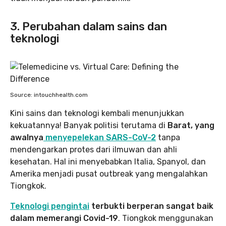
3. Perubahan dalam sains dan
teknologi
Source: intouchhealth.com
Kini sains dan teknologi kembali menunjukkan
kekuatannya! Banyak politisi terutama di
Barat, yang
awalnya
menyepelekan SARS-CoV-2
tanpa
mendengarkan protes dari ilmuwan dan ahli
kesehatan. Hal ini menyebabkan Italia, Spanyol, dan
Amerika menjadi pusat outbreak yang mengalahkan
Tiongkok.
Teknologi pengintai
terbukti berperan sangat baik
dalam memerangi Covid-19
. Tiongkok menggunakan