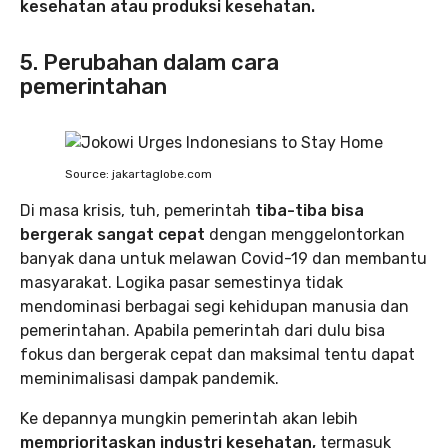
kesehatan atau produksi kesehatan.
5. Perubahan dalam cara
pemerintahan
Source: jakartaglobe.com
Di masa krisis, tuh, pemerintah
tiba-tiba bisa
bergerak sangat cepat
dengan menggelontorkan
banyak dana untuk melawan Covid-19 dan membantu
masyarakat. Logika pasar semestinya tidak
mendominasi berbagai segi kehidupan manusia dan
pemerintahan. Apabila pemerintah dari dulu bisa
fokus dan bergerak cepat dan maksimal tentu dapat
meminimalisasi dampak pandemik.
Ke depannya mungkin pemerintah akan lebih
memprioritaskan industri kesehatan,
termasuk