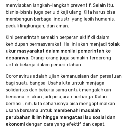
menyiapkan langkah-langkah preventif. Selain itu,
bisnis-bisnis juga perlu dikaji ulang. Kita harus bisa
membangun berbagai industri yang lebih humanis,
peduli lingkungan, dan aman.
Kini pemerintah semakin berperan aktif di dalam
kehidupan bermasyarakat. Hal ini akan menjadi
tolak
ukur masyarakat dalam menilai pemerintah ke
depannya.
Orang-orang juga semakin terdorong
untuk bekerja dalam pemerintahan.
Coronavirus adalah ujian kemanusiaan dan persatuan
bagi suatu bangsa. Usaha kita untuk menjaga
solidaritas dan bekerja sama untuk mengalahkan
bencana ini akan jadi pelajaran berharga. Kalau
berhasil, nih, kita seharusnya bisa mengoptimalkan
usaha bersama untuk
membenahi masalah
perubahan iklim hingga mengatasi isu sosial dan
ekonomi
dengan cara yang efektif dan cepat.