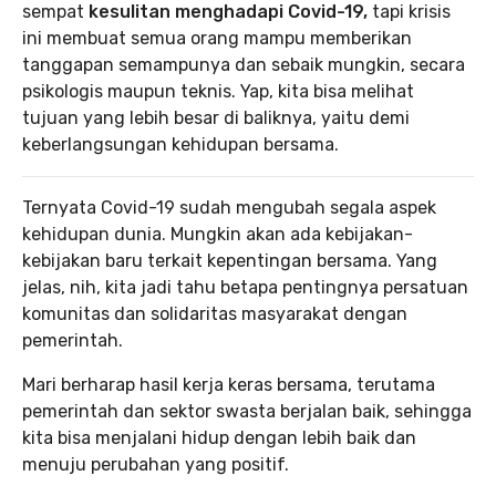
sempat
kesulitan menghadapi Covid-19,
tapi krisis
ini membuat semua orang mampu memberikan
tanggapan semampunya dan sebaik mungkin, secara
psikologis maupun teknis. Yap, kita bisa melihat
tujuan yang lebih besar di baliknya, yaitu demi
keberlangsungan kehidupan bersama.
Ternyata Covid-19 sudah mengubah segala aspek
kehidupan dunia. Mungkin akan ada kebijakan-
kebijakan baru terkait kepentingan bersama. Yang
jelas, nih, kita jadi tahu betapa pentingnya persatuan
komunitas dan solidaritas masyarakat dengan
pemerintah.
Mari berharap hasil kerja keras bersama, terutama
pemerintah dan sektor swasta berjalan baik, sehingga
kita bisa menjalani hidup dengan lebih baik dan
menuju perubahan yang positif.