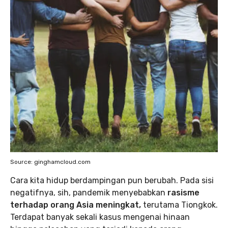
Source: ginghamcloud.com
Cara kita hidup berdampingan pun berubah. Pada sisi
negatifnya, sih, pandemik menyebabkan
rasisme
terhadap orang Asia meningkat,
terutama Tiongkok.
Terdapat banyak sekali kasus mengenai hinaan