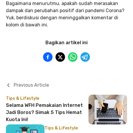
Bagaimana menurutmu, apakah sudah merasakan
dampak dan perubahan positif dari pandemi Corona?
Yuk, berdiskusi dengan meninggalkan komentar di
kolom di bawah ini.
Bagikan artikel ini
Previous Article
Tips & Lifestyle
Selama WFH Pemakaian Internet
Jadi Boros? Simak 5 Tips Hemat
Kuota Ini!
Tips & Lifestyle