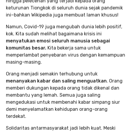
hingga pelecehan yang terjadi kepada orang
keturunan Tiongkok di seluruh dunia sejak pandemik
ini–bahkan Wikipedia juga membuat laman khusus!
Namun, Covid-19 juga mengubah dunia lebih positif,
kok. Kita sudah melihat bagaimana krisis ini
menyatukan emosi seluruh manusia sebagai
komunitas besar.
Kita bekerja sama untuk
memperlambat penyebaran virus dengan kemampuan
masing-masing.
Orang menjadi semakin terhubung untuk
menanyakan kabar dan saling menguatkan
. Orang
memberi dukungan kepada orang tidak dikenal dan
membantu yang lemah. Semua juga saling
mengedukasi untuk membenahi kabar simpang siur
demi menyelamatkan kehidupan orang-orang
terdekat.
Solidaritas antarmasyarakat jadi lebih kuat. Meski