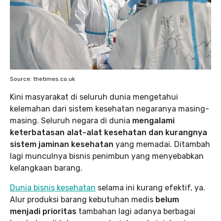
Source: thetimes.co.uk
Kini masyarakat di seluruh dunia mengetahui
kelemahan dari sistem kesehatan negaranya masing-
masing. Seluruh negara di dunia
mengalami
keterbatasan alat-alat kesehatan dan kurangnya
sistem jaminan kesehatan
yang memadai. Ditambah
lagi munculnya bisnis penimbun yang menyebabkan
kelangkaan barang.
Dunia bisnis kesehatan
selama ini kurang efektif, ya.
Alur produksi barang kebutuhan medis
belum
menjadi prioritas
tambahan lagi adanya berbagai