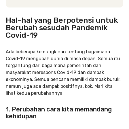
Hal-hal yang Berpotensi untuk
Berubah sesudah Pandemik
Covid-19
Ada beberapa kemungkinan tentang bagaimana
Covid-19 mengubah dunia di masa depan. Semua itu
tergantung dari bagaimana pemerintah dan
masyarakat merespons Covid-19 dan dampak
ekonominya. Semua bencana memiliki dampak buruk,
namun juga ada dampak positifnya, kok. Mari kita
lihat kedua perubahannya!
1. Perubahan cara kita memandang
kehidupan