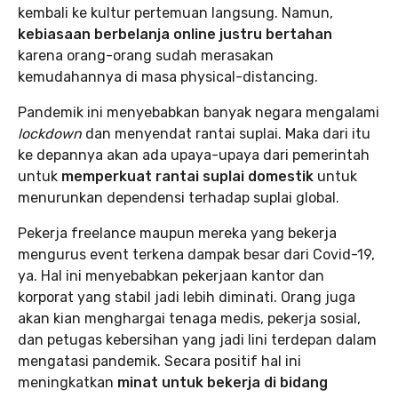
kembali ke kultur pertemuan langsung. Namun,
kebiasaan berbelanja online justru bertahan
karena orang-orang sudah merasakan
kemudahannya di masa physical-distancing.
Pandemik ini menyebabkan banyak negara mengalami
lockdown
dan menyendat rantai suplai. Maka dari itu
ke depannya akan ada upaya-upaya dari pemerintah
untuk
memperkuat rantai suplai domestik
untuk
menurunkan dependensi terhadap suplai global.
Pekerja freelance maupun mereka yang bekerja
mengurus event terkena dampak besar dari Covid-19,
ya. Hal ini menyebabkan pekerjaan kantor dan
korporat yang stabil jadi lebih diminati. Orang juga
akan kian menghargai tenaga medis, pekerja sosial,
dan petugas kebersihan yang jadi lini terdepan dalam
mengatasi pandemik. Secara positif hal ini
meningkatkan
minat untuk bekerja di bidang