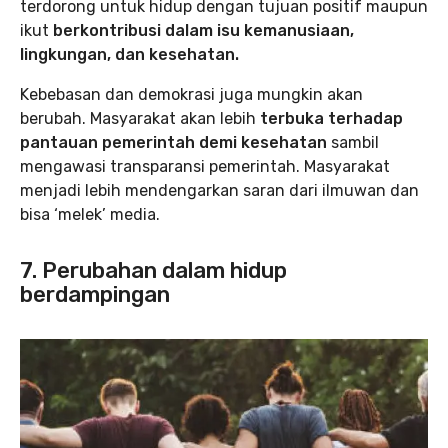
terdorong untuk hidup dengan tujuan positif maupun
ikut
berkontribusi dalam isu kemanusiaan,
lingkungan, dan kesehatan.
Kebebasan dan demokrasi juga mungkin akan
berubah. Masyarakat akan lebih
terbuka terhadap
pantauan pemerintah demi kesehatan
sambil
mengawasi transparansi pemerintah. Masyarakat
menjadi lebih mendengarkan saran dari ilmuwan dan
bisa ‘melek’ media.
7. Perubahan dalam hidup
berdampingan