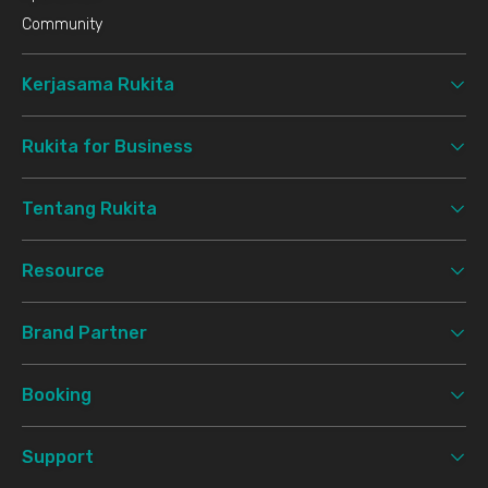
Community
Kerjasama Rukita
Rukita for Business
Tentang Rukita
Resource
Brand Partner
Booking
Support