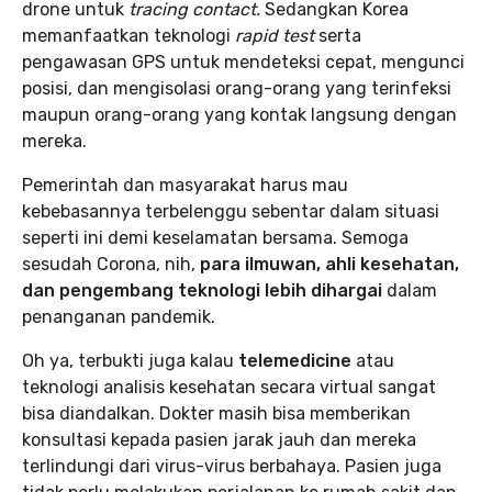
drone untuk
tracing contact.
Sedangkan Korea
memanfaatkan teknologi
rapid test
serta
pengawasan GPS untuk mendeteksi cepat, mengunci
posisi, dan mengisolasi orang-orang yang terinfeksi
maupun orang-orang yang kontak langsung dengan
mereka.
Pemerintah dan masyarakat harus mau
kebebasannya terbelenggu sebentar dalam situasi
seperti ini demi keselamatan bersama. Semoga
sesudah Corona, nih,
para ilmuwan, ahli kesehatan,
dan pengembang teknologi lebih dihargai
dalam
penanganan pandemik.
Oh ya, terbukti juga kalau
telemedicine
atau
teknologi analisis kesehatan secara virtual sangat
bisa diandalkan. Dokter masih bisa memberikan
konsultasi kepada pasien jarak jauh dan mereka
terlindungi dari virus-virus berbahaya. Pasien juga