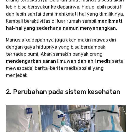
lebih bisa bersyukur ke depannya, hidup lebih positif,
dan lebih santai demi menikmati hal yang dimilikinya.
Kembali beraktivitas di luar rumah sambil
menikmati
hal-hal yang sederhana namun menyenangkan.
Manusia ke depannya juga akan makin mawas diri
dengan gaya hidupnya yang bisa berdampak
terhadap bumi. Akan semakin banyak orang
mendengarkan saran ilmuwan dan ahli medis
serta
mewaspadai berita-berita media sosial yang
menjebak.
2. Perubahan pada sistem kesehatan