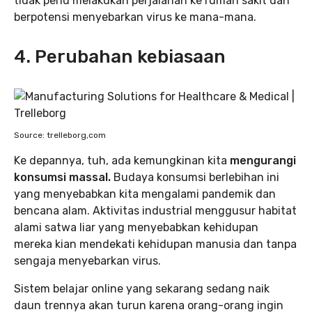
tidak perlu melakukan perjalanan ke rumah sakit dan
berpotensi menyebarkan virus ke mana-mana.
4. Perubahan kebiasaan
Source: trelleborg,com
Ke depannya, tuh, ada kemungkinan kita
mengurangi
konsumsi massal.
Budaya konsumsi berlebihan ini
yang menyebabkan kita mengalami pandemik dan
bencana alam. Aktivitas industrial menggusur habitat
alami satwa liar yang menyebabkan kehidupan
mereka kian mendekati kehidupan manusia dan tanpa
sengaja menyebarkan virus.
Sistem belajar online yang sekarang sedang naik
daun trennya akan turun karena orang-orang ingin