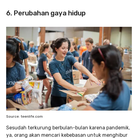
6. Perubahan gaya hidup
Source: teenlife.com
Sesudah terkurung berbulan-bulan karena pandemik,
ya, orang akan mencari kebebasan untuk menghibur