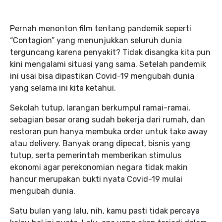
Pernah menonton film tentang pandemik seperti
“Contagion” yang menunjukkan seluruh dunia
terguncang karena penyakit? Tidak disangka kita pun
kini mengalami situasi yang sama. Setelah pandemik
ini usai bisa dipastikan Covid-19 mengubah dunia
yang selama ini kita ketahui.
Sekolah tutup, larangan berkumpul ramai-ramai,
sebagian besar orang sudah bekerja dari rumah, dan
restoran pun hanya membuka order untuk take away
atau delivery. Banyak orang dipecat, bisnis yang
tutup, serta pemerintah memberikan stimulus
ekonomi agar perekonomian negara tidak makin
hancur merupakan bukti nyata Covid-19 mulai
mengubah dunia.
Satu bulan yang lalu, nih, kamu pasti tidak percaya