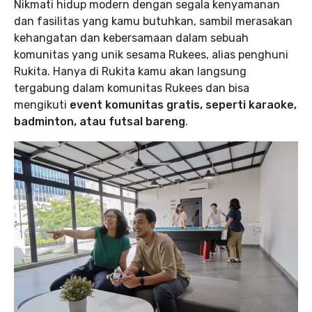
Nikmati hidup modern dengan segala kenyamanan
dan fasilitas yang kamu butuhkan, sambil merasakan
kehangatan dan kebersamaan dalam sebuah
komunitas yang unik sesama Rukees, alias penghuni
Rukita. Hanya di Rukita kamu akan langsung
tergabung dalam komunitas Rukees dan bisa
mengikuti
event komunitas gratis, seperti karaoke,
badminton, atau futsal bareng
.