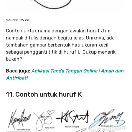
Source: 99.co
Contoh untuk nama dengan awalan huruf J ini
nampak ditulis dengan begitu jelas. Uniknya, ada
tambahan gambar berbentuk hati ukuran kecil
sebagai pengganti titik di huruf I. Cukup menarik,
bukan?
Baca juga:
Aplikasi Tanda Tangan Online | Aman dan
Antiribet!
11. Contoh untuk huruf K