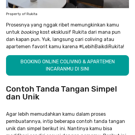
Property of Rukita
Prosesnya yang nggak ribet memungkinkan kamu
untuk
booking
kost eksklusif Rukita dari mana pun
dan kapan pun. Yuk, langsung cari coliving atau
apartemen favorit kamu karena #LebihBaikdiRukita!
BOOKING ONLINE COLIVING & APARTEMEN
INCARANMU DI SINI
Contoh Tanda Tangan Simpel
dan Unik
Agar lebih memudahkan kamu dalam proses
pembuatannya, intip beberapa contoh tanda tangan
unik dan simpel berikut ini. Nantinya kamu bisa