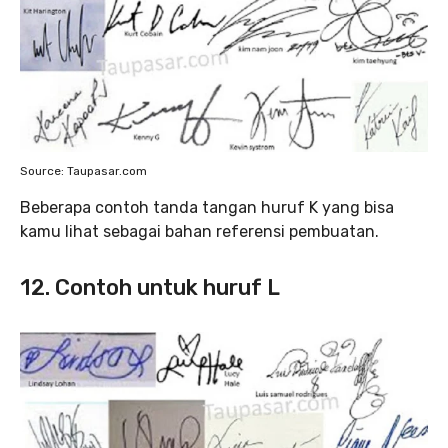
Source: Taupasar.com
Beberapa contoh tanda tangan huruf K yang bisa
kamu lihat sebagai bahan referensi pembuatan.
12. Contoh untuk huruf L