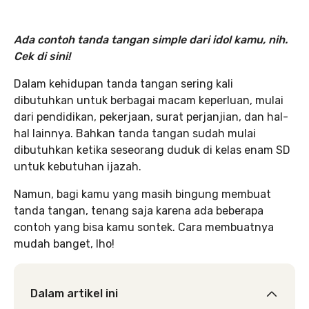
Ada contoh tanda tangan simple dari idol kamu, nih.
Cek di sini!
Dalam kehidupan tanda tangan sering kali
dibutuhkan untuk berbagai macam keperluan, mulai
dari pendidikan, pekerjaan, surat perjanjian, dan hal-
hal lainnya. Bahkan tanda tangan sudah mulai
dibutuhkan ketika seseorang duduk di kelas enam SD
untuk kebutuhan ijazah.
Namun, bagi kamu yang masih bingung membuat
tanda tangan, tenang saja karena ada beberapa
contoh yang bisa kamu sontek. Cara membuatnya
mudah banget, lho!
Dalam artikel ini