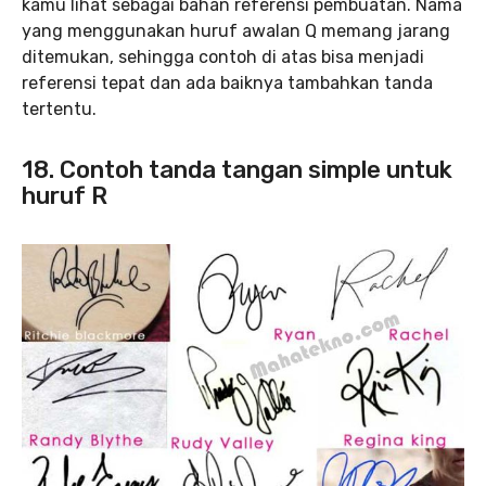
kamu lihat sebagai bahan referensi pembuatan. Nama
yang menggunakan huruf awalan Q memang jarang
ditemukan, sehingga contoh di atas bisa menjadi
referensi tepat dan ada baiknya tambahkan tanda
tertentu.
18. Contoh tanda tangan simple untuk
huruf R