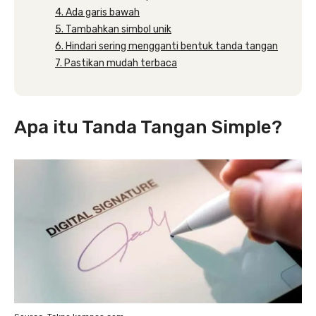
4. Ada garis bawah
5. Tambahkan simbol unik
6. Hindari sering mengganti bentuk tanda tangan
7. Pastikan mudah terbaca
Apa itu Tanda Tangan Simple?