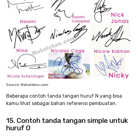
Source: Mahatekno.com
Beberapa contoh tanda tangan huruf N yang bisa
kamu lihat sebagai bahan referensi pembuatan.
15. Contoh tanda tangan simple untuk
huruf O