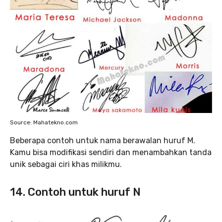
Source: Mahatekno.com
Beberapa contoh untuk nama berawalan huruf M.
Kamu bisa modifikasi sendiri dan menambahkan tanda
unik sebagai ciri khas milikmu.
14. Contoh untuk huruf N