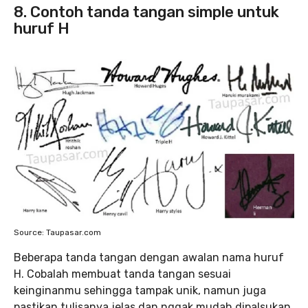
8. Contoh tanda tangan simple untuk
huruf H
Source: Taupasar.com
Beberapa tanda tangan dengan awalan nama huruf
H. Cobalah membuat tanda tangan sesuai
keinginanmu sehingga tampak unik, namun juga
pastikan tulisanya jelas dan nggak mudah dipalsukan,