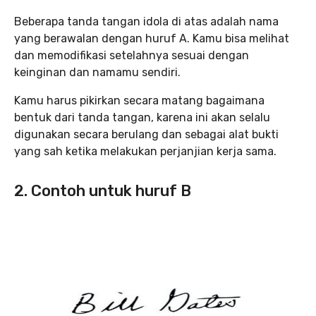
Beberapa tanda tangan idola di atas adalah nama
yang berawalan dengan huruf A. Kamu bisa melihat
dan memodifikasi setelahnya sesuai dengan
keinginan dan namamu sendiri.
Kamu harus pikirkan secara matang bagaimana
bentuk dari tanda tangan, karena ini akan selalu
digunakan secara berulang dan sebagai alat bukti
yang sah ketika melakukan perjanjian kerja sama.
2. Contoh untuk huruf B