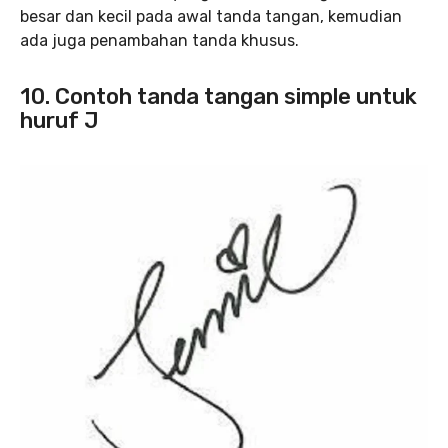
besar dan kecil pada awal tanda tangan, kemudian
ada juga penambahan tanda khusus.
10. Contoh tanda tangan simple untuk
huruf J