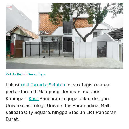
Rukita Potlot Duren Tiga
Lokasi
kost Jakarta Selatan
ini strategis ke area
perkantoran di Mampang, Tendean, maupun
Kuningan.
Kost
Pancoran ini juga dekat dengan
Universitas Trilogi, Universitas Paramadina, Mall
Kalibata City Square, hingga Stasiun LRT Pancoran
Barat.