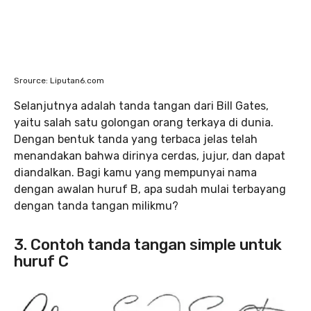
Srource: Liputan6.com
Selanjutnya adalah tanda tangan dari Bill Gates,
yaitu salah satu golongan orang terkaya di dunia.
Dengan bentuk tanda yang terbaca jelas telah
menandakan bahwa dirinya cerdas, jujur, dan dapat
diandalkan. Bagi kamu yang mempunyai nama
dengan awalan huruf B, apa sudah mulai terbayang
dengan tanda tangan milikmu?
3. Contoh tanda tangan simple untuk
huruf C