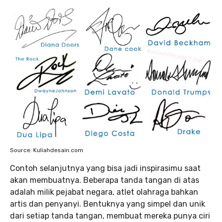
Source: Kuliahdesain.com
Contoh selanjutnya yang bisa jadi inspirasimu saat
akan membuatnya. Beberapa tanda tangan di atas
adalah milik pejabat negara, atlet olahraga bahkan
artis dan penyanyi. Bentuknya yang simpel dan unik
dari setiap tanda tangan, membuat mereka punya ciri