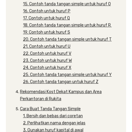
15. Contoh tanda tangan simple untuk huruf O
16. Contoh untuk huruf P
17. Contoh untuk huruf Q
18. Contoh tanda tangan simple untuk huruf R
19. Contoh untuk huruf S
20. Contoh tanda tangan simple untuk huruf T
21. Contoh untuk huruf U
22. Contoh untuk huruf V
23. Contoh untuk huruf W
24. Contoh untuk huruf X
25. Contoh tanda tangan simple untuk huruf Y
26. Contoh tanda tangan untuk huruf Z
Rekomendasi Kost Dekat Kampus dan Area
Perkantoran di Rukita
Cara Buat Tanda Tangan Simple
1. Bersih dan bebas dari coretan
2. Perlihatkan nama dengan jelas
3. Gunakan huruf kapital di awal