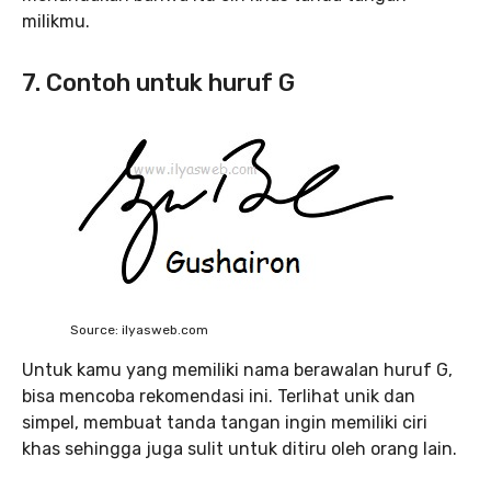
milikmu.
7. Contoh untuk huruf G
Source: ilyasweb.com
Untuk kamu yang memiliki nama berawalan huruf G,
bisa mencoba rekomendasi ini. Terlihat unik dan
simpel, membuat tanda tangan ingin memiliki ciri
khas sehingga juga sulit untuk ditiru oleh orang lain.