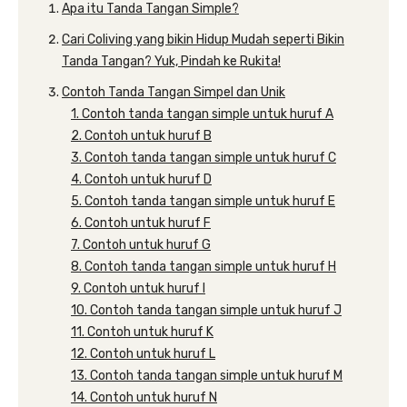
Apa itu Tanda Tangan Simple?
Cari Coliving yang bikin Hidup Mudah seperti Bikin
Tanda Tangan? Yuk, Pindah ke Rukita!
Contoh Tanda Tangan Simpel dan Unik
1. Contoh tanda tangan simple untuk huruf A
2. Contoh untuk huruf B
3. Contoh tanda tangan simple untuk huruf C
4. Contoh untuk huruf D
5. Contoh tanda tangan simple untuk huruf E
6. Contoh untuk huruf F
7. Contoh untuk huruf G
8. Contoh tanda tangan simple untuk huruf H
9. Contoh untuk huruf I
10. Contoh tanda tangan simple untuk huruf J
11. Contoh untuk huruf K
12. Contoh untuk huruf L
13. Contoh tanda tangan simple untuk huruf M
14. Contoh untuk huruf N