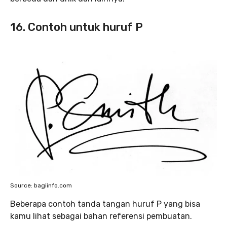
16. Contoh untuk huruf P
Source: bagiinfo.com
Beberapa contoh tanda tangan huruf P yang bisa
kamu lihat sebagai bahan referensi pembuatan.