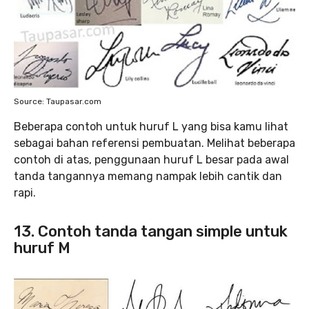
Source: Taupasar.com
Beberapa contoh untuk huruf L yang bisa kamu lihat
sebagai bahan referensi pembuatan. Melihat beberapa
contoh di atas, penggunaan huruf L besar pada awal
tanda tangannya memang nampak lebih cantik dan
rapi.
13. Contoh tanda tangan simple untuk
huruf M