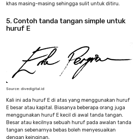
khas masing-masing sehingga sulit untuk ditiru.
5. Contoh tanda tangan simple untuk
huruf E
Source: divedigital.id
Kali ini ada huruf E di atas yang menggunakan huruf
E besar atau kapital. Biasanya beberapa orang juga
menggunakan huruf E kecil di awal tanda tangan.
Besar atau kecilnya sebuah huruf pada awalan tanda
tangan sebenarnya bebas boleh menyesuaikan
dengan keinginan.