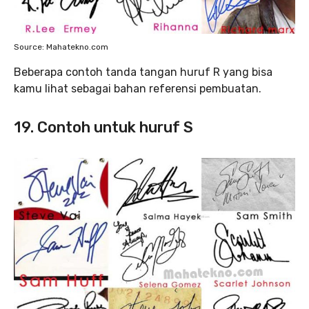
Source: Mahatekno.com
Beberapa contoh tanda tangan huruf R yang bisa
kamu lihat sebagai bahan referensi pembuatan.
19. Contoh untuk huruf S