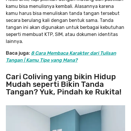
kamu bisa menulisnya kembali. Alasannya karena
kamu harus bisa menuliskan tanda tangan tersebut
secara berulang kali dengan bentuk sama. Tanda
tangan ini akan digunakan untuk berbagai kebutuhan
seperti membuat KTP, SIM, atau dokumen identitas
lainnya.
Baca juga:
8 Cara Membaca Karakter dari Tulisan
Tangan | Kamu Tipe yang Mana?
Cari Coliving yang bikin Hidup
Mudah seperti Bikin Tanda
Tangan? Yuk, Pindah ke Rukita!