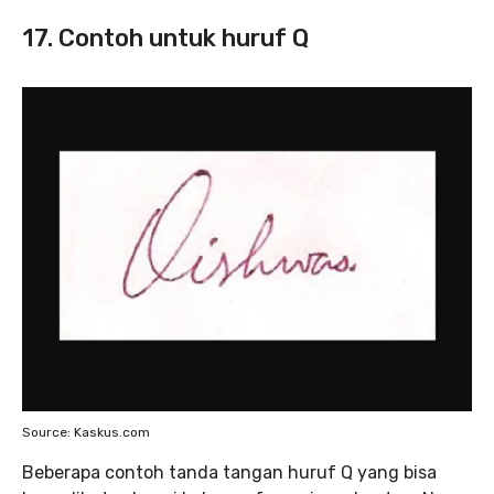
17. Contoh untuk huruf Q
Source: Kaskus.com
Beberapa contoh tanda tangan huruf Q yang bisa