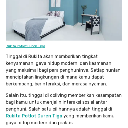
Rukita Potlot Duren Tiga
Tinggal di Rukita akan memberikan tingkat
kenyamanan, gaya hidup modern, dan keamanan
yang maksimal bagi para penghuninya. Setiap hunian
menciptakan lingkungan di mana kamu dapat
berkembang, berinteraksi, dan merasa nyaman.
Selain itu, tinggal di coliving memberikan kesempatan
bagi kamu untuk menjalin interaksi sosial antar
penghuni. Salah satu pilihannya adalah tinggal di
Rukita Potlot Duren Tiga
yang memberikan kamu
gaya hidup modern dan praktis.