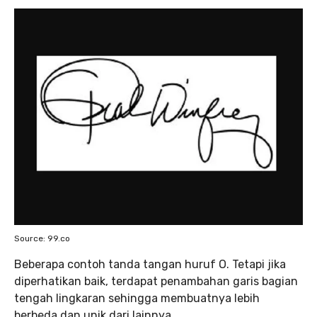
Source: 99.co
Beberapa contoh tanda tangan huruf O. Tetapi jika
diperhatikan baik, terdapat penambahan garis bagian
tengah lingkaran sehingga membuatnya lebih
berbeda dan unik dari lainnya.