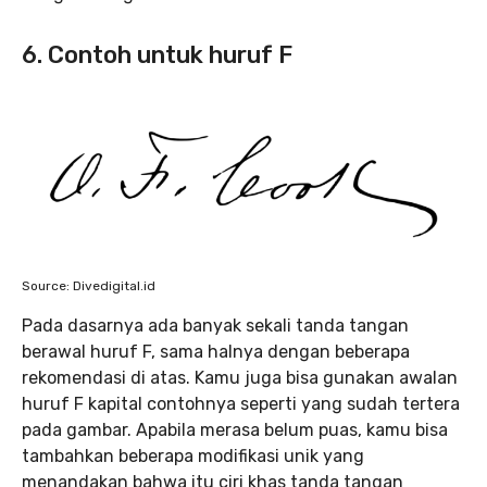
6. Contoh untuk huruf F
Source: Divedigital.id
Pada dasarnya ada banyak sekali tanda tangan
berawal huruf F, sama halnya dengan beberapa
rekomendasi di atas. Kamu juga bisa gunakan awalan
huruf F kapital contohnya seperti yang sudah tertera
pada gambar. Apabila merasa belum puas, kamu bisa
tambahkan beberapa modifikasi unik yang
menandakan bahwa itu ciri khas tanda tangan