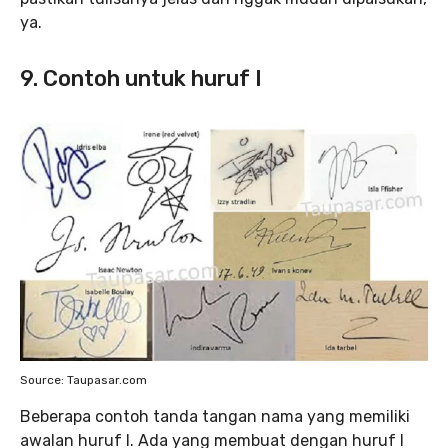
ya.
9. Contoh untuk huruf I
Source: Taupasar.com
Beberapa contoh tanda tangan nama yang memiliki
awalan huruf I. Ada yang membuat dengan huruf I