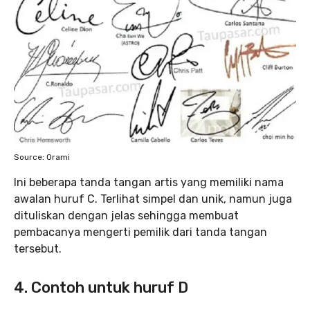
Source: Orami
Ini beberapa tanda tangan artis yang memiliki nama
awalan huruf C. Terlihat simpel dan unik, namun juga
dituliskan dengan jelas sehingga membuat
pembacanya mengerti pemilik dari tanda tangan
tersebut.
4. Contoh untuk huruf D